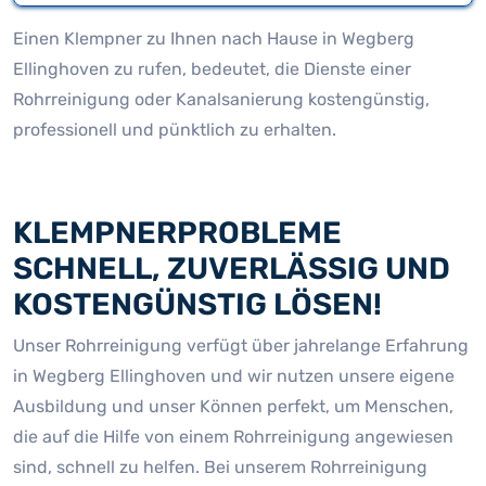
Einen Klempner zu Ihnen nach Hause in Wegberg
Ellinghoven zu rufen, bedeutet, die Dienste einer
Rohrreinigung oder Kanalsanierung kostengünstig,
professionell und pünktlich zu erhalten.
KLEMPNERPROBLEME
SCHNELL, ZUVERLÄSSIG UND
KOSTENGÜNSTIG LÖSEN!
Unser Rohrreinigung verfügt über jahrelange Erfahrung
in Wegberg Ellinghoven und wir nutzen unsere eigene
Ausbildung und unser Können perfekt, um Menschen,
die auf die Hilfe von einem Rohrreinigung angewiesen
sind, schnell zu helfen. Bei unserem Rohrreinigung