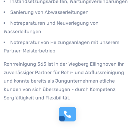
Instandsetzungsarbeiten, Wartungsvereinbarungen
Sanierung von Abwasserleitungen
Notreparaturen und Neuverlegung von
Wasserleitungen
Notreparatur von Heizungsanlagen mit unserem
Partner-Meisterbetrieb
Rohrreinigung 365 ist in der Wegberg Ellinghoven Ihr
zuverlässiger Partner für Rohr- und Abflussreinigung
und konnte bereits als Jungunternehmen etliche
Kunden von sich überzeugen - durch Kompetenz,
Sorgfältigkeit und Flexibilität.