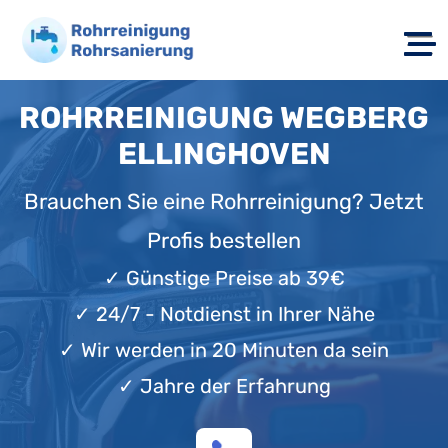
ROHRREINIGUNG WEGBERG
ELLINGHOVEN
Brauchen Sie eine Rohrreinigung? Jetzt
Profis bestellen
✓
Günstige Preise ab 39€
✓
24/7 - Notdienst in Ihrer Nähe
✓
Wir werden in 20 Minuten da sein
✓
Jahre der Erfahrung