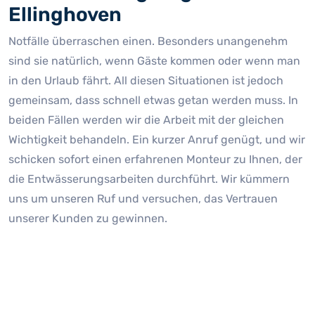
Ellinghoven
Notfälle überraschen einen. Besonders unangenehm
sind sie natürlich, wenn Gäste kommen oder wenn man
in den Urlaub fährt. All diesen Situationen ist jedoch
gemeinsam, dass schnell etwas getan werden muss. In
beiden Fällen werden wir die Arbeit mit der gleichen
Wichtigkeit behandeln. Ein kurzer Anruf genügt, und wir
schicken sofort einen erfahrenen Monteur zu Ihnen, der
die Entwässerungsarbeiten durchführt. Wir kümmern
uns um unseren Ruf und versuchen, das Vertrauen
unserer Kunden zu gewinnen.