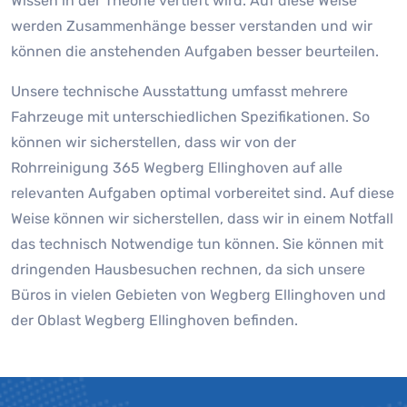
Wissen in der Theorie vertieft wird. Auf diese Weise
werden Zusammenhänge besser verstanden und wir
können die anstehenden Aufgaben besser beurteilen.
Unsere technische Ausstattung umfasst mehrere
Fahrzeuge mit unterschiedlichen Spezifikationen. So
können wir sicherstellen, dass wir von der
Rohrreinigung 365 Wegberg Ellinghoven auf alle
relevanten Aufgaben optimal vorbereitet sind. Auf diese
Weise können wir sicherstellen, dass wir in einem Notfall
das technisch Notwendige tun können. Sie können mit
dringenden Hausbesuchen rechnen, da sich unsere
Büros in vielen Gebieten von Wegberg Ellinghoven und
der Oblast Wegberg Ellinghoven befinden.