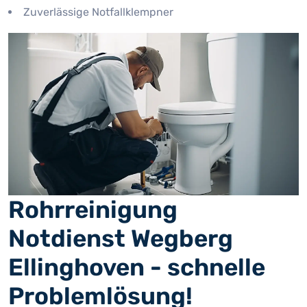
Zuverlässige Notfallklempner
Rohrreinigung
Notdienst Wegberg
Ellinghoven - schnelle
Problemlösung!