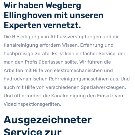
Wir haben Wegberg
Ellinghoven mit unseren
Experten vernetzt.
Die Beseitigung von Abflussverstopfungen und die
Kanalreinigung erfordern Wissen, Erfahrung und
hochpreisige Geräte. Es ist kein einfacher Service, der
man den Profis überlassen sollte. Wir führen die
Arbeiten mit Hilfe von elektromechanischen und
hydrodynamischen Rohrreinigungsmaschinen aus. Und
auch mit Hilfe von verschiedenen Spezialwerkzeugen.
Und oft erfordert die Kanalreinigung den Einsatz von
Videoinspektionsgeräten.
Ausgezeichneter
Service zur