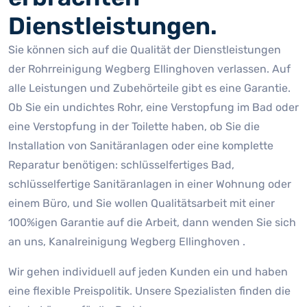
Dienstleistungen.
Sie können sich auf die Qualität der Dienstleistungen
der Rohrreinigung Wegberg Ellinghoven verlassen. Auf
alle Leistungen und Zubehörteile gibt es eine Garantie.
Ob Sie ein undichtes Rohr, eine Verstopfung im Bad oder
eine Verstopfung in der Toilette haben, ob Sie die
Installation von Sanitäranlagen oder eine komplette
Reparatur benötigen: schlüsselfertiges Bad,
schlüsselfertige Sanitäranlagen in einer Wohnung oder
einem Büro, und Sie wollen Qualitätsarbeit mit einer
100%igen Garantie auf die Arbeit, dann wenden Sie sich
an uns, Kanalreinigung Wegberg Ellinghoven .
Wir gehen individuell auf jeden Kunden ein und haben
eine flexible Preispolitik. Unsere Spezialisten finden die