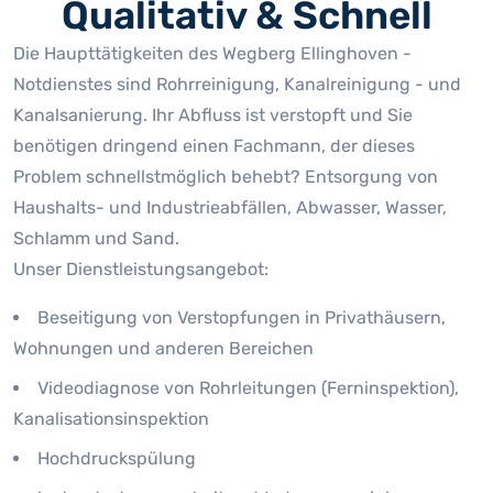
Qualitativ & Schnell
Die Haupttätigkeiten des Wegberg Ellinghoven -
Notdienstes sind Rohrreinigung, Kanalreinigung - und
Kanalsanierung. Ihr Abfluss ist verstopft und Sie
benötigen dringend einen Fachmann, der dieses
Problem schnellstmöglich behebt? Entsorgung von
Haushalts- und Industrieabfällen, Abwasser, Wasser,
Schlamm und Sand.
Unser Dienstleistungsangebot:
Beseitigung von Verstopfungen in Privathäusern,
Wohnungen und anderen Bereichen
Videodiagnose von Rohrleitungen (Ferninspektion),
Kanalisationsinspektion
Hochdruckspülung