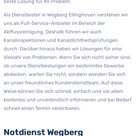
beste Lösung für Ihr Problem.
Als Dienstleister in Wegberg Ellinghoven verstehen wir
uns als Full-Service-Anbieter im Bereich der
Abflussreinigung. Deshalb führen wir auch
Kanalinspektionen und Kanaldichtheitsprüfungen
durch. Darüber hinaus haben wir Lösungen für eine
Vielzahl von Problemen. Wenn Sie sich nicht sicher sind,
ob unsere Dienstleistungen ein bestimmtes Gewerbe
abdecken, warten Sie nicht, sondern wenden Sie sich
an unser freundliches Kundendienstteam. Auf diese
Weise können Sie sich schnell, einfach und vor allem
kostenlos und unverbindlich informieren und bei Bedarf
schnell einen Termin vereinbaren.
Notdienst Wegberg