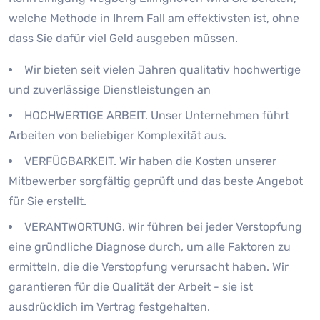
welche Methode in Ihrem Fall am effektivsten ist, ohne
dass Sie dafür viel Geld ausgeben müssen.
Wir bieten seit vielen Jahren qualitativ hochwertige
und zuverlässige Dienstleistungen an
HOCHWERTIGE ARBEIT. Unser Unternehmen führt
Arbeiten von beliebiger Komplexität aus.
VERFÜGBARKEIT. Wir haben die Kosten unserer
Mitbewerber sorgfältig geprüft und das beste Angebot
für Sie erstellt.
VERANTWORTUNG. Wir führen bei jeder Verstopfung
eine gründliche Diagnose durch, um alle Faktoren zu
ermitteln, die die Verstopfung verursacht haben. Wir
garantieren für die Qualität der Arbeit - sie ist
ausdrücklich im Vertrag festgehalten.