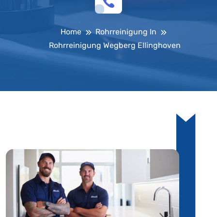
Home
Rohrreinigung In
Rohrreinigung Wegberg Ellinghoven