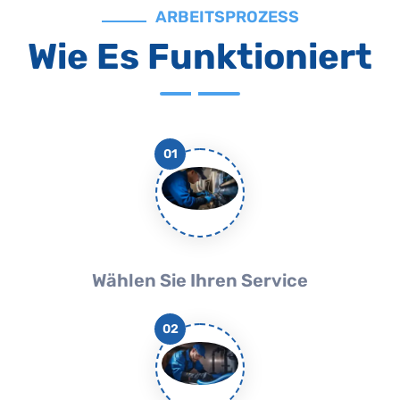
ARBEITSPROZESS
Wie Es Funktioniert
01
Wählen Sie Ihren Service
02