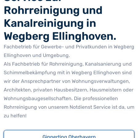
Rohrreinigung und
Kanalreinigung in
Wegberg Ellinghoven.
Fachbetrieb für Gewerbe- und Privatkunden in Wegberg
Ellinghoven und Umgebung.
Als Fachbetrieb für Rohrreinigung, Kanalsanierung und
Schimmelbekämpfung mit in Wegberg Ellinghoven sind
wir der Ansprechpartner von Wohnungsverwaltungen,
Architekten, privaten Hausbesitzern, Hausmeistern oder
Wohnungsbaugesellschaften. Die professionellen
Rohrreinigung von unserem Notdienst Service ist da, um
zu helfen!
Ginnerting Oberbayern