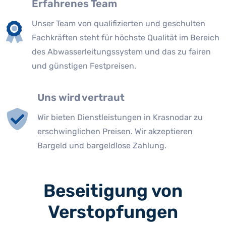
Erfahrenes Team
Unser Team von qualifizierten und geschulten
Fachkräften steht für höchste Qualität im Bereich
des Abwasserleitungssystem und das zu fairen
und günstigen Festpreisen.
Uns wird vertraut
Wir bieten Dienstleistungen in Krasnodar zu
erschwinglichen Preisen. Wir akzeptieren
Bargeld und bargeldlose Zahlung.
Beseitigung von
Verstopfungen