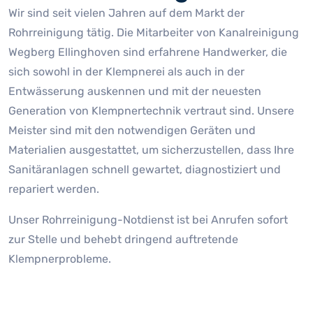
Wir sind seit vielen Jahren auf dem Markt der
Rohrreinigung tätig. Die Mitarbeiter von Kanalreinigung
Wegberg Ellinghoven sind erfahrene Handwerker, die
sich sowohl in der Klempnerei als auch in der
Entwässerung auskennen und mit der neuesten
Generation von Klempnertechnik vertraut sind. Unsere
Meister sind mit den notwendigen Geräten und
Materialien ausgestattet, um sicherzustellen, dass Ihre
Sanitäranlagen schnell gewartet, diagnostiziert und
repariert werden.
Unser Rohrreinigung-Notdienst ist bei Anrufen sofort
zur Stelle und behebt dringend auftretende
Klempnerprobleme.