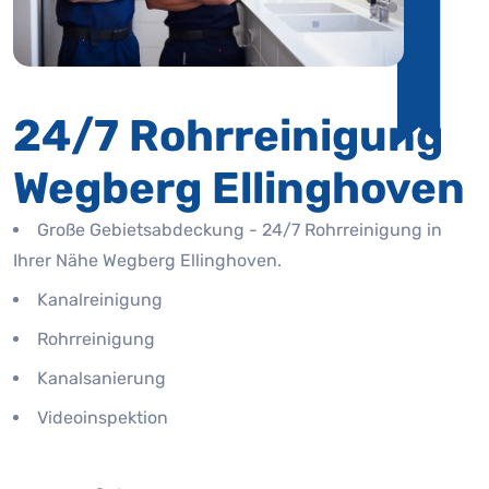
24/7 Rohrreinigung
Wegberg Ellinghoven
Große Gebietsabdeckung - 24/7 Rohrreinigung in
Ihrer Nähe Wegberg Ellinghoven.
Kanalreinigung
Rohrreinigung
Kanalsanierung
Videoinspektion