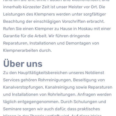
innerhalb kürzester Zeit ist unser Meister vor Ort. Die
Leistungen des Klempners werden unter sorgfältiger
Beachtung der einschlägigen Vorschriften erbracht.
Rufen Sie einen Klempner zu Hause in Moskau mit einer
Garantie für die Arbeit. Wir führen dringende
Reparaturen, Installationen und Demontagen von
Klempnerarbeiten durch.
Über uns
Zu den Haupttätigkeitsbereichen unseres Notdienst
Services gehören Rohrreinigungen, Beseitigung von
Kanalverstopfungen, Kanalreinigung sowie Reparaturen
und Installationen von Rohrleitungen. Anfragen werden
täglich entgegengenommen. Durch Schulungen und
Seminare sorgen wir auch dafür, dass praktisches