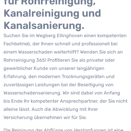
für Rohrreinigung,
Kanalreinigung und
Kanalsanierung.
Suchen Sie im Wegberg Ellinghoven einen kompetenten
Fachbetrieb, der Ihnen schnell und professionell bei
einem Wasserschaden weiterhilft? Wenden Sie sich an
Rohrreinigung 365! Profitieren Sie als privater oder
gewerblicher Kunde von unserer langjährigen
Erfahrung, den modernen Trocknungsgeräten und
zuverlässigen Leistungen bei der Beseitigung von
Wasserschadensanierung. Wir sind dabei von Anfang
bis Ende Ihr kompetenter Ansprechpartner, der Sie nicht
alleine lässt. Auch die Abwicklung mit Ihrer
Versicherung übernehmen wir für Sie.
Die Reinigung der Abflüsse von Verstopfungen ist eine