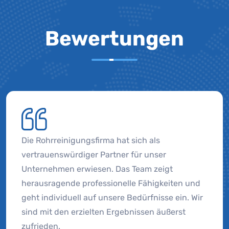
Bewertungen
Die Rohrreinigungsfirma hat sich als
vertrauenswürdiger Partner für unser
Unternehmen erwiesen. Das Team zeigt
herausragende professionelle Fähigkeiten und
geht individuell auf unsere Bedürfnisse ein. Wir
sind mit den erzielten Ergebnissen äußerst
zufrieden.