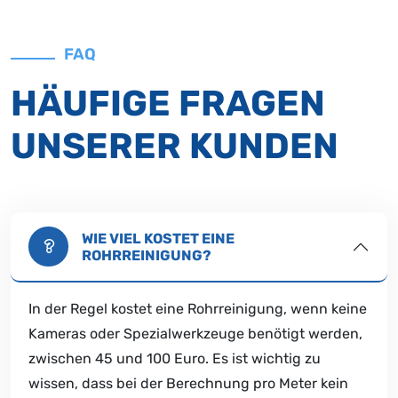
FAQ
HÄUFIGE FRAGEN
UNSERER KUNDEN
WIE VIEL KOSTET EINE
ROHRREINIGUNG?
In der Regel kostet eine Rohrreinigung, wenn keine
Kameras oder Spezialwerkzeuge benötigt werden,
zwischen 45 und 100 Euro. Es ist wichtig zu
wissen, dass bei der Berechnung pro Meter kein