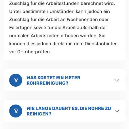
Zuschlag für die Arbeitsstunden berechnet wird.
Unter bestimmten Umständen kann jedoch ein
Zuschlag für die Arbeit an Wochenenden oder
Feiertagen sowie für die Arbeit außerhalb der
normalen Arbeitszeiten erhoben werden. Sie
können dies jedoch direkt mit dem Dienstanbieter
vor Ort überprüfen.
WAS KOSTET EIN METER
ROHRREINIGUNG?
WIE LANGE DAUERT ES, DIE ROHRE ZU
REINIGEN?