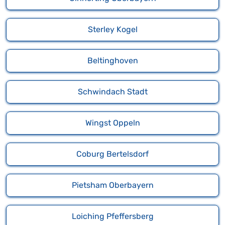
Sterley Kogel
Beltinghoven
Schwindach Stadt
Wingst Oppeln
Coburg Bertelsdorf
Pietsham Oberbayern
Loiching Pfeffersberg