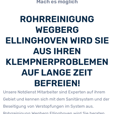
Mach es möglich
ROHRREINIGUNG
WEGBERG
ELLINGHOVEN WIRD SIE
AUS IHREN
KLEMPNERPROBLEMEN
AUF LANGE ZEIT
BEFREIEN!
Unsere Notdienst Mitarbeiter sind Experten auf ihrem
Gebiet und kennen sich mit dem Sanitärsystem und der
Beseitigung von Verstopfungen im System aus.
Rohrreinigung Wegberg Ellinghoven wird Sie beraten,