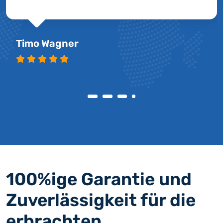
Timo Wagner
100%ige Garantie und
Zuverlässigkeit für die
erbrachten