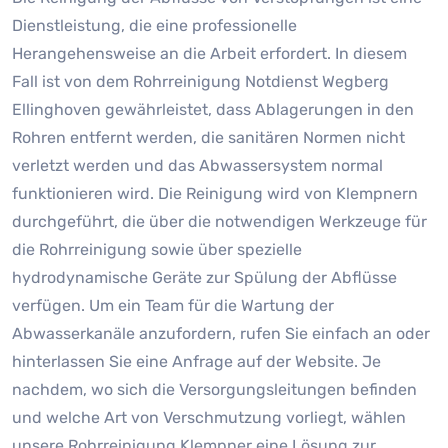
Dienstleistung, die eine professionelle
Herangehensweise an die Arbeit erfordert. In diesem
Fall ist von dem Rohrreinigung Notdienst Wegberg
Ellinghoven gewährleistet, dass Ablagerungen in den
Rohren entfernt werden, die sanitären Normen nicht
verletzt werden und das Abwassersystem normal
funktionieren wird. Die Reinigung wird von Klempnern
durchgeführt, die über die notwendigen Werkzeuge für
die Rohrreinigung sowie über spezielle
hydrodynamische Geräte zur Spülung der Abflüsse
verfügen. Um ein Team für die Wartung der
Abwasserkanäle anzufordern, rufen Sie einfach an oder
hinterlassen Sie eine Anfrage auf der Website. Je
nachdem, wo sich die Versorgungsleitungen befinden
und welche Art von Verschmutzung vorliegt, wählen
unsere Rohrreinigung Klempner eine Lösung zur