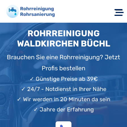
ROHRREINIGUNG
WALDKIRCHEN BÜCHL
Brauchen Sie eine Rohrreinigung? Jetzt
Profis bestellen
✓
Günstige Preise ab 39€
✓
24/7 - Notdienst in Ihrer Nähe
✓
Wir werden in 20 Minuten da sein
✓
Jahre der Erfahrung