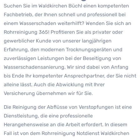
Suchen Sie im Waldkirchen Büchl einen kompetenten
Fachbetrieb, der Ihnen schnell und professionell bei
einem Wasserschaden weiterhilft? Wenden Sie sich an
Rohrreinigung 365! Profitieren Sie als privater oder
gewerblicher Kunde von unserer langjährigen
Erfahrung, den modernen Trocknungsgeräten und
zuverlässigen Leistungen bei der Beseitigung von
Wasserschadensanierung. Wir sind dabei von Anfang
bis Ende Ihr kompetenter Ansprechpartner, der Sie nicht
alleine lässt. Auch die Abwicklung mit Ihrer
Versicherung übernehmen wir für Sie.
Die Reinigung der Abflüsse von Verstopfungen ist eine
Dienstleistung, die eine professionelle
Herangehensweise an die Arbeit erfordert. In diesem
Fall ist von dem Rohrreinigung Notdienst Waldkirchen