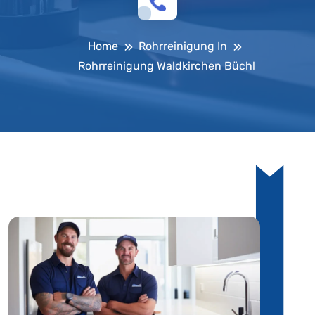
Home
Rohrreinigung In
Rohrreinigung Waldkirchen Büchl