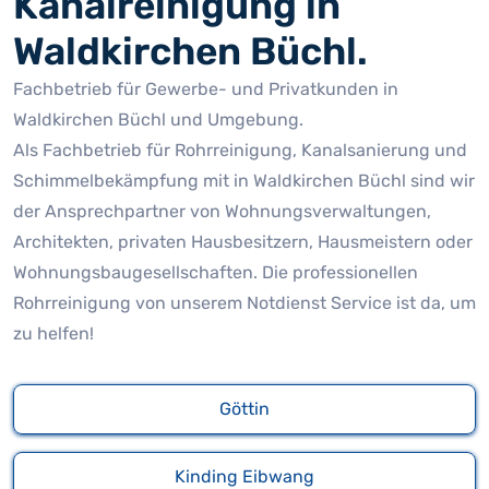
Kanalreinigung in
Waldkirchen Büchl.
Fachbetrieb für Gewerbe- und Privatkunden in
Waldkirchen Büchl und Umgebung.
Als Fachbetrieb für Rohrreinigung, Kanalsanierung und
Schimmelbekämpfung mit in Waldkirchen Büchl sind wir
der Ansprechpartner von Wohnungsverwaltungen,
Architekten, privaten Hausbesitzern, Hausmeistern oder
Wohnungsbaugesellschaften. Die professionellen
Rohrreinigung von unserem Notdienst Service ist da, um
zu helfen!
Göttin
Kinding Eibwang