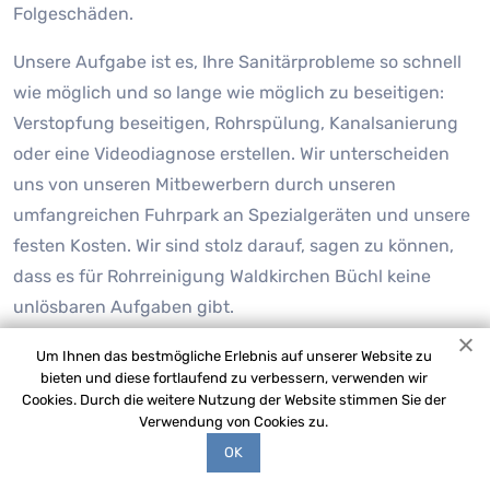
Folgeschäden.
Unsere Aufgabe ist es, Ihre Sanitärprobleme so schnell
wie möglich und so lange wie möglich zu beseitigen:
Verstopfung beseitigen, Rohrspülung, Kanalsanierung
oder eine Videodiagnose erstellen. Wir unterscheiden
uns von unseren Mitbewerbern durch unseren
umfangreichen Fuhrpark an Spezialgeräten und unsere
festen Kosten. Wir sind stolz darauf, sagen zu können,
dass es für Rohrreinigung Waldkirchen Büchl keine
unlösbaren Aufgaben gibt.
Um Ihnen das bestmögliche Erlebnis auf unserer Website zu
bieten und diese fortlaufend zu verbessern, verwenden wir
Cookies. Durch die weitere Nutzung der Website stimmen Sie der
Verwendung von Cookies zu.
OK