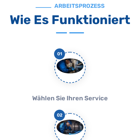
ARBEITSPROZESS
Wie Es Funktioniert
01
Wählen Sie Ihren Service
02