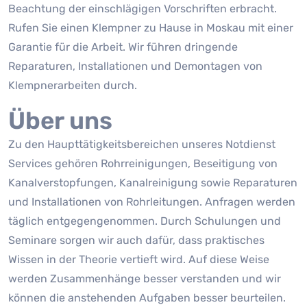
Beachtung der einschlägigen Vorschriften erbracht.
Rufen Sie einen Klempner zu Hause in Moskau mit einer
Garantie für die Arbeit. Wir führen dringende
Reparaturen, Installationen und Demontagen von
Klempnerarbeiten durch.
Über uns
Zu den Haupttätigkeitsbereichen unseres Notdienst
Services gehören Rohrreinigungen, Beseitigung von
Kanalverstopfungen, Kanalreinigung sowie Reparaturen
und Installationen von Rohrleitungen. Anfragen werden
täglich entgegengenommen. Durch Schulungen und
Seminare sorgen wir auch dafür, dass praktisches
Wissen in der Theorie vertieft wird. Auf diese Weise
werden Zusammenhänge besser verstanden und wir
können die anstehenden Aufgaben besser beurteilen.