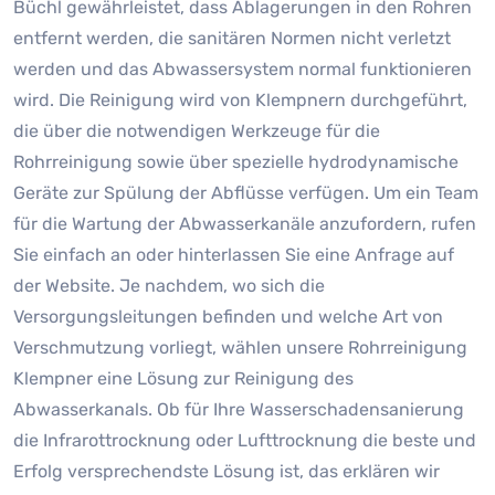
Büchl gewährleistet, dass Ablagerungen in den Rohren
entfernt werden, die sanitären Normen nicht verletzt
werden und das Abwassersystem normal funktionieren
wird. Die Reinigung wird von Klempnern durchgeführt,
die über die notwendigen Werkzeuge für die
Rohrreinigung sowie über spezielle hydrodynamische
Geräte zur Spülung der Abflüsse verfügen. Um ein Team
für die Wartung der Abwasserkanäle anzufordern, rufen
Sie einfach an oder hinterlassen Sie eine Anfrage auf
der Website. Je nachdem, wo sich die
Versorgungsleitungen befinden und welche Art von
Verschmutzung vorliegt, wählen unsere Rohrreinigung
Klempner eine Lösung zur Reinigung des
Abwasserkanals. Ob für Ihre Wasserschadensanierung
die Infrarottrocknung oder Lufttrocknung die beste und
Erfolg versprechendste Lösung ist, das erklären wir