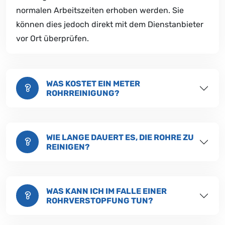
normalen Arbeitszeiten erhoben werden. Sie
können dies jedoch direkt mit dem Dienstanbieter
vor Ort überprüfen.
WAS KOSTET EIN METER
ROHRREINIGUNG?
WIE LANGE DAUERT ES, DIE ROHRE ZU
REINIGEN?
WAS KANN ICH IM FALLE EINER
ROHRVERSTOPFUNG TUN?