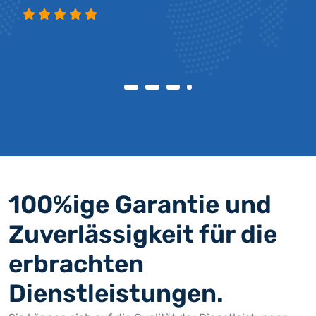
100%ige Garantie und
Zuverlässigkeit für die
erbrachten
Dienstleistungen.