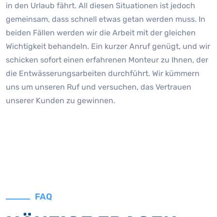
in den Urlaub fährt. All diesen Situationen ist jedoch
gemeinsam, dass schnell etwas getan werden muss. In
beiden Fällen werden wir die Arbeit mit der gleichen
Wichtigkeit behandeln. Ein kurzer Anruf genügt, und wir
schicken sofort einen erfahrenen Monteur zu Ihnen, der
die Entwässerungsarbeiten durchführt. Wir kümmern
uns um unseren Ruf und versuchen, das Vertrauen
unserer Kunden zu gewinnen.
FAQ