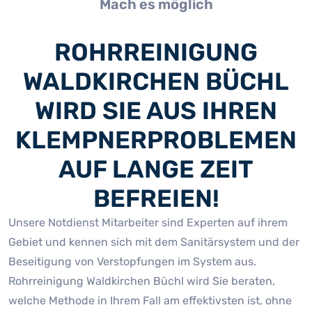
Mach es möglich
ROHRREINIGUNG
WALDKIRCHEN BÜCHL
WIRD SIE AUS IHREN
KLEMPNERPROBLEMEN
AUF LANGE ZEIT
BEFREIEN!
Unsere Notdienst Mitarbeiter sind Experten auf ihrem
Gebiet und kennen sich mit dem Sanitärsystem und der
Beseitigung von Verstopfungen im System aus.
Rohrreinigung Waldkirchen Büchl wird Sie beraten,
welche Methode in Ihrem Fall am effektivsten ist, ohne