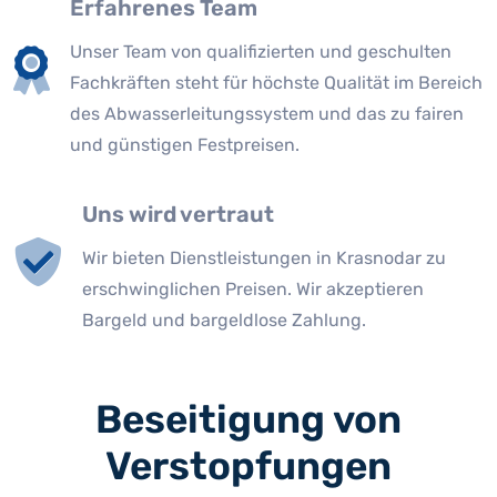
Erfahrenes Team
Unser Team von qualifizierten und geschulten
Fachkräften steht für höchste Qualität im Bereich
des Abwasserleitungssystem und das zu fairen
und günstigen Festpreisen.
Uns wird vertraut
Wir bieten Dienstleistungen in Krasnodar zu
erschwinglichen Preisen. Wir akzeptieren
Bargeld und bargeldlose Zahlung.
Beseitigung von
Verstopfungen