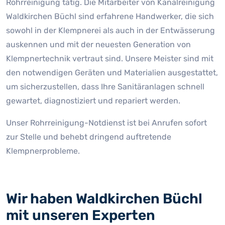
Rohrreinigung tätig. Die Mitarbeiter von Kanalreinigung
Waldkirchen Büchl sind erfahrene Handwerker, die sich
sowohl in der Klempnerei als auch in der Entwässerung
auskennen und mit der neuesten Generation von
Klempnertechnik vertraut sind. Unsere Meister sind mit
den notwendigen Geräten und Materialien ausgestattet,
um sicherzustellen, dass Ihre Sanitäranlagen schnell
gewartet, diagnostiziert und repariert werden.
Unser Rohrreinigung-Notdienst ist bei Anrufen sofort
zur Stelle und behebt dringend auftretende
Klempnerprobleme.
Wir haben Waldkirchen Büchl
mit unseren Experten