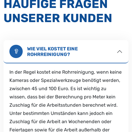
HÄUFIGE FRAGEN
UNSERER KUNDEN
WIE VIEL KOSTET EINE
ROHRREINIGUNG?
In der Regel kostet eine Rohrreinigung, wenn keine
Kameras oder Spezialwerkzeuge benötigt werden,
zwischen 45 und 100 Euro. Es ist wichtig zu
wissen, dass bei der Berechnung pro Meter kein
Zuschlag für die Arbeitsstunden berechnet wird.
Unter bestimmten Umständen kann jedoch ein
Zuschlag für die Arbeit an Wochenenden oder
Feiertagen sowie für die Arbeit außerhalb der