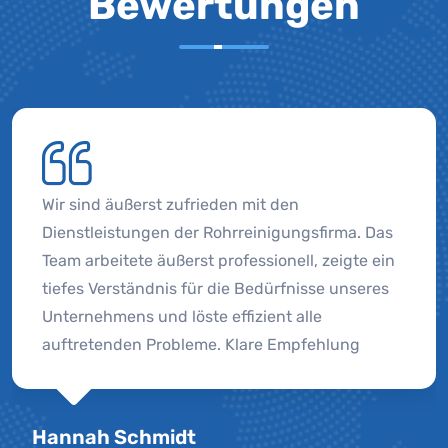
Bewertungen
Wir sind äußerst zufrieden mit den
Dienstleistungen der Rohrreinigungsfirma. Das
Team arbeitete äußerst professionell, zeigte ein
tiefes Verständnis für die Bedürfnisse unseres
Unternehmens und löste effizient alle
auftretenden Probleme. Klare Empfehlung
Hannah Schmidt