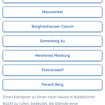
Mauswinkel
Borgholzhausen Casum
Samerberg Au
Heretsried Monburg
Preinersdorf
Perach Berg
Einen Klempner zu Ihnen nach Hause in Waldkirchen
Büchl zu rufen, bedeutet, die Dienste einer