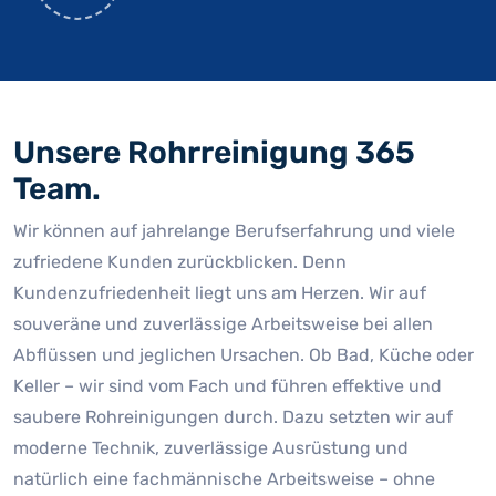
Unsere Rohrreinigung 365
Team.
Wir können auf jahrelange Berufserfahrung und viele
zufriedene Kunden zurückblicken. Denn
Kundenzufriedenheit liegt uns am Herzen. Wir auf
souveräne und zuverlässige Arbeitsweise bei allen
Abflüssen und jeglichen Ursachen. Ob Bad, Küche oder
Keller – wir sind vom Fach und führen effektive und
saubere Rohreinigungen durch. Dazu setzten wir auf
moderne Technik, zuverlässige Ausrüstung und
natürlich eine fachmännische Arbeitsweise – ohne