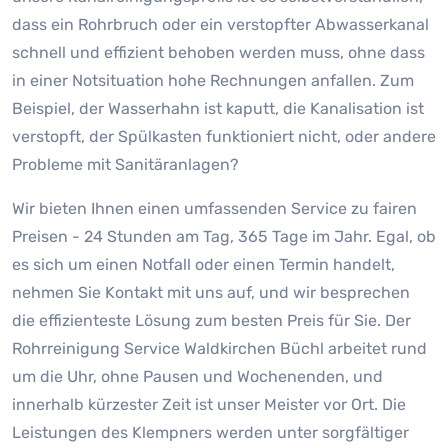
dass ein Rohrbruch oder ein verstopfter Abwasserkanal
schnell und effizient behoben werden muss, ohne dass
in einer Notsituation hohe Rechnungen anfallen. Zum
Beispiel, der Wasserhahn ist kaputt, die Kanalisation ist
verstopft, der Spülkasten funktioniert nicht, oder andere
Probleme mit Sanitäranlagen?
Wir bieten Ihnen einen umfassenden Service zu fairen
Preisen - 24 Stunden am Tag, 365 Tage im Jahr. Egal, ob
es sich um einen Notfall oder einen Termin handelt,
nehmen Sie Kontakt mit uns auf, und wir besprechen
die effizienteste Lösung zum besten Preis für Sie. Der
Rohrreinigung Service Waldkirchen Büchl arbeitet rund
um die Uhr, ohne Pausen und Wochenenden, und
innerhalb kürzester Zeit ist unser Meister vor Ort. Die
Leistungen des Klempners werden unter sorgfältiger