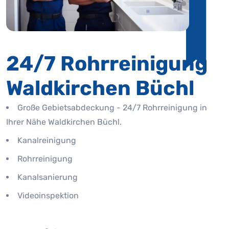
24/7 Rohrreinigung
Waldkirchen Büchl
Große Gebietsabdeckung - 24/7 Rohrreinigung in
Ihrer Nähe Waldkirchen Büchl.
Kanalreinigung
Rohrreinigung
Kanalsanierung
Videoinspektion