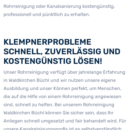
Rohrreinigung oder Kanalsanierung kostengünstig,
professionell und pünktlich zu erhalten.
KLEMPNERPROBLEME
SCHNELL, ZUVERLÄSSIG UND
KOSTENGÜNSTIG LÖSEN!
Unser Rohrreinigung verfügt über jahrelange Erfahrung
in Waldkirchen Büchl und wir nutzen unsere eigene
Ausbildung und unser Können perfekt, um Menschen,
die auf die Hilfe von einem Rohrreinigung angewiesen
sind, schnell zu helfen. Bei unserem Rohrreinigung
Waldkirchen Büchl können Sie sicher sein, dass Ihr
Anliegen schnell umgesetzt und fair behandelt wird. Für
unsere Kanalreinigungsprofis ist es selbstverständlich,