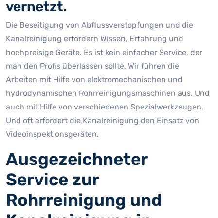
vernetzt.
Die Beseitigung von Abflussverstopfungen und die
Kanalreinigung erfordern Wissen, Erfahrung und
hochpreisige Geräte. Es ist kein einfacher Service, der
man den Profis überlassen sollte. Wir führen die
Arbeiten mit Hilfe von elektromechanischen und
hydrodynamischen Rohrreinigungsmaschinen aus. Und
auch mit Hilfe von verschiedenen Spezialwerkzeugen.
Und oft erfordert die Kanalreinigung den Einsatz von
Videoinspektionsgeräten.
Ausgezeichneter
Service zur
Rohrreinigung und