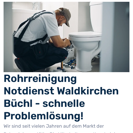
Rohrreinigung
Notdienst Waldkirchen
Büchl - schnelle
Problemlösung!
Wir sind seit vielen Jahren auf dem Markt der