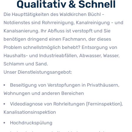
Qualitativ & Schnell
Die Haupttätigkeiten des Waldkirchen Büchl -
Notdienstes sind Rohrreinigung, Kanalreinigung - und
Kanalsanierung. Ihr Abfluss ist verstopft und Sie
benötigen dringend einen Fachmann, der dieses
Problem schnellstmöglich behebt? Entsorgung von
Haushalts- und Industrieabfällen, Abwasser, Wasser,
Schlamm und Sand.
Unser Dienstleistungsangebot:
Beseitigung von Verstopfungen in Privathäusern,
Wohnungen und anderen Bereichen
Videodiagnose von Rohrleitungen (Ferninspektion),
Kanalisationsinspektion
Hochdruckspülung