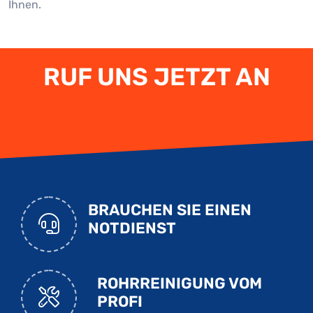
Ihnen.
RUF UNS JETZT AN
BRAUCHEN SIE EINEN
NOTDIENST
ROHRREINIGUNG VOM
PROFI