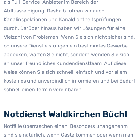
als Full-Service-Anbieter im Bereich der
Abflussreinigung. Deshalb führen wir auch
Kanalinspektionen und Kanaldichtheitsprüfungen
durch. Darüber hinaus haben wir Lösungen für eine
Vielzahl von Problemen. Wenn Sie sich nicht sicher sind,
ob unsere Dienstleistungen ein bestimmtes Gewerbe
abdecken, warten Sie nicht, sondern wenden Sie sich
an unser freundliches Kundendienstteam. Auf diese
Weise können Sie sich schnell, einfach und vor allem
kostenlos und unverbindlich informieren und bei Bedarf
schnell einen Termin vereinbaren.
Notdienst Waldkirchen Büchl
Notfälle überraschen einen. Besonders unangenehm
sind sie natürlich, wenn Gäste kommen oder wenn man