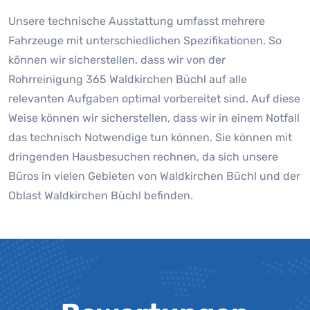
Unsere technische Ausstattung umfasst mehrere
Fahrzeuge mit unterschiedlichen Spezifikationen. So
können wir sicherstellen, dass wir von der
Rohrreinigung 365 Waldkirchen Büchl auf alle
relevanten Aufgaben optimal vorbereitet sind. Auf diese
Weise können wir sicherstellen, dass wir in einem Notfall
das technisch Notwendige tun können. Sie können mit
dringenden Hausbesuchen rechnen, da sich unsere
Büros in vielen Gebieten von Waldkirchen Büchl und der
Oblast Waldkirchen Büchl befinden.