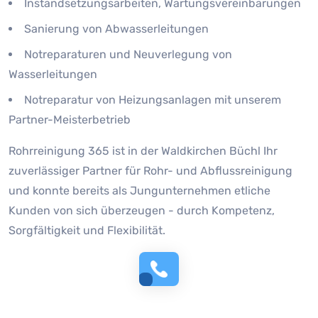
Instandsetzungsarbeiten, Wartungsvereinbarungen
Sanierung von Abwasserleitungen
Notreparaturen und Neuverlegung von
Wasserleitungen
Notreparatur von Heizungsanlagen mit unserem
Partner-Meisterbetrieb
Rohrreinigung 365 ist in der Waldkirchen Büchl Ihr
zuverlässiger Partner für Rohr- und Abflussreinigung
und konnte bereits als Jungunternehmen etliche
Kunden von sich überzeugen - durch Kompetenz,
Sorgfältigkeit und Flexibilität.