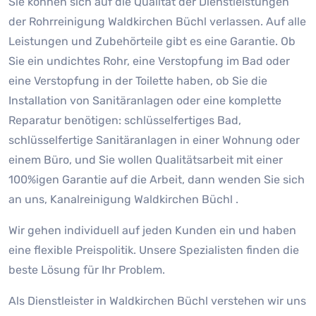
Sie können sich auf die Qualität der Dienstleistungen
der Rohrreinigung Waldkirchen Büchl verlassen. Auf alle
Leistungen und Zubehörteile gibt es eine Garantie. Ob
Sie ein undichtes Rohr, eine Verstopfung im Bad oder
eine Verstopfung in der Toilette haben, ob Sie die
Installation von Sanitäranlagen oder eine komplette
Reparatur benötigen: schlüsselfertiges Bad,
schlüsselfertige Sanitäranlagen in einer Wohnung oder
einem Büro, und Sie wollen Qualitätsarbeit mit einer
100%igen Garantie auf die Arbeit, dann wenden Sie sich
an uns, Kanalreinigung Waldkirchen Büchl .
Wir gehen individuell auf jeden Kunden ein und haben
eine flexible Preispolitik. Unsere Spezialisten finden die
beste Lösung für Ihr Problem.
Als Dienstleister in Waldkirchen Büchl verstehen wir uns