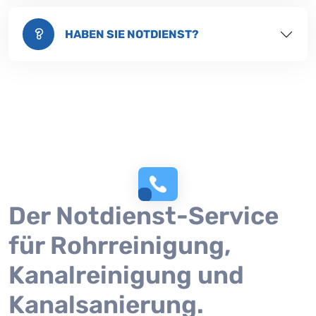
HABEN SIE NOTDIENST?
Der Notdienst-Service
für Rohrreinigung,
Kanalreinigung und
Kanalsanierung.