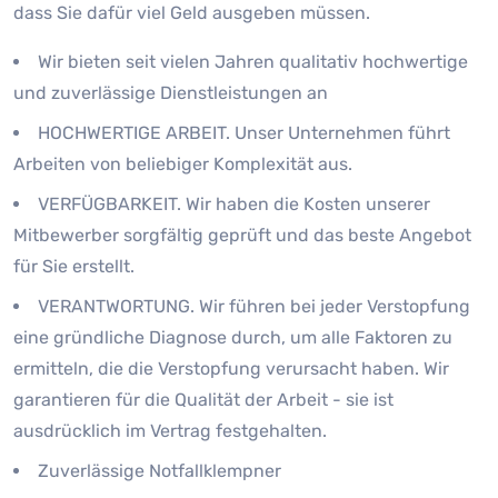
dass Sie dafür viel Geld ausgeben müssen.
Wir bieten seit vielen Jahren qualitativ hochwertige
und zuverlässige Dienstleistungen an
HOCHWERTIGE ARBEIT. Unser Unternehmen führt
Arbeiten von beliebiger Komplexität aus.
VERFÜGBARKEIT. Wir haben die Kosten unserer
Mitbewerber sorgfältig geprüft und das beste Angebot
für Sie erstellt.
VERANTWORTUNG. Wir führen bei jeder Verstopfung
eine gründliche Diagnose durch, um alle Faktoren zu
ermitteln, die die Verstopfung verursacht haben. Wir
garantieren für die Qualität der Arbeit - sie ist
ausdrücklich im Vertrag festgehalten.
Zuverlässige Notfallklempner