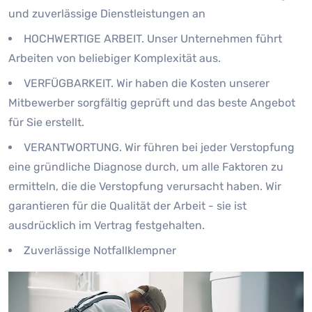
und zuverlässige Dienstleistungen an
HOCHWERTIGE ARBEIT. Unser Unternehmen führt
Arbeiten von beliebiger Komplexität aus.
VERFÜGBARKEIT. Wir haben die Kosten unserer
Mitbewerber sorgfältig geprüft und das beste Angebot
für Sie erstellt.
VERANTWORTUNG. Wir führen bei jeder Verstopfung
eine gründliche Diagnose durch, um alle Faktoren zu
ermitteln, die die Verstopfung verursacht haben. Wir
garantieren für die Qualität der Arbeit - sie ist
ausdrücklich im Vertrag festgehalten.
Zuverlässige Notfallklempner