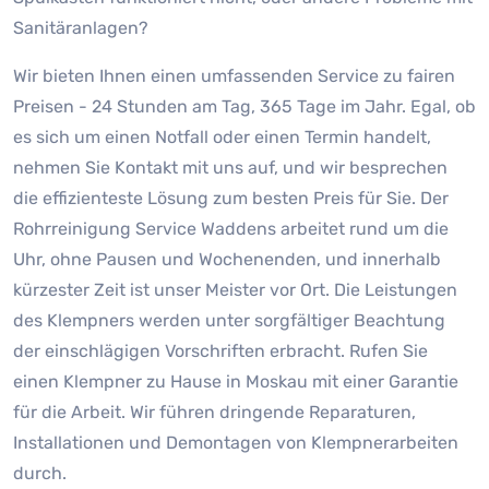
Sanitäranlagen?
Wir bieten Ihnen einen umfassenden Service zu fairen
Preisen - 24 Stunden am Tag, 365 Tage im Jahr. Egal, ob
es sich um einen Notfall oder einen Termin handelt,
nehmen Sie Kontakt mit uns auf, und wir besprechen
die effizienteste Lösung zum besten Preis für Sie. Der
Rohrreinigung Service Waddens arbeitet rund um die
Uhr, ohne Pausen und Wochenenden, und innerhalb
kürzester Zeit ist unser Meister vor Ort. Die Leistungen
des Klempners werden unter sorgfältiger Beachtung
der einschlägigen Vorschriften erbracht. Rufen Sie
einen Klempner zu Hause in Moskau mit einer Garantie
für die Arbeit. Wir führen dringende Reparaturen,
Installationen und Demontagen von Klempnerarbeiten
durch.