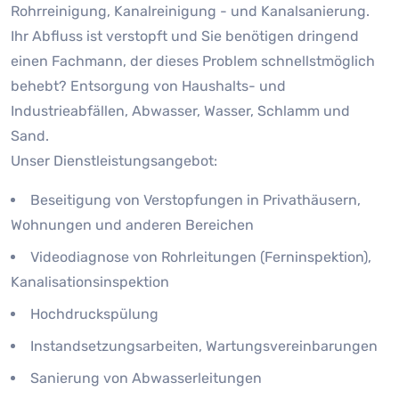
Rohrreinigung, Kanalreinigung - und Kanalsanierung.
Ihr Abfluss ist verstopft und Sie benötigen dringend
einen Fachmann, der dieses Problem schnellstmöglich
behebt? Entsorgung von Haushalts- und
Industrieabfällen, Abwasser, Wasser, Schlamm und
Sand.
Unser Dienstleistungsangebot:
Beseitigung von Verstopfungen in Privathäusern,
Wohnungen und anderen Bereichen
Videodiagnose von Rohrleitungen (Ferninspektion),
Kanalisationsinspektion
Hochdruckspülung
Instandsetzungsarbeiten, Wartungsvereinbarungen
Sanierung von Abwasserleitungen