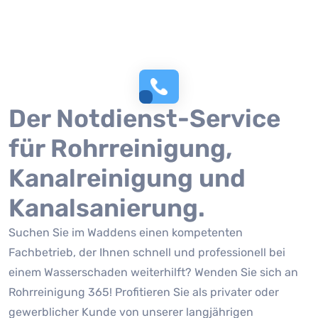
Der Notdienst-Service
für Rohrreinigung,
Kanalreinigung und
Kanalsanierung.
Suchen Sie im Waddens einen kompetenten
Fachbetrieb, der Ihnen schnell und professionell bei
einem Wasserschaden weiterhilft? Wenden Sie sich an
Rohrreinigung 365! Profitieren Sie als privater oder
gewerblicher Kunde von unserer langjährigen