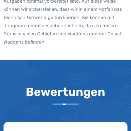
Aufgaben optimal vorbereitet sind. Auf diese Weise
können wir sicherstellen, dass wir in einem Notfall das
technisch Notwendige tun können. Sie können mit
dringenden Hausbesuchen rechnen, da sich unsere
Büros in vielen Gebieten von Waddens und der Oblast
Waddens befinden.
Bewertungen