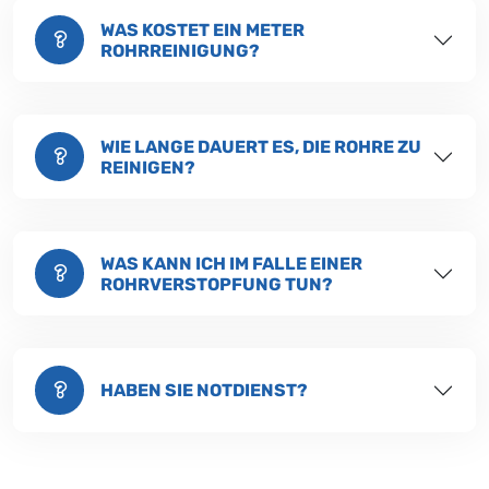
WAS KOSTET EIN METER
ROHRREINIGUNG?
WIE LANGE DAUERT ES, DIE ROHRE ZU
REINIGEN?
WAS KANN ICH IM FALLE EINER
ROHRVERSTOPFUNG TUN?
HABEN SIE NOTDIENST?