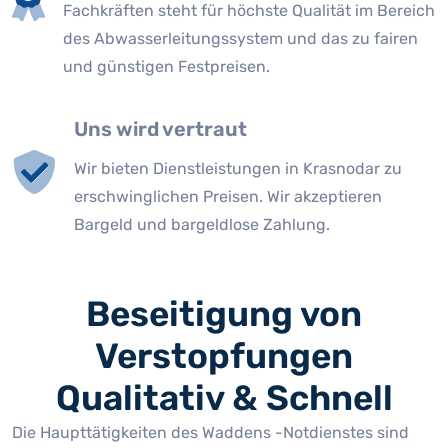
Fachkräften steht für höchste Qualität im Bereich
des Abwasserleitungssystem und das zu fairen
und günstigen Festpreisen.
Uns wird vertraut
Wir bieten Dienstleistungen in Krasnodar zu
erschwinglichen Preisen. Wir akzeptieren
Bargeld und bargeldlose Zahlung.
Beseitigung von
Verstopfungen
Qualitativ & Schnell
Die Haupttätigkeiten des Waddens -Notdienstes sind