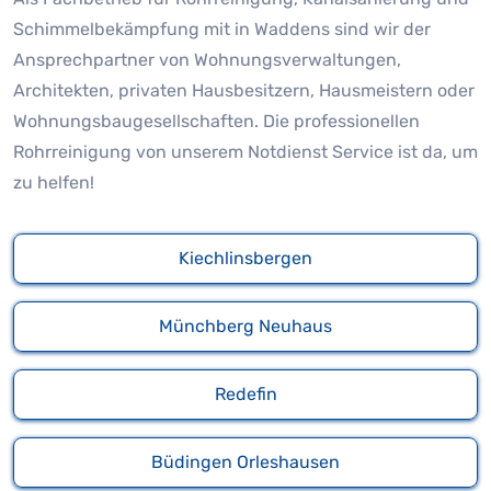
Schimmelbekämpfung mit in Waddens sind wir der
Ansprechpartner von Wohnungsverwaltungen,
Architekten, privaten Hausbesitzern, Hausmeistern oder
Wohnungsbaugesellschaften. Die professionellen
Rohrreinigung von unserem Notdienst Service ist da, um
zu helfen!
Kiechlinsbergen
Münchberg Neuhaus
Redefin
Büdingen Orleshausen