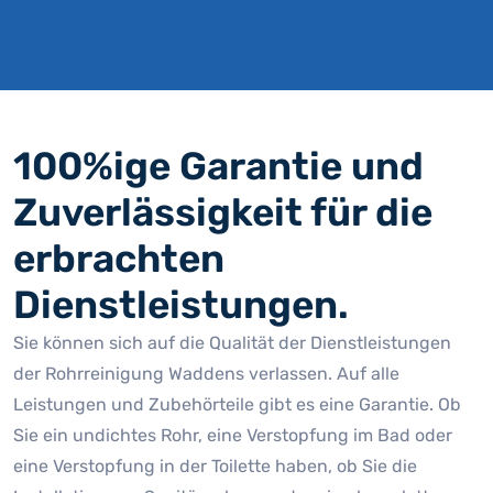
100%ige Garantie und
Zuverlässigkeit für die
erbrachten
Dienstleistungen.
Sie können sich auf die Qualität der Dienstleistungen
der Rohrreinigung Waddens verlassen. Auf alle
Leistungen und Zubehörteile gibt es eine Garantie. Ob
Sie ein undichtes Rohr, eine Verstopfung im Bad oder
eine Verstopfung in der Toilette haben, ob Sie die