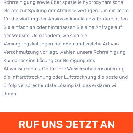
Rohrreinigung sowie über spezielle hydrodynamische
Geräte zur Spülung der Abflüsse verfügen. Um ein Team
für die Wartung der Abwasserkanäle anzufordern, rufen
Sie einfach an oder hinterlassen Sie eine Anfrage auf
der Website. Je nachdem, wo sich die
Versorgungsleitungen befinden und welche Art von
Verschmutzung vorliegt, wählen unsere Rohrreinigung
Klempner eine Lösung zur Reinigung des
Abwasserkanals. Ob für Ihre Wasserschadensanierung
die Infrarottrocknung oder Lufttrocknung die beste und
Erfolg versprechendste Lösung ist, das erklären wir
Ihnen.
RUF UNS JETZT AN