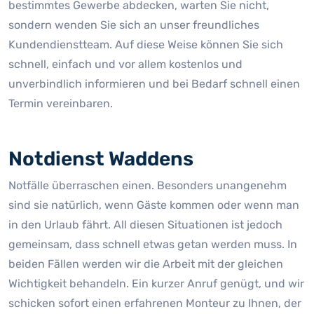
bestimmtes Gewerbe abdecken, warten Sie nicht,
sondern wenden Sie sich an unser freundliches
Kundendienstteam. Auf diese Weise können Sie sich
schnell, einfach und vor allem kostenlos und
unverbindlich informieren und bei Bedarf schnell einen
Termin vereinbaren.
Notdienst Waddens
Notfälle überraschen einen. Besonders unangenehm
sind sie natürlich, wenn Gäste kommen oder wenn man
in den Urlaub fährt. All diesen Situationen ist jedoch
gemeinsam, dass schnell etwas getan werden muss. In
beiden Fällen werden wir die Arbeit mit der gleichen
Wichtigkeit behandeln. Ein kurzer Anruf genügt, und wir
schicken sofort einen erfahrenen Monteur zu Ihnen, der