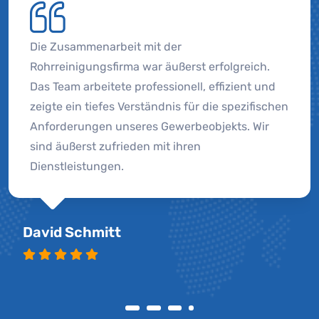
Die Zusammenarbeit mit der
Rohrreinigungsfirma war äußerst erfolgreich.
Das Team arbeitete professionell, effizient und
zeigte ein tiefes Verständnis für die spezifischen
Anforderungen unseres Gewerbeobjekts. Wir
sind äußerst zufrieden mit ihren
Dienstleistungen.
David Schmitt