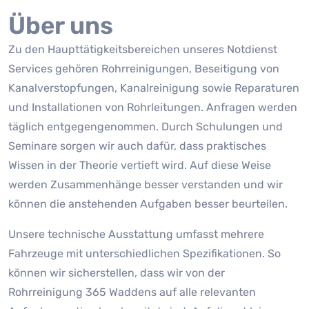
Über uns
Zu den Haupttätigkeitsbereichen unseres Notdienst
Services gehören Rohrreinigungen, Beseitigung von
Kanalverstopfungen, Kanalreinigung sowie Reparaturen
und Installationen von Rohrleitungen. Anfragen werden
täglich entgegengenommen. Durch Schulungen und
Seminare sorgen wir auch dafür, dass praktisches
Wissen in der Theorie vertieft wird. Auf diese Weise
werden Zusammenhänge besser verstanden und wir
können die anstehenden Aufgaben besser beurteilen.
Unsere technische Ausstattung umfasst mehrere
Fahrzeuge mit unterschiedlichen Spezifikationen. So
können wir sicherstellen, dass wir von der
Rohrreinigung 365 Waddens auf alle relevanten