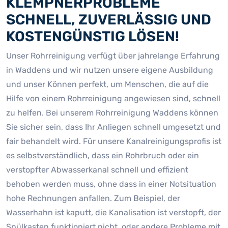
KLEMPNERPROBLEME
SCHNELL, ZUVERLÄSSIG UND
KOSTENGÜNSTIG LÖSEN!
Unser Rohrreinigung verfügt über jahrelange Erfahrung
in Waddens und wir nutzen unsere eigene Ausbildung
und unser Können perfekt, um Menschen, die auf die
Hilfe von einem Rohrreinigung angewiesen sind, schnell
zu helfen. Bei unserem Rohrreinigung Waddens können
Sie sicher sein, dass Ihr Anliegen schnell umgesetzt und
fair behandelt wird. Für unsere Kanalreinigungsprofis ist
es selbstverständlich, dass ein Rohrbruch oder ein
verstopfter Abwasserkanal schnell und effizient
behoben werden muss, ohne dass in einer Notsituation
hohe Rechnungen anfallen. Zum Beispiel, der
Wasserhahn ist kaputt, die Kanalisation ist verstopft, der
Spülkasten funktioniert nicht, oder andere Probleme mit