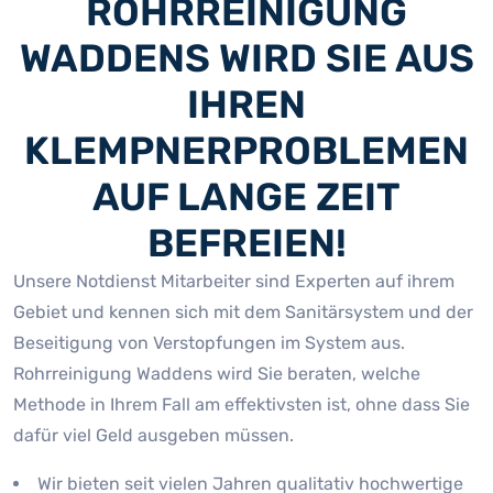
ROHRREINIGUNG
WADDENS WIRD SIE AUS
IHREN
KLEMPNERPROBLEMEN
AUF LANGE ZEIT
BEFREIEN!
Unsere Notdienst Mitarbeiter sind Experten auf ihrem
Gebiet und kennen sich mit dem Sanitärsystem und der
Beseitigung von Verstopfungen im System aus.
Rohrreinigung Waddens wird Sie beraten, welche
Methode in Ihrem Fall am effektivsten ist, ohne dass Sie
dafür viel Geld ausgeben müssen.
Wir bieten seit vielen Jahren qualitativ hochwertige