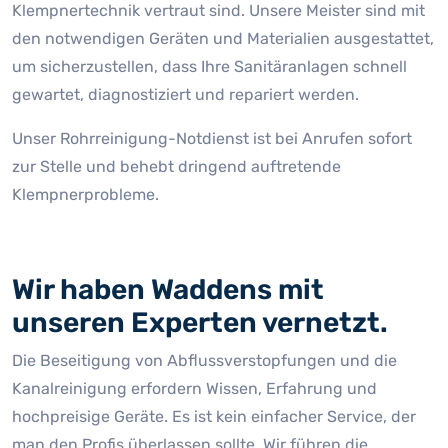
Klempnertechnik vertraut sind. Unsere Meister sind mit
den notwendigen Geräten und Materialien ausgestattet,
um sicherzustellen, dass Ihre Sanitäranlagen schnell
gewartet, diagnostiziert und repariert werden.
Unser Rohrreinigung-Notdienst ist bei Anrufen sofort
zur Stelle und behebt dringend auftretende
Klempnerprobleme.
Wir haben Waddens mit
unseren Experten vernetzt.
Die Beseitigung von Abflussverstopfungen und die
Kanalreinigung erfordern Wissen, Erfahrung und
hochpreisige Geräte. Es ist kein einfacher Service, der
man den Profis überlassen sollte. Wir führen die