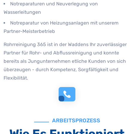
Notreparaturen und Neuverlegung von
Wasserleitungen
Notreparatur von Heizungsanlagen mit unserem
Partner-Meisterbetrieb
Rohrreinigung 365 ist in der Waddens Ihr zuverlässiger
Partner für Rohr- und Abflussreinigung und konnte
bereits als Jungunternehmen etliche Kunden von sich
überzeugen - durch Kompetenz, Sorgfältigkeit und
Flexibilität.
ARBEITSPROZESS
Wie Es Funktioniert