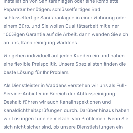
Installation von Sanitäranlagen oder eine komplette
Reparatur benötigen: schlüsselfertiges Bad,
schlüsselfertige Sanitäranlagen in einer Wohnung oder
einem Büro, und Sie wollen Qualitätsarbeit mit einer
100%igen Garantie auf die Arbeit, dann wenden Sie sich
an uns, Kanalreinigung Waddens .
Wir gehen individuell auf jeden Kunden ein und haben
eine flexible Preispolitik. Unsere Spezialisten finden die
beste Lösung für Ihr Problem.
Als Dienstleister in Waddens verstehen wir uns als Full-
Service-Anbieter im Bereich der Abflussreinigung.
Deshalb führen wir auch Kanalinspektionen und
Kanaldichtheitsprüfungen durch. Darüber hinaus haben
wir Lösungen für eine Vielzahl von Problemen. Wenn Sie
sich nicht sicher sind, ob unsere Dienstleistungen ein