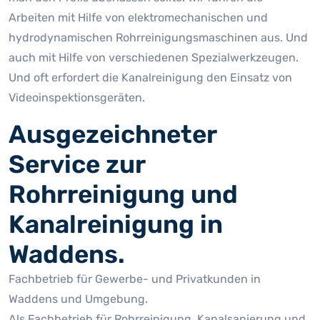
Arbeiten mit Hilfe von elektromechanischen und
hydrodynamischen Rohrreinigungsmaschinen aus. Und
auch mit Hilfe von verschiedenen Spezialwerkzeugen.
Und oft erfordert die Kanalreinigung den Einsatz von
Videoinspektionsgeräten.
Ausgezeichneter
Service zur
Rohrreinigung und
Kanalreinigung in
Waddens.
Fachbetrieb für Gewerbe- und Privatkunden in
Waddens und Umgebung.
Als Fachbetrieb für Rohrreinigung, Kanalsanierung und