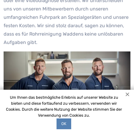
oder eine Videodiagnose erstellen. Wir unterscheiden
uns von unseren Mitbewerbern durch unseren
umfangreichen Fuhrpark an Spezialgeräten und unsere
festen Kosten. Wir sind stolz darauf, sagen zu können,
dass es für Rohrreinigung Waddens keine unlösbaren
Aufgaben gibt.
Um Ihnen das bestmögliche Erlebnis auf unserer Website zu
bieten und diese fortlaufend zu verbessern, verwenden wir
Cookies. Durch die weitere Nutzung der Website stimmen Sie der
Verwendung von Cookies zu.
OK