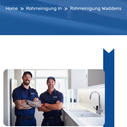
Home
Rohrreinigung In
Rohrreinigung Waddens