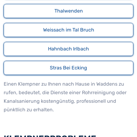
Thalwenden
Weissach im Tal Bruch
Hahnbach Irlbach
Stras Bei Ecking
Einen Klempner zu Ihnen nach Hause in Waddens zu
rufen, bedeutet, die Dienste einer Rohrreinigung oder
Kanalsanierung kostengünstig, professionell und
pünktlich zu erhalten.