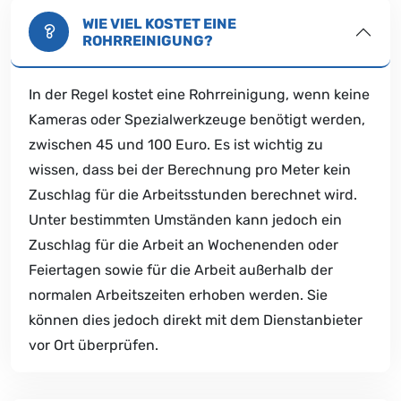
WIE VIEL KOSTET EINE
ROHRREINIGUNG?
In der Regel kostet eine Rohrreinigung, wenn keine
Kameras oder Spezialwerkzeuge benötigt werden,
zwischen 45 und 100 Euro. Es ist wichtig zu
wissen, dass bei der Berechnung pro Meter kein
Zuschlag für die Arbeitsstunden berechnet wird.
Unter bestimmten Umständen kann jedoch ein
Zuschlag für die Arbeit an Wochenenden oder
Feiertagen sowie für die Arbeit außerhalb der
normalen Arbeitszeiten erhoben werden. Sie
können dies jedoch direkt mit dem Dienstanbieter
vor Ort überprüfen.