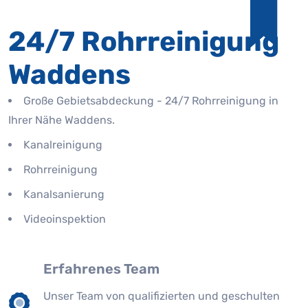
24/7 Rohrreinigung
Waddens
Große Gebietsabdeckung - 24/7 Rohrreinigung in
Ihrer Nähe Waddens.
Kanalreinigung
Rohrreinigung
Kanalsanierung
Videoinspektion
Erfahrenes Team
Unser Team von qualifizierten und geschulten