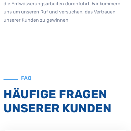
die Entwässerungsarbeiten durchführt. Wir kümmern
uns um unseren Ruf und versuchen, das Vertrauen
unserer Kunden zu gewinnen.
FAQ
HÄUFIGE FRAGEN
UNSERER KUNDEN