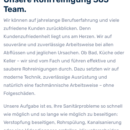
Team.
Wir können auf jahrelange Berufserfahrung und viele
zufriedene Kunden zurückblicken. Denn
Kundenzufriedenheit liegt uns am Herzen. Wir auf
souveräne und zuverlässige Arbeitsweise bei allen
Abflüssen und jeglichen Ursachen. Ob Bad, Küche oder
Keller – wir sind vom Fach und führen effektive und
saubere Rohreinigungen durch. Dazu setzten wir auf
moderne Technik, zuverlässige Ausrüstung und
natürlich eine fachmännische Arbeitsweise – ohne
Folgeschäden.
Unsere Aufgabe ist es, Ihre Sanitärprobleme so schnell
wie möglich und so lange wie möglich zu beseitigen:
Verstopfung beseitigen, Rohrspülung, Kanalsanierung