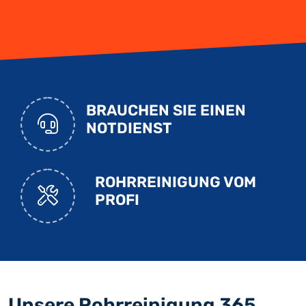
BRAUCHEN SIE EINEN
NOTDIENST
ROHRREINIGUNG VOM
PROFI
Unsere Rohrreinigung 365