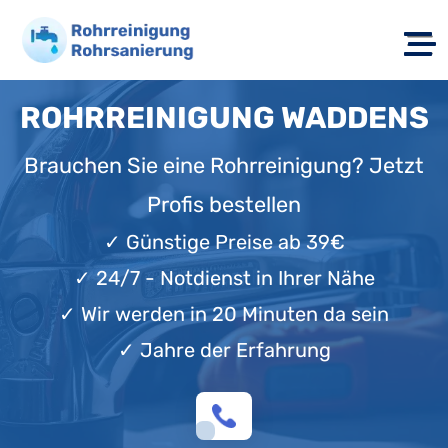
ROHRREINIGUNG WADDENS
Brauchen Sie eine Rohrreinigung? Jetzt
Profis bestellen
✓
Günstige Preise ab 39€
✓
24/7 - Notdienst in Ihrer Nähe
✓
Wir werden in 20 Minuten da sein
✓
Jahre der Erfahrung