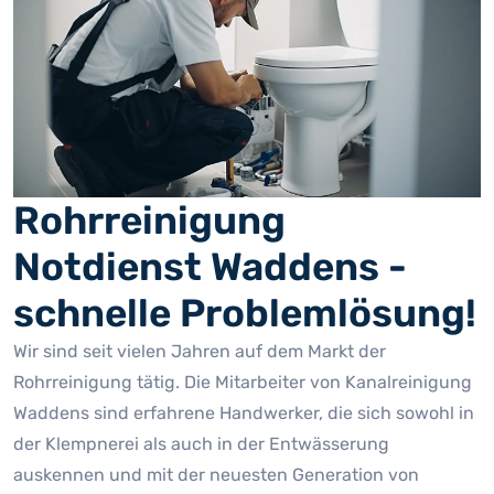
Rohrreinigung
Notdienst Waddens -
schnelle Problemlösung!
Wir sind seit vielen Jahren auf dem Markt der
Rohrreinigung tätig. Die Mitarbeiter von Kanalreinigung
Waddens sind erfahrene Handwerker, die sich sowohl in
der Klempnerei als auch in der Entwässerung
auskennen und mit der neuesten Generation von