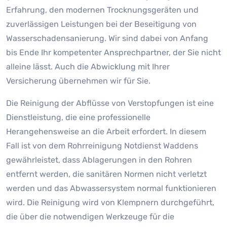
Erfahrung, den modernen Trocknungsgeräten und
zuverlässigen Leistungen bei der Beseitigung von
Wasserschadensanierung. Wir sind dabei von Anfang
bis Ende Ihr kompetenter Ansprechpartner, der Sie nicht
alleine lässt. Auch die Abwicklung mit Ihrer
Versicherung übernehmen wir für Sie.
Die Reinigung der Abflüsse von Verstopfungen ist eine
Dienstleistung, die eine professionelle
Herangehensweise an die Arbeit erfordert. In diesem
Fall ist von dem Rohrreinigung Notdienst Waddens
gewährleistet, dass Ablagerungen in den Rohren
entfernt werden, die sanitären Normen nicht verletzt
werden und das Abwassersystem normal funktionieren
wird. Die Reinigung wird von Klempnern durchgeführt,
die über die notwendigen Werkzeuge für die