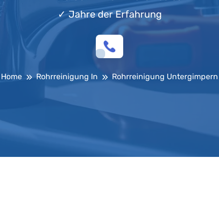
✓
Jahre der Erfahrung
Home
Rohrreinigung In
Rohrreinigung Untergimpern