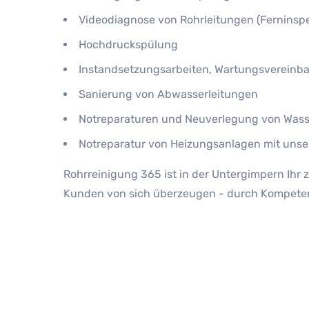
Videodiagnose von Rohrleitungen (Ferninspek
Hochdruckspülung
Instandsetzungsarbeiten, Wartungsvereinb
Sanierung von Abwasserleitungen
Notreparaturen und Neuverlegung von Wass
Notreparatur von Heizungsanlagen mit unse
Rohrreinigung 365 ist in der Untergimpern Ihr 
Kunden von sich überzeugen - durch Kompetenz, 