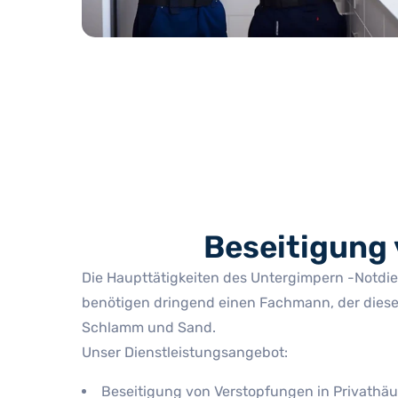
Beseitigung 
Die Haupttätigkeiten des Untergimpern -Notdien
benötigen dringend einen Fachmann, der diese
Schlamm und Sand.
Unser Dienstleistungsangebot:
Beseitigung von Verstopfungen in Privath