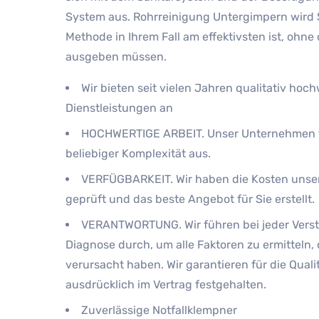
System aus. Rohrreinigung Untergimpern wird 
Methode in Ihrem Fall am effektivsten ist, ohne 
ausgeben müssen.
Wir bieten seit vielen Jahren qualitativ hoc
Dienstleistungen an
HOCHWERTIGE ARBEIT. Unser Unternehmen f
beliebiger Komplexität aus.
VERFÜGBARKEIT. Wir haben die Kosten unser
geprüft und das beste Angebot für Sie erstellt.
VERANTWORTUNG. Wir führen bei jeder Verst
Diagnose durch, um alle Faktoren zu ermitteln, 
verursacht haben. Wir garantieren für die Qualitä
ausdrücklich im Vertrag festgehalten.
Zuverlässige Notfallklempner