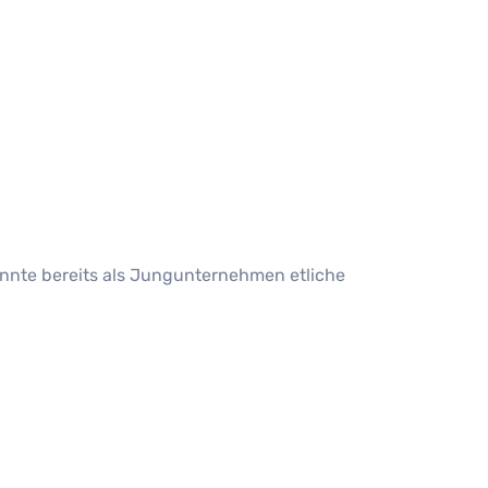
onnte bereits als Jungunternehmen etliche