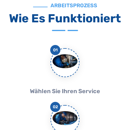
ARBEITSPROZESS
Wie Es Funktioniert
01
Wählen Sie Ihren Service
02