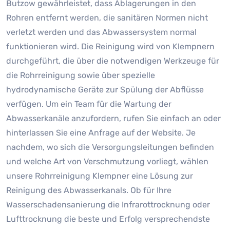
Butzow gewährleistet, dass Ablagerungen in den
Rohren entfernt werden, die sanitären Normen nicht
verletzt werden und das Abwassersystem normal
funktionieren wird. Die Reinigung wird von Klempnern
durchgeführt, die über die notwendigen Werkzeuge für
die Rohrreinigung sowie über spezielle
hydrodynamische Geräte zur Spülung der Abflüsse
verfügen. Um ein Team für die Wartung der
Abwasserkanäle anzufordern, rufen Sie einfach an oder
hinterlassen Sie eine Anfrage auf der Website. Je
nachdem, wo sich die Versorgungsleitungen befinden
und welche Art von Verschmutzung vorliegt, wählen
unsere Rohrreinigung Klempner eine Lösung zur
Reinigung des Abwasserkanals. Ob für Ihre
Wasserschadensanierung die Infrarottrocknung oder
Lufttrocknung die beste und Erfolg versprechendste