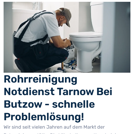
Rohrreinigung
Notdienst Tarnow Bei
Butzow - schnelle
Problemlösung!
Wir sind seit vielen Jahren auf dem Markt der