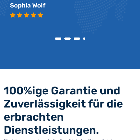
Sophia Wolf
100%ige Garantie und
Zuverlässigkeit für die
erbrachten
Dienstleistungen.