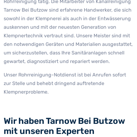
Rohrreinigung tätig. Die Mitarbeiter von Kanalreinigung
Tarnow Bei Butzow sind erfahrene Handwerker, die sich
sowohl in der Klempnerei als auch in der Entwässerung
auskennen und mit der neuesten Generation von
Klempnertechnik vertraut sind. Unsere Meister sind mit
den notwendigen Geräten und Materialien ausgestattet,
um sicherzustellen, dass Ihre Sanitäranlagen schnell
gewartet, diagnostiziert und repariert werden.
Unser Rohrreinigung-Notdienst ist bei Anrufen sofort
zur Stelle und behebt dringend auftretende
Klempnerprobleme.
Wir haben Tarnow Bei Butzow
mit unseren Experten