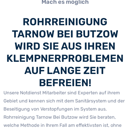
Mach es möglich
ROHRREINIGUNG
TARNOW BEI BUTZOW
WIRD SIE AUS IHREN
KLEMPNERPROBLEMEN
AUF LANGE ZEIT
BEFREIEN!
Unsere Notdienst Mitarbeiter sind Experten auf ihrem
Gebiet und kennen sich mit dem Sanitärsystem und der
Beseitigung von Verstopfungen im System aus.
Rohrreinigung Tarnow Bei Butzow wird Sie beraten,
welche Methode in Ihrem Fall am effektivsten ist, ohne