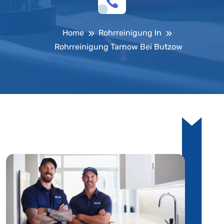
Home
Rohrreinigung In
Rohrreinigung Tarnow Bei Butzow