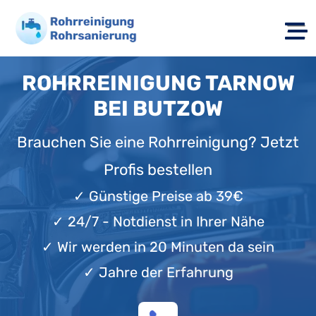
ROHRREINIGUNG TARNOW
BEI BUTZOW
Brauchen Sie eine Rohrreinigung? Jetzt
Profis bestellen
✓
Günstige Preise ab 39€
✓
24/7 - Notdienst in Ihrer Nähe
✓
Wir werden in 20 Minuten da sein
✓
Jahre der Erfahrung