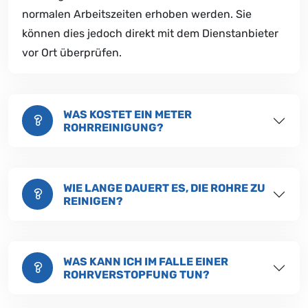
normalen Arbeitszeiten erhoben werden. Sie
können dies jedoch direkt mit dem Dienstanbieter
vor Ort überprüfen.
WAS KOSTET EIN METER
ROHRREINIGUNG?
WIE LANGE DAUERT ES, DIE ROHRE ZU
REINIGEN?
WAS KANN ICH IM FALLE EINER
ROHRVERSTOPFUNG TUN?