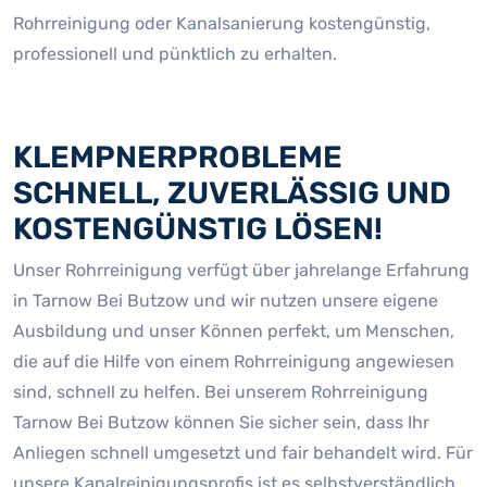
Rohrreinigung oder Kanalsanierung kostengünstig,
professionell und pünktlich zu erhalten.
KLEMPNERPROBLEME
SCHNELL, ZUVERLÄSSIG UND
KOSTENGÜNSTIG LÖSEN!
Unser Rohrreinigung verfügt über jahrelange Erfahrung
in Tarnow Bei Butzow und wir nutzen unsere eigene
Ausbildung und unser Können perfekt, um Menschen,
die auf die Hilfe von einem Rohrreinigung angewiesen
sind, schnell zu helfen. Bei unserem Rohrreinigung
Tarnow Bei Butzow können Sie sicher sein, dass Ihr
Anliegen schnell umgesetzt und fair behandelt wird. Für
unsere Kanalreinigungsprofis ist es selbstverständlich,