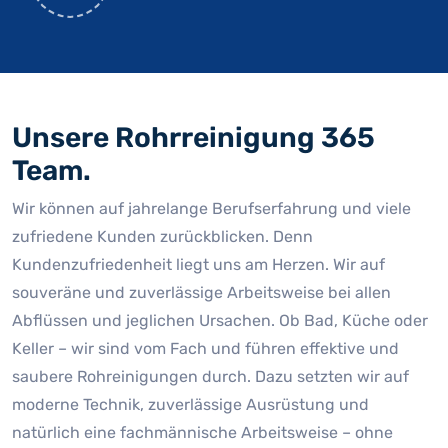
Unsere Rohrreinigung 365
Team.
Wir können auf jahrelange Berufserfahrung und viele
zufriedene Kunden zurückblicken. Denn
Kundenzufriedenheit liegt uns am Herzen. Wir auf
souveräne und zuverlässige Arbeitsweise bei allen
Abflüssen und jeglichen Ursachen. Ob Bad, Küche oder
Keller – wir sind vom Fach und führen effektive und
saubere Rohreinigungen durch. Dazu setzten wir auf
moderne Technik, zuverlässige Ausrüstung und
natürlich eine fachmännische Arbeitsweise – ohne