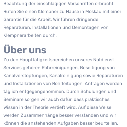
Beachtung der einschlägigen Vorschriften erbracht.
Rufen Sie einen Klempner zu Hause in Moskau mit einer
Garantie für die Arbeit. Wir führen dringende
Reparaturen, Installationen und Demontagen von
Klempnerarbeiten durch.
Über uns
Zu den Haupttätigkeitsbereichen unseres Notdienst
Services gehören Rohrreinigungen, Beseitigung von
Kanalverstopfungen, Kanalreinigung sowie Reparaturen
und Installationen von Rohrleitungen. Anfragen werden
täglich entgegengenommen. Durch Schulungen und
Seminare sorgen wir auch dafür, dass praktisches
Wissen in der Theorie vertieft wird. Auf diese Weise
werden Zusammenhänge besser verstanden und wir
können die anstehenden Aufgaben besser beurteilen.