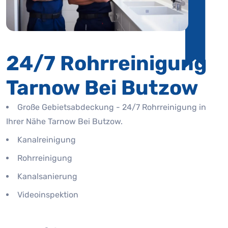
24/7 Rohrreinigung
Tarnow Bei Butzow
Große Gebietsabdeckung - 24/7 Rohrreinigung in
Ihrer Nähe Tarnow Bei Butzow.
Kanalreinigung
Rohrreinigung
Kanalsanierung
Videoinspektion