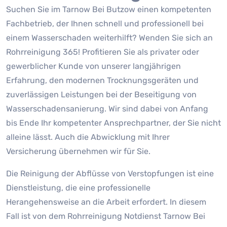
Suchen Sie im Tarnow Bei Butzow einen kompetenten
Fachbetrieb, der Ihnen schnell und professionell bei
einem Wasserschaden weiterhilft? Wenden Sie sich an
Rohrreinigung 365! Profitieren Sie als privater oder
gewerblicher Kunde von unserer langjährigen
Erfahrung, den modernen Trocknungsgeräten und
zuverlässigen Leistungen bei der Beseitigung von
Wasserschadensanierung. Wir sind dabei von Anfang
bis Ende Ihr kompetenter Ansprechpartner, der Sie nicht
alleine lässt. Auch die Abwicklung mit Ihrer
Versicherung übernehmen wir für Sie.
Die Reinigung der Abflüsse von Verstopfungen ist eine
Dienstleistung, die eine professionelle
Herangehensweise an die Arbeit erfordert. In diesem
Fall ist von dem Rohrreinigung Notdienst Tarnow Bei