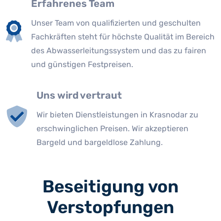
Erfahrenes Team
Unser Team von qualifizierten und geschulten
Fachkräften steht für höchste Qualität im Bereich
des Abwasserleitungssystem und das zu fairen
und günstigen Festpreisen.
Uns wird vertraut
Wir bieten Dienstleistungen in Krasnodar zu
erschwinglichen Preisen. Wir akzeptieren
Bargeld und bargeldlose Zahlung.
Beseitigung von
Verstopfungen