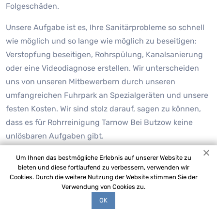
Folgeschäden.
Unsere Aufgabe ist es, Ihre Sanitärprobleme so schnell
wie möglich und so lange wie möglich zu beseitigen:
Verstopfung beseitigen, Rohrspülung, Kanalsanierung
oder eine Videodiagnose erstellen. Wir unterscheiden
uns von unseren Mitbewerbern durch unseren
umfangreichen Fuhrpark an Spezialgeräten und unsere
festen Kosten. Wir sind stolz darauf, sagen zu können,
dass es für Rohrreinigung Tarnow Bei Butzow keine
unlösbaren Aufgaben gibt.
Um Ihnen das bestmögliche Erlebnis auf unserer Website zu
bieten und diese fortlaufend zu verbessern, verwenden wir
Cookies. Durch die weitere Nutzung der Website stimmen Sie der
Verwendung von Cookies zu.
OK