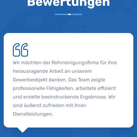
Bewertungen
Wir möchten der Rohrreinigungsfirma für ihre
herausragende Arbeit an unserem
Gewerbeobjekt danken. Das Team zeigte
professionelle Fähigkeiten, arbeitete effizient
und erzielte beeindruckende Ergebnisse. Wir
sind äußerst zufrieden mit ihren
Dienstleistungen.