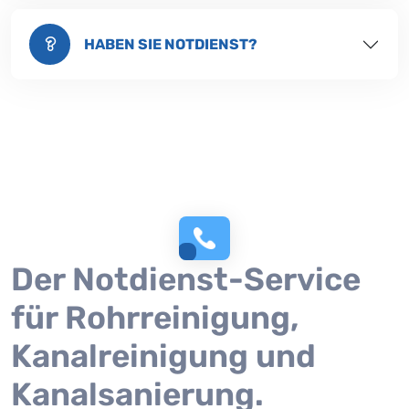
HABEN SIE NOTDIENST?
Der Notdienst-Service
für Rohrreinigung,
Kanalreinigung und
Kanalsanierung.