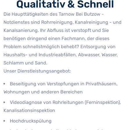
Qualitativ & Schnell
Die Haupttätigkeiten des Tarnow Bei Butzow -
Notdienstes sind Rohrreinigung, Kanalreinigung - und
Kanalsanierung. Ihr Abfluss ist verstopft und Sie
benötigen dringend einen Fachmann, der dieses
Problem schnellstmöglich behebt? Entsorgung von
Haushalts- und Industrieabfällen, Abwasser, Wasser,
Schlamm und Sand.
Unser Dienstleistungsangebot:
Beseitigung von Verstopfungen in Privathäusern,
Wohnungen und anderen Bereichen
Videodiagnose von Rohrleitungen (Ferninspektion),
Kanalisationsinspektion
Hochdruckspülung