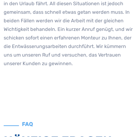
in den Urlaub fährt. All diesen Situationen ist jedoch
gemeinsam, dass schnell etwas getan werden muss. In
beiden Fällen werden wir die Arbeit mit der gleichen
Wichtigkeit behandeln. Ein kurzer Anruf genügt, und wir
schicken sofort einen erfahrenen Monteur zu Ihnen, der
die Entwässerungsarbeiten durchführt. Wir kümmern
uns um unseren Ruf und versuchen, das Vertrauen
unserer Kunden zu gewinnen.
FAQ