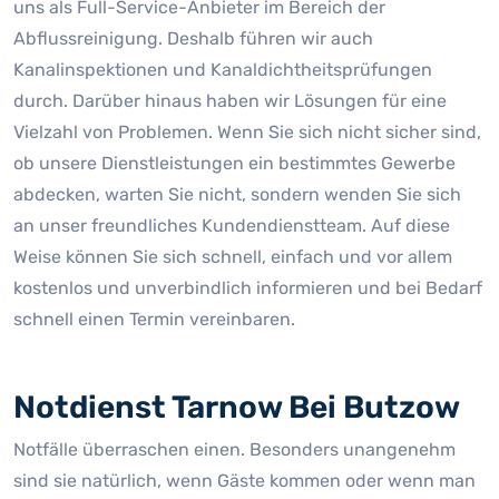
uns als Full-Service-Anbieter im Bereich der
Abflussreinigung. Deshalb führen wir auch
Kanalinspektionen und Kanaldichtheitsprüfungen
durch. Darüber hinaus haben wir Lösungen für eine
Vielzahl von Problemen. Wenn Sie sich nicht sicher sind,
ob unsere Dienstleistungen ein bestimmtes Gewerbe
abdecken, warten Sie nicht, sondern wenden Sie sich
an unser freundliches Kundendienstteam. Auf diese
Weise können Sie sich schnell, einfach und vor allem
kostenlos und unverbindlich informieren und bei Bedarf
schnell einen Termin vereinbaren.
Notdienst Tarnow Bei Butzow
Notfälle überraschen einen. Besonders unangenehm
sind sie natürlich, wenn Gäste kommen oder wenn man