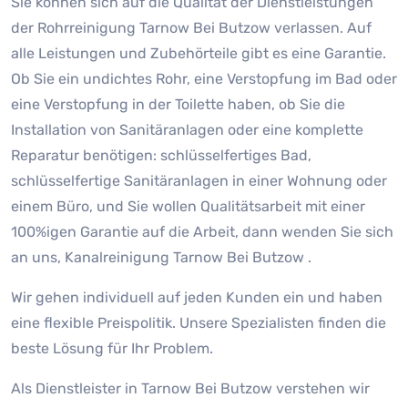
Sie können sich auf die Qualität der Dienstleistungen
der Rohrreinigung Tarnow Bei Butzow verlassen. Auf
alle Leistungen und Zubehörteile gibt es eine Garantie.
Ob Sie ein undichtes Rohr, eine Verstopfung im Bad oder
eine Verstopfung in der Toilette haben, ob Sie die
Installation von Sanitäranlagen oder eine komplette
Reparatur benötigen: schlüsselfertiges Bad,
schlüsselfertige Sanitäranlagen in einer Wohnung oder
einem Büro, und Sie wollen Qualitätsarbeit mit einer
100%igen Garantie auf die Arbeit, dann wenden Sie sich
an uns, Kanalreinigung Tarnow Bei Butzow .
Wir gehen individuell auf jeden Kunden ein und haben
eine flexible Preispolitik. Unsere Spezialisten finden die
beste Lösung für Ihr Problem.
Als Dienstleister in Tarnow Bei Butzow verstehen wir