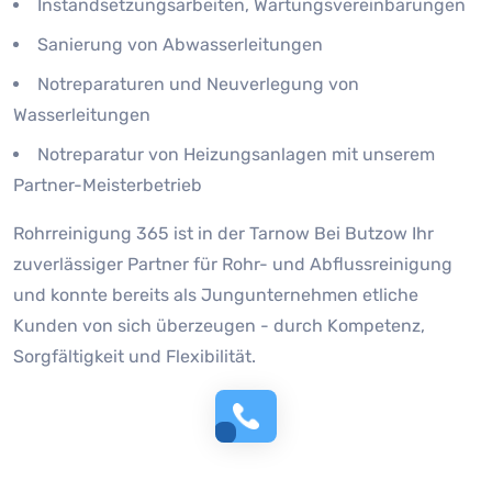
Instandsetzungsarbeiten, Wartungsvereinbarungen
Sanierung von Abwasserleitungen
Notreparaturen und Neuverlegung von
Wasserleitungen
Notreparatur von Heizungsanlagen mit unserem
Partner-Meisterbetrieb
Rohrreinigung 365 ist in der Tarnow Bei Butzow Ihr
zuverlässiger Partner für Rohr- und Abflussreinigung
und konnte bereits als Jungunternehmen etliche
Kunden von sich überzeugen - durch Kompetenz,
Sorgfältigkeit und Flexibilität.