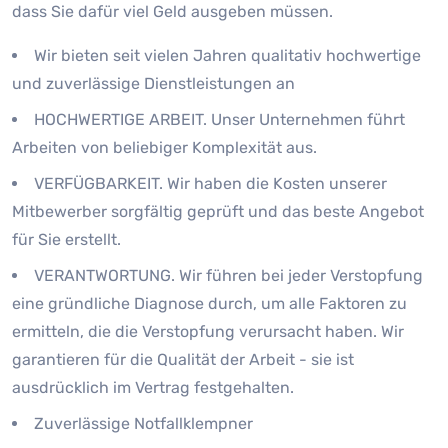
dass Sie dafür viel Geld ausgeben müssen.
Wir bieten seit vielen Jahren qualitativ hochwertige
und zuverlässige Dienstleistungen an
HOCHWERTIGE ARBEIT. Unser Unternehmen führt
Arbeiten von beliebiger Komplexität aus.
VERFÜGBARKEIT. Wir haben die Kosten unserer
Mitbewerber sorgfältig geprüft und das beste Angebot
für Sie erstellt.
VERANTWORTUNG. Wir führen bei jeder Verstopfung
eine gründliche Diagnose durch, um alle Faktoren zu
ermitteln, die die Verstopfung verursacht haben. Wir
garantieren für die Qualität der Arbeit - sie ist
ausdrücklich im Vertrag festgehalten.
Zuverlässige Notfallklempner