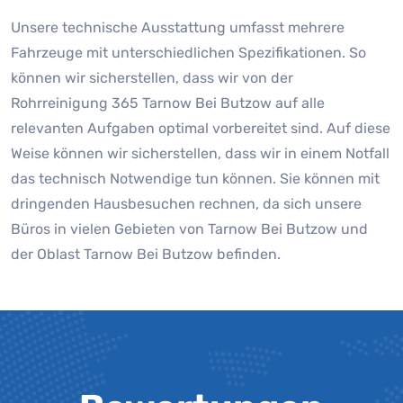
Unsere technische Ausstattung umfasst mehrere
Fahrzeuge mit unterschiedlichen Spezifikationen. So
können wir sicherstellen, dass wir von der
Rohrreinigung 365 Tarnow Bei Butzow auf alle
relevanten Aufgaben optimal vorbereitet sind. Auf diese
Weise können wir sicherstellen, dass wir in einem Notfall
das technisch Notwendige tun können. Sie können mit
dringenden Hausbesuchen rechnen, da sich unsere
Büros in vielen Gebieten von Tarnow Bei Butzow und
der Oblast Tarnow Bei Butzow befinden.