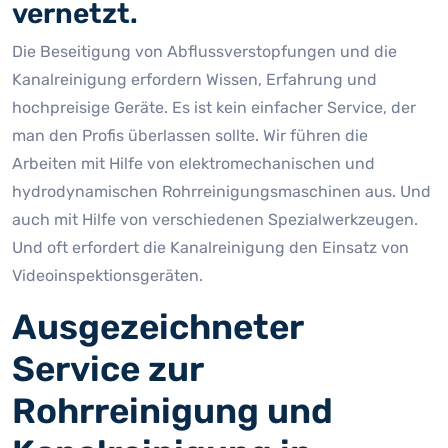
vernetzt.
Die Beseitigung von Abflussverstopfungen und die
Kanalreinigung erfordern Wissen, Erfahrung und
hochpreisige Geräte. Es ist kein einfacher Service, der
man den Profis überlassen sollte. Wir führen die
Arbeiten mit Hilfe von elektromechanischen und
hydrodynamischen Rohrreinigungsmaschinen aus. Und
auch mit Hilfe von verschiedenen Spezialwerkzeugen.
Und oft erfordert die Kanalreinigung den Einsatz von
Videoinspektionsgeräten.
Ausgezeichneter
Service zur
Rohrreinigung und