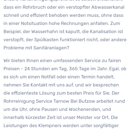
dass ein Rohrbruch oder ein verstopfter Abwasserkanal
schnell und effizient behoben werden muss, ohne dass
in einer Notsituation hohe Rechnungen anfallen. Zum
Beispiel, der Wasserhahn ist kaputt, die Kanalisation ist
verstopft, der Spülkasten funktioniert nicht, oder andere
Probleme mit Sanitäranlagen?
Wir bieten Ihnen einen umfassenden Service zu fairen
Preisen - 24 Stunden am Tag, 365 Tage im Jahr. Egal, ob
es sich um einen Notfall oder einen Termin handelt,
nehmen Sie Kontakt mit uns auf, und wir besprechen
die effizienteste Lösung zum besten Preis für Sie. Der
Rohrreinigung Service Tarnow Bei Butzow arbeitet rund
um die Uhr, ohne Pausen und Wochenenden, und
innerhalb kürzester Zeit ist unser Meister vor Ort. Die
Leistungen des Klempners werden unter sorgfältiger