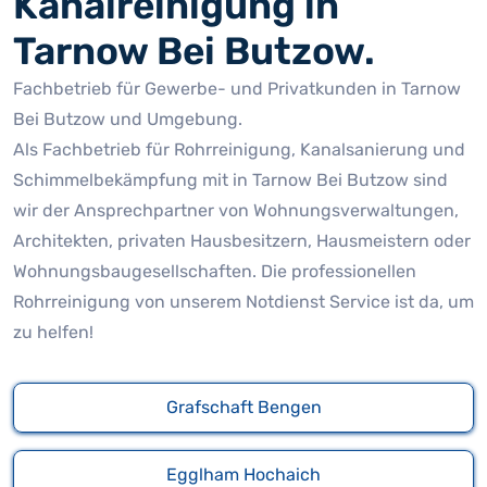
Kanalreinigung in
Tarnow Bei Butzow.
Fachbetrieb für Gewerbe- und Privatkunden in Tarnow
Bei Butzow und Umgebung.
Als Fachbetrieb für Rohrreinigung, Kanalsanierung und
Schimmelbekämpfung mit in Tarnow Bei Butzow sind
wir der Ansprechpartner von Wohnungsverwaltungen,
Architekten, privaten Hausbesitzern, Hausmeistern oder
Wohnungsbaugesellschaften. Die professionellen
Rohrreinigung von unserem Notdienst Service ist da, um
zu helfen!
Grafschaft Bengen
Egglham Hochaich