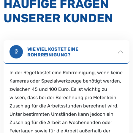
HÄUFIGE FRAGEN
UNSERER KUNDEN
WIE VIEL KOSTET EINE
ROHRREINIGUNG?
In der Regel kostet eine Rohrreinigung, wenn keine
Kameras oder Spezialwerkzeuge benötigt werden,
zwischen 45 und 100 Euro. Es ist wichtig zu
wissen, dass bei der Berechnung pro Meter kein
Zuschlag für die Arbeitsstunden berechnet wird.
Unter bestimmten Umständen kann jedoch ein
Zuschlag für die Arbeit an Wochenenden oder
Feiertagen sowie für die Arbeit außerhalb der