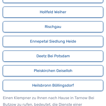
Hollfeld Weiher
Rischgau
Ennepetal Siedlung Heide
Deetz Bei Potsdam
Pleiskirchen Geiselloh
Heilsbronn Böllingsdorf
Einen Klempner zu Ihnen nach Hause in Tarnow Bei
Butzow zu rufen, bedeutet, die Dienste einer