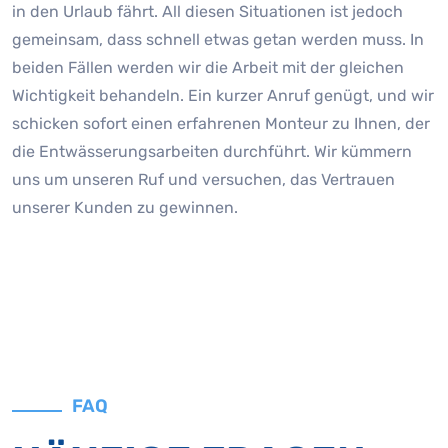
in den Urlaub fährt. All diesen Situationen ist jedoch
gemeinsam, dass schnell etwas getan werden muss. In
beiden Fällen werden wir die Arbeit mit der gleichen
Wichtigkeit behandeln. Ein kurzer Anruf genügt, und wir
schicken sofort einen erfahrenen Monteur zu Ihnen, der
die Entwässerungsarbeiten durchführt. Wir kümmern
uns um unseren Ruf und versuchen, das Vertrauen
unserer Kunden zu gewinnen.
FAQ