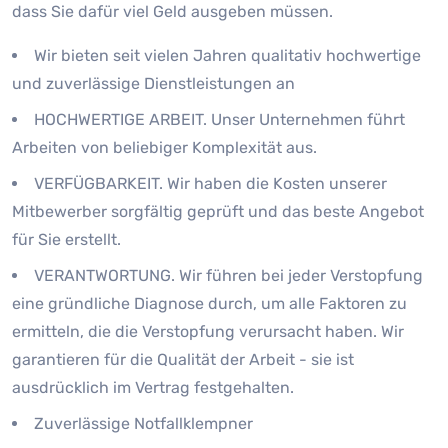
dass Sie dafür viel Geld ausgeben müssen.
Wir bieten seit vielen Jahren qualitativ hochwertige
und zuverlässige Dienstleistungen an
HOCHWERTIGE ARBEIT. Unser Unternehmen führt
Arbeiten von beliebiger Komplexität aus.
VERFÜGBARKEIT. Wir haben die Kosten unserer
Mitbewerber sorgfältig geprüft und das beste Angebot
für Sie erstellt.
VERANTWORTUNG. Wir führen bei jeder Verstopfung
eine gründliche Diagnose durch, um alle Faktoren zu
ermitteln, die die Verstopfung verursacht haben. Wir
garantieren für die Qualität der Arbeit - sie ist
ausdrücklich im Vertrag festgehalten.
Zuverlässige Notfallklempner