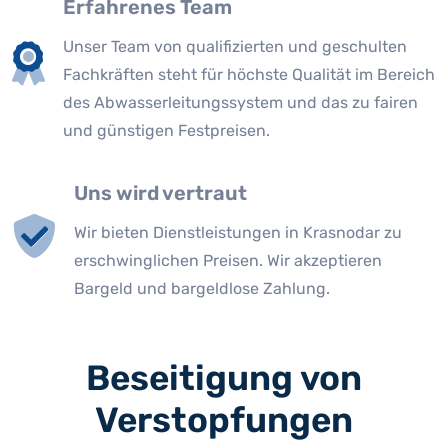
Erfahrenes Team
Unser Team von qualifizierten und geschulten
Fachkräften steht für höchste Qualität im Bereich
des Abwasserleitungssystem und das zu fairen
und günstigen Festpreisen.
Uns wird vertraut
Wir bieten Dienstleistungen in Krasnodar zu
erschwinglichen Preisen. Wir akzeptieren
Bargeld und bargeldlose Zahlung.
Beseitigung von
Verstopfungen