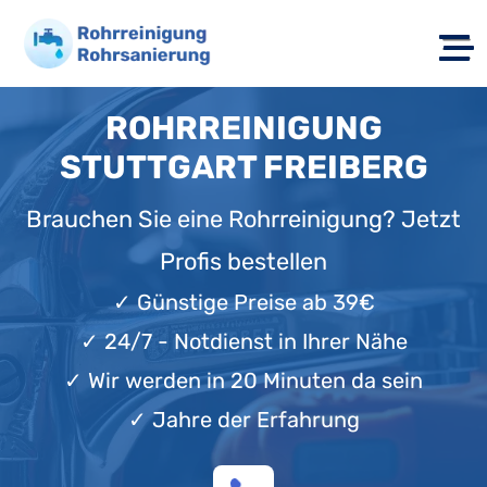
ROHRREINIGUNG
STUTTGART FREIBERG
Brauchen Sie eine Rohrreinigung? Jetzt
Profis bestellen
✓
Günstige Preise ab 39€
✓
24/7 - Notdienst in Ihrer Nähe
✓
Wir werden in 20 Minuten da sein
✓
Jahre der Erfahrung