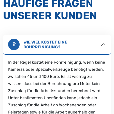
HÄUFIGE FRAGEN
UNSERER KUNDEN
WIE VIEL KOSTET EINE
ROHRREINIGUNG?
In der Regel kostet eine Rohrreinigung, wenn keine
Kameras oder Spezialwerkzeuge benötigt werden,
zwischen 45 und 100 Euro. Es ist wichtig zu
wissen, dass bei der Berechnung pro Meter kein
Zuschlag für die Arbeitsstunden berechnet wird.
Unter bestimmten Umständen kann jedoch ein
Zuschlag für die Arbeit an Wochenenden oder
Feiertagen sowie für die Arbeit außerhalb der