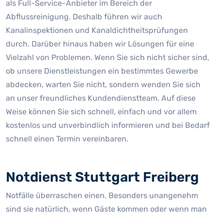
als Full-Service-Anbieter im Bereich der
Abflussreinigung. Deshalb führen wir auch
Kanalinspektionen und Kanaldichtheitsprüfungen
durch. Darüber hinaus haben wir Lösungen für eine
Vielzahl von Problemen. Wenn Sie sich nicht sicher sind,
ob unsere Dienstleistungen ein bestimmtes Gewerbe
abdecken, warten Sie nicht, sondern wenden Sie sich
an unser freundliches Kundendienstteam. Auf diese
Weise können Sie sich schnell, einfach und vor allem
kostenlos und unverbindlich informieren und bei Bedarf
schnell einen Termin vereinbaren.
Notdienst Stuttgart Freiberg
Notfälle überraschen einen. Besonders unangenehm
sind sie natürlich, wenn Gäste kommen oder wenn man