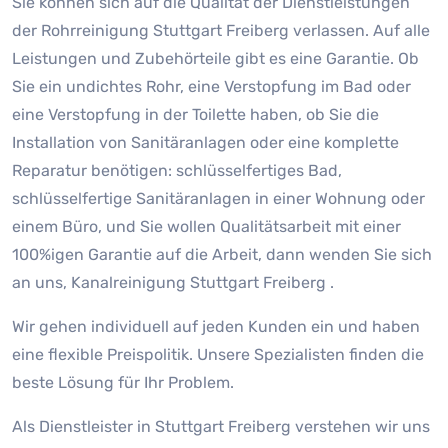
Sie können sich auf die Qualität der Dienstleistungen
der Rohrreinigung Stuttgart Freiberg verlassen. Auf alle
Leistungen und Zubehörteile gibt es eine Garantie. Ob
Sie ein undichtes Rohr, eine Verstopfung im Bad oder
eine Verstopfung in der Toilette haben, ob Sie die
Installation von Sanitäranlagen oder eine komplette
Reparatur benötigen: schlüsselfertiges Bad,
schlüsselfertige Sanitäranlagen in einer Wohnung oder
einem Büro, und Sie wollen Qualitätsarbeit mit einer
100%igen Garantie auf die Arbeit, dann wenden Sie sich
an uns, Kanalreinigung Stuttgart Freiberg .
Wir gehen individuell auf jeden Kunden ein und haben
eine flexible Preispolitik. Unsere Spezialisten finden die
beste Lösung für Ihr Problem.
Als Dienstleister in Stuttgart Freiberg verstehen wir uns