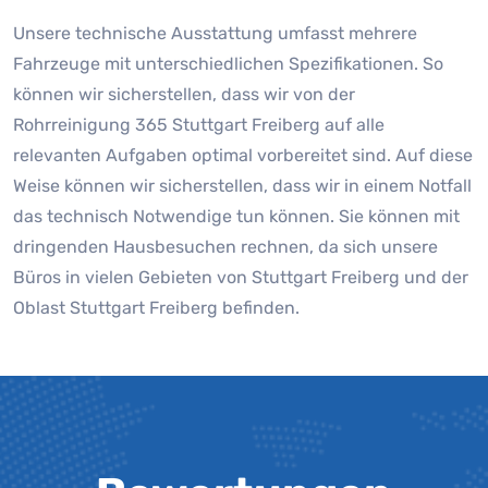
Unsere technische Ausstattung umfasst mehrere
Fahrzeuge mit unterschiedlichen Spezifikationen. So
können wir sicherstellen, dass wir von der
Rohrreinigung 365 Stuttgart Freiberg auf alle
relevanten Aufgaben optimal vorbereitet sind. Auf diese
Weise können wir sicherstellen, dass wir in einem Notfall
das technisch Notwendige tun können. Sie können mit
dringenden Hausbesuchen rechnen, da sich unsere
Büros in vielen Gebieten von Stuttgart Freiberg und der
Oblast Stuttgart Freiberg befinden.