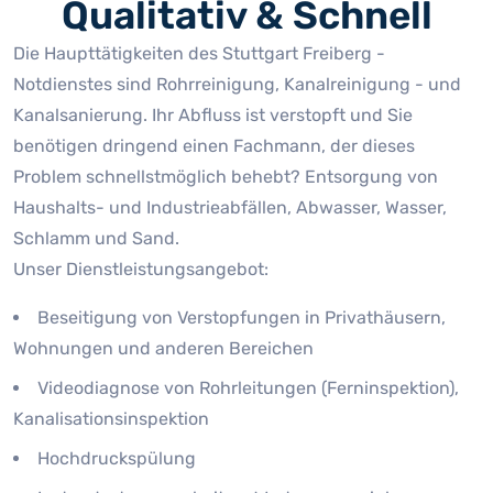
Qualitativ & Schnell
Die Haupttätigkeiten des Stuttgart Freiberg -
Notdienstes sind Rohrreinigung, Kanalreinigung - und
Kanalsanierung. Ihr Abfluss ist verstopft und Sie
benötigen dringend einen Fachmann, der dieses
Problem schnellstmöglich behebt? Entsorgung von
Haushalts- und Industrieabfällen, Abwasser, Wasser,
Schlamm und Sand.
Unser Dienstleistungsangebot:
Beseitigung von Verstopfungen in Privathäusern,
Wohnungen und anderen Bereichen
Videodiagnose von Rohrleitungen (Ferninspektion),
Kanalisationsinspektion
Hochdruckspülung