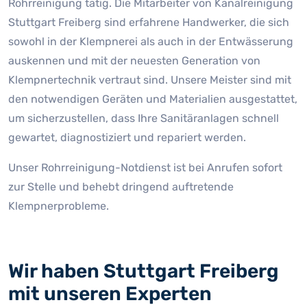
Rohrreinigung tätig. Die Mitarbeiter von Kanalreinigung
Stuttgart Freiberg sind erfahrene Handwerker, die sich
sowohl in der Klempnerei als auch in der Entwässerung
auskennen und mit der neuesten Generation von
Klempnertechnik vertraut sind. Unsere Meister sind mit
den notwendigen Geräten und Materialien ausgestattet,
um sicherzustellen, dass Ihre Sanitäranlagen schnell
gewartet, diagnostiziert und repariert werden.
Unser Rohrreinigung-Notdienst ist bei Anrufen sofort
zur Stelle und behebt dringend auftretende
Klempnerprobleme.
Wir haben Stuttgart Freiberg
mit unseren Experten