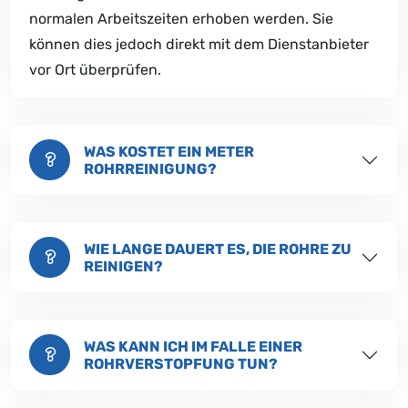
normalen Arbeitszeiten erhoben werden. Sie
können dies jedoch direkt mit dem Dienstanbieter
vor Ort überprüfen.
WAS KOSTET EIN METER
ROHRREINIGUNG?
WIE LANGE DAUERT ES, DIE ROHRE ZU
REINIGEN?
WAS KANN ICH IM FALLE EINER
ROHRVERSTOPFUNG TUN?