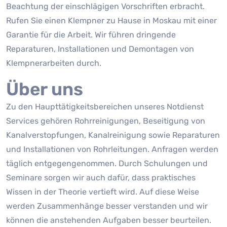
Beachtung der einschlägigen Vorschriften erbracht.
Rufen Sie einen Klempner zu Hause in Moskau mit einer
Garantie für die Arbeit. Wir führen dringende
Reparaturen, Installationen und Demontagen von
Klempnerarbeiten durch.
Über uns
Zu den Haupttätigkeitsbereichen unseres Notdienst
Services gehören Rohrreinigungen, Beseitigung von
Kanalverstopfungen, Kanalreinigung sowie Reparaturen
und Installationen von Rohrleitungen. Anfragen werden
täglich entgegengenommen. Durch Schulungen und
Seminare sorgen wir auch dafür, dass praktisches
Wissen in der Theorie vertieft wird. Auf diese Weise
werden Zusammenhänge besser verstanden und wir
können die anstehenden Aufgaben besser beurteilen.