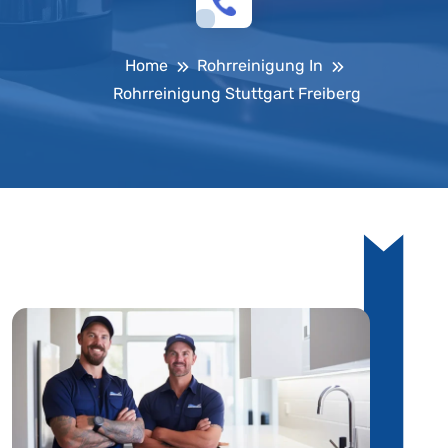
Home
Rohrreinigung In
Rohrreinigung Stuttgart Freiberg