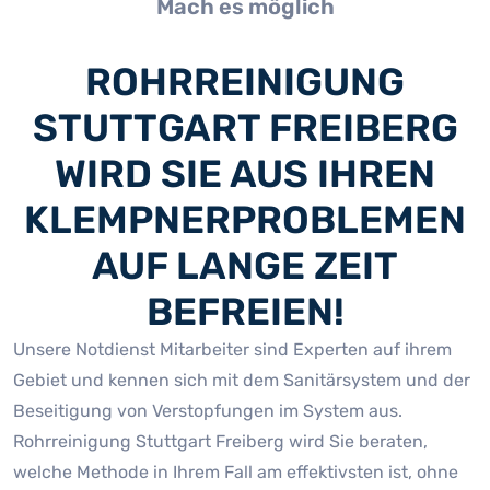
Mach es möglich
ROHRREINIGUNG
STUTTGART FREIBERG
WIRD SIE AUS IHREN
KLEMPNERPROBLEMEN
AUF LANGE ZEIT
BEFREIEN!
Unsere Notdienst Mitarbeiter sind Experten auf ihrem
Gebiet und kennen sich mit dem Sanitärsystem und der
Beseitigung von Verstopfungen im System aus.
Rohrreinigung Stuttgart Freiberg wird Sie beraten,
welche Methode in Ihrem Fall am effektivsten ist, ohne