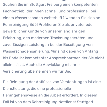
Suchen Sie im Stuttgart Freiberg einen kompetenten
Fachbetrieb, der Ihnen schnell und professionell bei
einem Wasserschaden weiterhilft? Wenden Sie sich an
Rohrreinigung 365! Profitieren Sie als privater oder
gewerblicher Kunde von unserer langjährigen
Erfahrung, den modernen Trocknungsgeräten und
zuverlässigen Leistungen bei der Beseitigung von
Wasserschadensanierung. Wir sind dabei von Anfang
bis Ende Ihr kompetenter Ansprechpartner, der Sie nicht
alleine lässt. Auch die Abwicklung mit Ihrer
Versicherung übernehmen wir für Sie.
Die Reinigung der Abflüsse von Verstopfungen ist eine
Dienstleistung, die eine professionelle
Herangehensweise an die Arbeit erfordert. In diesem
Fall ist von dem Rohrreinigung Notdienst Stuttgart