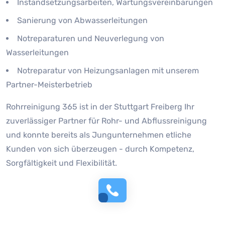
Instandsetzungsarbeiten, Wartungsvereinbarungen
Sanierung von Abwasserleitungen
Notreparaturen und Neuverlegung von
Wasserleitungen
Notreparatur von Heizungsanlagen mit unserem
Partner-Meisterbetrieb
Rohrreinigung 365 ist in der Stuttgart Freiberg Ihr
zuverlässiger Partner für Rohr- und Abflussreinigung
und konnte bereits als Jungunternehmen etliche
Kunden von sich überzeugen - durch Kompetenz,
Sorgfältigkeit und Flexibilität.