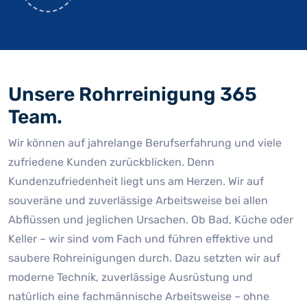
Unsere Rohrreinigung 365
Team.
Wir können auf jahrelange Berufserfahrung und viele
zufriedene Kunden zurückblicken. Denn
Kundenzufriedenheit liegt uns am Herzen. Wir auf
souveräne und zuverlässige Arbeitsweise bei allen
Abflüssen und jeglichen Ursachen. Ob Bad, Küche oder
Keller – wir sind vom Fach und führen effektive und
saubere Rohreinigungen durch. Dazu setzten wir auf
moderne Technik, zuverlässige Ausrüstung und
natürlich eine fachmännische Arbeitsweise – ohne