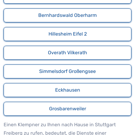
Bernhardswald Oberharm
Hillesheim Eifel 2
Overath Vilkerath
Simmelsdorf Großengsee
Eckhausen
Grosbarenweiler
Einen Klempner zu Ihnen nach Hause in Stuttgart
Freiberg zu rufen, bedeutet, die Dienste einer