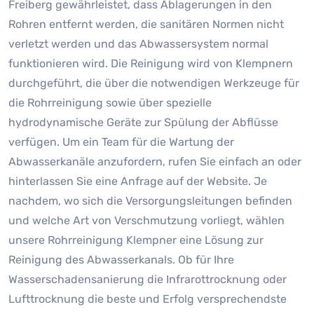
Freiberg gewährleistet, dass Ablagerungen in den
Rohren entfernt werden, die sanitären Normen nicht
verletzt werden und das Abwassersystem normal
funktionieren wird. Die Reinigung wird von Klempnern
durchgeführt, die über die notwendigen Werkzeuge für
die Rohrreinigung sowie über spezielle
hydrodynamische Geräte zur Spülung der Abflüsse
verfügen. Um ein Team für die Wartung der
Abwasserkanäle anzufordern, rufen Sie einfach an oder
hinterlassen Sie eine Anfrage auf der Website. Je
nachdem, wo sich die Versorgungsleitungen befinden
und welche Art von Verschmutzung vorliegt, wählen
unsere Rohrreinigung Klempner eine Lösung zur
Reinigung des Abwasserkanals. Ob für Ihre
Wasserschadensanierung die Infrarottrocknung oder
Lufttrocknung die beste und Erfolg versprechendste