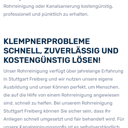
Rohrreinigung oder Kanalsanierung kostengünstig,
professionell und pünktlich zu erhalten.
KLEMPNERPROBLEME
SCHNELL, ZUVERLÄSSIG UND
KOSTENGÜNSTIG LÖSEN!
Unser Rohrreinigung verfügt über jahrelange Erfahrung
in Stuttgart Freiberg und wir nutzen unsere eigene
Ausbildung und unser Können perfekt, um Menschen,
die auf die Hilfe von einem Rohrreinigung angewiesen
sind, schnell zu helfen. Bei unserem Rohrreinigung
Stuttgart Freiberg können Sie sicher sein, dass Ihr
Anliegen schnell umgesetzt und fair behandelt wird. Für
unsere Kanalreinigungsprofis ist es selbstverständlich,