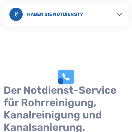
HABEN SIE NOTDIENST?
Der Notdienst-Service
für Rohrreinigung,
Kanalreinigung und
Kanalsanierung.