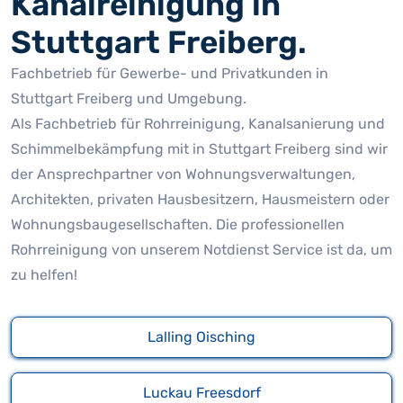
Kanalreinigung in
Stuttgart Freiberg.
Fachbetrieb für Gewerbe- und Privatkunden in
Stuttgart Freiberg und Umgebung.
Als Fachbetrieb für Rohrreinigung, Kanalsanierung und
Schimmelbekämpfung mit in Stuttgart Freiberg sind wir
der Ansprechpartner von Wohnungsverwaltungen,
Architekten, privaten Hausbesitzern, Hausmeistern oder
Wohnungsbaugesellschaften. Die professionellen
Rohrreinigung von unserem Notdienst Service ist da, um
zu helfen!
Lalling Oisching
Luckau Freesdorf