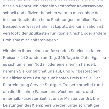
dass ein Rohrbruch oder ein verstopfter Abwasserkanal
schnell und effizient behoben werden muss, ohne dass
in einer Notsituation hohe Rechnungen anfallen. Zum
Beispiel, der Wasserhahn ist kaputt, die Kanalisation ist
verstopft, der Spülkasten funktioniert nicht, oder andere
Probleme mit Sanitäranlagen?
Wir bieten Ihnen einen umfassenden Service zu fairen
Preisen - 24 Stunden am Tag, 365 Tage im Jahr. Egal, ob
es sich um einen Notfall oder einen Termin handelt,
nehmen Sie Kontakt mit uns auf, und wir besprechen
die effizienteste Lösung zum besten Preis für Sie. Der
Rohrreinigung Service Stuttgart Freiberg arbeitet rund
um die Uhr, ohne Pausen und Wochenenden, und
innerhalb kürzester Zeit ist unser Meister vor Ort. Die
Leistungen des Klempners werden unter sorgfältiger