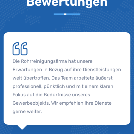
Bewertungen
Die Rohrreinigungsfirma hat unsere
Erwartungen in Bezug auf ihre Dienstleistungen
weit übertroffen. Das Team arbeitete äußerst
professionell, pünktlich und mit einem klaren
Fokus auf die Bedürfnisse unseres
Gewerbeobjekts. Wir empfehlen ihre Dienste
gerne weiter.