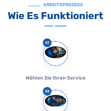
ARBEITSPROZESS
Wie Es Funktioniert
01
Wählen Sie Ihren Service
02