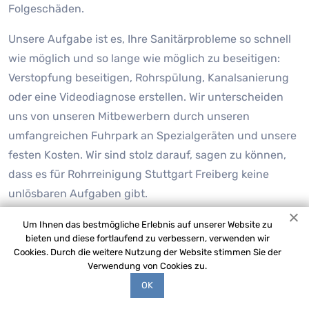
Folgeschäden.
Unsere Aufgabe ist es, Ihre Sanitärprobleme so schnell
wie möglich und so lange wie möglich zu beseitigen:
Verstopfung beseitigen, Rohrspülung, Kanalsanierung
oder eine Videodiagnose erstellen. Wir unterscheiden
uns von unseren Mitbewerbern durch unseren
umfangreichen Fuhrpark an Spezialgeräten und unsere
festen Kosten. Wir sind stolz darauf, sagen zu können,
dass es für Rohrreinigung Stuttgart Freiberg keine
unlösbaren Aufgaben gibt.
Um Ihnen das bestmögliche Erlebnis auf unserer Website zu
bieten und diese fortlaufend zu verbessern, verwenden wir
Cookies. Durch die weitere Nutzung der Website stimmen Sie der
Verwendung von Cookies zu.
OK