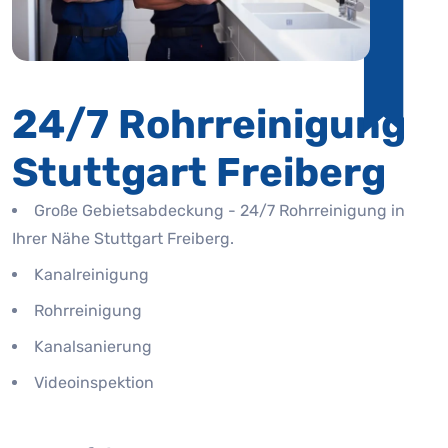
24/7 Rohrreinigung
Stuttgart Freiberg
Große Gebietsabdeckung - 24/7 Rohrreinigung in
Ihrer Nähe Stuttgart Freiberg.
Kanalreinigung
Rohrreinigung
Kanalsanierung
Videoinspektion