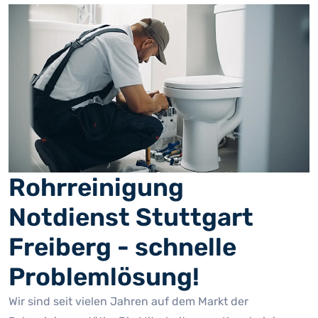
Rohrreinigung
Notdienst Stuttgart
Freiberg - schnelle
Problemlösung!
Wir sind seit vielen Jahren auf dem Markt der