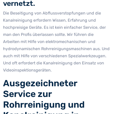
vernetzt.
Die Beseitigung von Abflussverstopfungen und die
Kanalreinigung erfordern Wissen, Erfahrung und
hochpreisige Geräte. Es ist kein einfacher Service, der
man den Profis überlassen sollte. Wir führen die
Arbeiten mit Hilfe von elektromechanischen und
hydrodynamischen Rohrreinigungsmaschinen aus. Und
auch mit Hilfe von verschiedenen Spezialwerkzeugen.
Und oft erfordert die Kanalreinigung den Einsatz von
Videoinspektionsgeräten.
Ausgezeichneter
Service zur
Rohrreinigung und