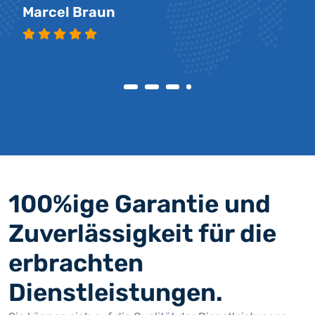
Marcel Braun
100%ige Garantie und
Zuverlässigkeit für die
erbrachten
Dienstleistungen.