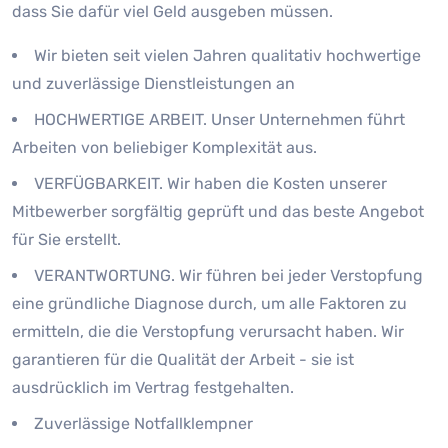
dass Sie dafür viel Geld ausgeben müssen.
Wir bieten seit vielen Jahren qualitativ hochwertige
und zuverlässige Dienstleistungen an
HOCHWERTIGE ARBEIT. Unser Unternehmen führt
Arbeiten von beliebiger Komplexität aus.
VERFÜGBARKEIT. Wir haben die Kosten unserer
Mitbewerber sorgfältig geprüft und das beste Angebot
für Sie erstellt.
VERANTWORTUNG. Wir führen bei jeder Verstopfung
eine gründliche Diagnose durch, um alle Faktoren zu
ermitteln, die die Verstopfung verursacht haben. Wir
garantieren für die Qualität der Arbeit - sie ist
ausdrücklich im Vertrag festgehalten.
Zuverlässige Notfallklempner