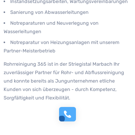
Instandsetzungsarbeiten, Wartungsvereinbarungen
Sanierung von Abwasserleitungen
Notreparaturen und Neuverlegung von
Wasserleitungen
Notreparatur von Heizungsanlagen mit unserem
Partner-Meisterbetrieb
Rohrreinigung 365 ist in der Striegistal Marbach Ihr
zuverlässiger Partner für Rohr- und Abflussreinigung
und konnte bereits als Jungunternehmen etliche
Kunden von sich überzeugen - durch Kompetenz,
Sorgfältigkeit und Flexibilität.