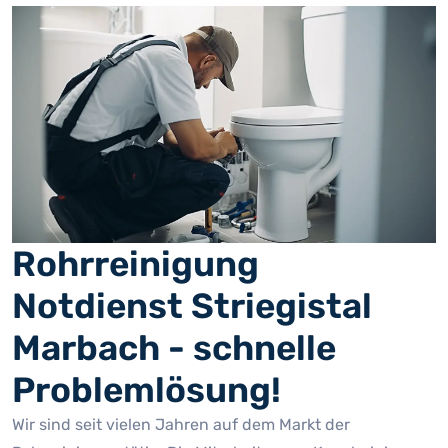
Rohrreinigung
Notdienst Striegistal
Marbach - schnelle
Problemlösung!
Wir sind seit vielen Jahren auf dem Markt der