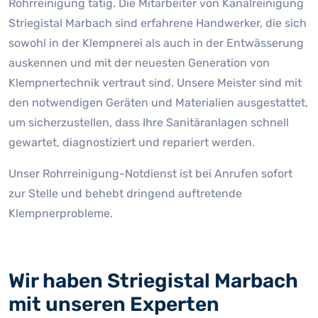
Rohrreinigung tätig. Die Mitarbeiter von Kanalreinigung
Striegistal Marbach sind erfahrene Handwerker, die sich
sowohl in der Klempnerei als auch in der Entwässerung
auskennen und mit der neuesten Generation von
Klempnertechnik vertraut sind. Unsere Meister sind mit
den notwendigen Geräten und Materialien ausgestattet,
um sicherzustellen, dass Ihre Sanitäranlagen schnell
gewartet, diagnostiziert und repariert werden.
Unser Rohrreinigung-Notdienst ist bei Anrufen sofort
zur Stelle und behebt dringend auftretende
Klempnerprobleme.
Wir haben Striegistal Marbach
mit unseren Experten