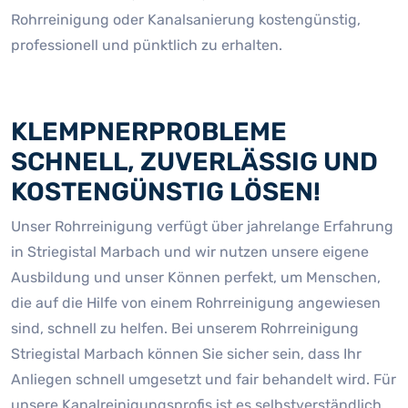
Rohrreinigung oder Kanalsanierung kostengünstig,
professionell und pünktlich zu erhalten.
KLEMPNERPROBLEME
SCHNELL, ZUVERLÄSSIG UND
KOSTENGÜNSTIG LÖSEN!
Unser Rohrreinigung verfügt über jahrelange Erfahrung
in Striegistal Marbach und wir nutzen unsere eigene
Ausbildung und unser Können perfekt, um Menschen,
die auf die Hilfe von einem Rohrreinigung angewiesen
sind, schnell zu helfen. Bei unserem Rohrreinigung
Striegistal Marbach können Sie sicher sein, dass Ihr
Anliegen schnell umgesetzt und fair behandelt wird. Für
unsere Kanalreinigungsprofis ist es selbstverständlich,