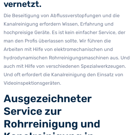
vernetzt.
Die Beseitigung von Abflussverstopfungen und die
Kanalreinigung erfordern Wissen, Erfahrung und
hochpreisige Geräte. Es ist kein einfacher Service, der
man den Profis überlassen sollte. Wir führen die
Arbeiten mit Hilfe von elektromechanischen und
hydrodynamischen Rohrreinigungsmaschinen aus. Und
auch mit Hilfe von verschiedenen Spezialwerkzeugen.
Und oft erfordert die Kanalreinigung den Einsatz von
Videoinspektionsgeräten.
Ausgezeichneter
Service zur
Rohrreinigung und