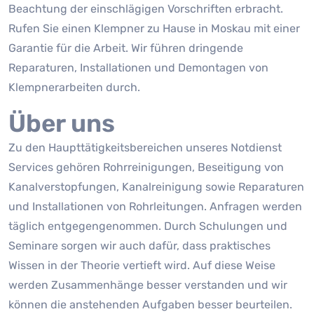
Beachtung der einschlägigen Vorschriften erbracht.
Rufen Sie einen Klempner zu Hause in Moskau mit einer
Garantie für die Arbeit. Wir führen dringende
Reparaturen, Installationen und Demontagen von
Klempnerarbeiten durch.
Über uns
Zu den Haupttätigkeitsbereichen unseres Notdienst
Services gehören Rohrreinigungen, Beseitigung von
Kanalverstopfungen, Kanalreinigung sowie Reparaturen
und Installationen von Rohrleitungen. Anfragen werden
täglich entgegengenommen. Durch Schulungen und
Seminare sorgen wir auch dafür, dass praktisches
Wissen in der Theorie vertieft wird. Auf diese Weise
werden Zusammenhänge besser verstanden und wir
können die anstehenden Aufgaben besser beurteilen.