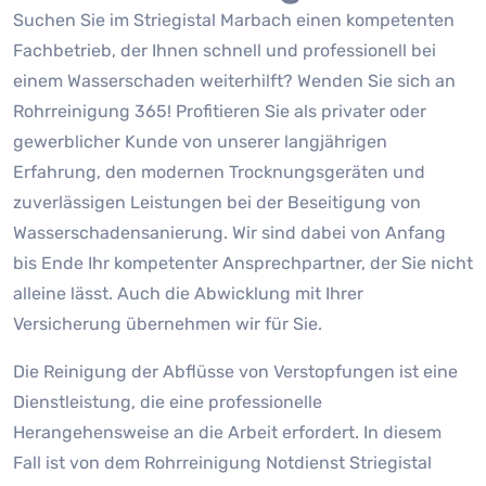
Suchen Sie im Striegistal Marbach einen kompetenten
Fachbetrieb, der Ihnen schnell und professionell bei
einem Wasserschaden weiterhilft? Wenden Sie sich an
Rohrreinigung 365! Profitieren Sie als privater oder
gewerblicher Kunde von unserer langjährigen
Erfahrung, den modernen Trocknungsgeräten und
zuverlässigen Leistungen bei der Beseitigung von
Wasserschadensanierung. Wir sind dabei von Anfang
bis Ende Ihr kompetenter Ansprechpartner, der Sie nicht
alleine lässt. Auch die Abwicklung mit Ihrer
Versicherung übernehmen wir für Sie.
Die Reinigung der Abflüsse von Verstopfungen ist eine
Dienstleistung, die eine professionelle
Herangehensweise an die Arbeit erfordert. In diesem
Fall ist von dem Rohrreinigung Notdienst Striegistal