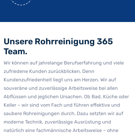
Unsere Rohrreinigung 365
Team.
Wir können auf jahrelange Berufserfahrung und viele
zufriedene Kunden zurückblicken. Denn
Kundenzufriedenheit liegt uns am Herzen. Wir auf
souveräne und zuverlässige Arbeitsweise bei allen
Abflüssen und jeglichen Ursachen. Ob Bad, Küche oder
Keller – wir sind vom Fach und führen effektive und
saubere Rohreinigungen durch. Dazu setzten wir auf
moderne Technik, zuverlässige Ausrüstung und
natürlich eine fachmännische Arbeitsweise – ohne