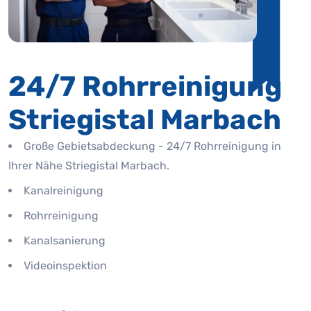
24/7 Rohrreinigung
Striegistal Marbach
Große Gebietsabdeckung - 24/7 Rohrreinigung in
Ihrer Nähe Striegistal Marbach.
Kanalreinigung
Rohrreinigung
Kanalsanierung
Videoinspektion