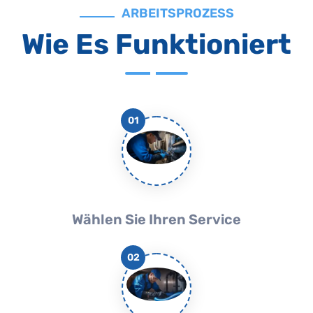
ARBEITSPROZESS
Wie Es Funktioniert
01
Wählen Sie Ihren Service
02