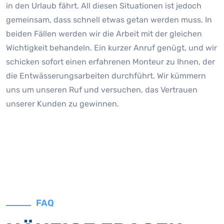
in den Urlaub fährt. All diesen Situationen ist jedoch
gemeinsam, dass schnell etwas getan werden muss. In
beiden Fällen werden wir die Arbeit mit der gleichen
Wichtigkeit behandeln. Ein kurzer Anruf genügt, und wir
schicken sofort einen erfahrenen Monteur zu Ihnen, der
die Entwässerungsarbeiten durchführt. Wir kümmern
uns um unseren Ruf und versuchen, das Vertrauen
unserer Kunden zu gewinnen.
FAQ