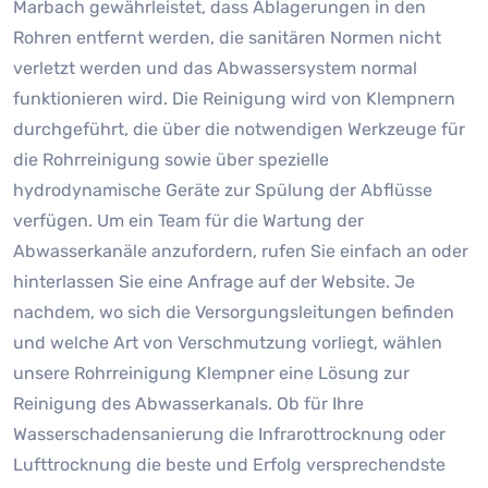
Marbach gewährleistet, dass Ablagerungen in den
Rohren entfernt werden, die sanitären Normen nicht
verletzt werden und das Abwassersystem normal
funktionieren wird. Die Reinigung wird von Klempnern
durchgeführt, die über die notwendigen Werkzeuge für
die Rohrreinigung sowie über spezielle
hydrodynamische Geräte zur Spülung der Abflüsse
verfügen. Um ein Team für die Wartung der
Abwasserkanäle anzufordern, rufen Sie einfach an oder
hinterlassen Sie eine Anfrage auf der Website. Je
nachdem, wo sich die Versorgungsleitungen befinden
und welche Art von Verschmutzung vorliegt, wählen
unsere Rohrreinigung Klempner eine Lösung zur
Reinigung des Abwasserkanals. Ob für Ihre
Wasserschadensanierung die Infrarottrocknung oder
Lufttrocknung die beste und Erfolg versprechendste