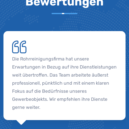
Bewertungen
Die Rohrreinigungsfirma hat unsere
Erwartungen in Bezug auf ihre Dienstleistungen
weit übertroffen. Das Team arbeitete äußerst
professionell, pünktlich und mit einem klaren
Fokus auf die Bedürfnisse unseres
Gewerbeobjekts. Wir empfehlen ihre Dienste
gerne weiter.