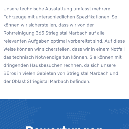
Unsere technische Ausstattung umfasst mehrere
Fahrzeuge mit unterschiedlichen Spezifikationen. So
können wir sicherstellen, dass wir von der
Rohrreinigung 365 Striegistal Marbach auf alle
relevanten Aufgaben optimal vorbereitet sind. Auf diese
Weise können wir sicherstellen, dass wir in einem Notfall
das technisch Notwendige tun können. Sie können mit
dringenden Hausbesuchen rechnen, da sich unsere
Büros in vielen Gebieten von Striegistal Marbach und
der Oblast Striegistal Marbach befinden.