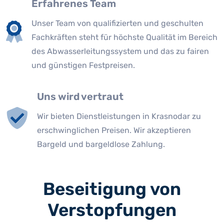
Erfahrenes Team
Unser Team von qualifizierten und geschulten
Fachkräften steht für höchste Qualität im Bereich
des Abwasserleitungssystem und das zu fairen
und günstigen Festpreisen.
Uns wird vertraut
Wir bieten Dienstleistungen in Krasnodar zu
erschwinglichen Preisen. Wir akzeptieren
Bargeld und bargeldlose Zahlung.
Beseitigung von
Verstopfungen