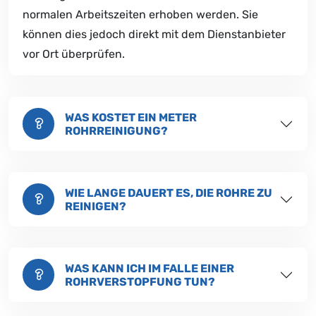
normalen Arbeitszeiten erhoben werden. Sie
können dies jedoch direkt mit dem Dienstanbieter
vor Ort überprüfen.
WAS KOSTET EIN METER
ROHRREINIGUNG?
WIE LANGE DAUERT ES, DIE ROHRE ZU
REINIGEN?
WAS KANN ICH IM FALLE EINER
ROHRVERSTOPFUNG TUN?