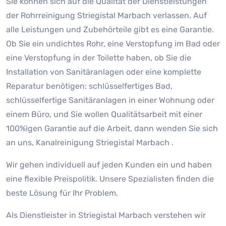
Sie können sich auf die Qualität der Dienstleistungen
der Rohrreinigung Striegistal Marbach verlassen. Auf
alle Leistungen und Zubehörteile gibt es eine Garantie.
Ob Sie ein undichtes Rohr, eine Verstopfung im Bad oder
eine Verstopfung in der Toilette haben, ob Sie die
Installation von Sanitäranlagen oder eine komplette
Reparatur benötigen: schlüsselfertiges Bad,
schlüsselfertige Sanitäranlagen in einer Wohnung oder
einem Büro, und Sie wollen Qualitätsarbeit mit einer
100%igen Garantie auf die Arbeit, dann wenden Sie sich
an uns, Kanalreinigung Striegistal Marbach .
Wir gehen individuell auf jeden Kunden ein und haben
eine flexible Preispolitik. Unsere Spezialisten finden die
beste Lösung für Ihr Problem.
Als Dienstleister in Striegistal Marbach verstehen wir