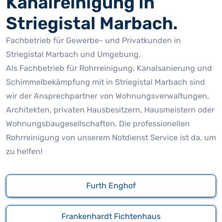
Kanalreinigung in
Striegistal Marbach.
Fachbetrieb für Gewerbe- und Privatkunden in
Striegistal Marbach und Umgebung.
Als Fachbetrieb für Rohrreinigung, Kanalsanierung und
Schimmelbekämpfung mit in Striegistal Marbach sind
wir der Ansprechpartner von Wohnungsverwaltungen,
Architekten, privaten Hausbesitzern, Hausmeistern oder
Wohnungsbaugesellschaften. Die professionellen
Rohrreinigung von unserem Notdienst Service ist da, um
zu helfen!
Furth Enghof
Frankenhardt Fichtenhaus