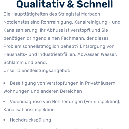
Qualitativ & Schnell
Die Haupttätigkeiten des Striegistal Marbach -
Notdienstes sind Rohrreinigung, Kanalreinigung - und
Kanalsanierung. Ihr Abfluss ist verstopft und Sie
benötigen dringend einen Fachmann, der dieses
Problem schnellstmöglich behebt? Entsorgung von
Haushalts- und Industrieabfällen, Abwasser, Wasser,
Schlamm und Sand.
Unser Dienstleistungsangebot:
Beseitigung von Verstopfungen in Privathäusern,
Wohnungen und anderen Bereichen
Videodiagnose von Rohrleitungen (Ferninspektion),
Kanalisationsinspektion
Hochdruckspülung