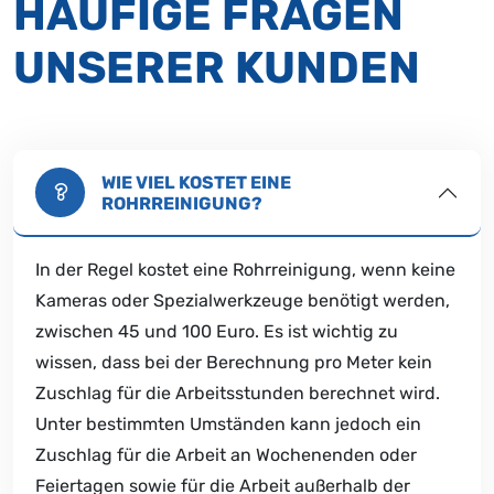
HÄUFIGE FRAGEN
UNSERER KUNDEN
WIE VIEL KOSTET EINE
ROHRREINIGUNG?
In der Regel kostet eine Rohrreinigung, wenn keine
Kameras oder Spezialwerkzeuge benötigt werden,
zwischen 45 und 100 Euro. Es ist wichtig zu
wissen, dass bei der Berechnung pro Meter kein
Zuschlag für die Arbeitsstunden berechnet wird.
Unter bestimmten Umständen kann jedoch ein
Zuschlag für die Arbeit an Wochenenden oder
Feiertagen sowie für die Arbeit außerhalb der