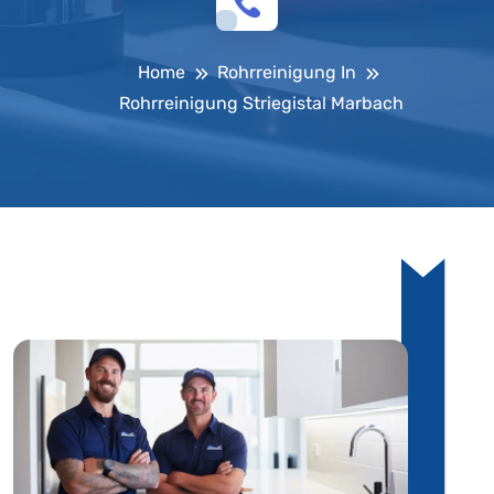
Home
Rohrreinigung In
Rohrreinigung Striegistal Marbach