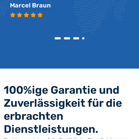
Marcel Braun
100%ige Garantie und
Zuverlässigkeit für die
erbrachten
Dienstleistungen.