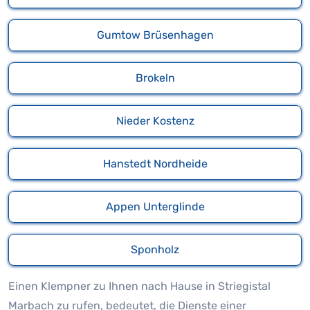
Gumtow Brüsenhagen
Brokeln
Nieder Kostenz
Hanstedt Nordheide
Appen Unterglinde
Sponholz
Einen Klempner zu Ihnen nach Hause in Striegistal
Marbach zu rufen, bedeutet, die Dienste einer