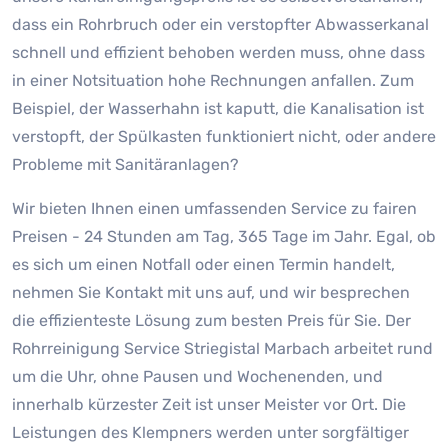
dass ein Rohrbruch oder ein verstopfter Abwasserkanal
schnell und effizient behoben werden muss, ohne dass
in einer Notsituation hohe Rechnungen anfallen. Zum
Beispiel, der Wasserhahn ist kaputt, die Kanalisation ist
verstopft, der Spülkasten funktioniert nicht, oder andere
Probleme mit Sanitäranlagen?
Wir bieten Ihnen einen umfassenden Service zu fairen
Preisen - 24 Stunden am Tag, 365 Tage im Jahr. Egal, ob
es sich um einen Notfall oder einen Termin handelt,
nehmen Sie Kontakt mit uns auf, und wir besprechen
die effizienteste Lösung zum besten Preis für Sie. Der
Rohrreinigung Service Striegistal Marbach arbeitet rund
um die Uhr, ohne Pausen und Wochenenden, und
innerhalb kürzester Zeit ist unser Meister vor Ort. Die
Leistungen des Klempners werden unter sorgfältiger