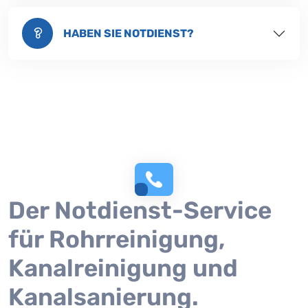
HABEN SIE NOTDIENST?
Der Notdienst-Service
für Rohrreinigung,
Kanalreinigung und
Kanalsanierung.