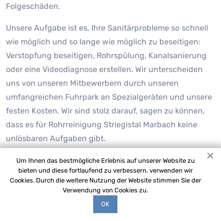
Folgeschäden.
Unsere Aufgabe ist es, Ihre Sanitärprobleme so schnell
wie möglich und so lange wie möglich zu beseitigen:
Verstopfung beseitigen, Rohrspülung, Kanalsanierung
oder eine Videodiagnose erstellen. Wir unterscheiden
uns von unseren Mitbewerbern durch unseren
umfangreichen Fuhrpark an Spezialgeräten und unsere
festen Kosten. Wir sind stolz darauf, sagen zu können,
dass es für Rohrreinigung Striegistal Marbach keine
unlösbaren Aufgaben gibt.
Um Ihnen das bestmögliche Erlebnis auf unserer Website zu
bieten und diese fortlaufend zu verbessern, verwenden wir
Cookies. Durch die weitere Nutzung der Website stimmen Sie der
Verwendung von Cookies zu.
OK