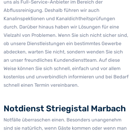
uns als Full-Service-Anbieter im Bereich der
Abflussreinigung. Deshalb führen wir auch
Kanalinspektionen und Kanaldichtheitsprüfungen
durch. Darüber hinaus haben wir Lösungen für eine
Vielzahl von Problemen. Wenn Sie sich nicht sicher sind,
ob unsere Dienstleistungen ein bestimmtes Gewerbe
abdecken, warten Sie nicht, sondern wenden Sie sich
an unser freundliches Kundendienstteam. Auf diese
Weise können Sie sich schnell, einfach und vor allem
kostenlos und unverbindlich informieren und bei Bedarf
schnell einen Termin vereinbaren.
Notdienst Striegistal Marbach
Notfälle überraschen einen. Besonders unangenehm
sind sie natürlich, wenn Gäste kommen oder wenn man