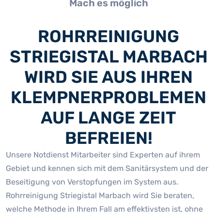
Mach es möglich
ROHRREINIGUNG
STRIEGISTAL MARBACH
WIRD SIE AUS IHREN
KLEMPNERPROBLEMEN
AUF LANGE ZEIT
BEFREIEN!
Unsere Notdienst Mitarbeiter sind Experten auf ihrem
Gebiet und kennen sich mit dem Sanitärsystem und der
Beseitigung von Verstopfungen im System aus.
Rohrreinigung Striegistal Marbach wird Sie beraten,
welche Methode in Ihrem Fall am effektivsten ist, ohne