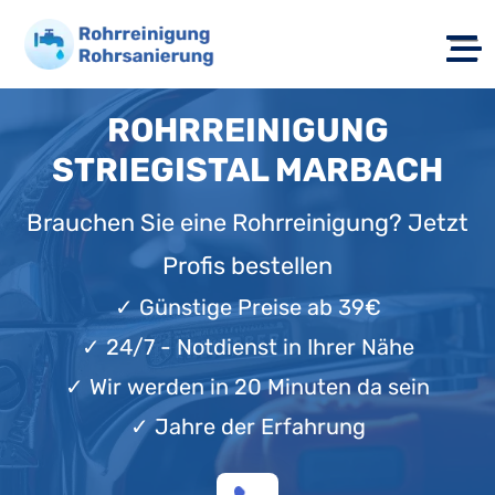
ROHRREINIGUNG
STRIEGISTAL MARBACH
Brauchen Sie eine Rohrreinigung? Jetzt
Profis bestellen
✓
Günstige Preise ab 39€
✓
24/7 - Notdienst in Ihrer Nähe
✓
Wir werden in 20 Minuten da sein
✓
Jahre der Erfahrung