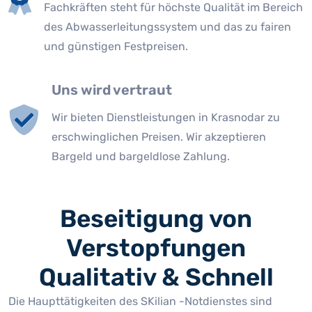
Fachkräften steht für höchste Qualität im Bereich
des Abwasserleitungssystem und das zu fairen
und günstigen Festpreisen.
Uns wird vertraut
Wir bieten Dienstleistungen in Krasnodar zu
erschwinglichen Preisen. Wir akzeptieren
Bargeld und bargeldlose Zahlung.
Beseitigung von
Verstopfungen
Qualitativ & Schnell
Die Haupttätigkeiten des SKilian -Notdienstes sind