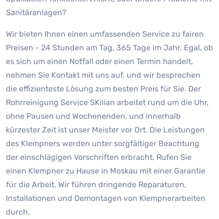
Sanitäranlagen?
Wir bieten Ihnen einen umfassenden Service zu fairen
Preisen - 24 Stunden am Tag, 365 Tage im Jahr. Egal, ob
es sich um einen Notfall oder einen Termin handelt,
nehmen Sie Kontakt mit uns auf, und wir besprechen
die effizienteste Lösung zum besten Preis für Sie. Der
Rohrreinigung Service SKilian arbeitet rund um die Uhr,
ohne Pausen und Wochenenden, und innerhalb
kürzester Zeit ist unser Meister vor Ort. Die Leistungen
des Klempners werden unter sorgfältiger Beachtung
der einschlägigen Vorschriften erbracht. Rufen Sie
einen Klempner zu Hause in Moskau mit einer Garantie
für die Arbeit. Wir führen dringende Reparaturen,
Installationen und Demontagen von Klempnerarbeiten
durch.