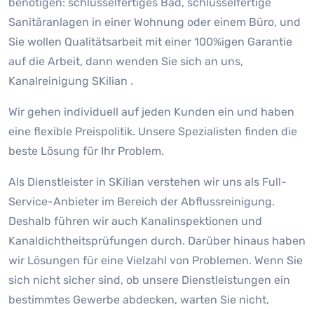
benötigen: schlüsselfertiges Bad, schlüsselfertige
Sanitäranlagen in einer Wohnung oder einem Büro, und
Sie wollen Qualitätsarbeit mit einer 100%igen Garantie
auf die Arbeit, dann wenden Sie sich an uns,
Kanalreinigung SKilian .
Wir gehen individuell auf jeden Kunden ein und haben
eine flexible Preispolitik. Unsere Spezialisten finden die
beste Lösung für Ihr Problem.
Als Dienstleister in SKilian verstehen wir uns als Full-
Service-Anbieter im Bereich der Abflussreinigung.
Deshalb führen wir auch Kanalinspektionen und
Kanaldichtheitsprüfungen durch. Darüber hinaus haben
wir Lösungen für eine Vielzahl von Problemen. Wenn Sie
sich nicht sicher sind, ob unsere Dienstleistungen ein
bestimmtes Gewerbe abdecken, warten Sie nicht,