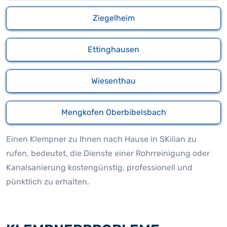
Ziegelheim
Ettinghausen
Wiesenthau
Mengkofen Oberbibelsbach
Einen Klempner zu Ihnen nach Hause in SKilian zu
rufen, bedeutet, die Dienste einer Rohrreinigung oder
Kanalsanierung kostengünstig, professionell und
pünktlich zu erhalten.