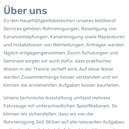
Über uns
Zu den Haupttätigkeitsbereichen unseres Notdienst
Services gehören Rohrreinigungen, Beseitigung von
Kanalverstopfungen, Kanalreinigung sowie Reparaturen
und Installationen von Rohrleitungen. Anfragen werden
täglich entgegengenommen. Durch Schulungen und
Seminare sorgen wir auch dafür, dass praktisches
Wissen in der Theorie vertieft wird. Auf diese Weise
werden Zusammenhänge besser verstanden und wir
können die anstehenden Aufgaben besser beurteilen.
Unsere technische Ausstattung umfasst mehrere
Fahrzeuge mit unterschiedlichen Spezifikationen. So
können wir sicherstellen, dass wir von der
Rohrreinigung 365 SKilian auf alle relevanten Aufgaben