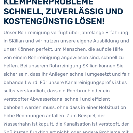
KLEMPNERPROBLEME
SCHNELL, ZUVERLÄSSIG UND
KOSTENGÜNSTIG LÖSEN!
Unser Rohrreinigung verfügt über jahrelange Erfahrung
in SKilian und wir nutzen unsere eigene Ausbildung und
unser Können perfekt, um Menschen, die auf die Hilfe
von einem Rohrreinigung angewiesen sind, schnell zu
helfen. Bei unserem Rohrreinigung SKilian können Sie
sicher sein, dass Ihr Anliegen schnell umgesetzt und fair
behandelt wird. Für unsere Kanalreinigungsprofis ist es
selbstverständlich, dass ein Rohrbruch oder ein
verstopfter Abwasserkanal schnell und effizient
behoben werden muss, ohne dass in einer Notsituation
hohe Rechnungen anfallen. Zum Beispiel, der
Wasserhahn ist kaputt, die Kanalisation ist verstopft, der
Spülkasten funktioniert nicht, oder andere Probleme mit