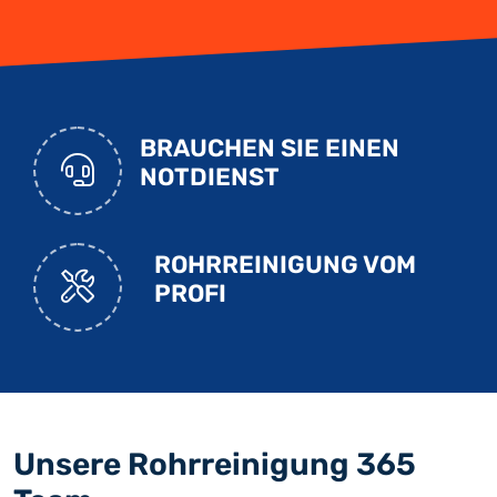
BRAUCHEN SIE EINEN
NOTDIENST
ROHRREINIGUNG VOM
PROFI
Unsere Rohrreinigung 365