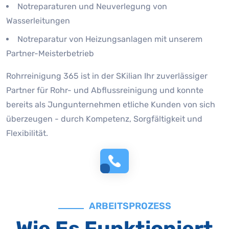
Notreparaturen und Neuverlegung von
Wasserleitungen
Notreparatur von Heizungsanlagen mit unserem
Partner-Meisterbetrieb
Rohrreinigung 365 ist in der SKilian Ihr zuverlässiger
Partner für Rohr- und Abflussreinigung und konnte
bereits als Jungunternehmen etliche Kunden von sich
überzeugen - durch Kompetenz, Sorgfältigkeit und
Flexibilität.
ARBEITSPROZESS
Wie Es Funktioniert