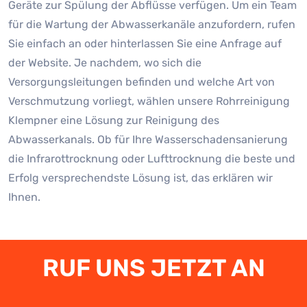
Geräte zur Spülung der Abflüsse verfügen. Um ein Team
für die Wartung der Abwasserkanäle anzufordern, rufen
Sie einfach an oder hinterlassen Sie eine Anfrage auf
der Website. Je nachdem, wo sich die
Versorgungsleitungen befinden und welche Art von
Verschmutzung vorliegt, wählen unsere Rohrreinigung
Klempner eine Lösung zur Reinigung des
Abwasserkanals. Ob für Ihre Wasserschadensanierung
die Infrarottrocknung oder Lufttrocknung die beste und
Erfolg versprechendste Lösung ist, das erklären wir
Ihnen.
RUF UNS JETZT AN