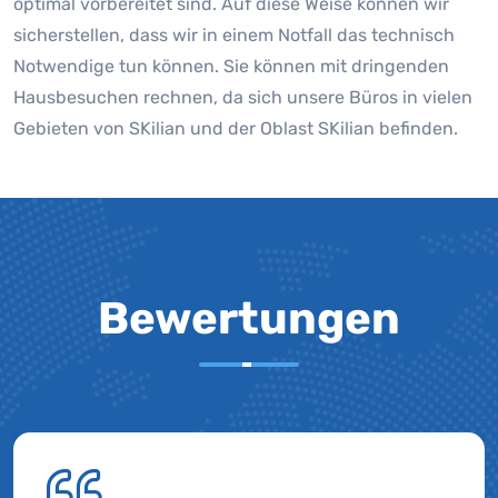
optimal vorbereitet sind. Auf diese Weise können wir
sicherstellen, dass wir in einem Notfall das technisch
Notwendige tun können. Sie können mit dringenden
Hausbesuchen rechnen, da sich unsere Büros in vielen
Gebieten von SKilian und der Oblast SKilian befinden.
Bewertungen