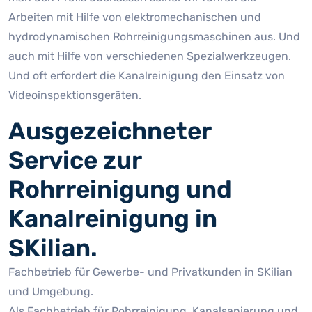
Arbeiten mit Hilfe von elektromechanischen und
hydrodynamischen Rohrreinigungsmaschinen aus. Und
auch mit Hilfe von verschiedenen Spezialwerkzeugen.
Und oft erfordert die Kanalreinigung den Einsatz von
Videoinspektionsgeräten.
Ausgezeichneter
Service zur
Rohrreinigung und
Kanalreinigung in
SKilian.
Fachbetrieb für Gewerbe- und Privatkunden in SKilian
und Umgebung.
Als Fachbetrieb für Rohrreinigung, Kanalsanierung und