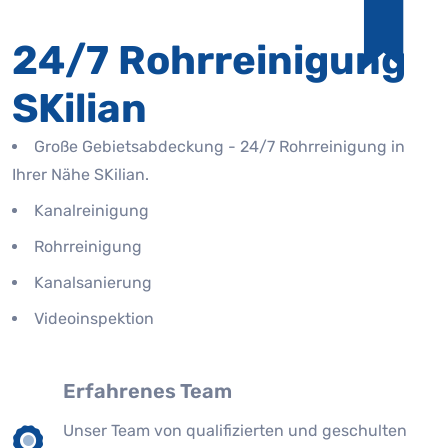
24/7 Rohrreinigung
SKilian
Große Gebietsabdeckung - 24/7 Rohrreinigung in
Ihrer Nähe SKilian.
Kanalreinigung
Rohrreinigung
Kanalsanierung
Videoinspektion
Erfahrenes Team
Unser Team von qualifizierten und geschulten