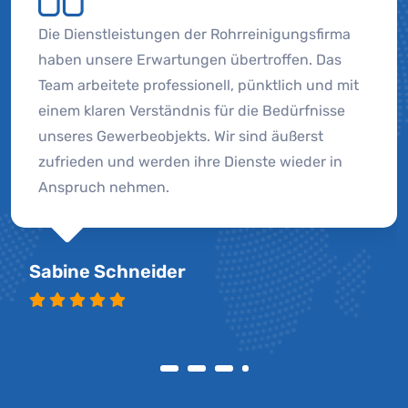
Die Dienstleistungen der Rohrreinigungsfirma
haben unsere Erwartungen übertroffen. Das
Team arbeitete professionell, pünktlich und mit
einem klaren Verständnis für die Bedürfnisse
unseres Gewerbeobjekts. Wir sind äußerst
zufrieden und werden ihre Dienste wieder in
Anspruch nehmen.
Sabine Schneider