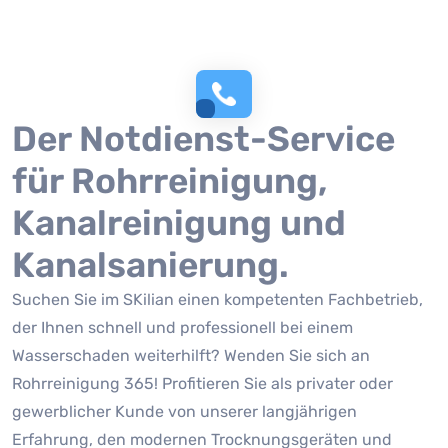
Der Notdienst-Service
für Rohrreinigung,
Kanalreinigung und
Kanalsanierung.
Suchen Sie im SKilian einen kompetenten Fachbetrieb,
der Ihnen schnell und professionell bei einem
Wasserschaden weiterhilft? Wenden Sie sich an
Rohrreinigung 365! Profitieren Sie als privater oder
gewerblicher Kunde von unserer langjährigen
Erfahrung, den modernen Trocknungsgeräten und