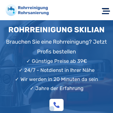
ROHRREINIGUNG SKILIAN
Brauchen Sie eine Rohrreinigung? Jetzt
Profis bestellen
✓
Günstige Preise ab 39€
✓
24/7 - Notdienst in Ihrer Nähe
✓
Wir werden in 20 Minuten da sein
✓
Jahre der Erfahrung