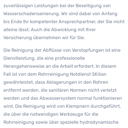
zuverlässigen Leistungen bei der Beseitigung von
Wasserschadensanierung. Wir sind dabei von Anfang
bis Ende Ihr kompetenter Ansprechpartner, der Sie nicht
alleine lässt. Auch die Abwicklung mit Ihrer
Versicherung übernehmen wir für Sie.
Die Reinigung der Abflüsse von Verstopfungen ist eine
Dienstleistung, die eine professionelle
Herangehensweise an die Arbeit erfordert. In diesem
Fall ist von dem Rohrreinigung Notdienst SKilian
gewährleistet, dass Ablagerungen in den Rohren
entfernt werden, die sanitären Normen nicht verletzt
werden und das Abwassersystem normal funktionieren
wird. Die Reinigung wird von Klempnern durchgeführt,
die über die notwendigen Werkzeuge für die
Rohrreinigung sowie über spezielle hydrodynamische