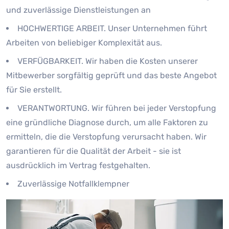
und zuverlässige Dienstleistungen an
HOCHWERTIGE ARBEIT. Unser Unternehmen führt
Arbeiten von beliebiger Komplexität aus.
VERFÜGBARKEIT. Wir haben die Kosten unserer
Mitbewerber sorgfältig geprüft und das beste Angebot
für Sie erstellt.
VERANTWORTUNG. Wir führen bei jeder Verstopfung
eine gründliche Diagnose durch, um alle Faktoren zu
ermitteln, die die Verstopfung verursacht haben. Wir
garantieren für die Qualität der Arbeit - sie ist
ausdrücklich im Vertrag festgehalten.
Zuverlässige Notfallklempner