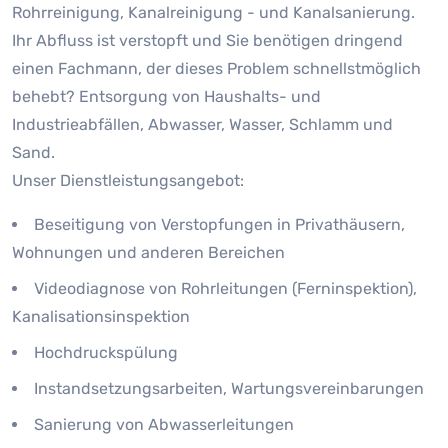
Rohrreinigung, Kanalreinigung - und Kanalsanierung.
Ihr Abfluss ist verstopft und Sie benötigen dringend
einen Fachmann, der dieses Problem schnellstmöglich
behebt? Entsorgung von Haushalts- und
Industrieabfällen, Abwasser, Wasser, Schlamm und
Sand.
Unser Dienstleistungsangebot:
Beseitigung von Verstopfungen in Privathäusern,
Wohnungen und anderen Bereichen
Videodiagnose von Rohrleitungen (Ferninspektion),
Kanalisationsinspektion
Hochdruckspülung
Instandsetzungsarbeiten, Wartungsvereinbarungen
Sanierung von Abwasserleitungen