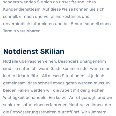
sondern wenden Sie sich an unser freundliches
Kundendienstteam. Auf diese Weise können Sie sich
schnell, einfach und vor allem kostenlos und
unverbindlich informieren und bei Bedarf schnell einen
Termin vereinbaren.
Notdienst SKilian
Notfälle überraschen einen. Besonders unangenehm
sind sie natürlich, wenn Gäste kommen oder wenn man
in den Urlaub fährt. All diesen Situationen ist jedoch
gemeinsam, dass schnell etwas getan werden muss. In
beiden Fällen werden wir die Arbeit mit der gleichen
Wichtigkeit behandeln. Ein kurzer Anruf genügt, und wir
schicken sofort einen erfahrenen Monteur zu Ihnen, der
die Entwässerungsarbeiten durchführt. Wir kümmern