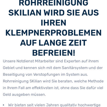
ROHRREINIGUNG
SKILIAN WIRD SIE AUS
IHREN
KLEMPNERPROBLEMEN
AUF LANGE ZEIT
BEFREIEN!
Unsere Notdienst Mitarbeiter sind Experten auf ihrem
Gebiet und kennen sich mit dem Sanitärsystem und der
Beseitigung von Verstopfungen im System aus.
Rohrreinigung SKilian wird Sie beraten, welche Methode
in Ihrem Fall am effektivsten ist, ohne dass Sie dafür viel
Geld ausgeben müssen.
Wir bieten seit vielen Jahren qualitativ hochwertige