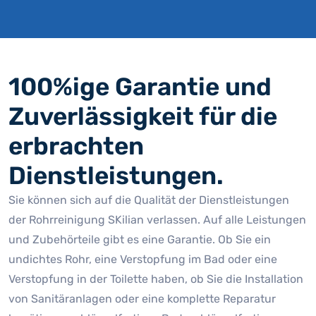
100%ige Garantie und
Zuverlässigkeit für die
erbrachten
Dienstleistungen.
Sie können sich auf die Qualität der Dienstleistungen
der Rohrreinigung SKilian verlassen. Auf alle Leistungen
und Zubehörteile gibt es eine Garantie. Ob Sie ein
undichtes Rohr, eine Verstopfung im Bad oder eine
Verstopfung in der Toilette haben, ob Sie die Installation
von Sanitäranlagen oder eine komplette Reparatur