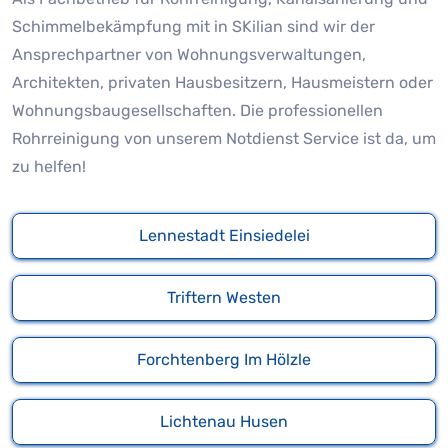
Schimmelbekämpfung mit in SKilian sind wir der
Ansprechpartner von Wohnungsverwaltungen,
Architekten, privaten Hausbesitzern, Hausmeistern oder
Wohnungsbaugesellschaften. Die professionellen
Rohrreinigung von unserem Notdienst Service ist da, um
zu helfen!
Lennestadt Einsiedelei
Triftern Westen
Forchtenberg Im Hölzle
Lichtenau Husen