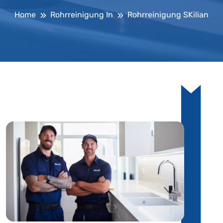
Home
Rohrreinigung In
Rohrreinigung SKilian