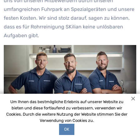
uns von unseren Mitbewerbern durch unseren
umfangreichen Fuhrpark an Spezialgeräten und unsere
festen Kosten. Wir sind stolz darauf, sagen zu können,
dass es für Rohrreinigung SKilian keine unlösbaren
Aufgaben gibt.
Um Ihnen das bestmögliche Erlebnis auf unserer Website zu
bieten und diese fortlaufend zu verbessern, verwenden wir
Cookies. Durch die weitere Nutzung der Website stimmen Sie der
Verwendung von Cookies zu.
OK
Die technische Ausrüstung unseres Rohrreinigung