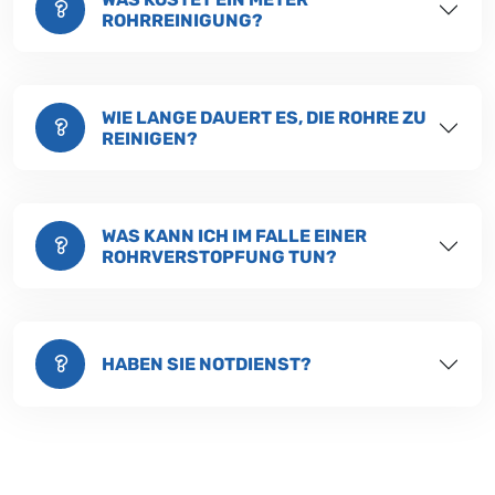
ROHRREINIGUNG?
WIE LANGE DAUERT ES, DIE ROHRE ZU
REINIGEN?
WAS KANN ICH IM FALLE EINER
ROHRVERSTOPFUNG TUN?
HABEN SIE NOTDIENST?