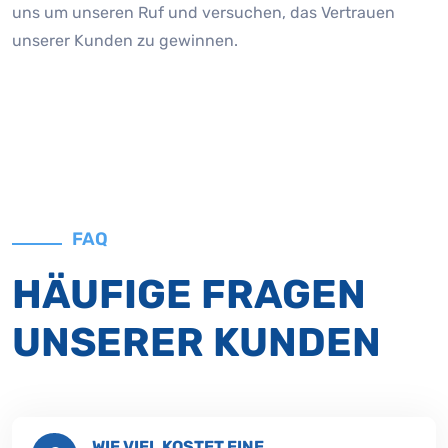
uns um unseren Ruf und versuchen, das Vertrauen
unserer Kunden zu gewinnen.
FAQ
HÄUFIGE FRAGEN
UNSERER KUNDEN
WIE VIEL KOSTET EINE