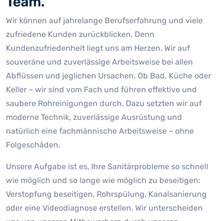
Team.
Wir können auf jahrelange Berufserfahrung und viele
zufriedene Kunden zurückblicken. Denn
Kundenzufriedenheit liegt uns am Herzen. Wir auf
souveräne und zuverlässige Arbeitsweise bei allen
Abflüssen und jeglichen Ursachen. Ob Bad, Küche oder
Keller – wir sind vom Fach und führen effektive und
saubere Rohreinigungen durch. Dazu setzten wir auf
moderne Technik, zuverlässige Ausrüstung und
natürlich eine fachmännische Arbeitsweise – ohne
Folgeschäden.
Unsere Aufgabe ist es, Ihre Sanitärprobleme so schnell
wie möglich und so lange wie möglich zu beseitigen:
Verstopfung beseitigen, Rohrspülung, Kanalsanierung
oder eine Videodiagnose erstellen. Wir unterscheiden