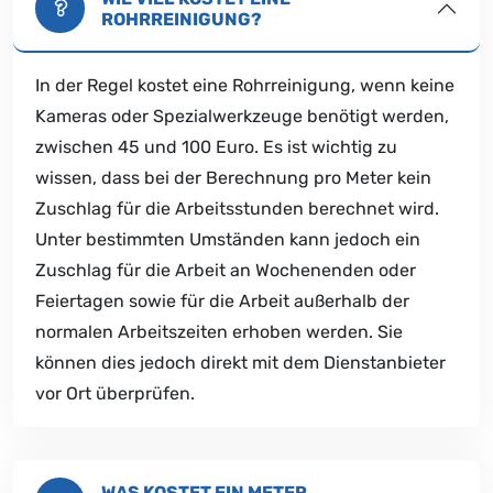
ROHRREINIGUNG?
In der Regel kostet eine Rohrreinigung, wenn keine
Kameras oder Spezialwerkzeuge benötigt werden,
zwischen 45 und 100 Euro. Es ist wichtig zu
wissen, dass bei der Berechnung pro Meter kein
Zuschlag für die Arbeitsstunden berechnet wird.
Unter bestimmten Umständen kann jedoch ein
Zuschlag für die Arbeit an Wochenenden oder
Feiertagen sowie für die Arbeit außerhalb der
normalen Arbeitszeiten erhoben werden. Sie
können dies jedoch direkt mit dem Dienstanbieter
vor Ort überprüfen.
WAS KOSTET EIN METER