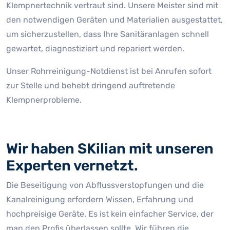
Klempnertechnik vertraut sind. Unsere Meister sind mit
den notwendigen Geräten und Materialien ausgestattet,
um sicherzustellen, dass Ihre Sanitäranlagen schnell
gewartet, diagnostiziert und repariert werden.
Unser Rohrreinigung-Notdienst ist bei Anrufen sofort
zur Stelle und behebt dringend auftretende
Klempnerprobleme.
Wir haben SKilian mit unseren
Experten vernetzt.
Die Beseitigung von Abflussverstopfungen und die
Kanalreinigung erfordern Wissen, Erfahrung und
hochpreisige Geräte. Es ist kein einfacher Service, der
man den Profis überlassen sollte. Wir führen die