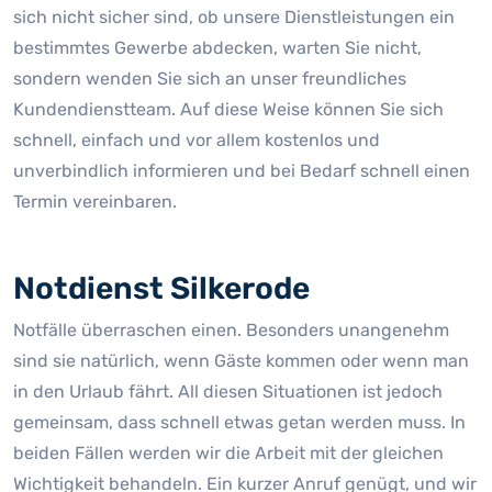
sich nicht sicher sind, ob unsere Dienstleistungen ein
bestimmtes Gewerbe abdecken, warten Sie nicht,
sondern wenden Sie sich an unser freundliches
Kundendienstteam. Auf diese Weise können Sie sich
schnell, einfach und vor allem kostenlos und
unverbindlich informieren und bei Bedarf schnell einen
Termin vereinbaren.
Notdienst Silkerode
Notfälle überraschen einen. Besonders unangenehm
sind sie natürlich, wenn Gäste kommen oder wenn man
in den Urlaub fährt. All diesen Situationen ist jedoch
gemeinsam, dass schnell etwas getan werden muss. In
beiden Fällen werden wir die Arbeit mit der gleichen
Wichtigkeit behandeln. Ein kurzer Anruf genügt, und wir