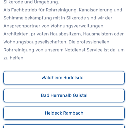
Silkerode und Umgebung.
Als Fachbetrieb für Rohrreinigung, Kanalsanierung und
Schimmelbekämpfung mit in Silkerode sind wir der
Ansprechpartner von Wohnungsverwaltungen,
Architekten, privaten Hausbesitzern, Hausmeistern oder
Wohnungsbaugesellschaften. Die professionellen
Rohrreinigung von unserem Notdienst Service ist da, um
zu helfen!
Waldheim Rudelsdorf
Bad Herrenalb Gaistal
Heideck Rambach