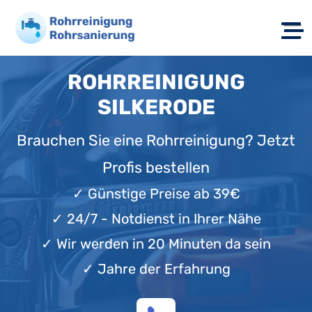
ROHRREINIGUNG
SILKERODE
Brauchen Sie eine Rohrreinigung? Jetzt
Profis bestellen
✓
Günstige Preise ab 39€
✓
24/7 - Notdienst in Ihrer Nähe
✓
Wir werden in 20 Minuten da sein
✓
Jahre der Erfahrung