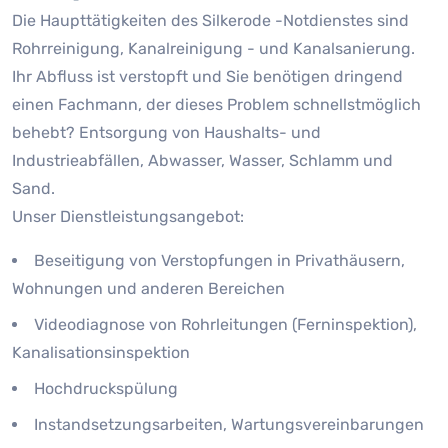
Die Haupttätigkeiten des Silkerode -Notdienstes sind
Rohrreinigung, Kanalreinigung - und Kanalsanierung.
Ihr Abfluss ist verstopft und Sie benötigen dringend
einen Fachmann, der dieses Problem schnellstmöglich
behebt? Entsorgung von Haushalts- und
Industrieabfällen, Abwasser, Wasser, Schlamm und
Sand.
Unser Dienstleistungsangebot:
Beseitigung von Verstopfungen in Privathäusern,
Wohnungen und anderen Bereichen
Videodiagnose von Rohrleitungen (Ferninspektion),
Kanalisationsinspektion
Hochdruckspülung
Instandsetzungsarbeiten, Wartungsvereinbarungen