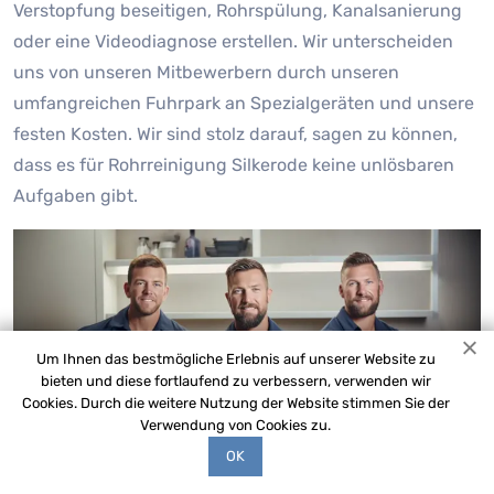
Verstopfung beseitigen, Rohrspülung, Kanalsanierung
oder eine Videodiagnose erstellen. Wir unterscheiden
uns von unseren Mitbewerbern durch unseren
umfangreichen Fuhrpark an Spezialgeräten und unsere
festen Kosten. Wir sind stolz darauf, sagen zu können,
dass es für Rohrreinigung Silkerode keine unlösbaren
Aufgaben gibt.
Um Ihnen das bestmögliche Erlebnis auf unserer Website zu
bieten und diese fortlaufend zu verbessern, verwenden wir
Cookies. Durch die weitere Nutzung der Website stimmen Sie der
Verwendung von Cookies zu.
OK