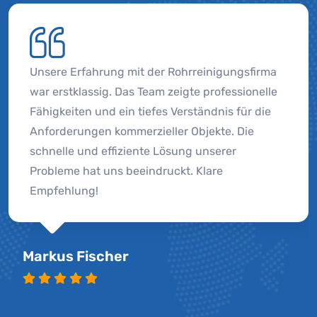
Unsere Erfahrung mit der Rohrreinigungsfirma
war erstklassig. Das Team zeigte professionelle
Fähigkeiten und ein tiefes Verständnis für die
Anforderungen kommerzieller Objekte. Die
schnelle und effiziente Lösung unserer
Probleme hat uns beeindruckt. Klare
Empfehlung!
Markus Fischer