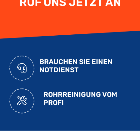
RUF UNS JETZT AN
BRAUCHEN SIE EINEN
NOTDIENST
ROHRREINIGUNG VOM
PROFI