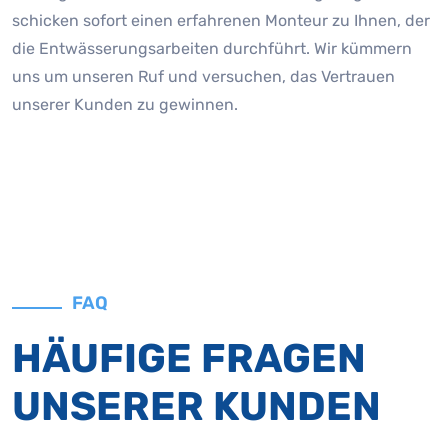
schicken sofort einen erfahrenen Monteur zu Ihnen, der
die Entwässerungsarbeiten durchführt. Wir kümmern
uns um unseren Ruf und versuchen, das Vertrauen
unserer Kunden zu gewinnen.
FAQ
HÄUFIGE FRAGEN
UNSERER KUNDEN