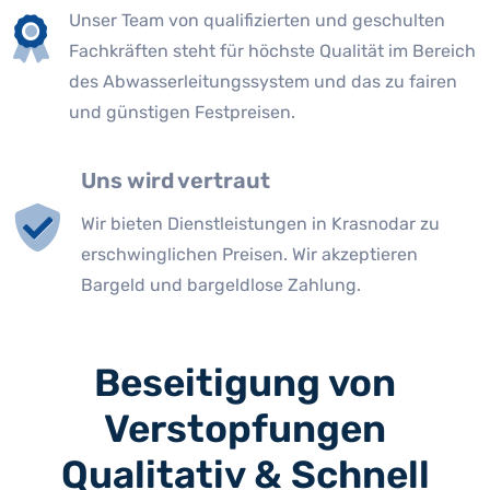
Unser Team von qualifizierten und geschulten
Fachkräften steht für höchste Qualität im Bereich
des Abwasserleitungssystem und das zu fairen
und günstigen Festpreisen.
Uns wird vertraut
Wir bieten Dienstleistungen in Krasnodar zu
erschwinglichen Preisen. Wir akzeptieren
Bargeld und bargeldlose Zahlung.
Beseitigung von
Verstopfungen
Qualitativ & Schnell