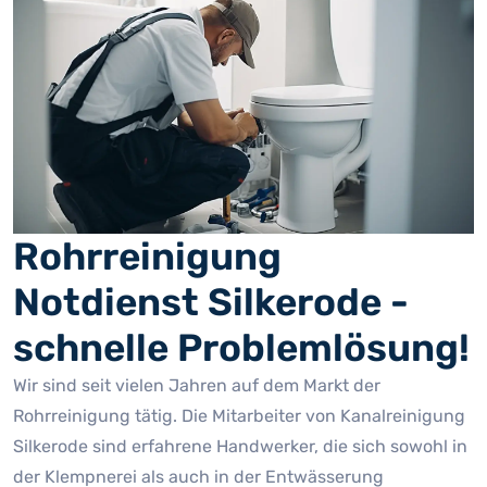
Rohrreinigung
Notdienst Silkerode -
schnelle Problemlösung!
Wir sind seit vielen Jahren auf dem Markt der
Rohrreinigung tätig. Die Mitarbeiter von Kanalreinigung
Silkerode sind erfahrene Handwerker, die sich sowohl in
der Klempnerei als auch in der Entwässerung