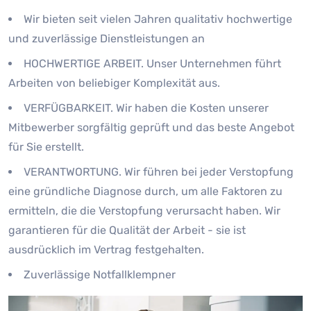
Wir bieten seit vielen Jahren qualitativ hochwertige
und zuverlässige Dienstleistungen an
HOCHWERTIGE ARBEIT. Unser Unternehmen führt
Arbeiten von beliebiger Komplexität aus.
VERFÜGBARKEIT. Wir haben die Kosten unserer
Mitbewerber sorgfältig geprüft und das beste Angebot
für Sie erstellt.
VERANTWORTUNG. Wir führen bei jeder Verstopfung
eine gründliche Diagnose durch, um alle Faktoren zu
ermitteln, die die Verstopfung verursacht haben. Wir
garantieren für die Qualität der Arbeit - sie ist
ausdrücklich im Vertrag festgehalten.
Zuverlässige Notfallklempner