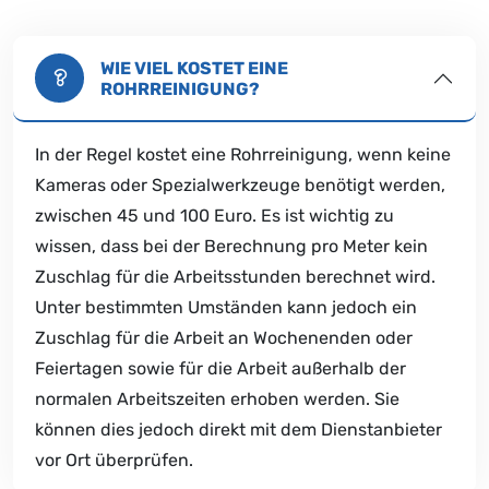
WIE VIEL KOSTET EINE
ROHRREINIGUNG?
In der Regel kostet eine Rohrreinigung, wenn keine
Kameras oder Spezialwerkzeuge benötigt werden,
zwischen 45 und 100 Euro. Es ist wichtig zu
wissen, dass bei der Berechnung pro Meter kein
Zuschlag für die Arbeitsstunden berechnet wird.
Unter bestimmten Umständen kann jedoch ein
Zuschlag für die Arbeit an Wochenenden oder
Feiertagen sowie für die Arbeit außerhalb der
normalen Arbeitszeiten erhoben werden. Sie
können dies jedoch direkt mit dem Dienstanbieter
vor Ort überprüfen.