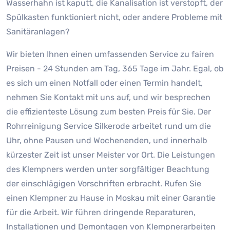
Wasserhahn ist kaputt, die Kanalisation ist verstopft, der
Spülkasten funktioniert nicht, oder andere Probleme mit
Sanitäranlagen?
Wir bieten Ihnen einen umfassenden Service zu fairen
Preisen - 24 Stunden am Tag, 365 Tage im Jahr. Egal, ob
es sich um einen Notfall oder einen Termin handelt,
nehmen Sie Kontakt mit uns auf, und wir besprechen
die effizienteste Lösung zum besten Preis für Sie. Der
Rohrreinigung Service Silkerode arbeitet rund um die
Uhr, ohne Pausen und Wochenenden, und innerhalb
kürzester Zeit ist unser Meister vor Ort. Die Leistungen
des Klempners werden unter sorgfältiger Beachtung
der einschlägigen Vorschriften erbracht. Rufen Sie
einen Klempner zu Hause in Moskau mit einer Garantie
für die Arbeit. Wir führen dringende Reparaturen,
Installationen und Demontagen von Klempnerarbeiten