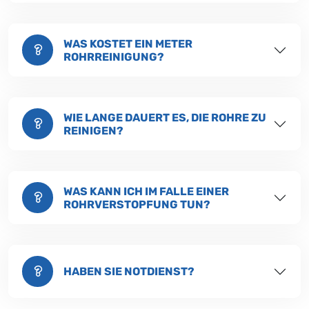
WAS KOSTET EIN METER
ROHRREINIGUNG?
WIE LANGE DAUERT ES, DIE ROHRE ZU
REINIGEN?
WAS KANN ICH IM FALLE EINER
ROHRVERSTOPFUNG TUN?
HABEN SIE NOTDIENST?