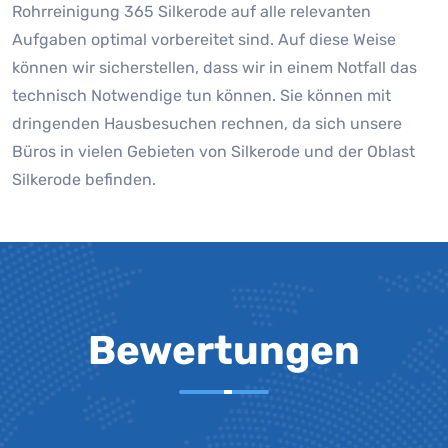
Rohrreinigung 365 Silkerode auf alle relevanten
Aufgaben optimal vorbereitet sind. Auf diese Weise
können wir sicherstellen, dass wir in einem Notfall das
technisch Notwendige tun können. Sie können mit
dringenden Hausbesuchen rechnen, da sich unsere
Büros in vielen Gebieten von Silkerode und der Oblast
Silkerode befinden.
Bewertungen