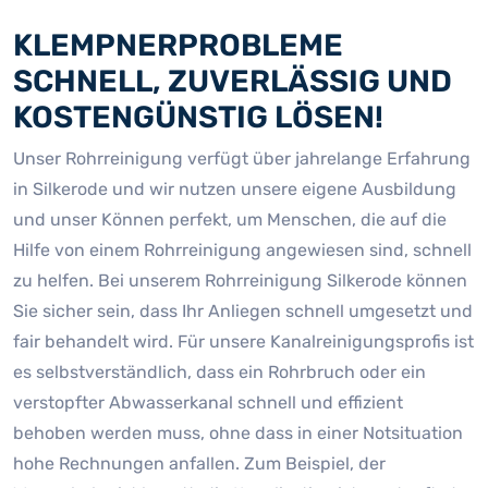
KLEMPNERPROBLEME
SCHNELL, ZUVERLÄSSIG UND
KOSTENGÜNSTIG LÖSEN!
Unser Rohrreinigung verfügt über jahrelange Erfahrung
in Silkerode und wir nutzen unsere eigene Ausbildung
und unser Können perfekt, um Menschen, die auf die
Hilfe von einem Rohrreinigung angewiesen sind, schnell
zu helfen. Bei unserem Rohrreinigung Silkerode können
Sie sicher sein, dass Ihr Anliegen schnell umgesetzt und
fair behandelt wird. Für unsere Kanalreinigungsprofis ist
es selbstverständlich, dass ein Rohrbruch oder ein
verstopfter Abwasserkanal schnell und effizient
behoben werden muss, ohne dass in einer Notsituation
hohe Rechnungen anfallen. Zum Beispiel, der