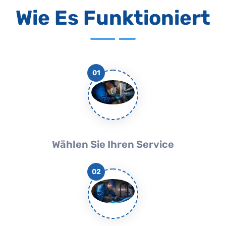
Wie Es Funktioniert
01
Wählen Sie Ihren Service
02