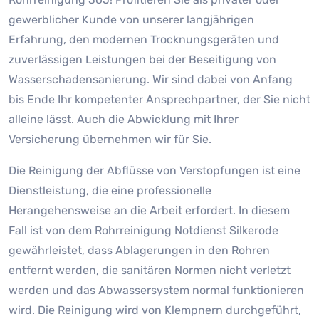
gewerblicher Kunde von unserer langjährigen
Erfahrung, den modernen Trocknungsgeräten und
zuverlässigen Leistungen bei der Beseitigung von
Wasserschadensanierung. Wir sind dabei von Anfang
bis Ende Ihr kompetenter Ansprechpartner, der Sie nicht
alleine lässt. Auch die Abwicklung mit Ihrer
Versicherung übernehmen wir für Sie.
Die Reinigung der Abflüsse von Verstopfungen ist eine
Dienstleistung, die eine professionelle
Herangehensweise an die Arbeit erfordert. In diesem
Fall ist von dem Rohrreinigung Notdienst Silkerode
gewährleistet, dass Ablagerungen in den Rohren
entfernt werden, die sanitären Normen nicht verletzt
werden und das Abwassersystem normal funktionieren
wird. Die Reinigung wird von Klempnern durchgeführt,