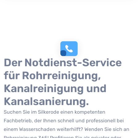
Der Notdienst-Service
für Rohrreinigung,
Kanalreinigung und
Kanalsanierung.
Suchen Sie im Silkerode einen kompetenten
Fachbetrieb, der Ihnen schnell und professionell bei
einem Wasserschaden weiterhilft? Wenden Sie sich an
Rohrreinigung 365! Profitieren Sie als privater oder