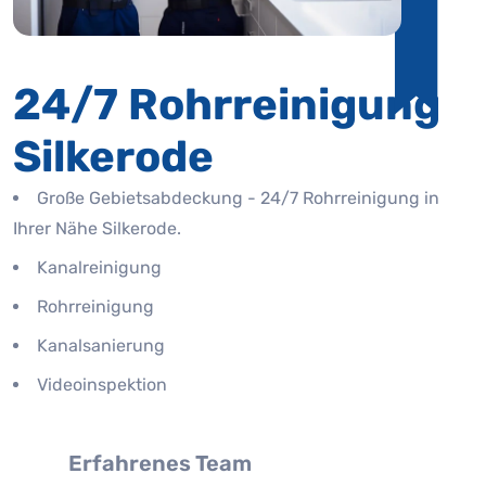
24/7 Rohrreinigung
Silkerode
Große Gebietsabdeckung - 24/7 Rohrreinigung in
Ihrer Nähe Silkerode.
Kanalreinigung
Rohrreinigung
Kanalsanierung
Videoinspektion
Erfahrenes Team