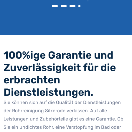
100%ige Garantie und
Zuverlässigkeit für die
erbrachten
Dienstleistungen.
Sie können sich auf die Qualität der Dienstleistungen
der Rohrreinigung Silkerode verlassen. Auf alle
Leistungen und Zubehörteile gibt es eine Garantie. Ob
Sie ein undichtes Rohr, eine Verstopfung im Bad oder