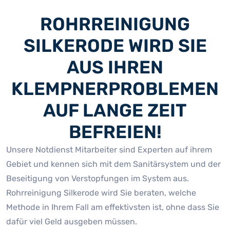
ROHRREINIGUNG
SILKERODE WIRD SIE
AUS IHREN
KLEMPNERPROBLEMEN
AUF LANGE ZEIT
BEFREIEN!
Unsere Notdienst Mitarbeiter sind Experten auf ihrem
Gebiet und kennen sich mit dem Sanitärsystem und der
Beseitigung von Verstopfungen im System aus.
Rohrreinigung Silkerode wird Sie beraten, welche
Methode in Ihrem Fall am effektivsten ist, ohne dass Sie
dafür viel Geld ausgeben müssen.