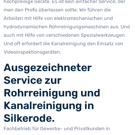
hochpreisige Geräte. Es ist kein einfacher Service, der
man den Profis überlassen sollte. Wir führen die
Arbeiten mit Hilfe von elektromechanischen und
hydrodynamischen Rohrreinigungsmaschinen aus. Und
auch mit Hilfe von verschiedenen Spezialwerkzeugen.
Und oft erfordert die Kanalreinigung den Einsatz von
Videoinspektionsgeräten.
Ausgezeichneter
Service zur
Rohrreinigung und
Kanalreinigung in
Silkerode.
Fachbetrieb für Gewerbe- und Privatkunden in