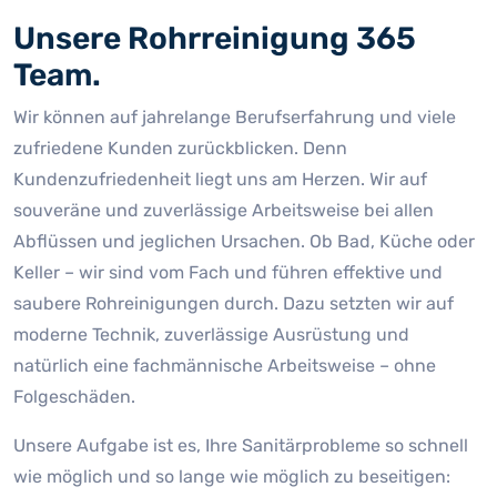
Unsere Rohrreinigung 365
Team.
Wir können auf jahrelange Berufserfahrung und viele
zufriedene Kunden zurückblicken. Denn
Kundenzufriedenheit liegt uns am Herzen. Wir auf
souveräne und zuverlässige Arbeitsweise bei allen
Abflüssen und jeglichen Ursachen. Ob Bad, Küche oder
Keller – wir sind vom Fach und führen effektive und
saubere Rohreinigungen durch. Dazu setzten wir auf
moderne Technik, zuverlässige Ausrüstung und
natürlich eine fachmännische Arbeitsweise – ohne
Folgeschäden.
Unsere Aufgabe ist es, Ihre Sanitärprobleme so schnell
wie möglich und so lange wie möglich zu beseitigen: