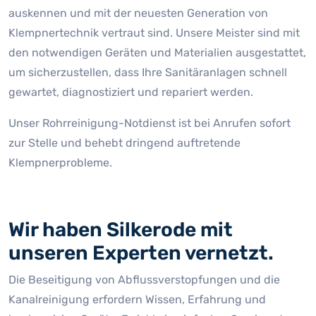
auskennen und mit der neuesten Generation von
Klempnertechnik vertraut sind. Unsere Meister sind mit
den notwendigen Geräten und Materialien ausgestattet,
um sicherzustellen, dass Ihre Sanitäranlagen schnell
gewartet, diagnostiziert und repariert werden.
Unser Rohrreinigung-Notdienst ist bei Anrufen sofort
zur Stelle und behebt dringend auftretende
Klempnerprobleme.
Wir haben Silkerode mit
unseren Experten vernetzt.
Die Beseitigung von Abflussverstopfungen und die
Kanalreinigung erfordern Wissen, Erfahrung und