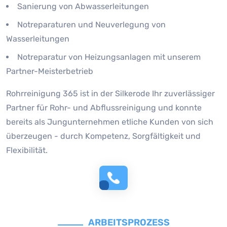
Sanierung von Abwasserleitungen
Notreparaturen und Neuverlegung von
Wasserleitungen
Notreparatur von Heizungsanlagen mit unserem
Partner-Meisterbetrieb
Rohrreinigung 365 ist in der Silkerode Ihr zuverlässiger
Partner für Rohr- und Abflussreinigung und konnte
bereits als Jungunternehmen etliche Kunden von sich
überzeugen - durch Kompetenz, Sorgfältigkeit und
Flexibilität.
ARBEITSPROZESS