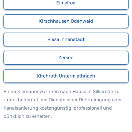
Eimelrod
Kirschhausen Odenwald
Riesa Innenstadt
Zersen
Kirchroth Untermiethnach
Einen Klempner zu Ihnen nach Hause in Silkerode zu
rufen, bedeutet, die Dienste einer Rohrreinigung oder
Kanalsanierung kostengünstig, professionell und
pünktlich zu erhalten.