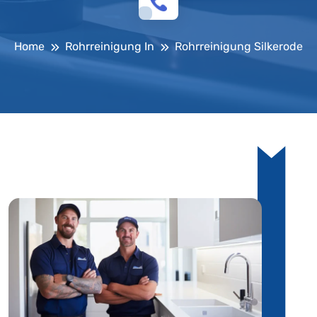
Home
Rohrreinigung In
Rohrreinigung Silkerode