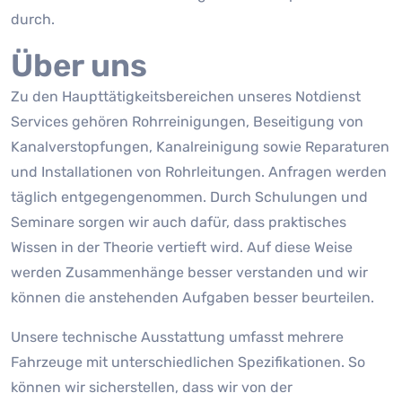
durch.
Über uns
Zu den Haupttätigkeitsbereichen unseres Notdienst
Services gehören Rohrreinigungen, Beseitigung von
Kanalverstopfungen, Kanalreinigung sowie Reparaturen
und Installationen von Rohrleitungen. Anfragen werden
täglich entgegengenommen. Durch Schulungen und
Seminare sorgen wir auch dafür, dass praktisches
Wissen in der Theorie vertieft wird. Auf diese Weise
werden Zusammenhänge besser verstanden und wir
können die anstehenden Aufgaben besser beurteilen.
Unsere technische Ausstattung umfasst mehrere
Fahrzeuge mit unterschiedlichen Spezifikationen. So
können wir sicherstellen, dass wir von der