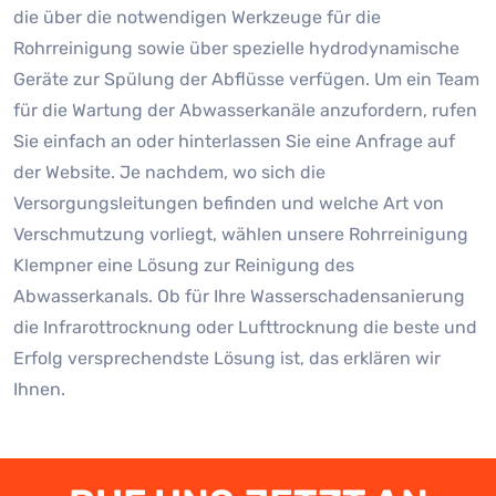
die über die notwendigen Werkzeuge für die
Rohrreinigung sowie über spezielle hydrodynamische
Geräte zur Spülung der Abflüsse verfügen. Um ein Team
für die Wartung der Abwasserkanäle anzufordern, rufen
Sie einfach an oder hinterlassen Sie eine Anfrage auf
der Website. Je nachdem, wo sich die
Versorgungsleitungen befinden und welche Art von
Verschmutzung vorliegt, wählen unsere Rohrreinigung
Klempner eine Lösung zur Reinigung des
Abwasserkanals. Ob für Ihre Wasserschadensanierung
die Infrarottrocknung oder Lufttrocknung die beste und
Erfolg versprechendste Lösung ist, das erklären wir
Ihnen.