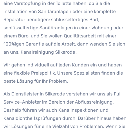
eine Verstopfung in der Toilette haben, ob Sie die
Installation von Sanitäranlagen oder eine komplette
Reparatur benötigen: schlüsselfertiges Bad,
schlüsselfertige Sanitäranlagen in einer Wohnung oder
einem Büro, und Sie wollen Qualitätsarbeit mit einer
100%igen Garantie auf die Arbeit, dann wenden Sie sich
an uns, Kanalreinigung Silkerode .
Wir gehen individuell auf jeden Kunden ein und haben
eine flexible Preispolitik. Unsere Spezialisten finden die
beste Lösung für Ihr Problem.
Als Dienstleister in Silkerode verstehen wir uns als Full-
Service-Anbieter im Bereich der Abflussreinigung.
Deshalb führen wir auch Kanalinspektionen und
Kanaldichtheitsprüfungen durch. Darüber hinaus haben
wir Lösungen für eine Vielzahl von Problemen. Wenn Sie