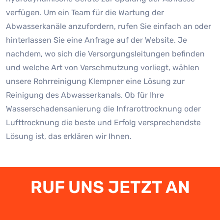
verfügen. Um ein Team für die Wartung der
Abwasserkanäle anzufordern, rufen Sie einfach an oder
hinterlassen Sie eine Anfrage auf der Website. Je
nachdem, wo sich die Versorgungsleitungen befinden
und welche Art von Verschmutzung vorliegt, wählen
unsere Rohrreinigung Klempner eine Lösung zur
Reinigung des Abwasserkanals. Ob für Ihre
Wasserschadensanierung die Infrarottrocknung oder
Lufttrocknung die beste und Erfolg versprechendste
Lösung ist, das erklären wir Ihnen.
RUF UNS JETZT AN