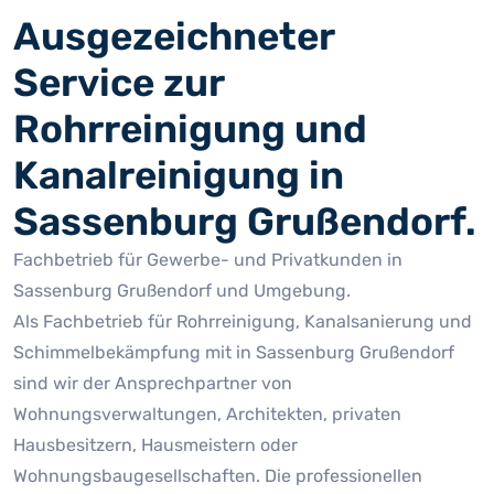
Ausgezeichneter
Service zur
Rohrreinigung und
Kanalreinigung in
Sassenburg Grußendorf.
Fachbetrieb für Gewerbe- und Privatkunden in
Sassenburg Grußendorf und Umgebung.
Als Fachbetrieb für Rohrreinigung, Kanalsanierung und
Schimmelbekämpfung mit in Sassenburg Grußendorf
sind wir der Ansprechpartner von
Wohnungsverwaltungen, Architekten, privaten
Hausbesitzern, Hausmeistern oder
Wohnungsbaugesellschaften. Die professionellen