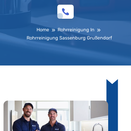
Home
Rohrreinigung In
Rohrreinigung Sassenburg Grußendorf