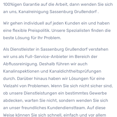
100%igen Garantie auf die Arbeit, dann wenden Sie sich
an uns, Kanalreinigung Sassenburg Grußendorf .
Wir gehen individuell auf jeden Kunden ein und haben
eine flexible Preispolitik. Unsere Spezialisten finden die
beste Lösung für Ihr Problem.
Als Dienstleister in Sassenburg Grußendorf verstehen
wir uns als Full-Service-Anbieter im Bereich der
Abflussreinigung. Deshalb führen wir auch
Kanalinspektionen und Kanaldichtheitsprüfungen
durch. Darüber hinaus haben wir Lösungen für eine
Vielzahl von Problemen. Wenn Sie sich nicht sicher sind,
ob unsere Dienstleistungen ein bestimmtes Gewerbe
abdecken, warten Sie nicht, sondern wenden Sie sich
an unser freundliches Kundendienstteam. Auf diese
Weise können Sie sich schnell, einfach und vor allem