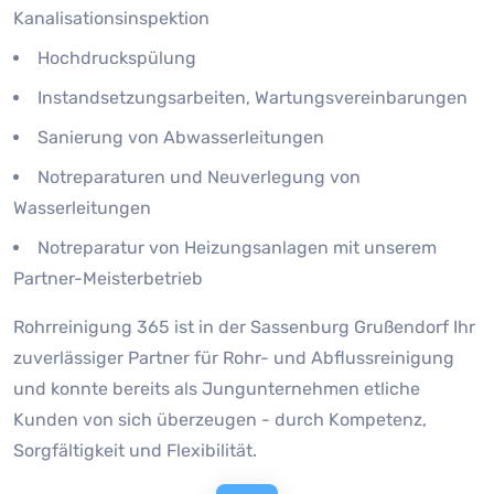
Kanalisationsinspektion
Hochdruckspülung
Instandsetzungsarbeiten, Wartungsvereinbarungen
Sanierung von Abwasserleitungen
Notreparaturen und Neuverlegung von
Wasserleitungen
Notreparatur von Heizungsanlagen mit unserem
Partner-Meisterbetrieb
Rohrreinigung 365 ist in der Sassenburg Grußendorf Ihr
zuverlässiger Partner für Rohr- und Abflussreinigung
und konnte bereits als Jungunternehmen etliche
Kunden von sich überzeugen - durch Kompetenz,
Sorgfältigkeit und Flexibilität.