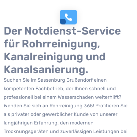
Der Notdienst-Service
für Rohrreinigung,
Kanalreinigung und
Kanalsanierung.
Suchen Sie im Sassenburg Grußendorf einen
kompetenten Fachbetrieb, der Ihnen schnell und
professionell bei einem Wasserschaden weiterhilft?
Wenden Sie sich an Rohrreinigung 365! Profitieren Sie
als privater oder gewerblicher Kunde von unserer
langjährigen Erfahrung, den modernen
Trocknungsgeräten und zuverlässigen Leistungen bei