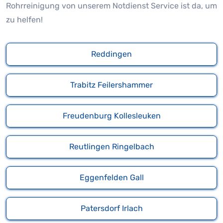
Rohrreinigung von unserem Notdienst Service ist da, um
zu helfen!
Reddingen
Trabitz Feilershammer
Freudenburg Kollesleuken
Reutlingen Ringelbach
Eggenfelden Gall
Patersdorf Irlach