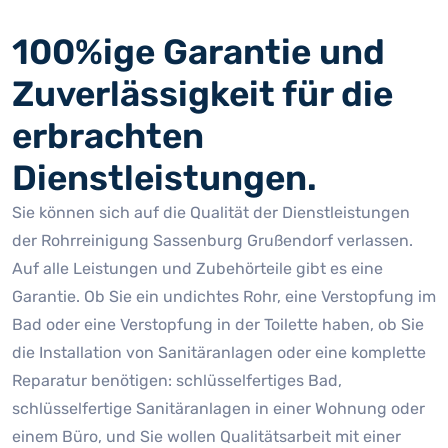
100%ige Garantie und
Zuverlässigkeit für die
erbrachten
Dienstleistungen.
Sie können sich auf die Qualität der Dienstleistungen
der Rohrreinigung Sassenburg Grußendorf verlassen.
Auf alle Leistungen und Zubehörteile gibt es eine
Garantie. Ob Sie ein undichtes Rohr, eine Verstopfung im
Bad oder eine Verstopfung in der Toilette haben, ob Sie
die Installation von Sanitäranlagen oder eine komplette
Reparatur benötigen: schlüsselfertiges Bad,
schlüsselfertige Sanitäranlagen in einer Wohnung oder
einem Büro, und Sie wollen Qualitätsarbeit mit einer