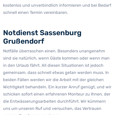
kostenlos und unverbindlich informieren und bei Bedarf
schnell einen Termin vereinbaren.
Notdienst Sassenburg
Grußendorf
Notfälle überraschen einen. Besonders unangenehm
sind sie natürlich, wenn Gäste kommen oder wenn man
in den Urlaub fährt. All diesen Situationen ist jedoch
gemeinsam, dass schnell etwas getan werden muss. In
beiden Fällen werden wir die Arbeit mit der gleichen
Wichtigkeit behandeln. Ein kurzer Anruf genügt, und wir
schicken sofort einen erfahrenen Monteur zu Ihnen, der
die Entwässerungsarbeiten durchführt. Wir kümmern
uns um unseren Ruf und versuchen, das Vertrauen