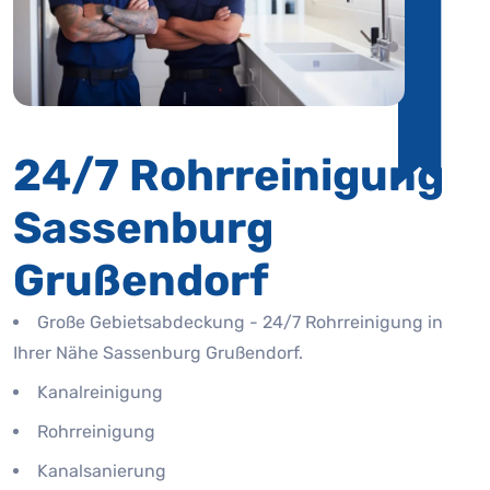
24/7 Rohrreinigung
Sassenburg
Grußendorf
Große Gebietsabdeckung - 24/7 Rohrreinigung in
Ihrer Nähe Sassenburg Grußendorf.
Kanalreinigung
Rohrreinigung
Kanalsanierung