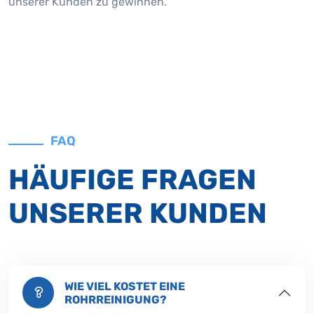
unserer Kunden zu gewinnen.
FAQ
HÄUFIGE FRAGEN
UNSERER KUNDEN
WIE VIEL KOSTET EINE
ROHRREINIGUNG?