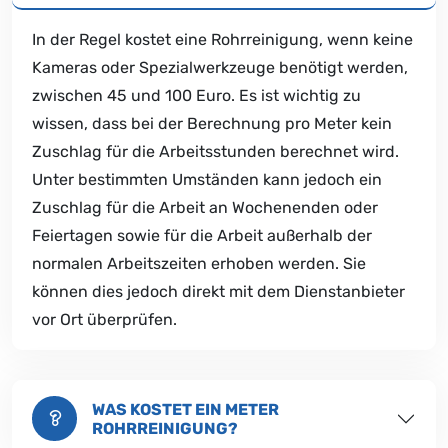
In der Regel kostet eine Rohrreinigung, wenn keine
Kameras oder Spezialwerkzeuge benötigt werden,
zwischen 45 und 100 Euro. Es ist wichtig zu
wissen, dass bei der Berechnung pro Meter kein
Zuschlag für die Arbeitsstunden berechnet wird.
Unter bestimmten Umständen kann jedoch ein
Zuschlag für die Arbeit an Wochenenden oder
Feiertagen sowie für die Arbeit außerhalb der
normalen Arbeitszeiten erhoben werden. Sie
können dies jedoch direkt mit dem Dienstanbieter
vor Ort überprüfen.
WAS KOSTET EIN METER
ROHRREINIGUNG?