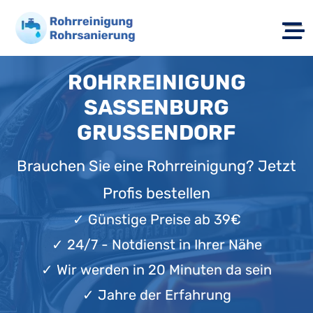
ROHRREINIGUNG
SASSENBURG
GRUSSENDORF
Brauchen Sie eine Rohrreinigung? Jetzt
Profis bestellen
✓
Günstige Preise ab 39€
✓
24/7 - Notdienst in Ihrer Nähe
✓
Wir werden in 20 Minuten da sein
✓
Jahre der Erfahrung