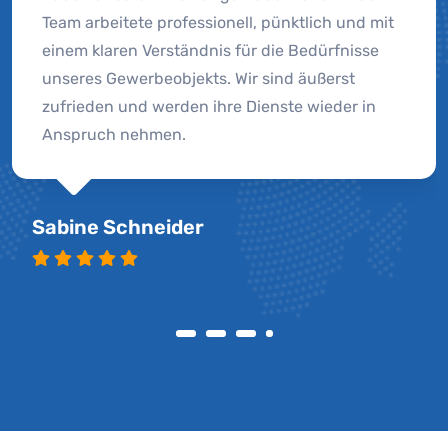
Team arbeitete professionell, pünktlich und mit
einem klaren Verständnis für die Bedürfnisse
unseres Gewerbeobjekts. Wir sind äußerst
zufrieden und werden ihre Dienste wieder in
Anspruch nehmen.
Sabine Schneider