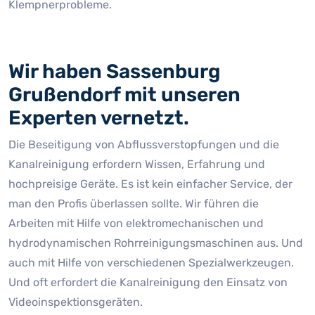
Klempnerprobleme.
Wir haben Sassenburg
Grußendorf mit unseren
Experten vernetzt.
Die Beseitigung von Abflussverstopfungen und die
Kanalreinigung erfordern Wissen, Erfahrung und
hochpreisige Geräte. Es ist kein einfacher Service, der
man den Profis überlassen sollte. Wir führen die
Arbeiten mit Hilfe von elektromechanischen und
hydrodynamischen Rohrreinigungsmaschinen aus. Und
auch mit Hilfe von verschiedenen Spezialwerkzeugen.
Und oft erfordert die Kanalreinigung den Einsatz von
Videoinspektionsgeräten.