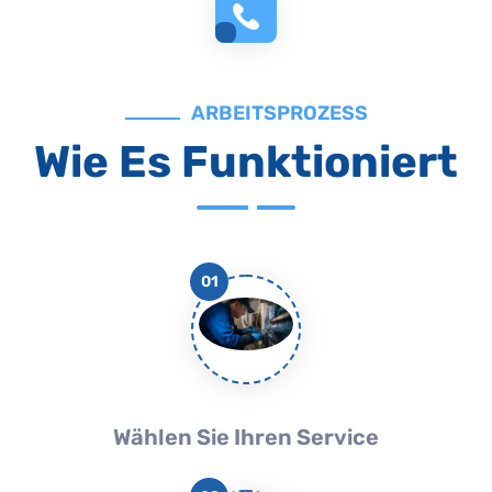
ARBEITSPROZESS
Wie Es Funktioniert
01
Wählen Sie Ihren Service