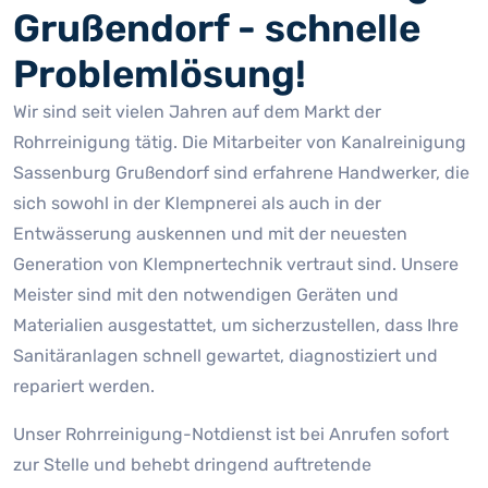
Grußendorf - schnelle
Problemlösung!
Wir sind seit vielen Jahren auf dem Markt der
Rohrreinigung tätig. Die Mitarbeiter von Kanalreinigung
Sassenburg Grußendorf sind erfahrene Handwerker, die
sich sowohl in der Klempnerei als auch in der
Entwässerung auskennen und mit der neuesten
Generation von Klempnertechnik vertraut sind. Unsere
Meister sind mit den notwendigen Geräten und
Materialien ausgestattet, um sicherzustellen, dass Ihre
Sanitäranlagen schnell gewartet, diagnostiziert und
repariert werden.
Unser Rohrreinigung-Notdienst ist bei Anrufen sofort
zur Stelle und behebt dringend auftretende