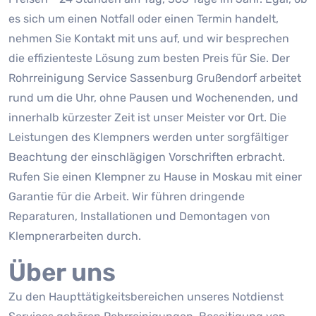
es sich um einen Notfall oder einen Termin handelt,
nehmen Sie Kontakt mit uns auf, und wir besprechen
die effizienteste Lösung zum besten Preis für Sie. Der
Rohrreinigung Service Sassenburg Grußendorf arbeitet
rund um die Uhr, ohne Pausen und Wochenenden, und
innerhalb kürzester Zeit ist unser Meister vor Ort. Die
Leistungen des Klempners werden unter sorgfältiger
Beachtung der einschlägigen Vorschriften erbracht.
Rufen Sie einen Klempner zu Hause in Moskau mit einer
Garantie für die Arbeit. Wir führen dringende
Reparaturen, Installationen und Demontagen von
Klempnerarbeiten durch.
Über uns
Zu den Haupttätigkeitsbereichen unseres Notdienst