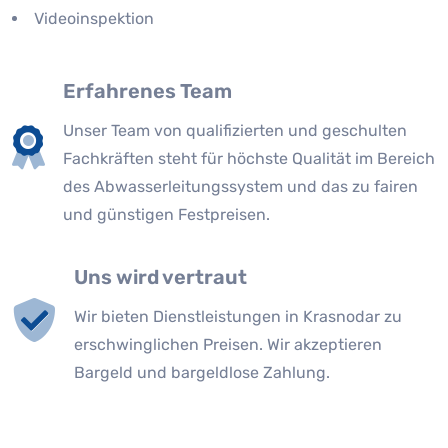
Videoinspektion
Erfahrenes Team
Unser Team von qualifizierten und geschulten
Fachkräften steht für höchste Qualität im Bereich
des Abwasserleitungssystem und das zu fairen
und günstigen Festpreisen.
Uns wird vertraut
Wir bieten Dienstleistungen in Krasnodar zu
erschwinglichen Preisen. Wir akzeptieren
Bargeld und bargeldlose Zahlung.