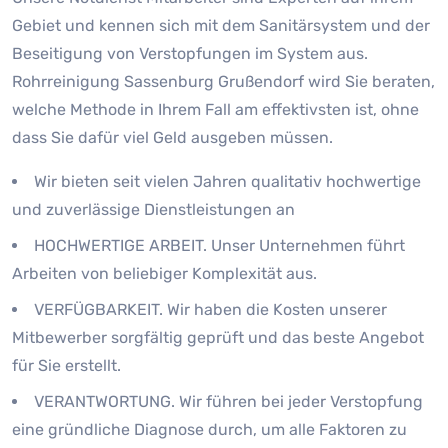
Gebiet und kennen sich mit dem Sanitärsystem und der
Beseitigung von Verstopfungen im System aus.
Rohrreinigung Sassenburg Grußendorf wird Sie beraten,
welche Methode in Ihrem Fall am effektivsten ist, ohne
dass Sie dafür viel Geld ausgeben müssen.
Wir bieten seit vielen Jahren qualitativ hochwertige
und zuverlässige Dienstleistungen an
HOCHWERTIGE ARBEIT. Unser Unternehmen führt
Arbeiten von beliebiger Komplexität aus.
VERFÜGBARKEIT. Wir haben die Kosten unserer
Mitbewerber sorgfältig geprüft und das beste Angebot
für Sie erstellt.
VERANTWORTUNG. Wir führen bei jeder Verstopfung
eine gründliche Diagnose durch, um alle Faktoren zu