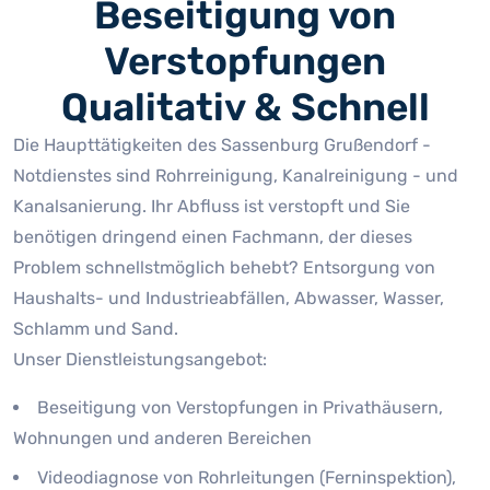
Beseitigung von
Verstopfungen
Qualitativ & Schnell
Die Haupttätigkeiten des Sassenburg Grußendorf -
Notdienstes sind Rohrreinigung, Kanalreinigung - und
Kanalsanierung. Ihr Abfluss ist verstopft und Sie
benötigen dringend einen Fachmann, der dieses
Problem schnellstmöglich behebt? Entsorgung von
Haushalts- und Industrieabfällen, Abwasser, Wasser,
Schlamm und Sand.
Unser Dienstleistungsangebot:
Beseitigung von Verstopfungen in Privathäusern,
Wohnungen und anderen Bereichen
Videodiagnose von Rohrleitungen (Ferninspektion),