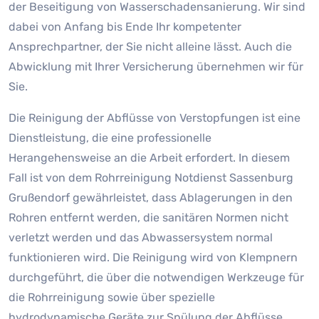
der Beseitigung von Wasserschadensanierung. Wir sind
dabei von Anfang bis Ende Ihr kompetenter
Ansprechpartner, der Sie nicht alleine lässt. Auch die
Abwicklung mit Ihrer Versicherung übernehmen wir für
Sie.
Die Reinigung der Abflüsse von Verstopfungen ist eine
Dienstleistung, die eine professionelle
Herangehensweise an die Arbeit erfordert. In diesem
Fall ist von dem Rohrreinigung Notdienst Sassenburg
Grußendorf gewährleistet, dass Ablagerungen in den
Rohren entfernt werden, die sanitären Normen nicht
verletzt werden und das Abwassersystem normal
funktionieren wird. Die Reinigung wird von Klempnern
durchgeführt, die über die notwendigen Werkzeuge für
die Rohrreinigung sowie über spezielle
hydrodynamische Geräte zur Spülung der Abflüsse