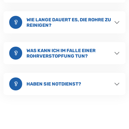
WIE LANGE DAUERT ES, DIE ROHRE ZU
REINIGEN?
WAS KANN ICH IM FALLE EINER
ROHRVERSTOPFUNG TUN?
HABEN SIE NOTDIENST?