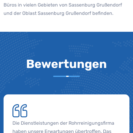
Büros in vielen Gebieten von Sassenburg Grußendorf
und der Oblast Sassenburg Grußendorf befinden.
Bewertungen
Die Dienstleistungen der Rohrreinigungsfirma
haben unsere Erwartungen übertroffen. Das