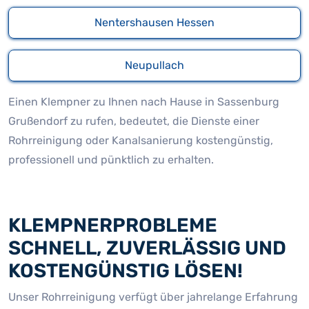
Nentershausen Hessen
Neupullach
Einen Klempner zu Ihnen nach Hause in Sassenburg
Grußendorf zu rufen, bedeutet, die Dienste einer
Rohrreinigung oder Kanalsanierung kostengünstig,
professionell und pünktlich zu erhalten.
KLEMPNERPROBLEME
SCHNELL, ZUVERLÄSSIG UND
KOSTENGÜNSTIG LÖSEN!
Unser Rohrreinigung verfügt über jahrelange Erfahrung