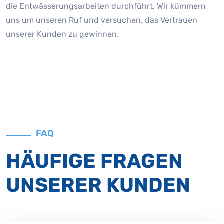
die Entwässerungsarbeiten durchführt. Wir kümmern
uns um unseren Ruf und versuchen, das Vertrauen
unserer Kunden zu gewinnen.
FAQ
HÄUFIGE FRAGEN
UNSERER KUNDEN