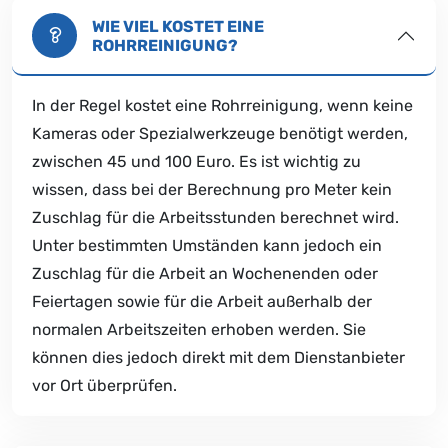
WIE VIEL KOSTET EINE
ROHRREINIGUNG?
In der Regel kostet eine Rohrreinigung, wenn keine
Kameras oder Spezialwerkzeuge benötigt werden,
zwischen 45 und 100 Euro. Es ist wichtig zu
wissen, dass bei der Berechnung pro Meter kein
Zuschlag für die Arbeitsstunden berechnet wird.
Unter bestimmten Umständen kann jedoch ein
Zuschlag für die Arbeit an Wochenenden oder
Feiertagen sowie für die Arbeit außerhalb der
normalen Arbeitszeiten erhoben werden. Sie
können dies jedoch direkt mit dem Dienstanbieter
vor Ort überprüfen.