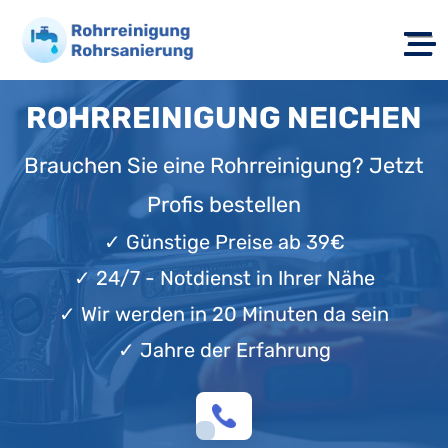
ROHRREINIGUNG NEICHEN
Brauchen Sie eine Rohrreinigung? Jetzt
Profis bestellen
✓
Günstige Preise ab 39€
✓
24/7 - Notdienst in Ihrer Nähe
✓
Wir werden in 20 Minuten da sein
✓
Jahre der Erfahrung