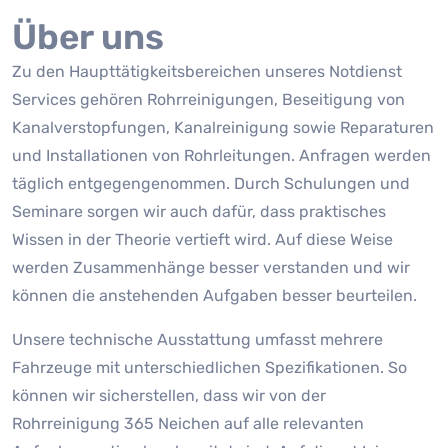
Über uns
Zu den Haupttätigkeitsbereichen unseres Notdienst
Services gehören Rohrreinigungen, Beseitigung von
Kanalverstopfungen, Kanalreinigung sowie Reparaturen
und Installationen von Rohrleitungen. Anfragen werden
täglich entgegengenommen. Durch Schulungen und
Seminare sorgen wir auch dafür, dass praktisches
Wissen in der Theorie vertieft wird. Auf diese Weise
werden Zusammenhänge besser verstanden und wir
können die anstehenden Aufgaben besser beurteilen.
Unsere technische Ausstattung umfasst mehrere
Fahrzeuge mit unterschiedlichen Spezifikationen. So
können wir sicherstellen, dass wir von der
Rohrreinigung 365 Neichen auf alle relevanten