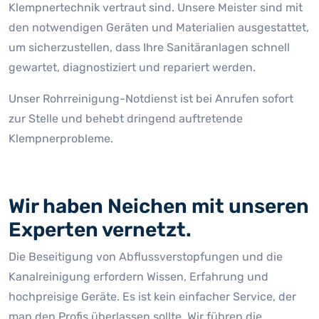
Klempnertechnik vertraut sind. Unsere Meister sind mit
den notwendigen Geräten und Materialien ausgestattet,
um sicherzustellen, dass Ihre Sanitäranlagen schnell
gewartet, diagnostiziert und repariert werden.
Unser Rohrreinigung-Notdienst ist bei Anrufen sofort
zur Stelle und behebt dringend auftretende
Klempnerprobleme.
Wir haben Neichen mit unseren
Experten vernetzt.
Die Beseitigung von Abflussverstopfungen und die
Kanalreinigung erfordern Wissen, Erfahrung und
hochpreisige Geräte. Es ist kein einfacher Service, der
man den Profis überlassen sollte. Wir führen die