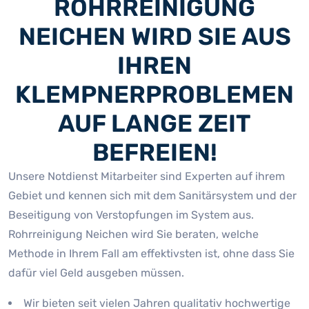
ROHRREINIGUNG
NEICHEN WIRD SIE AUS
IHREN
KLEMPNERPROBLEMEN
AUF LANGE ZEIT
BEFREIEN!
Unsere Notdienst Mitarbeiter sind Experten auf ihrem
Gebiet und kennen sich mit dem Sanitärsystem und der
Beseitigung von Verstopfungen im System aus.
Rohrreinigung Neichen wird Sie beraten, welche
Methode in Ihrem Fall am effektivsten ist, ohne dass Sie
dafür viel Geld ausgeben müssen.
Wir bieten seit vielen Jahren qualitativ hochwertige