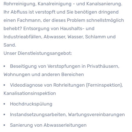
Rohrreinigung, Kanalreinigung - und Kanalsanierung.
Ihr Abfluss ist verstopft und Sie benötigen dringend
einen Fachmann, der dieses Problem schnellstmöglich
behebt? Entsorgung von Haushalts- und
Industrieabfällen, Abwasser, Wasser, Schlamm und
Sand.
Unser Dienstleistungsangebot:
Beseitigung von Verstopfungen in Privathäusern,
Wohnungen und anderen Bereichen
Videodiagnose von Rohrleitungen (Ferninspektion),
Kanalisationsinspektion
Hochdruckspülung
Instandsetzungsarbeiten, Wartungsvereinbarungen
Sanierung von Abwasserleitungen