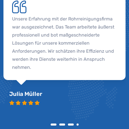
Unsere Erfahrung mit der Rohrreinigungsfirma
war ausgezeichnet. Das Team arbeitete äußerst
professionell und bot maßgeschneiderte
Lösungen für unsere kommerziellen
Anforderungen. Wir schätzen ihre Effizienz und
werden ihre Dienste weiterhin in Anspruch
nehmen.
Julia Müller