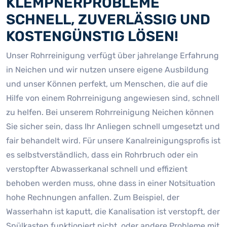
KLEMPNERPROBLEME
SCHNELL, ZUVERLÄSSIG UND
KOSTENGÜNSTIG LÖSEN!
Unser Rohrreinigung verfügt über jahrelange Erfahrung
in Neichen und wir nutzen unsere eigene Ausbildung
und unser Können perfekt, um Menschen, die auf die
Hilfe von einem Rohrreinigung angewiesen sind, schnell
zu helfen. Bei unserem Rohrreinigung Neichen können
Sie sicher sein, dass Ihr Anliegen schnell umgesetzt und
fair behandelt wird. Für unsere Kanalreinigungsprofis ist
es selbstverständlich, dass ein Rohrbruch oder ein
verstopfter Abwasserkanal schnell und effizient
behoben werden muss, ohne dass in einer Notsituation
hohe Rechnungen anfallen. Zum Beispiel, der
Wasserhahn ist kaputt, die Kanalisation ist verstopft, der
Spülkasten funktioniert nicht, oder andere Probleme mit