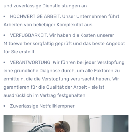
und zuverlässige Dienstleistungen an
HOCHWERTIGE ARBEIT. Unser Unternehmen führt
Arbeiten von beliebiger Komplexität aus.
VERFÜGBARKEIT. Wir haben die Kosten unserer
Mitbewerber sorgfältig geprüft und das beste Angebot
für Sie erstellt.
VERANTWORTUNG. Wir führen bei jeder Verstopfung
eine gründliche Diagnose durch, um alle Faktoren zu
ermitteln, die die Verstopfung verursacht haben. Wir
garantieren für die Qualität der Arbeit - sie ist
ausdrücklich im Vertrag festgehalten.
Zuverlässige Notfallklempner