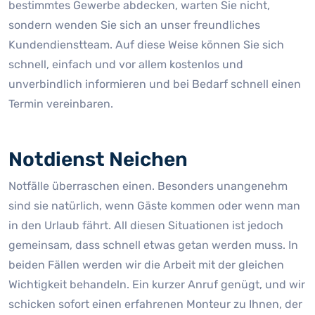
bestimmtes Gewerbe abdecken, warten Sie nicht,
sondern wenden Sie sich an unser freundliches
Kundendienstteam. Auf diese Weise können Sie sich
schnell, einfach und vor allem kostenlos und
unverbindlich informieren und bei Bedarf schnell einen
Termin vereinbaren.
Notdienst Neichen
Notfälle überraschen einen. Besonders unangenehm
sind sie natürlich, wenn Gäste kommen oder wenn man
in den Urlaub fährt. All diesen Situationen ist jedoch
gemeinsam, dass schnell etwas getan werden muss. In
beiden Fällen werden wir die Arbeit mit der gleichen
Wichtigkeit behandeln. Ein kurzer Anruf genügt, und wir
schicken sofort einen erfahrenen Monteur zu Ihnen, der