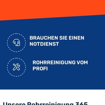
BRAUCHEN SIE EINEN
NOTDIENST
ROHRREINIGUNG VOM
PROFI
Unsere Rohrreinigung 365