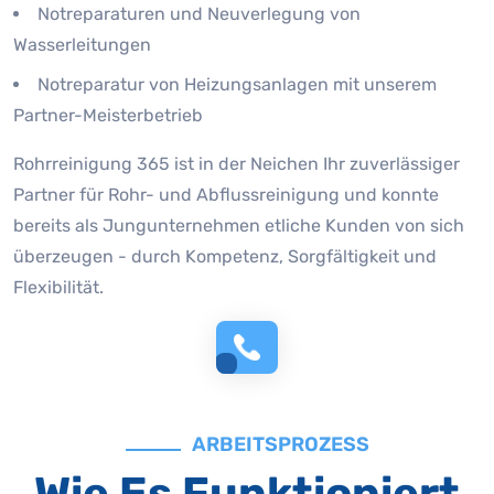
Notreparaturen und Neuverlegung von
Wasserleitungen
Notreparatur von Heizungsanlagen mit unserem
Partner-Meisterbetrieb
Rohrreinigung 365 ist in der Neichen Ihr zuverlässiger
Partner für Rohr- und Abflussreinigung und konnte
bereits als Jungunternehmen etliche Kunden von sich
überzeugen - durch Kompetenz, Sorgfältigkeit und
Flexibilität.
ARBEITSPROZESS
Wie Es Funktioniert