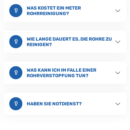
WAS KOSTET EIN METER
ROHRREINIGUNG?
WIE LANGE DAUERT ES, DIE ROHRE ZU
REINIGEN?
WAS KANN ICH IM FALLE EINER
ROHRVERSTOPFUNG TUN?
HABEN SIE NOTDIENST?