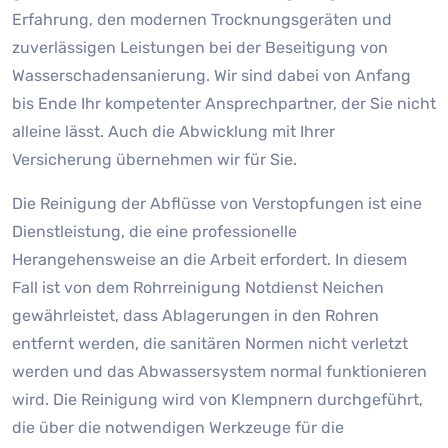
Erfahrung, den modernen Trocknungsgeräten und
zuverlässigen Leistungen bei der Beseitigung von
Wasserschadensanierung. Wir sind dabei von Anfang
bis Ende Ihr kompetenter Ansprechpartner, der Sie nicht
alleine lässt. Auch die Abwicklung mit Ihrer
Versicherung übernehmen wir für Sie.
Die Reinigung der Abflüsse von Verstopfungen ist eine
Dienstleistung, die eine professionelle
Herangehensweise an die Arbeit erfordert. In diesem
Fall ist von dem Rohrreinigung Notdienst Neichen
gewährleistet, dass Ablagerungen in den Rohren
entfernt werden, die sanitären Normen nicht verletzt
werden und das Abwassersystem normal funktionieren
wird. Die Reinigung wird von Klempnern durchgeführt,
die über die notwendigen Werkzeuge für die