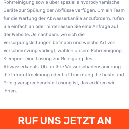
Rohrreinigung sowie über spezielle hydrodynamische
Geräte zur Spülung der Abflüsse verfügen. Um ein Team
für die Wartung der Abwasserkanäle anzufordern, rufen
Sie einfach an oder hinterlassen Sie eine Anfrage auf
der Website. Je nachdem, wo sich die
Versorgungsleitungen befinden und welche Art von
Verschmutzung vorliegt, wählen unsere Rohrreinigung
Klempner eine Lösung zur Reinigung des
Abwasserkanals. Ob für Ihre Wasserschadensanierung
die Infrarottrocknung oder Lufttrocknung die beste und
Erfolg versprechendste Lösung ist, das erklären wir
Ihnen.
RUF UNS JETZT AN