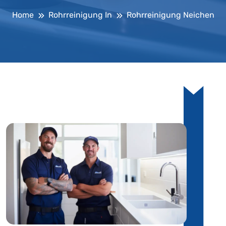
Home
Rohrreinigung In
Rohrreinigung Neichen