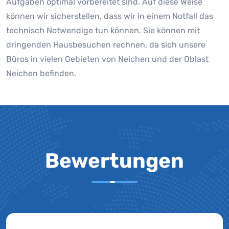
Aufgaben optimal vorbereitet sind. Auf diese Weise
können wir sicherstellen, dass wir in einem Notfall das
technisch Notwendige tun können. Sie können mit
dringenden Hausbesuchen rechnen, da sich unsere
Büros in vielen Gebieten von Neichen und der Oblast
Neichen befinden.
Bewertungen