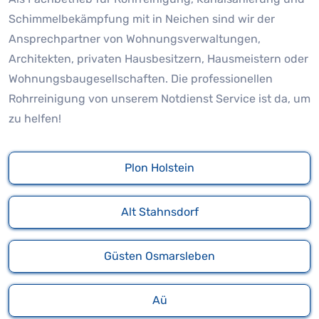
Schimmelbekämpfung mit in Neichen sind wir der
Ansprechpartner von Wohnungsverwaltungen,
Architekten, privaten Hausbesitzern, Hausmeistern oder
Wohnungsbaugesellschaften. Die professionellen
Rohrreinigung von unserem Notdienst Service ist da, um
zu helfen!
Plon Holstein
Alt Stahnsdorf
Güsten Osmarsleben
Aü