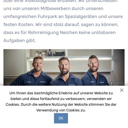
oder eine Videodiagnose erstellen. Wir unterscheiden
uns von unseren Mitbewerbern durch unseren
umfangreichen Fuhrpark an Spezialgeräten und unsere
festen Kosten. Wir sind stolz darauf, sagen zu können,
dass es für Rohrreinigung Neichen keine unlösbaren
Aufgaben gibt.
Um Ihnen das bestmögliche Erlebnis auf unserer Website zu
bieten und diese fortlaufend zu verbessern, verwenden wir
Cookies. Durch die weitere Nutzung der Website stimmen Sie der
Verwendung von Cookies zu.
OK