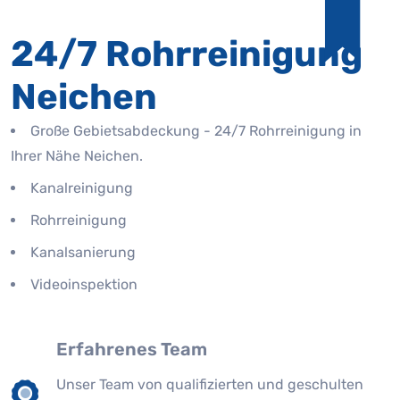
24/7 Rohrreinigung
Neichen
Große Gebietsabdeckung - 24/7 Rohrreinigung in
Ihrer Nähe Neichen.
Kanalreinigung
Rohrreinigung
Kanalsanierung
Videoinspektion
Erfahrenes Team
Unser Team von qualifizierten und geschulten