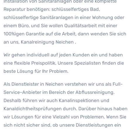
Installation von Sanitäranlagen oder eine komplette
Reparatur benötigen: schlüsselfertiges Bad,
schlüsselfertige Sanitäranlagen in einer Wohnung oder
einem Büro, und Sie wollen Qualitätsarbeit mit einer
100%igen Garantie auf die Arbeit, dann wenden Sie sich
an uns, Kanalreinigung Neichen .
Wir gehen individuell auf jeden Kunden ein und haben
eine flexible Preispolitik. Unsere Spezialisten finden die
beste Lösung für Ihr Problem.
Als Dienstleister in Neichen verstehen wir uns als Full-
Service-Anbieter im Bereich der Abflussreinigung.
Deshalb führen wir auch Kanalinspektionen und
Kanaldichtheitsprüfungen durch. Darüber hinaus haben
wir Lösungen für eine Vielzahl von Problemen. Wenn Sie
sich nicht sicher sind, ob unsere Dienstleistungen ein