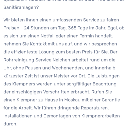
Sanitäranlagen?
Wir bieten Ihnen einen umfassenden Service zu fairen
Preisen - 24 Stunden am Tag, 365 Tage im Jahr. Egal, ob
es sich um einen Notfall oder einen Termin handelt,
nehmen Sie Kontakt mit uns auf, und wir besprechen
die effizienteste Lösung zum besten Preis für Sie. Der
Rohrreinigung Service Neichen arbeitet rund um die
Uhr, ohne Pausen und Wochenenden, und innerhalb
kürzester Zeit ist unser Meister vor Ort. Die Leistungen
des Klempners werden unter sorgfältiger Beachtung
der einschlägigen Vorschriften erbracht. Rufen Sie
einen Klempner zu Hause in Moskau mit einer Garantie
für die Arbeit. Wir führen dringende Reparaturen,
Installationen und Demontagen von Klempnerarbeiten
durch.