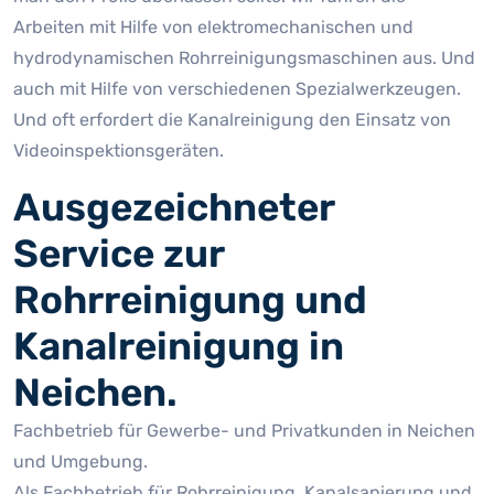
Arbeiten mit Hilfe von elektromechanischen und
hydrodynamischen Rohrreinigungsmaschinen aus. Und
auch mit Hilfe von verschiedenen Spezialwerkzeugen.
Und oft erfordert die Kanalreinigung den Einsatz von
Videoinspektionsgeräten.
Ausgezeichneter
Service zur
Rohrreinigung und
Kanalreinigung in
Neichen.
Fachbetrieb für Gewerbe- und Privatkunden in Neichen
und Umgebung.
Als Fachbetrieb für Rohrreinigung, Kanalsanierung und