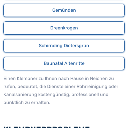
Gemünden
Dreenkrogen
Schirnding Dietersgrün
Baunatal Altenritte
Einen Klempner zu Ihnen nach Hause in Neichen zu
rufen, bedeutet, die Dienste einer Rohrreinigung oder
Kanalsanierung kostengünstig, professionell und
pünktlich zu erhalten.