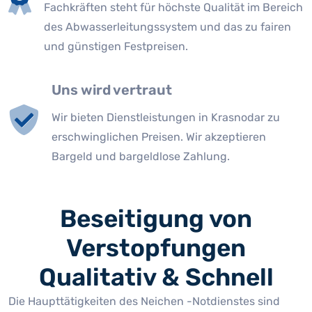
Fachkräften steht für höchste Qualität im Bereich
des Abwasserleitungssystem und das zu fairen
und günstigen Festpreisen.
Uns wird vertraut
Wir bieten Dienstleistungen in Krasnodar zu
erschwinglichen Preisen. Wir akzeptieren
Bargeld und bargeldlose Zahlung.
Beseitigung von
Verstopfungen
Qualitativ & Schnell
Die Haupttätigkeiten des Neichen -Notdienstes sind