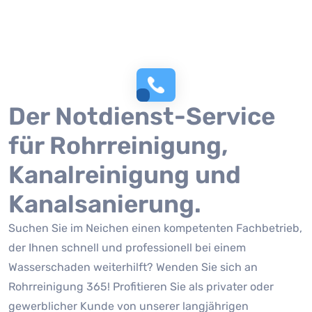
Der Notdienst-Service
für Rohrreinigung,
Kanalreinigung und
Kanalsanierung.
Suchen Sie im Neichen einen kompetenten Fachbetrieb,
der Ihnen schnell und professionell bei einem
Wasserschaden weiterhilft? Wenden Sie sich an
Rohrreinigung 365! Profitieren Sie als privater oder
gewerblicher Kunde von unserer langjährigen