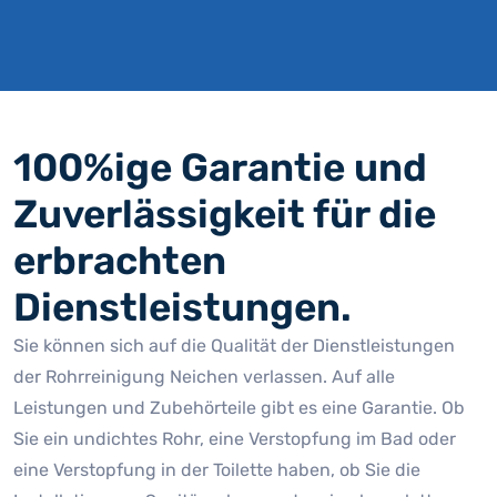
100%ige Garantie und
Zuverlässigkeit für die
erbrachten
Dienstleistungen.
Sie können sich auf die Qualität der Dienstleistungen
der Rohrreinigung Neichen verlassen. Auf alle
Leistungen und Zubehörteile gibt es eine Garantie. Ob
Sie ein undichtes Rohr, eine Verstopfung im Bad oder
eine Verstopfung in der Toilette haben, ob Sie die