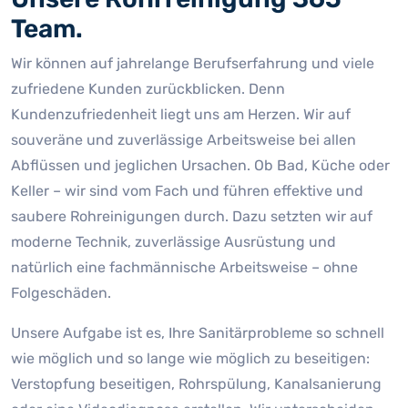
Team.
Wir können auf jahrelange Berufserfahrung und viele
zufriedene Kunden zurückblicken. Denn
Kundenzufriedenheit liegt uns am Herzen. Wir auf
souveräne und zuverlässige Arbeitsweise bei allen
Abflüssen und jeglichen Ursachen. Ob Bad, Küche oder
Keller – wir sind vom Fach und führen effektive und
saubere Rohreinigungen durch. Dazu setzten wir auf
moderne Technik, zuverlässige Ausrüstung und
natürlich eine fachmännische Arbeitsweise – ohne
Folgeschäden.
Unsere Aufgabe ist es, Ihre Sanitärprobleme so schnell
wie möglich und so lange wie möglich zu beseitigen:
Verstopfung beseitigen, Rohrspülung, Kanalsanierung