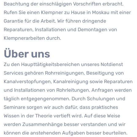
Beachtung der einschlägigen Vorschriften erbracht.
Rufen Sie einen Klempner zu Hause in Moskau mit einer
Garantie für die Arbeit. Wir führen dringende
Reparaturen, Installationen und Demontagen von
Klempnerarbeiten durch.
Über uns
Zu den Haupttätigkeitsbereichen unseres Notdienst
Services gehören Rohrreinigungen, Beseitigung von
Kanalverstopfungen, Kanalreinigung sowie Reparaturen
und Installationen von Rohrleitungen. Anfragen werden
täglich entgegengenommen. Durch Schulungen und
Seminare sorgen wir auch dafür, dass praktisches
Wissen in der Theorie vertieft wird. Auf diese Weise
werden Zusammenhänge besser verstanden und wir
können die anstehenden Aufgaben besser beurteilen.