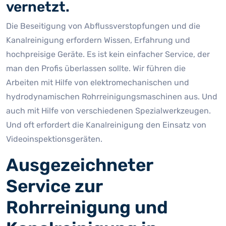
vernetzt.
Die Beseitigung von Abflussverstopfungen und die
Kanalreinigung erfordern Wissen, Erfahrung und
hochpreisige Geräte. Es ist kein einfacher Service, der
man den Profis überlassen sollte. Wir führen die
Arbeiten mit Hilfe von elektromechanischen und
hydrodynamischen Rohrreinigungsmaschinen aus. Und
auch mit Hilfe von verschiedenen Spezialwerkzeugen.
Und oft erfordert die Kanalreinigung den Einsatz von
Videoinspektionsgeräten.
Ausgezeichneter
Service zur
Rohrreinigung und