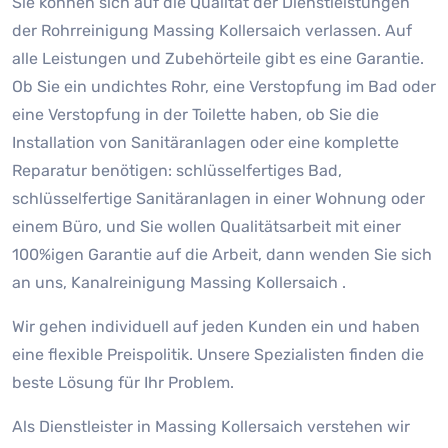
Sie können sich auf die Qualität der Dienstleistungen
der Rohrreinigung Massing Kollersaich verlassen. Auf
alle Leistungen und Zubehörteile gibt es eine Garantie.
Ob Sie ein undichtes Rohr, eine Verstopfung im Bad oder
eine Verstopfung in der Toilette haben, ob Sie die
Installation von Sanitäranlagen oder eine komplette
Reparatur benötigen: schlüsselfertiges Bad,
schlüsselfertige Sanitäranlagen in einer Wohnung oder
einem Büro, und Sie wollen Qualitätsarbeit mit einer
100%igen Garantie auf die Arbeit, dann wenden Sie sich
an uns, Kanalreinigung Massing Kollersaich .
Wir gehen individuell auf jeden Kunden ein und haben
eine flexible Preispolitik. Unsere Spezialisten finden die
beste Lösung für Ihr Problem.
Als Dienstleister in Massing Kollersaich verstehen wir