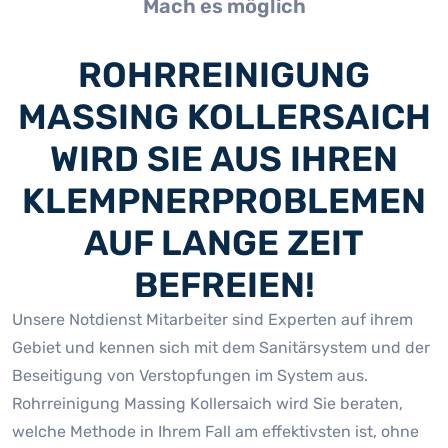
Mach es möglich
ROHRREINIGUNG
MASSING KOLLERSAICH
WIRD SIE AUS IHREN
KLEMPNERPROBLEMEN
AUF LANGE ZEIT
BEFREIEN!
Unsere Notdienst Mitarbeiter sind Experten auf ihrem
Gebiet und kennen sich mit dem Sanitärsystem und der
Beseitigung von Verstopfungen im System aus.
Rohrreinigung Massing Kollersaich wird Sie beraten,
welche Methode in Ihrem Fall am effektivsten ist, ohne