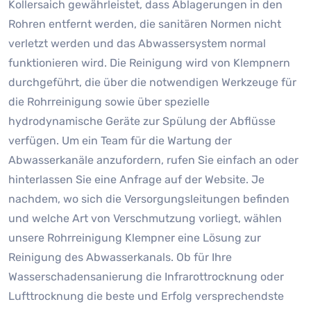
Kollersaich gewährleistet, dass Ablagerungen in den
Rohren entfernt werden, die sanitären Normen nicht
verletzt werden und das Abwassersystem normal
funktionieren wird. Die Reinigung wird von Klempnern
durchgeführt, die über die notwendigen Werkzeuge für
die Rohrreinigung sowie über spezielle
hydrodynamische Geräte zur Spülung der Abflüsse
verfügen. Um ein Team für die Wartung der
Abwasserkanäle anzufordern, rufen Sie einfach an oder
hinterlassen Sie eine Anfrage auf der Website. Je
nachdem, wo sich die Versorgungsleitungen befinden
und welche Art von Verschmutzung vorliegt, wählen
unsere Rohrreinigung Klempner eine Lösung zur
Reinigung des Abwasserkanals. Ob für Ihre
Wasserschadensanierung die Infrarottrocknung oder
Lufttrocknung die beste und Erfolg versprechendste