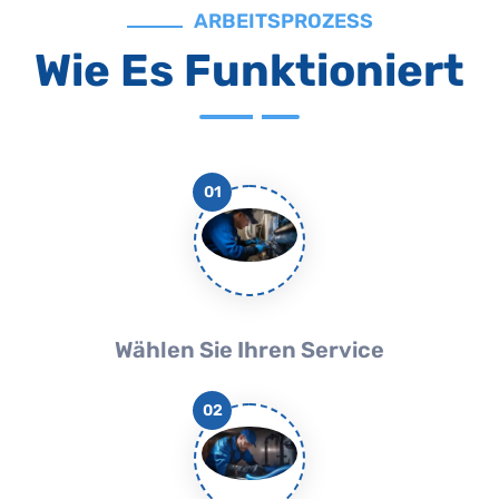
ARBEITSPROZESS
Wie Es Funktioniert
01
Wählen Sie Ihren Service
02