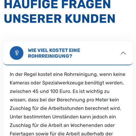
HÄUFIGE FRAGEN
UNSERER KUNDEN
WIE VIEL KOSTET EINE
ROHRREINIGUNG?
In der Regel kostet eine Rohrreinigung, wenn keine
Kameras oder Spezialwerkzeuge benötigt werden,
zwischen 45 und 100 Euro. Es ist wichtig zu
wissen, dass bei der Berechnung pro Meter kein
Zuschlag für die Arbeitsstunden berechnet wird.
Unter bestimmten Umständen kann jedoch ein
Zuschlag für die Arbeit an Wochenenden oder
Feiertagen sowie für die Arbeit außerhalb der