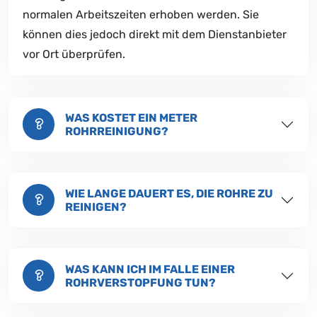
normalen Arbeitszeiten erhoben werden. Sie
können dies jedoch direkt mit dem Dienstanbieter
vor Ort überprüfen.
WAS KOSTET EIN METER
ROHRREINIGUNG?
WIE LANGE DAUERT ES, DIE ROHRE ZU
REINIGEN?
WAS KANN ICH IM FALLE EINER
ROHRVERSTOPFUNG TUN?