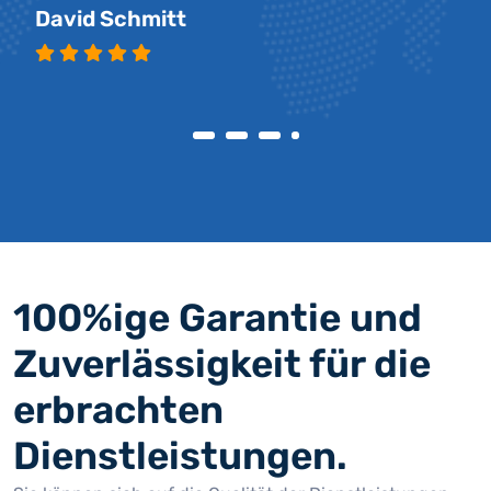
David Schmitt
100%ige Garantie und
Zuverlässigkeit für die
erbrachten
Dienstleistungen.