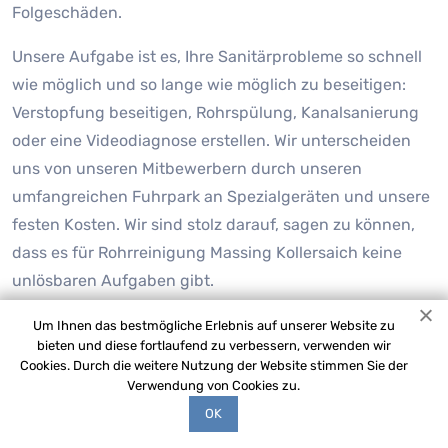
Folgeschäden.
Unsere Aufgabe ist es, Ihre Sanitärprobleme so schnell
wie möglich und so lange wie möglich zu beseitigen:
Verstopfung beseitigen, Rohrspülung, Kanalsanierung
oder eine Videodiagnose erstellen. Wir unterscheiden
uns von unseren Mitbewerbern durch unseren
umfangreichen Fuhrpark an Spezialgeräten und unsere
festen Kosten. Wir sind stolz darauf, sagen zu können,
dass es für Rohrreinigung Massing Kollersaich keine
unlösbaren Aufgaben gibt.
Um Ihnen das bestmögliche Erlebnis auf unserer Website zu
bieten und diese fortlaufend zu verbessern, verwenden wir
Cookies. Durch die weitere Nutzung der Website stimmen Sie der
Verwendung von Cookies zu.
OK