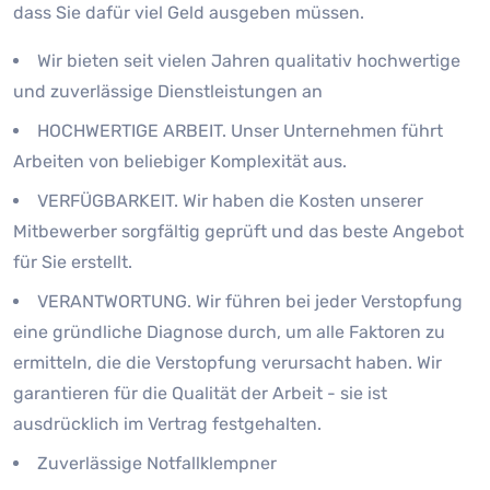
dass Sie dafür viel Geld ausgeben müssen.
Wir bieten seit vielen Jahren qualitativ hochwertige
und zuverlässige Dienstleistungen an
HOCHWERTIGE ARBEIT. Unser Unternehmen führt
Arbeiten von beliebiger Komplexität aus.
VERFÜGBARKEIT. Wir haben die Kosten unserer
Mitbewerber sorgfältig geprüft und das beste Angebot
für Sie erstellt.
VERANTWORTUNG. Wir führen bei jeder Verstopfung
eine gründliche Diagnose durch, um alle Faktoren zu
ermitteln, die die Verstopfung verursacht haben. Wir
garantieren für die Qualität der Arbeit - sie ist
ausdrücklich im Vertrag festgehalten.
Zuverlässige Notfallklempner