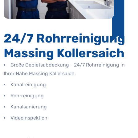
24/7 Rohrreinigung
Massing Kollersaich
Große Gebietsabdeckung - 24/7 Rohrreinigung in
Ihrer Nähe Massing Kollersaich.
Kanalreinigung
Rohrreinigung
Kanalsanierung
Videoinspektion