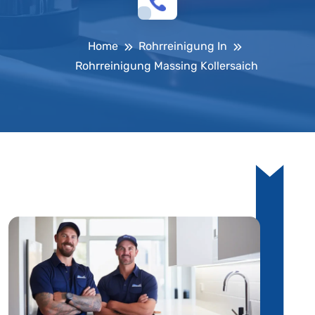
Home
Rohrreinigung In
Rohrreinigung Massing Kollersaich