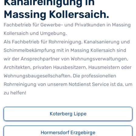
Kanalreinigung in
Massing Kollersaich.
Fachbetrieb für Gewerbe- und Privatkunden in Massing
Kollersaich und Umgebung.
Als Fachbetrieb für Rohrreinigung, Kanalsanierung und
Schimmelbekämpfung mit in Massing Kollersaich sind
wir der Ansprechpartner von Wohnungsverwaltungen,
Architekten, privaten Hausbesitzern, Hausmeistern oder
Wohnungsbaugesellschaften. Die professionellen
Rohrreinigung von unserem Notdienst Service ist da, um
zu helfen!
Koterberg Lippe
Hormersdorf Erzgebirge