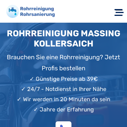
ROHRREINIGUNG MASSING
KOLLERSAICH
Brauchen Sie eine Rohrreinigung? Jetzt
Profis bestellen
✓
Günstige Preise ab 39€
✓
24/7 - Notdienst in Ihrer Nähe
✓
Wir werden in 20 Minuten da sein
✓
Jahre der Erfahrung