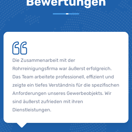
Bewertungen
Die Zusammenarbeit mit der
Rohrreinigungsfirma war äußerst erfolgreich.
Das Team arbeitete professionell, effizient und
zeigte ein tiefes Verständnis für die spezifischen
Anforderungen unseres Gewerbeobjekts. Wir
sind äußerst zufrieden mit ihren
Dienstleistungen.