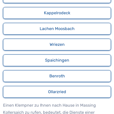
Kappelrodeck
Lachen Moosbach
Wriezen
Spaichingen
Benroth
Ollarzried
Einen Klempner zu Ihnen nach Hause in Massing
Kollersaich zu rufen, bedeutet, die Dienste einer