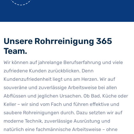
Unsere Rohrreinigung 365
Team.
Wir können auf jahrelange Berufserfahrung und viele
zufriedene Kunden zurückblicken. Denn
Kundenzufriedenheit liegt uns am Herzen. Wir auf
souveräne und zuverlässige Arbeitsweise bei allen
Abflüssen und jeglichen Ursachen. Ob Bad, Küche oder
Keller – wir sind vom Fach und führen effektive und
saubere Rohreinigungen durch. Dazu setzten wir auf
moderne Technik, zuverlässige Ausrüstung und
natürlich eine fachmännische Arbeitsweise – ohne