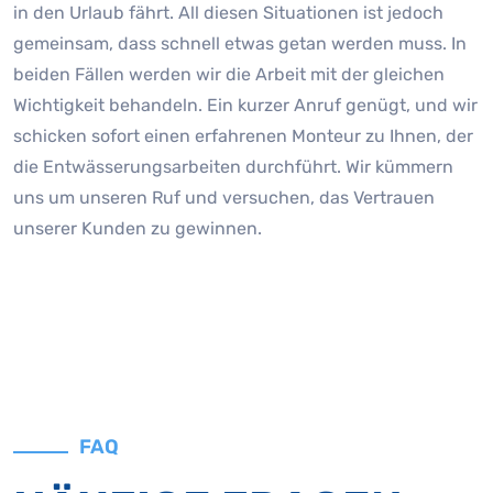
in den Urlaub fährt. All diesen Situationen ist jedoch
gemeinsam, dass schnell etwas getan werden muss. In
beiden Fällen werden wir die Arbeit mit der gleichen
Wichtigkeit behandeln. Ein kurzer Anruf genügt, und wir
schicken sofort einen erfahrenen Monteur zu Ihnen, der
die Entwässerungsarbeiten durchführt. Wir kümmern
uns um unseren Ruf und versuchen, das Vertrauen
unserer Kunden zu gewinnen.
FAQ