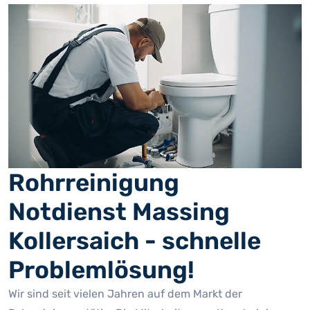
Rohrreinigung
Notdienst Massing
Kollersaich - schnelle
Problemlösung!
Wir sind seit vielen Jahren auf dem Markt der