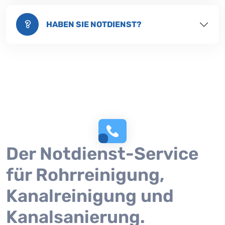
HABEN SIE NOTDIENST?
Der Notdienst-Service
für Rohrreinigung,
Kanalreinigung und
Kanalsanierung.