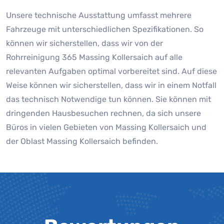
Unsere technische Ausstattung umfasst mehrere
Fahrzeuge mit unterschiedlichen Spezifikationen. So
können wir sicherstellen, dass wir von der
Rohrreinigung 365 Massing Kollersaich auf alle
relevanten Aufgaben optimal vorbereitet sind. Auf diese
Weise können wir sicherstellen, dass wir in einem Notfall
das technisch Notwendige tun können. Sie können mit
dringenden Hausbesuchen rechnen, da sich unsere
Büros in vielen Gebieten von Massing Kollersaich und
der Oblast Massing Kollersaich befinden.