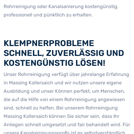
Rohrreinigung oder Kanalsanierung kostengünstig,
professionell und pünktlich zu erhalten.
KLEMPNERPROBLEME
SCHNELL, ZUVERLÄSSIG UND
KOSTENGÜNSTIG LÖSEN!
Unser Rohrreinigung verfügt über jahrelange Erfahrung
in Massing Kollersaich und wir nutzen unsere eigene
Ausbildung und unser Können perfekt, um Menschen,
die auf die Hilfe von einem Rohrreinigung angewiesen
sind, schnell zu helfen. Bei unserem Rohrreinigung
Massing Kollersaich können Sie sicher sein, dass Ihr
Anliegen schnell umgesetzt und fair behandelt wird. Für
unsere Kanalreinigungsprofis ist es selbstverständlich,