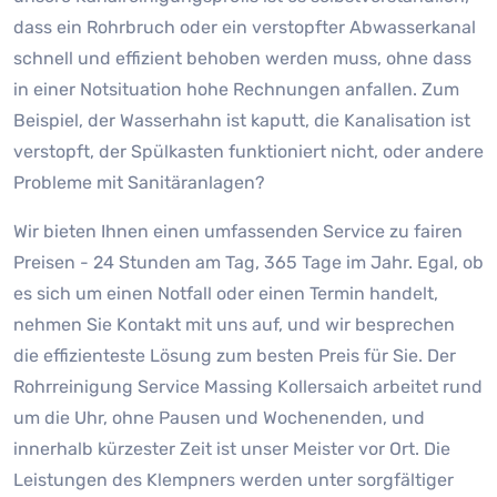
dass ein Rohrbruch oder ein verstopfter Abwasserkanal
schnell und effizient behoben werden muss, ohne dass
in einer Notsituation hohe Rechnungen anfallen. Zum
Beispiel, der Wasserhahn ist kaputt, die Kanalisation ist
verstopft, der Spülkasten funktioniert nicht, oder andere
Probleme mit Sanitäranlagen?
Wir bieten Ihnen einen umfassenden Service zu fairen
Preisen - 24 Stunden am Tag, 365 Tage im Jahr. Egal, ob
es sich um einen Notfall oder einen Termin handelt,
nehmen Sie Kontakt mit uns auf, und wir besprechen
die effizienteste Lösung zum besten Preis für Sie. Der
Rohrreinigung Service Massing Kollersaich arbeitet rund
um die Uhr, ohne Pausen und Wochenenden, und
innerhalb kürzester Zeit ist unser Meister vor Ort. Die
Leistungen des Klempners werden unter sorgfältiger