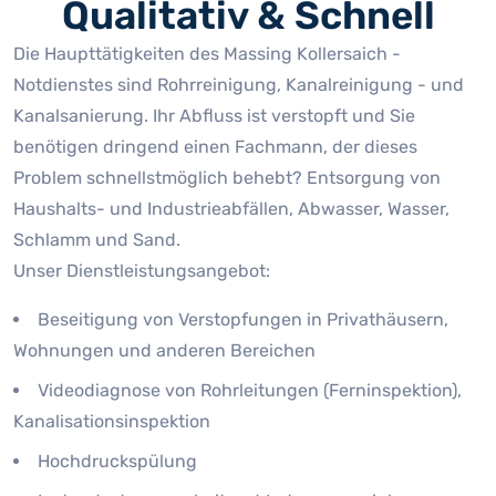
Qualitativ & Schnell
Die Haupttätigkeiten des Massing Kollersaich -
Notdienstes sind Rohrreinigung, Kanalreinigung - und
Kanalsanierung. Ihr Abfluss ist verstopft und Sie
benötigen dringend einen Fachmann, der dieses
Problem schnellstmöglich behebt? Entsorgung von
Haushalts- und Industrieabfällen, Abwasser, Wasser,
Schlamm und Sand.
Unser Dienstleistungsangebot:
Beseitigung von Verstopfungen in Privathäusern,
Wohnungen und anderen Bereichen
Videodiagnose von Rohrleitungen (Ferninspektion),
Kanalisationsinspektion
Hochdruckspülung