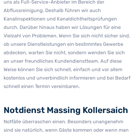
uns als Full-Service-Anbieter im Bereich der
Abflussreinigung. Deshalb führen wir auch
Kanalinspektionen und Kanaldichtheitsprüfungen
durch. Darüber hinaus haben wir Lösungen für eine
Vielzahl von Problemen. Wenn Sie sich nicht sicher sind,
ob unsere Dienstleistungen ein bestimmtes Gewerbe
abdecken, warten Sie nicht, sondern wenden Sie sich
an unser freundliches Kundendienstteam. Auf diese
Weise können Sie sich schnell, einfach und vor allem
kostenlos und unverbindlich informieren und bei Bedarf
schnell einen Termin vereinbaren.
Notdienst Massing Kollersaich
Notfälle überraschen einen. Besonders unangenehm
sind sie natürlich, wenn Gäste kommen oder wenn man