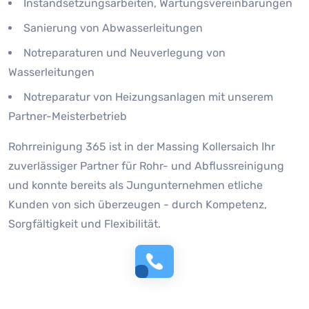
Instandsetzungsarbeiten, Wartungsvereinbarungen
Sanierung von Abwasserleitungen
Notreparaturen und Neuverlegung von
Wasserleitungen
Notreparatur von Heizungsanlagen mit unserem
Partner-Meisterbetrieb
Rohrreinigung 365 ist in der Massing Kollersaich Ihr
zuverlässiger Partner für Rohr- und Abflussreinigung
und konnte bereits als Jungunternehmen etliche
Kunden von sich überzeugen - durch Kompetenz,
Sorgfältigkeit und Flexibilität.