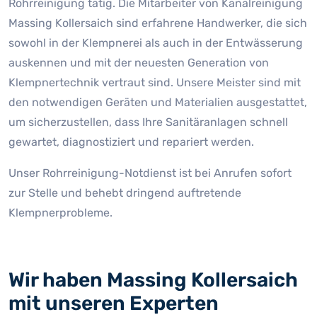
Rohrreinigung tätig. Die Mitarbeiter von Kanalreinigung
Massing Kollersaich sind erfahrene Handwerker, die sich
sowohl in der Klempnerei als auch in der Entwässerung
auskennen und mit der neuesten Generation von
Klempnertechnik vertraut sind. Unsere Meister sind mit
den notwendigen Geräten und Materialien ausgestattet,
um sicherzustellen, dass Ihre Sanitäranlagen schnell
gewartet, diagnostiziert und repariert werden.
Unser Rohrreinigung-Notdienst ist bei Anrufen sofort
zur Stelle und behebt dringend auftretende
Klempnerprobleme.
Wir haben Massing Kollersaich
mit unseren Experten