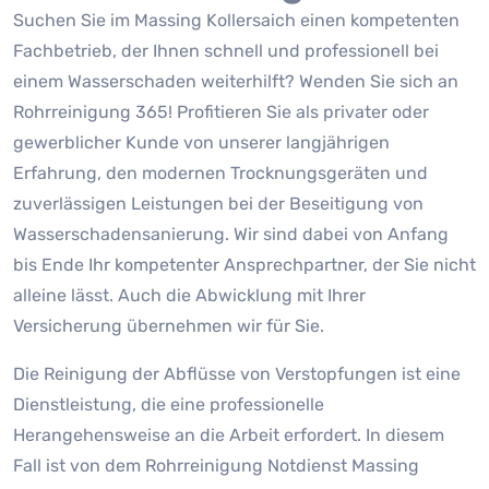
Suchen Sie im Massing Kollersaich einen kompetenten
Fachbetrieb, der Ihnen schnell und professionell bei
einem Wasserschaden weiterhilft? Wenden Sie sich an
Rohrreinigung 365! Profitieren Sie als privater oder
gewerblicher Kunde von unserer langjährigen
Erfahrung, den modernen Trocknungsgeräten und
zuverlässigen Leistungen bei der Beseitigung von
Wasserschadensanierung. Wir sind dabei von Anfang
bis Ende Ihr kompetenter Ansprechpartner, der Sie nicht
alleine lässt. Auch die Abwicklung mit Ihrer
Versicherung übernehmen wir für Sie.
Die Reinigung der Abflüsse von Verstopfungen ist eine
Dienstleistung, die eine professionelle
Herangehensweise an die Arbeit erfordert. In diesem
Fall ist von dem Rohrreinigung Notdienst Massing