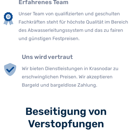
Erfahrenes Team
Unser Team von qualifizierten und geschulten
Fachkräften steht für höchste Qualität im Bereich
des Abwasserleitungssystem und das zu fairen
und günstigen Festpreisen.
Uns wird vertraut
Wir bieten Dienstleistungen in Krasnodar zu
erschwinglichen Preisen. Wir akzeptieren
Bargeld und bargeldlose Zahlung.
Beseitigung von
Verstopfungen