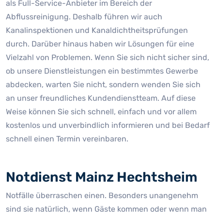
als Full-Service-Anbieter im Bereich der
Abflussreinigung. Deshalb führen wir auch
Kanalinspektionen und Kanaldichtheitsprüfungen
durch. Darüber hinaus haben wir Lösungen für eine
Vielzahl von Problemen. Wenn Sie sich nicht sicher sind,
ob unsere Dienstleistungen ein bestimmtes Gewerbe
abdecken, warten Sie nicht, sondern wenden Sie sich
an unser freundliches Kundendienstteam. Auf diese
Weise können Sie sich schnell, einfach und vor allem
kostenlos und unverbindlich informieren und bei Bedarf
schnell einen Termin vereinbaren.
Notdienst Mainz Hechtsheim
Notfälle überraschen einen. Besonders unangenehm
sind sie natürlich, wenn Gäste kommen oder wenn man