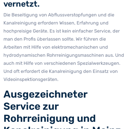
vernetzt.
Die Beseitigung von Abflussverstopfungen und die
Kanalreinigung erfordern Wissen, Erfahrung und
hochpreisige Geräte. Es ist kein einfacher Service, der
man den Profis überlassen sollte. Wir führen die
Arbeiten mit Hilfe von elektromechanischen und
hydrodynamischen Rohrreinigungsmaschinen aus. Und
auch mit Hilfe von verschiedenen Spezialwerkzeugen.
Und oft erfordert die Kanalreinigung den Einsatz von
Videoinspektionsgeräten.
Ausgezeichneter
Service zur
Rohrreinigung und