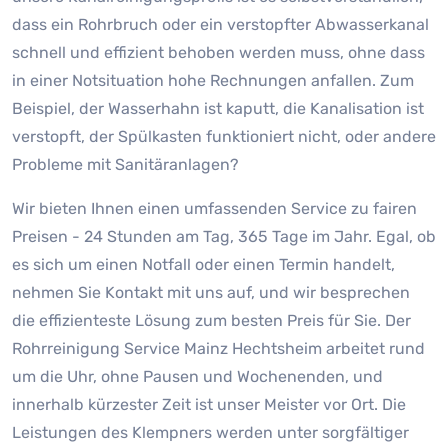
dass ein Rohrbruch oder ein verstopfter Abwasserkanal
schnell und effizient behoben werden muss, ohne dass
in einer Notsituation hohe Rechnungen anfallen. Zum
Beispiel, der Wasserhahn ist kaputt, die Kanalisation ist
verstopft, der Spülkasten funktioniert nicht, oder andere
Probleme mit Sanitäranlagen?
Wir bieten Ihnen einen umfassenden Service zu fairen
Preisen - 24 Stunden am Tag, 365 Tage im Jahr. Egal, ob
es sich um einen Notfall oder einen Termin handelt,
nehmen Sie Kontakt mit uns auf, und wir besprechen
die effizienteste Lösung zum besten Preis für Sie. Der
Rohrreinigung Service Mainz Hechtsheim arbeitet rund
um die Uhr, ohne Pausen und Wochenenden, und
innerhalb kürzester Zeit ist unser Meister vor Ort. Die
Leistungen des Klempners werden unter sorgfältiger