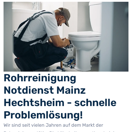
Rohrreinigung
Notdienst Mainz
Hechtsheim - schnelle
Problemlösung!
Wir sind seit vielen Jahren auf dem Markt der