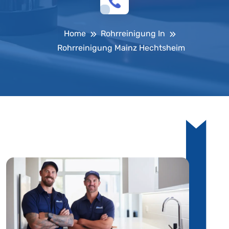
Home
Rohrreinigung In
Rohrreinigung Mainz Hechtsheim