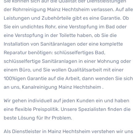
Sie können sich auf die Qualität der Dienstleistungen
der Rohrreinigung Mainz Hechtsheim verlassen. Auf alle
Leistungen und Zubehörteile gibt es eine Garantie. Ob
Sie ein undichtes Rohr, eine Verstopfung im Bad oder
eine Verstopfung in der Toilette haben, ob Sie die
Installation von Sanitäranlagen oder eine komplette
Reparatur benötigen: schlüsselfertiges Bad,
schlüsselfertige Sanitäranlagen in einer Wohnung oder
einem Büro, und Sie wollen Qualitätsarbeit mit einer
100%igen Garantie auf die Arbeit, dann wenden Sie sich
an uns, Kanalreinigung Mainz Hechtsheim .
Wir gehen individuell auf jeden Kunden ein und haben
eine flexible Preispolitik. Unsere Spezialisten finden die
beste Lösung für Ihr Problem.
Als Dienstleister in Mainz Hechtsheim verstehen wir uns