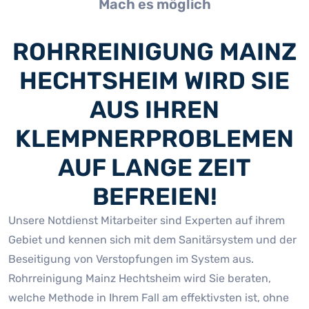
Mach es möglich
ROHRREINIGUNG MAINZ
HECHTSHEIM WIRD SIE
AUS IHREN
KLEMPNERPROBLEMEN
AUF LANGE ZEIT
BEFREIEN!
Unsere Notdienst Mitarbeiter sind Experten auf ihrem
Gebiet und kennen sich mit dem Sanitärsystem und der
Beseitigung von Verstopfungen im System aus.
Rohrreinigung Mainz Hechtsheim wird Sie beraten,
welche Methode in Ihrem Fall am effektivsten ist, ohne