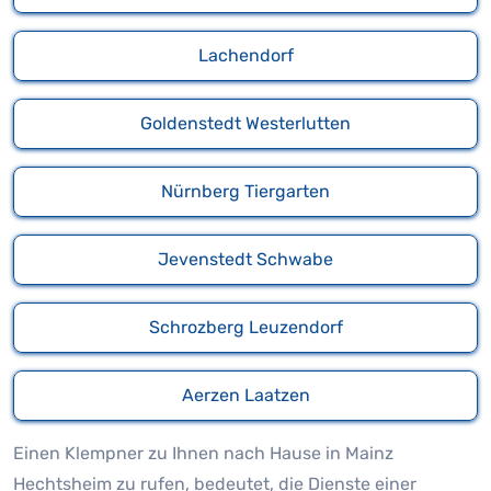
Lachendorf
Goldenstedt Westerlutten
Nürnberg Tiergarten
Jevenstedt Schwabe
Schrozberg Leuzendorf
Aerzen Laatzen
Einen Klempner zu Ihnen nach Hause in Mainz
Hechtsheim zu rufen, bedeutet, die Dienste einer