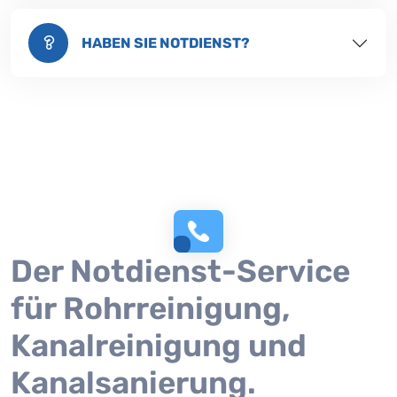
HABEN SIE NOTDIENST?
Der Notdienst-Service
für Rohrreinigung,
Kanalreinigung und
Kanalsanierung.