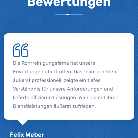
Bewertungen
Die Rohrreinigungsfirma hat unsere
Erwartungen übertroffen. Das Team arbeitete
äußerst professionell, zeigte ein tiefes
Verständnis für unsere Anforderungen und
lieferte effiziente Lösungen. Wir sind mit ihren
Dienstleistungen äußerst zufrieden.
Felix Weber