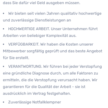
dass Sie dafür viel Geld ausgeben müssen.
Wir bieten seit vielen Jahren qualitativ hochwertige
und zuverlässige Dienstleistungen an
HOCHWERTIGE ARBEIT. Unser Unternehmen führt
Arbeiten von beliebiger Komplexität aus.
VERFÜGBARKEIT. Wir haben die Kosten unserer
Mitbewerber sorgfältig geprüft und das beste Angebot
für Sie erstellt.
VERANTWORTUNG. Wir führen bei jeder Verstopfung
eine gründliche Diagnose durch, um alle Faktoren zu
ermitteln, die die Verstopfung verursacht haben. Wir
garantieren für die Qualität der Arbeit - sie ist
ausdrücklich im Vertrag festgehalten.
Zuverlässige Notfallklempner