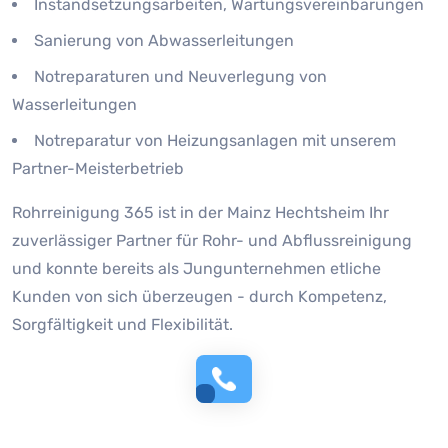
Instandsetzungsarbeiten, Wartungsvereinbarungen
Sanierung von Abwasserleitungen
Notreparaturen und Neuverlegung von
Wasserleitungen
Notreparatur von Heizungsanlagen mit unserem
Partner-Meisterbetrieb
Rohrreinigung 365 ist in der Mainz Hechtsheim Ihr
zuverlässiger Partner für Rohr- und Abflussreinigung
und konnte bereits als Jungunternehmen etliche
Kunden von sich überzeugen - durch Kompetenz,
Sorgfältigkeit und Flexibilität.