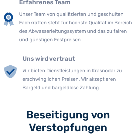
Erfahrenes Team
Unser Team von qualifizierten und geschulten
Fachkräften steht für höchste Qualität im Bereich
des Abwasserleitungssystem und das zu fairen
und günstigen Festpreisen.
Uns wird vertraut
Wir bieten Dienstleistungen in Krasnodar zu
erschwinglichen Preisen. Wir akzeptieren
Bargeld und bargeldlose Zahlung.
Beseitigung von
Verstopfungen