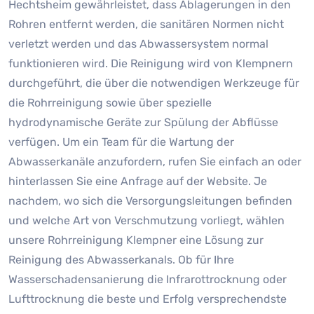
Hechtsheim gewährleistet, dass Ablagerungen in den
Rohren entfernt werden, die sanitären Normen nicht
verletzt werden und das Abwassersystem normal
funktionieren wird. Die Reinigung wird von Klempnern
durchgeführt, die über die notwendigen Werkzeuge für
die Rohrreinigung sowie über spezielle
hydrodynamische Geräte zur Spülung der Abflüsse
verfügen. Um ein Team für die Wartung der
Abwasserkanäle anzufordern, rufen Sie einfach an oder
hinterlassen Sie eine Anfrage auf der Website. Je
nachdem, wo sich die Versorgungsleitungen befinden
und welche Art von Verschmutzung vorliegt, wählen
unsere Rohrreinigung Klempner eine Lösung zur
Reinigung des Abwasserkanals. Ob für Ihre
Wasserschadensanierung die Infrarottrocknung oder
Lufttrocknung die beste und Erfolg versprechendste