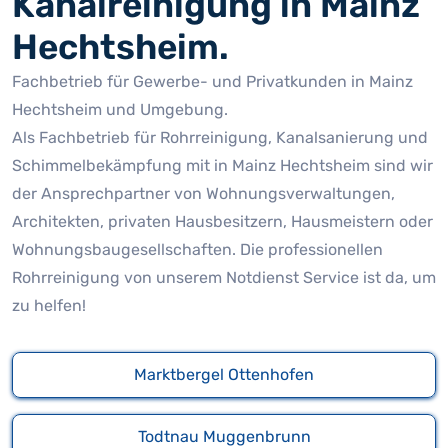
Kanalreinigung in Mainz
Hechtsheim.
Fachbetrieb für Gewerbe- und Privatkunden in Mainz
Hechtsheim und Umgebung.
Als Fachbetrieb für Rohrreinigung, Kanalsanierung und
Schimmelbekämpfung mit in Mainz Hechtsheim sind wir
der Ansprechpartner von Wohnungsverwaltungen,
Architekten, privaten Hausbesitzern, Hausmeistern oder
Wohnungsbaugesellschaften. Die professionellen
Rohrreinigung von unserem Notdienst Service ist da, um
zu helfen!
Marktbergel Ottenhofen
Todtnau Muggenbrunn