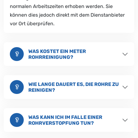
normalen Arbeitszeiten erhoben werden. Sie
können dies jedoch direkt mit dem Dienstanbieter
vor Ort überprüfen.
WAS KOSTET EIN METER
ROHRREINIGUNG?
WIE LANGE DAUERT ES, DIE ROHRE ZU
REINIGEN?
WAS KANN ICH IM FALLE EINER
ROHRVERSTOPFUNG TUN?