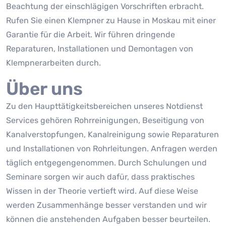
Beachtung der einschlägigen Vorschriften erbracht.
Rufen Sie einen Klempner zu Hause in Moskau mit einer
Garantie für die Arbeit. Wir führen dringende
Reparaturen, Installationen und Demontagen von
Klempnerarbeiten durch.
Über uns
Zu den Haupttätigkeitsbereichen unseres Notdienst
Services gehören Rohrreinigungen, Beseitigung von
Kanalverstopfungen, Kanalreinigung sowie Reparaturen
und Installationen von Rohrleitungen. Anfragen werden
täglich entgegengenommen. Durch Schulungen und
Seminare sorgen wir auch dafür, dass praktisches
Wissen in der Theorie vertieft wird. Auf diese Weise
werden Zusammenhänge besser verstanden und wir
können die anstehenden Aufgaben besser beurteilen.