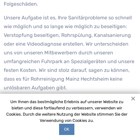
Folgeschäden.
Unsere Aufgabe ist es, Ihre Sanitärprobleme so schnell
wie möglich und so lange wie möglich zu beseitigen:
Verstopfung beseitigen, Rohrspülung, Kanalsanierung
oder eine Videodiagnose erstellen. Wir unterscheiden
uns von unseren Mitbewerbern durch unseren
umfangreichen Fuhrpark an Spezialgeräten und unsere
festen Kosten. Wir sind stolz darauf, sagen zu können,
dass es für Rohrreinigung Mainz Hechtsheim keine
unlösbaren Aufgaben gibt.
Um Ihnen das bestmögliche Erlebnis auf unserer Website zu
bieten und diese fortlaufend zu verbessern, verwenden wir
Cookies. Durch die weitere Nutzung der Website stimmen Sie der
Verwendung von Cookies zu.
OK