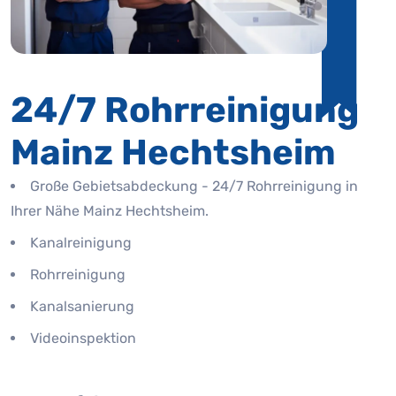
24/7 Rohrreinigung
Mainz Hechtsheim
Große Gebietsabdeckung - 24/7 Rohrreinigung in
Ihrer Nähe Mainz Hechtsheim.
Kanalreinigung
Rohrreinigung
Kanalsanierung
Videoinspektion