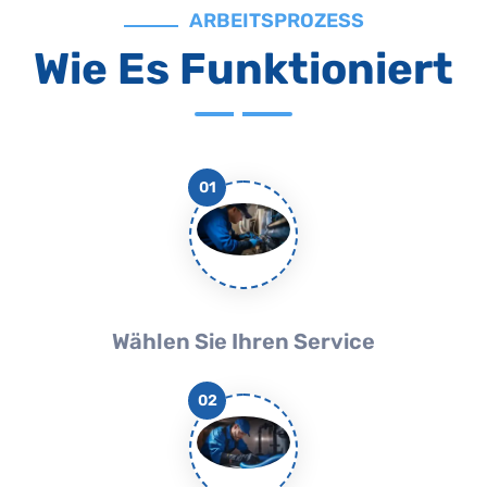
ARBEITSPROZESS
Wie Es Funktioniert
01
Wählen Sie Ihren Service
02