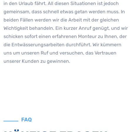
in den Urlaub fährt. All diesen Situationen ist jedoch
gemeinsam, dass schnell etwas getan werden muss. In
beiden Fällen werden wir die Arbeit mit der gleichen
Wichtigkeit behandeln. Ein kurzer Anruf genügt, und wir
schicken sofort einen erfahrenen Monteur zu Ihnen, der
die Entwässerungsarbeiten durchführt. Wir kümmern
uns um unseren Ruf und versuchen, das Vertrauen
unserer Kunden zu gewinnen.
FAQ