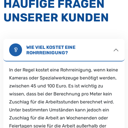
HÄUFIGE FRAGEN
UNSERER KUNDEN
WIE VIEL KOSTET EINE
ROHRREINIGUNG?
In der Regel kostet eine Rohrreinigung, wenn keine
Kameras oder Spezialwerkzeuge benötigt werden,
zwischen 45 und 100 Euro. Es ist wichtig zu
wissen, dass bei der Berechnung pro Meter kein
Zuschlag für die Arbeitsstunden berechnet wird.
Unter bestimmten Umständen kann jedoch ein
Zuschlag für die Arbeit an Wochenenden oder
Feiertagen sowie für die Arbeit außerhalb der