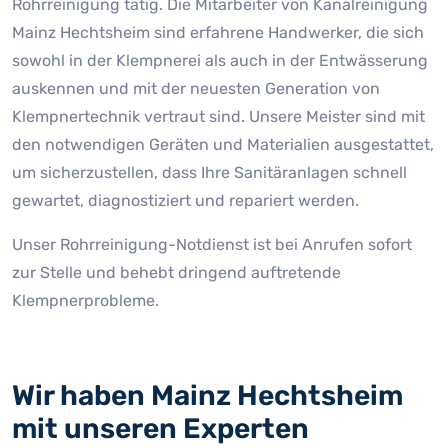
Rohrreinigung tätig. Die Mitarbeiter von Kanalreinigung
Mainz Hechtsheim sind erfahrene Handwerker, die sich
sowohl in der Klempnerei als auch in der Entwässerung
auskennen und mit der neuesten Generation von
Klempnertechnik vertraut sind. Unsere Meister sind mit
den notwendigen Geräten und Materialien ausgestattet,
um sicherzustellen, dass Ihre Sanitäranlagen schnell
gewartet, diagnostiziert und repariert werden.
Unser Rohrreinigung-Notdienst ist bei Anrufen sofort
zur Stelle und behebt dringend auftretende
Klempnerprobleme.
Wir haben Mainz Hechtsheim
mit unseren Experten