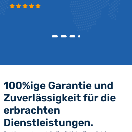
100%ige Garantie und
Zuverlässigkeit für die
erbrachten
Dienstleistungen.