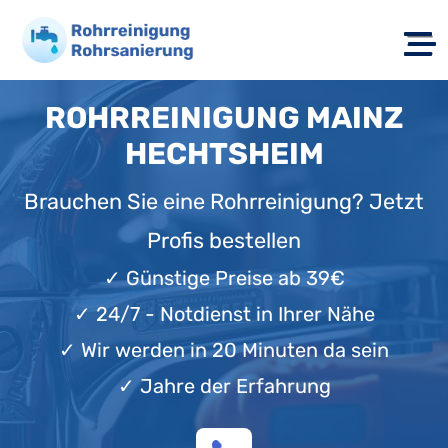
ROHRREINIGUNG MAINZ
HECHTSHEIM
Brauchen Sie eine Rohrreinigung? Jetzt
Profis bestellen
✓
Günstige Preise ab 39€
✓
24/7 - Notdienst in Ihrer Nähe
✓
Wir werden in 20 Minuten da sein
✓
Jahre der Erfahrung