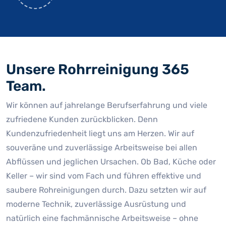
Unsere Rohrreinigung 365
Team.
Wir können auf jahrelange Berufserfahrung und viele
zufriedene Kunden zurückblicken. Denn
Kundenzufriedenheit liegt uns am Herzen. Wir auf
souveräne und zuverlässige Arbeitsweise bei allen
Abflüssen und jeglichen Ursachen. Ob Bad, Küche oder
Keller – wir sind vom Fach und führen effektive und
saubere Rohreinigungen durch. Dazu setzten wir auf
moderne Technik, zuverlässige Ausrüstung und
natürlich eine fachmännische Arbeitsweise – ohne