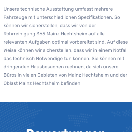
Unsere technische Ausstattung umfasst mehrere
Fahrzeuge mit unterschiedlichen Spezifikationen. So
können wir sicherstellen, dass wir von der
Rohrreinigung 365 Mainz Hechtsheim auf alle
relevanten Aufgaben optimal vorbereitet sind. Auf diese
Weise können wir sicherstellen, dass wir in einem Notfall
das technisch Notwendige tun können. Sie können mit
dringenden Hausbesuchen rechnen, da sich unsere
Büros in vielen Gebieten von Mainz Hechtsheim und der
Oblast Mainz Hechtsheim befinden.