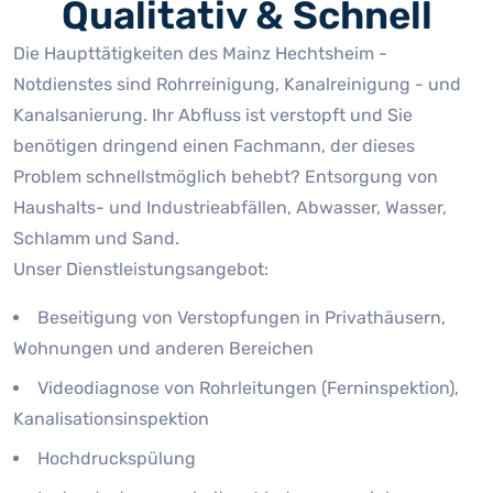
Qualitativ & Schnell
Die Haupttätigkeiten des Mainz Hechtsheim -
Notdienstes sind Rohrreinigung, Kanalreinigung - und
Kanalsanierung. Ihr Abfluss ist verstopft und Sie
benötigen dringend einen Fachmann, der dieses
Problem schnellstmöglich behebt? Entsorgung von
Haushalts- und Industrieabfällen, Abwasser, Wasser,
Schlamm und Sand.
Unser Dienstleistungsangebot:
Beseitigung von Verstopfungen in Privathäusern,
Wohnungen und anderen Bereichen
Videodiagnose von Rohrleitungen (Ferninspektion),
Kanalisationsinspektion
Hochdruckspülung