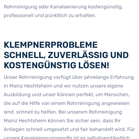
Rohrreinigung oder Kanalsanierung kostengünstig,
professionell und pünktlich zu erhalten.
KLEMPNERPROBLEME
SCHNELL, ZUVERLÄSSIG UND
KOSTENGÜNSTIG LÖSEN!
Unser Rohrreinigung verfügt über jahrelange Erfahrung
in Mainz Hechtsheim und wir nutzen unsere eigene
Ausbildung und unser Können perfekt, um Menschen,
die auf die Hilfe von einem Rohrreinigung angewiesen
sind, schnell zu helfen. Bei unserem Rohrreinigung
Mainz Hechtsheim können Sie sicher sein, dass Ihr
Anliegen schnell umgesetzt und fair behandelt wird. Für
unsere Kanalreinigungsprofis ist es selbstverständlich,