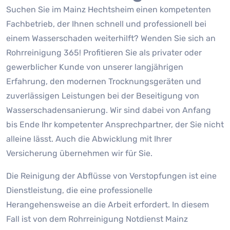
Suchen Sie im Mainz Hechtsheim einen kompetenten
Fachbetrieb, der Ihnen schnell und professionell bei
einem Wasserschaden weiterhilft? Wenden Sie sich an
Rohrreinigung 365! Profitieren Sie als privater oder
gewerblicher Kunde von unserer langjährigen
Erfahrung, den modernen Trocknungsgeräten und
zuverlässigen Leistungen bei der Beseitigung von
Wasserschadensanierung. Wir sind dabei von Anfang
bis Ende Ihr kompetenter Ansprechpartner, der Sie nicht
alleine lässt. Auch die Abwicklung mit Ihrer
Versicherung übernehmen wir für Sie.
Die Reinigung der Abflüsse von Verstopfungen ist eine
Dienstleistung, die eine professionelle
Herangehensweise an die Arbeit erfordert. In diesem
Fall ist von dem Rohrreinigung Notdienst Mainz