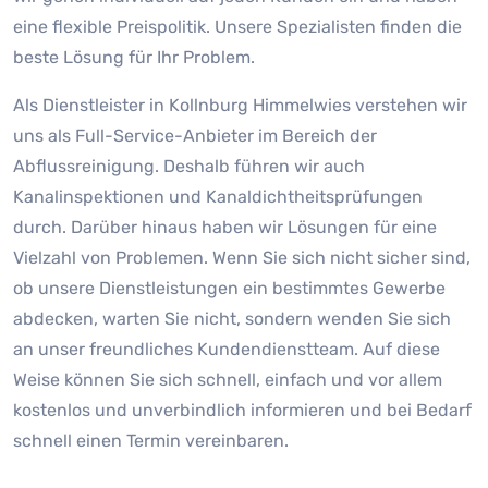
eine flexible Preispolitik. Unsere Spezialisten finden die
beste Lösung für Ihr Problem.
Als Dienstleister in Kollnburg Himmelwies verstehen wir
uns als Full-Service-Anbieter im Bereich der
Abflussreinigung. Deshalb führen wir auch
Kanalinspektionen und Kanaldichtheitsprüfungen
durch. Darüber hinaus haben wir Lösungen für eine
Vielzahl von Problemen. Wenn Sie sich nicht sicher sind,
ob unsere Dienstleistungen ein bestimmtes Gewerbe
abdecken, warten Sie nicht, sondern wenden Sie sich
an unser freundliches Kundendienstteam. Auf diese
Weise können Sie sich schnell, einfach und vor allem
kostenlos und unverbindlich informieren und bei Bedarf
schnell einen Termin vereinbaren.