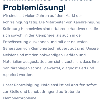
Problemlösung!
Wir sind seit vielen Jahren auf dem Markt der
Rohrreinigung tätig. Die Mitarbeiter von Kanalreinigung
Kollnburg Himmelwies sind erfahrene Handwerker, die
sich sowohl in der Klempnerei als auch in der
Entwässerung auskennen und mit der neuesten
Generation von Klempnertechnik vertraut sind. Unsere
Meister sind mit den notwendigen Geräten und
Materialien ausgestattet, um sicherzustellen, dass Ihre
Sanitäranlagen schnell gewartet, diagnostiziert und
repariert werden.
Unser Rohrreinigung-Notdienst ist bei Anrufen sofort
zur Stelle und behebt dringend auftretende
Klempnerprobleme.