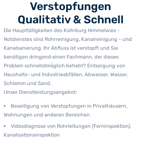
Verstopfungen
Qualitativ & Schnell
Die Haupttätigkeiten des Kollnburg Himmelwies -
Notdienstes sind Rohrreinigung, Kanalreinigung - und
Kanalsanierung. Ihr Abfluss ist verstopft und Sie
benötigen dringend einen Fachmann, der dieses
Problem schnellstmöglich behebt? Entsorgung von
Haushalts- und Industrieabfällen, Abwasser, Wasser,
Schlamm und Sand.
Unser Dienstleistungsangebot:
Beseitigung von Verstopfungen in Privathäusern,
Wohnungen und anderen Bereichen
Videodiagnose von Rohrleitungen (Ferninspektion),
Kanalisationsinspektion