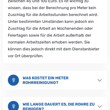
zwischen 45 und 100 Euro. Es ist wichtig zu
wissen, dass bei der Berechnung pro Meter kein
Zuschlag für die Arbeitsstunden berechnet wird.
Unter bestimmten Umständen kann jedoch ein
Zuschlag für die Arbeit an Wochenenden oder
Feiertagen sowie für die Arbeit außerhalb der
normalen Arbeitszeiten erhoben werden. Sie
können dies jedoch direkt mit dem Dienstanbieter
vor Ort überprüfen.
WAS KOSTET EIN METER
ROHRREINIGUNG?
WIE LANGE DAUERT ES, DIE ROHRE ZU
REINIGEN?