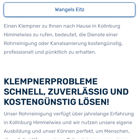
Wangels Eitz
Einen Klempner zu Ihnen nach Hause in Kollnburg
Himmelwies zu rufen, bedeutet, die Dienste einer
Rohrreinigung oder Kanalsanierung kostengünstig,
professionell und pünktlich zu erhalten.
KLEMPNERPROBLEME
SCHNELL, ZUVERLÄSSIG UND
KOSTENGÜNSTIG LÖSEN!
Unser Rohrreinigung verfügt über jahrelange Erfahrung
in Kollnburg Himmelwies und wir nutzen unsere eigene
Ausbildung und unser Können perfekt, um Menschen,