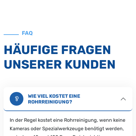
FAQ
HÄUFIGE FRAGEN
UNSERER KUNDEN
WIE VIEL KOSTET EINE
ROHRREINIGUNG?
In der Regel kostet eine Rohrreinigung, wenn keine
Kameras oder Spezialwerkzeuge benötigt werden,