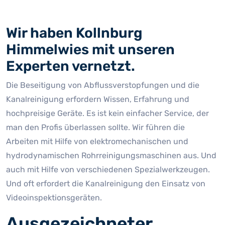
Wir haben Kollnburg
Himmelwies mit unseren
Experten vernetzt.
Die Beseitigung von Abflussverstopfungen und die
Kanalreinigung erfordern Wissen, Erfahrung und
hochpreisige Geräte. Es ist kein einfacher Service, der
man den Profis überlassen sollte. Wir führen die
Arbeiten mit Hilfe von elektromechanischen und
hydrodynamischen Rohrreinigungsmaschinen aus. Und
auch mit Hilfe von verschiedenen Spezialwerkzeugen.
Und oft erfordert die Kanalreinigung den Einsatz von
Videoinspektionsgeräten.
Ausgezeichneter