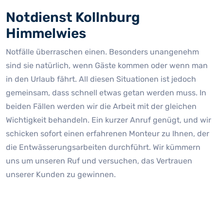
Notdienst Kollnburg
Himmelwies
Notfälle überraschen einen. Besonders unangenehm
sind sie natürlich, wenn Gäste kommen oder wenn man
in den Urlaub fährt. All diesen Situationen ist jedoch
gemeinsam, dass schnell etwas getan werden muss. In
beiden Fällen werden wir die Arbeit mit der gleichen
Wichtigkeit behandeln. Ein kurzer Anruf genügt, und wir
schicken sofort einen erfahrenen Monteur zu Ihnen, der
die Entwässerungsarbeiten durchführt. Wir kümmern
uns um unseren Ruf und versuchen, das Vertrauen
unserer Kunden zu gewinnen.