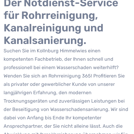
Der Notdienst-Service
für Rohrreinigung,
Kanalreinigung und
Kanalsanierung.
Suchen Sie im Kollnburg Himmelwies einen
kompetenten Fachbetrieb, der Ihnen schnell und
professionell bei einem Wasserschaden weiterhilft?
Wenden Sie sich an Rohrreinigung 365! Profitieren Sie
als privater oder gewerblicher Kunde von unserer
langjährigen Erfahrung, den modernen
Trocknungsgeräten und zuverlässigen Leistungen bei
der Beseitigung von Wasserschadensanierung. Wir sind
dabei von Anfang bis Ende Ihr kompetenter
Ansprechpartner, der Sie nicht alleine lässt. Auch die