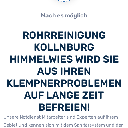
Mach es möglich
ROHRREINIGUNG
KOLLNBURG
HIMMELWIES WIRD SIE
AUS IHREN
KLEMPNERPROBLEMEN
AUF LANGE ZEIT
BEFREIEN!
Unsere Notdienst Mitarbeiter sind Experten auf ihrem
Gebiet und kennen sich mit dem Sanitärsystem und der