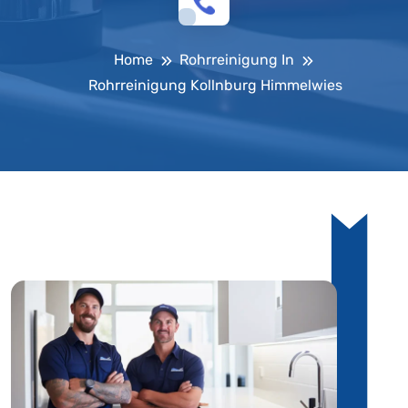
Home
Rohrreinigung In
Rohrreinigung Kollnburg Himmelwies