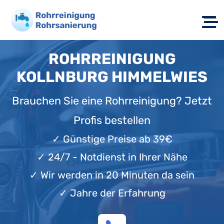
ROHRREINIGUNG
KOLLNBURG HIMMELWIES
Brauchen Sie eine Rohrreinigung? Jetzt
Profis bestellen
✓
Günstige Preise ab 39€
✓
24/7 - Notdienst in Ihrer Nähe
✓
Wir werden in 20 Minuten da sein
✓
Jahre der Erfahrung