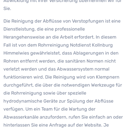
Abwicklung mit Ihrer Versicherung übernehmen wir für
Sie.
Die Reinigung der Abflüsse von Verstopfungen ist eine
Dienstleistung, die eine professionelle
Herangehensweise an die Arbeit erfordert. In diesem
Fall ist von dem Rohrreinigung Notdienst Kollnburg
Himmelwies gewährleistet, dass Ablagerungen in den
Rohren entfernt werden, die sanitären Normen nicht
verletzt werden und das Abwassersystem normal
funktionieren wird. Die Reinigung wird von Klempnern
durchgeführt, die über die notwendigen Werkzeuge für
die Rohrreinigung sowie über spezielle
hydrodynamische Geräte zur Spülung der Abflüsse
verfügen. Um ein Team für die Wartung der
Abwasserkanäle anzufordern, rufen Sie einfach an oder
hinterlassen Sie eine Anfrage auf der Website. Je