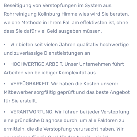
Beseitigung von Verstopfungen im System aus.
Rohrreinigung Kollnburg Himmelwies wird Sie beraten,
welche Methode in Ihrem Fall am effektivsten ist, ohne
dass Sie dafür viel Geld ausgeben müssen.
Wir bieten seit vielen Jahren qualitativ hochwertige
und zuverlässige Dienstleistungen an
HOCHWERTIGE ARBEIT. Unser Unternehmen führt
Arbeiten von beliebiger Komplexität aus.
VERFÜGBARKEIT. Wir haben die Kosten unserer
Mitbewerber sorgfältig geprüft und das beste Angebot
für Sie erstellt.
VERANTWORTUNG. Wir führen bei jeder Verstopfung
eine gründliche Diagnose durch, um alle Faktoren zu
ermitteln, die die Verstopfung verursacht haben. Wir