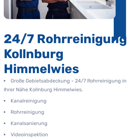
24/7 Rohrreinigung
Kollnburg
Himmelwies
Große Gebietsabdeckung - 24/7 Rohrreinigung in
Ihrer Nähe Kollnburg Himmelwies.
Kanalreinigung
Rohrreinigung
Kanalsanierung
Videoinspektion