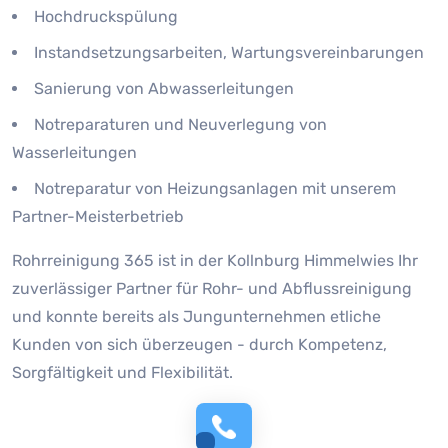
Hochdruckspülung
Instandsetzungsarbeiten, Wartungsvereinbarungen
Sanierung von Abwasserleitungen
Notreparaturen und Neuverlegung von
Wasserleitungen
Notreparatur von Heizungsanlagen mit unserem
Partner-Meisterbetrieb
Rohrreinigung 365 ist in der Kollnburg Himmelwies Ihr
zuverlässiger Partner für Rohr- und Abflussreinigung
und konnte bereits als Jungunternehmen etliche
Kunden von sich überzeugen - durch Kompetenz,
Sorgfältigkeit und Flexibilität.