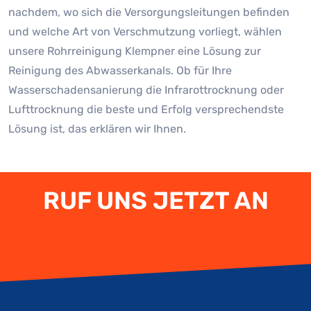
nachdem, wo sich die Versorgungsleitungen befinden
und welche Art von Verschmutzung vorliegt, wählen
unsere Rohrreinigung Klempner eine Lösung zur
Reinigung des Abwasserkanals. Ob für Ihre
Wasserschadensanierung die Infrarottrocknung oder
Lufttrocknung die beste und Erfolg versprechendste
Lösung ist, das erklären wir Ihnen.
RUF UNS JETZT AN