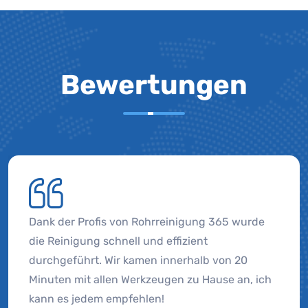
Bewertungen
Dank der Profis von Rohrreinigung 365 wurde
die Reinigung schnell und effizient
durchgeführt. Wir kamen innerhalb von 20
Minuten mit allen Werkzeugen zu Hause an, ich
kann es jedem empfehlen!