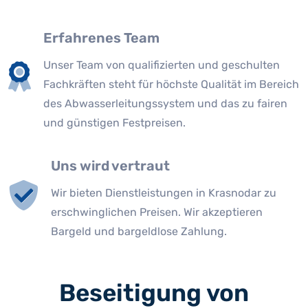
Erfahrenes Team
Unser Team von qualifizierten und geschulten
Fachkräften steht für höchste Qualität im Bereich
des Abwasserleitungssystem und das zu fairen
und günstigen Festpreisen.
Uns wird vertraut
Wir bieten Dienstleistungen in Krasnodar zu
erschwinglichen Preisen. Wir akzeptieren
Bargeld und bargeldlose Zahlung.
Beseitigung von