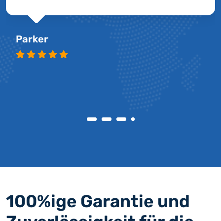
Parker
100%ige Garantie und