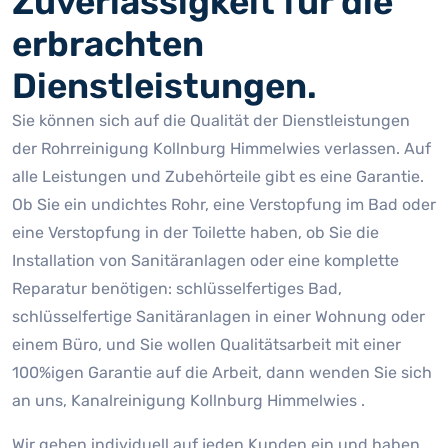
Zuverlässigkeit für die
erbrachten
Dienstleistungen.
Sie können sich auf die Qualität der Dienstleistungen
der Rohrreinigung Kollnburg Himmelwies verlassen. Auf
alle Leistungen und Zubehörteile gibt es eine Garantie.
Ob Sie ein undichtes Rohr, eine Verstopfung im Bad oder
eine Verstopfung in der Toilette haben, ob Sie die
Installation von Sanitäranlagen oder eine komplette
Reparatur benötigen: schlüsselfertiges Bad,
schlüsselfertige Sanitäranlagen in einer Wohnung oder
einem Büro, und Sie wollen Qualitätsarbeit mit einer
100%igen Garantie auf die Arbeit, dann wenden Sie sich
an uns, Kanalreinigung Kollnburg Himmelwies .
Wir gehen individuell auf jeden Kunden ein und haben