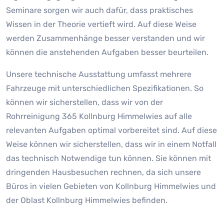
Seminare sorgen wir auch dafür, dass praktisches
Wissen in der Theorie vertieft wird. Auf diese Weise
werden Zusammenhänge besser verstanden und wir
können die anstehenden Aufgaben besser beurteilen.
Unsere technische Ausstattung umfasst mehrere
Fahrzeuge mit unterschiedlichen Spezifikationen. So
können wir sicherstellen, dass wir von der
Rohrreinigung 365 Kollnburg Himmelwies auf alle
relevanten Aufgaben optimal vorbereitet sind. Auf diese
Weise können wir sicherstellen, dass wir in einem Notfall
das technisch Notwendige tun können. Sie können mit
dringenden Hausbesuchen rechnen, da sich unsere
Büros in vielen Gebieten von Kollnburg Himmelwies und
der Oblast Kollnburg Himmelwies befinden.