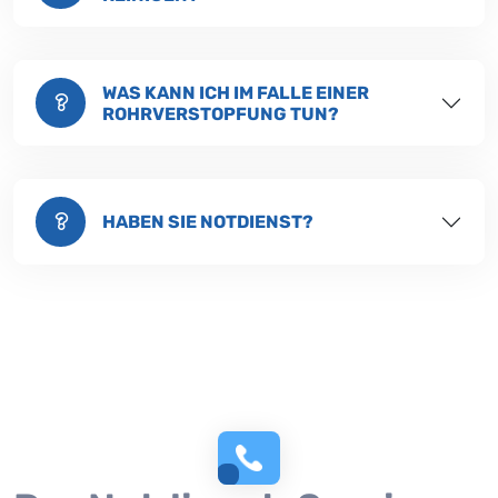
WAS KANN ICH IM FALLE EINER
ROHRVERSTOPFUNG TUN?
HABEN SIE NOTDIENST?