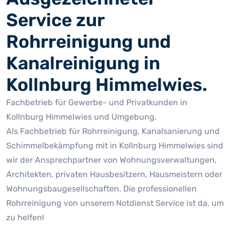
Service zur
Rohrreinigung und
Kanalreinigung in
Kollnburg Himmelwies.
Fachbetrieb für Gewerbe- und Privatkunden in
Kollnburg Himmelwies und Umgebung.
Als Fachbetrieb für Rohrreinigung, Kanalsanierung und
Schimmelbekämpfung mit in Kollnburg Himmelwies sind
wir der Ansprechpartner von Wohnungsverwaltungen,
Architekten, privaten Hausbesitzern, Hausmeistern oder
Wohnungsbaugesellschaften. Die professionellen
Rohrreinigung von unserem Notdienst Service ist da, um
zu helfen!