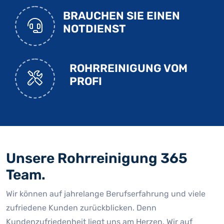
BRAUCHEN SIE EINEN
NOTDIENST
ROHRREINIGUNG VOM
PROFI
Unsere Rohrreinigung 365
Team.
Wir können auf jahrelange Berufserfahrung und viele
zufriedene Kunden zurückblicken. Denn
Kundenzufriedenheit liegt uns am Herzen. Wir auf