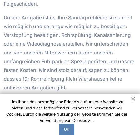
Folgeschäden.
Unsere Aufgabe ist es, Ihre Sanitärprobleme so schnell
wie möglich und so lange wie möglich zu beseitigen:
Verstopfung beseitigen, Rohrspülung, Kanalsanierung
oder eine Videodiagnose erstellen. Wir unterscheiden
uns von unseren Mitbewerbern durch unseren
umfangreichen Fuhrpark an Spezialgeräten und unsere
festen Kosten. Wir sind stolz darauf, sagen zu können,
dass es für Rohrreinigung Klein Wiershausen keine
unlösbaren Aufgaben gibt.
Um Ihnen das bestmögliche Erlebnis auf unserer Website zu
bieten und diese fortlaufend zu verbessern, verwenden wir
Cookies. Durch die weitere Nutzung der Website stimmen Sie der
Verwendung von Cookies zu.
OK