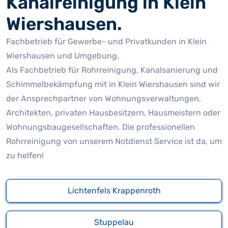
Kanalreinigung in Klein
Wiershausen.
Fachbetrieb für Gewerbe- und Privatkunden in Klein
Wiershausen und Umgebung.
Als Fachbetrieb für Rohrreinigung, Kanalsanierung und
Schimmelbekämpfung mit in Klein Wiershausen sind wir
der Ansprechpartner von Wohnungsverwaltungen,
Architekten, privaten Hausbesitzern, Hausmeistern oder
Wohnungsbaugesellschaften. Die professionellen
Rohrreinigung von unserem Notdienst Service ist da, um
zu helfen!
Lichtenfels Krappenroth
Stuppelau