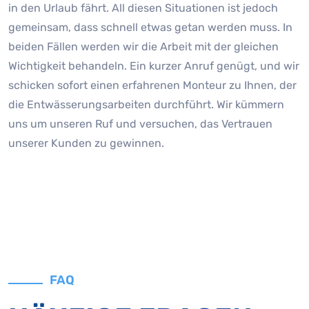
in den Urlaub fährt. All diesen Situationen ist jedoch
gemeinsam, dass schnell etwas getan werden muss. In
beiden Fällen werden wir die Arbeit mit der gleichen
Wichtigkeit behandeln. Ein kurzer Anruf genügt, und wir
schicken sofort einen erfahrenen Monteur zu Ihnen, der
die Entwässerungsarbeiten durchführt. Wir kümmern
uns um unseren Ruf und versuchen, das Vertrauen
unserer Kunden zu gewinnen.
FAQ