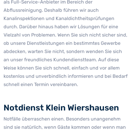
als Full-Service-Anbieter im Bereich der
Abflussreinigung. Deshalb führen wir auch
Kanalinspektionen und Kanaldichtheitsprüfungen
durch. Darüber hinaus haben wir Lösungen für eine
Vielzahl von Problemen. Wenn Sie sich nicht sicher sind,
ob unsere Dienstleistungen ein bestimmtes Gewerbe
abdecken, warten Sie nicht, sondern wenden Sie sich
an unser freundliches Kundendienstteam. Auf diese
Weise können Sie sich schnell, einfach und vor allem
kostenlos und unverbindlich informieren und bei Bedarf
schnell einen Termin vereinbaren.
Notdienst Klein Wiershausen
Notfälle überraschen einen. Besonders unangenehm
sind sie natürlich, wenn Gäste kommen oder wenn man