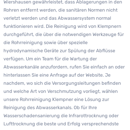
Wiershausen gewährleistet, dass Ablagerungen in den
Rohren entfernt werden, die sanitären Normen nicht
verletzt werden und das Abwassersystem normal
funktionieren wird. Die Reinigung wird von Klempnern
durchgeführt, die über die notwendigen Werkzeuge für
die Rohrreinigung sowie über spezielle
hydrodynamische Geräte zur Spülung der Abflüsse
verfügen. Um ein Team für die Wartung der
Abwasserkanäle anzufordern, rufen Sie einfach an oder
hinterlassen Sie eine Anfrage auf der Website. Je
nachdem, wo sich die Versorgungsleitungen befinden
und welche Art von Verschmutzung vorliegt, wählen
unsere Rohrreinigung Klempner eine Lösung zur
Reinigung des Abwasserkanals. Ob für Ihre
Wasserschadensanierung die Infrarottrocknung oder
Lufttrocknung die beste und Erfolg versprechendste