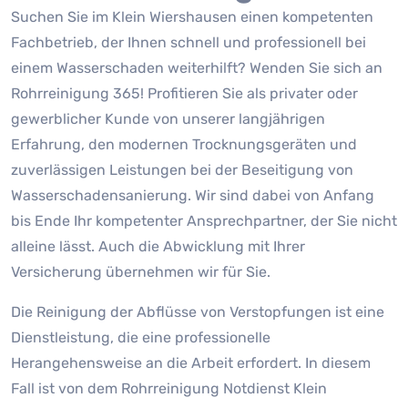
Suchen Sie im Klein Wiershausen einen kompetenten
Fachbetrieb, der Ihnen schnell und professionell bei
einem Wasserschaden weiterhilft? Wenden Sie sich an
Rohrreinigung 365! Profitieren Sie als privater oder
gewerblicher Kunde von unserer langjährigen
Erfahrung, den modernen Trocknungsgeräten und
zuverlässigen Leistungen bei der Beseitigung von
Wasserschadensanierung. Wir sind dabei von Anfang
bis Ende Ihr kompetenter Ansprechpartner, der Sie nicht
alleine lässt. Auch die Abwicklung mit Ihrer
Versicherung übernehmen wir für Sie.
Die Reinigung der Abflüsse von Verstopfungen ist eine
Dienstleistung, die eine professionelle
Herangehensweise an die Arbeit erfordert. In diesem
Fall ist von dem Rohrreinigung Notdienst Klein