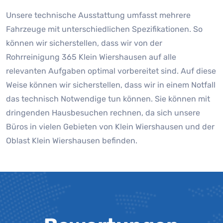
Unsere technische Ausstattung umfasst mehrere
Fahrzeuge mit unterschiedlichen Spezifikationen. So
können wir sicherstellen, dass wir von der
Rohrreinigung 365 Klein Wiershausen auf alle
relevanten Aufgaben optimal vorbereitet sind. Auf diese
Weise können wir sicherstellen, dass wir in einem Notfall
das technisch Notwendige tun können. Sie können mit
dringenden Hausbesuchen rechnen, da sich unsere
Büros in vielen Gebieten von Klein Wiershausen und der
Oblast Klein Wiershausen befinden.