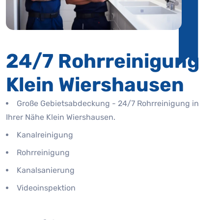
24/7 Rohrreinigung
Klein Wiershausen
Große Gebietsabdeckung - 24/7 Rohrreinigung in
Ihrer Nähe Klein Wiershausen.
Kanalreinigung
Rohrreinigung
Kanalsanierung
Videoinspektion