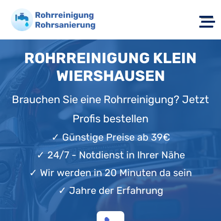
ROHRREINIGUNG KLEIN
WIERSHAUSEN
Brauchen Sie eine Rohrreinigung? Jetzt
Profis bestellen
✓
Günstige Preise ab 39€
✓
24/7 - Notdienst in Ihrer Nähe
✓
Wir werden in 20 Minuten da sein
✓
Jahre der Erfahrung