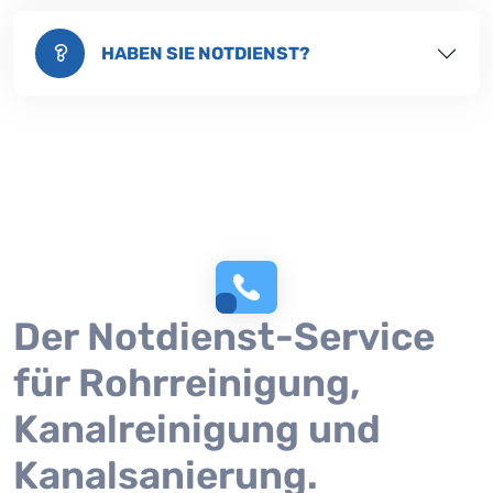
HABEN SIE NOTDIENST?
Der Notdienst-Service
für Rohrreinigung,
Kanalreinigung und
Kanalsanierung.