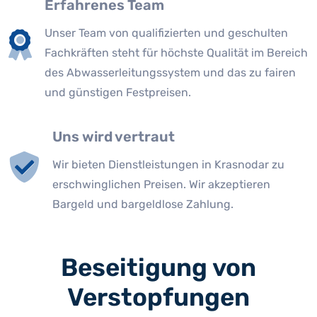
Erfahrenes Team
Unser Team von qualifizierten und geschulten
Fachkräften steht für höchste Qualität im Bereich
des Abwasserleitungssystem und das zu fairen
und günstigen Festpreisen.
Uns wird vertraut
Wir bieten Dienstleistungen in Krasnodar zu
erschwinglichen Preisen. Wir akzeptieren
Bargeld und bargeldlose Zahlung.
Beseitigung von
Verstopfungen