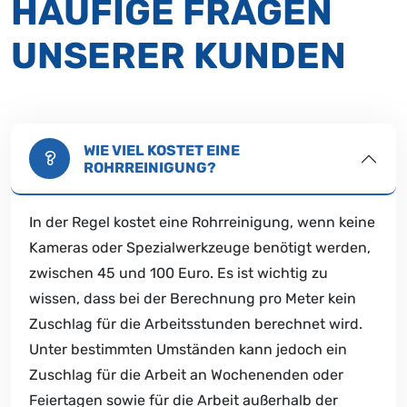
HÄUFIGE FRAGEN
UNSERER KUNDEN
WIE VIEL KOSTET EINE
ROHRREINIGUNG?
In der Regel kostet eine Rohrreinigung, wenn keine
Kameras oder Spezialwerkzeuge benötigt werden,
zwischen 45 und 100 Euro. Es ist wichtig zu
wissen, dass bei der Berechnung pro Meter kein
Zuschlag für die Arbeitsstunden berechnet wird.
Unter bestimmten Umständen kann jedoch ein
Zuschlag für die Arbeit an Wochenenden oder
Feiertagen sowie für die Arbeit außerhalb der