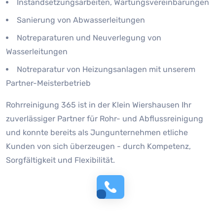
Instandsetzungsarbeiten, Wartungsvereinbarungen
Sanierung von Abwasserleitungen
Notreparaturen und Neuverlegung von
Wasserleitungen
Notreparatur von Heizungsanlagen mit unserem
Partner-Meisterbetrieb
Rohrreinigung 365 ist in der Klein Wiershausen Ihr
zuverlässiger Partner für Rohr- und Abflussreinigung
und konnte bereits als Jungunternehmen etliche
Kunden von sich überzeugen - durch Kompetenz,
Sorgfältigkeit und Flexibilität.