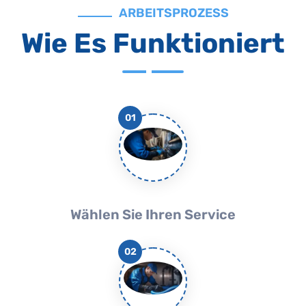
ARBEITSPROZESS
Wie Es Funktioniert
01
Wählen Sie Ihren Service
02