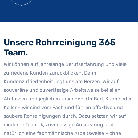
Unsere Rohrreinigung 365
Team.
Wir können auf jahrelange Berufserfahrung und viele
zufriedene Kunden zurückblicken. Denn
Kundenzufriedenheit liegt uns am Herzen. Wir auf
souveräne und zuverlässige Arbeitsweise bei allen
Abflüssen und jeglichen Ursachen. Ob Bad, Küche oder
Keller – wir sind vom Fach und führen effektive und
saubere Rohreinigungen durch. Dazu setzten wir auf
moderne Technik, zuverlässige Ausrüstung und
natürlich eine fachmännische Arbeitsweise – ohne