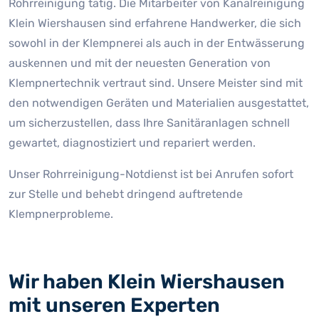
Rohrreinigung tätig. Die Mitarbeiter von Kanalreinigung
Klein Wiershausen sind erfahrene Handwerker, die sich
sowohl in der Klempnerei als auch in der Entwässerung
auskennen und mit der neuesten Generation von
Klempnertechnik vertraut sind. Unsere Meister sind mit
den notwendigen Geräten und Materialien ausgestattet,
um sicherzustellen, dass Ihre Sanitäranlagen schnell
gewartet, diagnostiziert und repariert werden.
Unser Rohrreinigung-Notdienst ist bei Anrufen sofort
zur Stelle und behebt dringend auftretende
Klempnerprobleme.
Wir haben Klein Wiershausen
mit unseren Experten