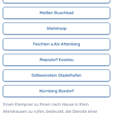
Meißen Buschbad
Steilshoop
Feichten a.Alz Attenberg
Riepsdorf Koselau
Gößweinstein Stadelhofen
Nürnberg Boxdorf
Einen Klempner zu Ihnen nach Hause in Klein
Wiershausen zu rufen, bedeutet, die Dienste einer