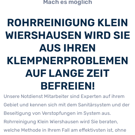
Mach es möglich
ROHRREINIGUNG KLEIN
WIERSHAUSEN WIRD SIE
AUS IHREN
KLEMPNERPROBLEMEN
AUF LANGE ZEIT
BEFREIEN!
Unsere Notdienst Mitarbeiter sind Experten auf ihrem
Gebiet und kennen sich mit dem Sanitärsystem und der
Beseitigung von Verstopfungen im System aus.
Rohrreinigung Klein Wiershausen wird Sie beraten,
welche Methode in Ihrem Fall am effektivsten ist, ohne