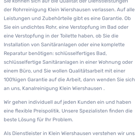
Sie können sich auf die Qualität der Dienstleistungen
der Rohrreinigung Klein Wiershausen verlassen. Auf alle
Leistungen und Zubehörteile gibt es eine Garantie. Ob
Sie ein undichtes Rohr, eine Verstopfung im Bad oder
eine Verstopfung in der Toilette haben, ob Sie die
Installation von Sanitäranlagen oder eine komplette
Reparatur benötigen: schlüsselfertiges Bad,
schlüsselfertige Sanitäranlagen in einer Wohnung oder
einem Büro, und Sie wollen Qualitätsarbeit mit einer
100%igen Garantie auf die Arbeit, dann wenden Sie sich
an uns, Kanalreinigung Klein Wiershausen .
Wir gehen individuell auf jeden Kunden ein und haben
eine flexible Preispolitik. Unsere Spezialisten finden die
beste Lösung für Ihr Problem.
Als Dienstleister in Klein Wiershausen verstehen wir uns