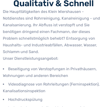
Qualitativ & Schnell
Die Haupttätigkeiten des Klein Wiershausen -
Notdienstes sind Rohrreinigung, Kanalreinigung - und
Kanalsanierung. Ihr Abfluss ist verstopft und Sie
benötigen dringend einen Fachmann, der dieses
Problem schnellstmöglich behebt? Entsorgung von
Haushalts- und Industrieabfällen, Abwasser, Wasser,
Schlamm und Sand.
Unser Dienstleistungsangebot:
Beseitigung von Verstopfungen in Privathäusern,
Wohnungen und anderen Bereichen
Videodiagnose von Rohrleitungen (Ferninspektion),
Kanalisationsinspektion
Hochdruckspülung