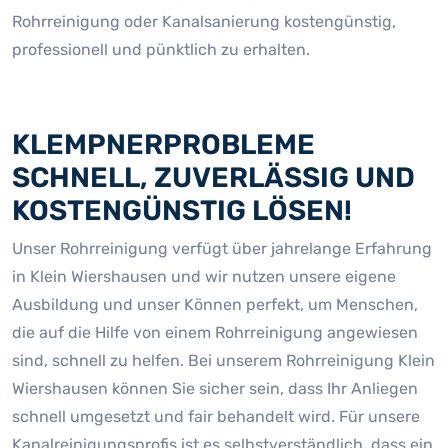
Rohrreinigung oder Kanalsanierung kostengünstig,
professionell und pünktlich zu erhalten.
KLEMPNERPROBLEME
SCHNELL, ZUVERLÄSSIG UND
KOSTENGÜNSTIG LÖSEN!
Unser Rohrreinigung verfügt über jahrelange Erfahrung
in Klein Wiershausen und wir nutzen unsere eigene
Ausbildung und unser Können perfekt, um Menschen,
die auf die Hilfe von einem Rohrreinigung angewiesen
sind, schnell zu helfen. Bei unserem Rohrreinigung Klein
Wiershausen können Sie sicher sein, dass Ihr Anliegen
schnell umgesetzt und fair behandelt wird. Für unsere
Kanalreinigungsprofis ist es selbstverständlich, dass ein