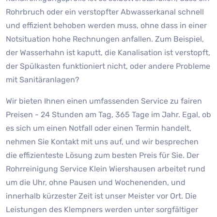
Rohrbruch oder ein verstopfter Abwasserkanal schnell
und effizient behoben werden muss, ohne dass in einer
Notsituation hohe Rechnungen anfallen. Zum Beispiel,
der Wasserhahn ist kaputt, die Kanalisation ist verstopft,
der Spülkasten funktioniert nicht, oder andere Probleme
mit Sanitäranlagen?
Wir bieten Ihnen einen umfassenden Service zu fairen
Preisen - 24 Stunden am Tag, 365 Tage im Jahr. Egal, ob
es sich um einen Notfall oder einen Termin handelt,
nehmen Sie Kontakt mit uns auf, und wir besprechen
die effizienteste Lösung zum besten Preis für Sie. Der
Rohrreinigung Service Klein Wiershausen arbeitet rund
um die Uhr, ohne Pausen und Wochenenden, und
innerhalb kürzester Zeit ist unser Meister vor Ort. Die
Leistungen des Klempners werden unter sorgfältiger