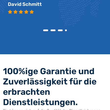
David Schmitt
100%ige Garantie und
Zuverlässigkeit für die
erbrachten
Dienstleistungen.