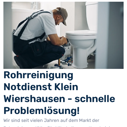
Rohrreinigung
Notdienst Klein
Wiershausen - schnelle
Problemlösung!
Wir sind seit vielen Jahren auf dem Markt der