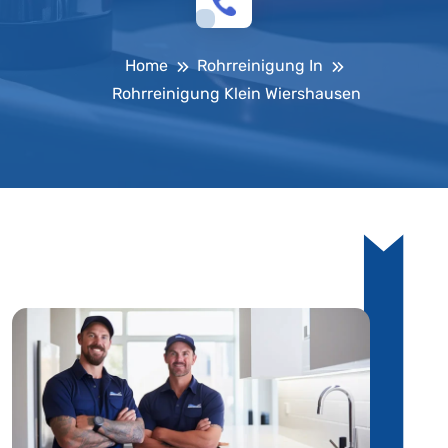
Home
Rohrreinigung In
Rohrreinigung Klein Wiershausen