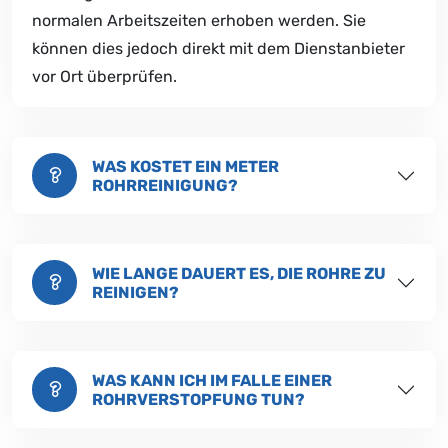
normalen Arbeitszeiten erhoben werden. Sie
können dies jedoch direkt mit dem Dienstanbieter
vor Ort überprüfen.
WAS KOSTET EIN METER
ROHRREINIGUNG?
WIE LANGE DAUERT ES, DIE ROHRE ZU
REINIGEN?
WAS KANN ICH IM FALLE EINER
ROHRVERSTOPFUNG TUN?