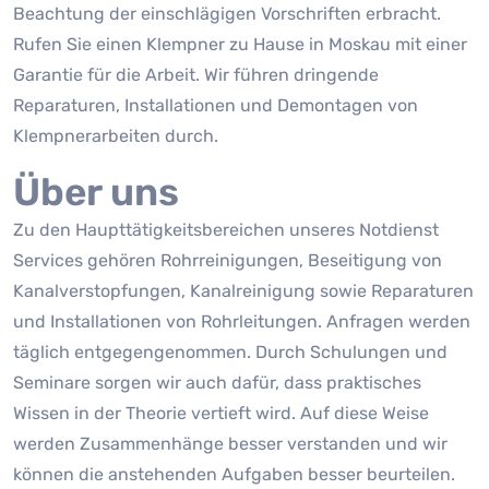
Beachtung der einschlägigen Vorschriften erbracht.
Rufen Sie einen Klempner zu Hause in Moskau mit einer
Garantie für die Arbeit. Wir führen dringende
Reparaturen, Installationen und Demontagen von
Klempnerarbeiten durch.
Über uns
Zu den Haupttätigkeitsbereichen unseres Notdienst
Services gehören Rohrreinigungen, Beseitigung von
Kanalverstopfungen, Kanalreinigung sowie Reparaturen
und Installationen von Rohrleitungen. Anfragen werden
täglich entgegengenommen. Durch Schulungen und
Seminare sorgen wir auch dafür, dass praktisches
Wissen in der Theorie vertieft wird. Auf diese Weise
werden Zusammenhänge besser verstanden und wir
können die anstehenden Aufgaben besser beurteilen.