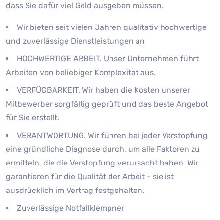
dass Sie dafür viel Geld ausgeben müssen.
Wir bieten seit vielen Jahren qualitativ hochwertige
und zuverlässige Dienstleistungen an
HOCHWERTIGE ARBEIT. Unser Unternehmen führt
Arbeiten von beliebiger Komplexität aus.
VERFÜGBARKEIT. Wir haben die Kosten unserer
Mitbewerber sorgfältig geprüft und das beste Angebot
für Sie erstellt.
VERANTWORTUNG. Wir führen bei jeder Verstopfung
eine gründliche Diagnose durch, um alle Faktoren zu
ermitteln, die die Verstopfung verursacht haben. Wir
garantieren für die Qualität der Arbeit - sie ist
ausdrücklich im Vertrag festgehalten.
Zuverlässige Notfallklempner