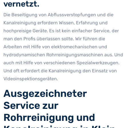
vernetzt.
Die Beseitigung von Abflussverstopfungen und die
Kanalreinigung erfordern Wissen, Erfahrung und
hochpreisige Geräte. Es ist kein einfacher Service, der
man den Profis überlassen sollte. Wir führen die
Arbeiten mit Hilfe von elektromechanischen und
hydrodynamischen Rohrreinigungsmaschinen aus. Und
auch mit Hilfe von verschiedenen Spezialwerkzeugen.
Und oft erfordert die Kanalreinigung den Einsatz von
Videoinspektionsgeräten.
Ausgezeichneter
Service zur
Rohrreinigung und