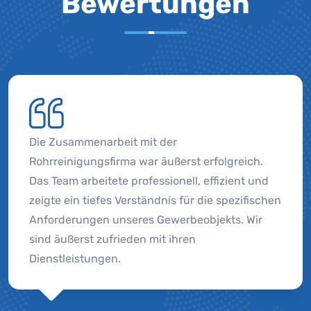
Bewertungen
Die Zusammenarbeit mit der
Rohrreinigungsfirma war äußerst erfolgreich.
Das Team arbeitete professionell, effizient und
zeigte ein tiefes Verständnis für die spezifischen
Anforderungen unseres Gewerbeobjekts. Wir
sind äußerst zufrieden mit ihren
Dienstleistungen.