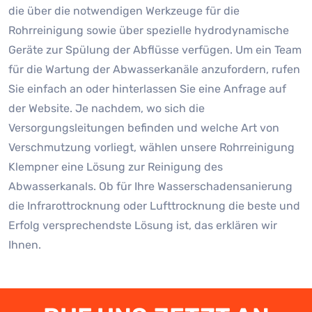
die über die notwendigen Werkzeuge für die
Rohrreinigung sowie über spezielle hydrodynamische
Geräte zur Spülung der Abflüsse verfügen. Um ein Team
für die Wartung der Abwasserkanäle anzufordern, rufen
Sie einfach an oder hinterlassen Sie eine Anfrage auf
der Website. Je nachdem, wo sich die
Versorgungsleitungen befinden und welche Art von
Verschmutzung vorliegt, wählen unsere Rohrreinigung
Klempner eine Lösung zur Reinigung des
Abwasserkanals. Ob für Ihre Wasserschadensanierung
die Infrarottrocknung oder Lufttrocknung die beste und
Erfolg versprechendste Lösung ist, das erklären wir
Ihnen.