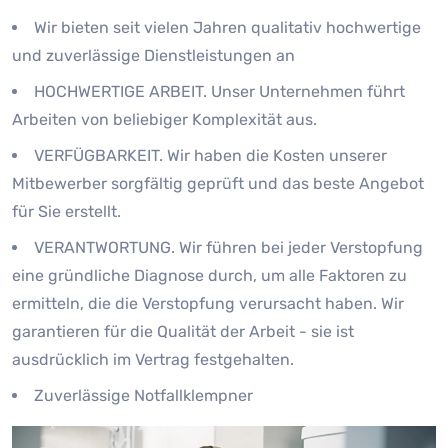
Wir bieten seit vielen Jahren qualitativ hochwertige
und zuverlässige Dienstleistungen an
HOCHWERTIGE ARBEIT. Unser Unternehmen führt
Arbeiten von beliebiger Komplexität aus.
VERFÜGBARKEIT. Wir haben die Kosten unserer
Mitbewerber sorgfältig geprüft und das beste Angebot
für Sie erstellt.
VERANTWORTUNG. Wir führen bei jeder Verstopfung
eine gründliche Diagnose durch, um alle Faktoren zu
ermitteln, die die Verstopfung verursacht haben. Wir
garantieren für die Qualität der Arbeit - sie ist
ausdrücklich im Vertrag festgehalten.
Zuverlässige Notfallklempner