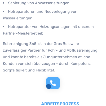
Sanierung von Abwasserleitungen
Notreparaturen und Neuverlegung von
Wasserleitungen
Notreparatur von Heizungsanlagen mit unserem
Partner-Meisterbetrieb
Rohrreinigung 365 ist in der Gros Below Ihr
zuverlässiger Partner für Rohr- und Abflussreinigung
und konnte bereits als Jungunternehmen etliche
Kunden von sich überzeugen - durch Kompetenz,
Sorgfältigkeit und Flexibilität.
ARBEITSPROZESS