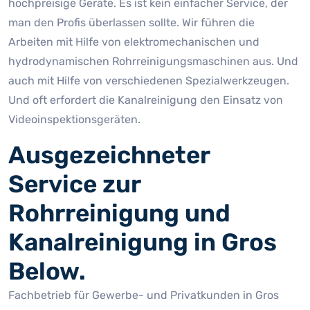
hochpreisige Geräte. Es ist kein einfacher Service, der
man den Profis überlassen sollte. Wir führen die
Arbeiten mit Hilfe von elektromechanischen und
hydrodynamischen Rohrreinigungsmaschinen aus. Und
auch mit Hilfe von verschiedenen Spezialwerkzeugen.
Und oft erfordert die Kanalreinigung den Einsatz von
Videoinspektionsgeräten.
Ausgezeichneter
Service zur
Rohrreinigung und
Kanalreinigung in Gros
Below.
Fachbetrieb für Gewerbe- und Privatkunden in Gros