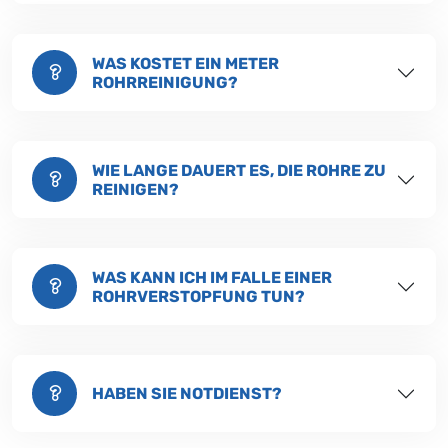
WAS KOSTET EIN METER
ROHRREINIGUNG?
WIE LANGE DAUERT ES, DIE ROHRE ZU
REINIGEN?
WAS KANN ICH IM FALLE EINER
ROHRVERSTOPFUNG TUN?
HABEN SIE NOTDIENST?