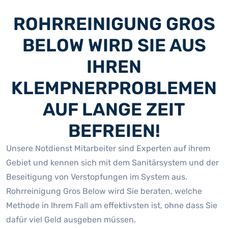
ROHRREINIGUNG GROS
BELOW WIRD SIE AUS
IHREN
KLEMPNERPROBLEMEN
AUF LANGE ZEIT
BEFREIEN!
Unsere Notdienst Mitarbeiter sind Experten auf ihrem
Gebiet und kennen sich mit dem Sanitärsystem und der
Beseitigung von Verstopfungen im System aus.
Rohrreinigung Gros Below wird Sie beraten, welche
Methode in Ihrem Fall am effektivsten ist, ohne dass Sie
dafür viel Geld ausgeben müssen.