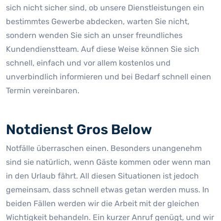
sich nicht sicher sind, ob unsere Dienstleistungen ein
bestimmtes Gewerbe abdecken, warten Sie nicht,
sondern wenden Sie sich an unser freundliches
Kundendienstteam. Auf diese Weise können Sie sich
schnell, einfach und vor allem kostenlos und
unverbindlich informieren und bei Bedarf schnell einen
Termin vereinbaren.
Notdienst Gros Below
Notfälle überraschen einen. Besonders unangenehm
sind sie natürlich, wenn Gäste kommen oder wenn man
in den Urlaub fährt. All diesen Situationen ist jedoch
gemeinsam, dass schnell etwas getan werden muss. In
beiden Fällen werden wir die Arbeit mit der gleichen
Wichtigkeit behandeln. Ein kurzer Anruf genügt, und wir