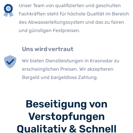
Unser Team von qualifizierten und geschulten
Fachkräften steht für höchste Qualität im Bereich
des Abwasserleitungssystem und das zu fairen
und günstigen Festpreisen.
Uns wird vertraut
Wir bieten Dienstleistungen in Krasnodar zu
erschwinglichen Preisen. Wir akzeptieren
Bargeld und bargeldlose Zahlung.
Beseitigung von
Verstopfungen
Qualitativ & Schnell