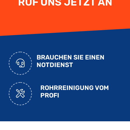
RUF UNS JETZT AN
BRAUCHEN SIE EINEN
NOTDIENST
ROHRREINIGUNG VOM
PROFI