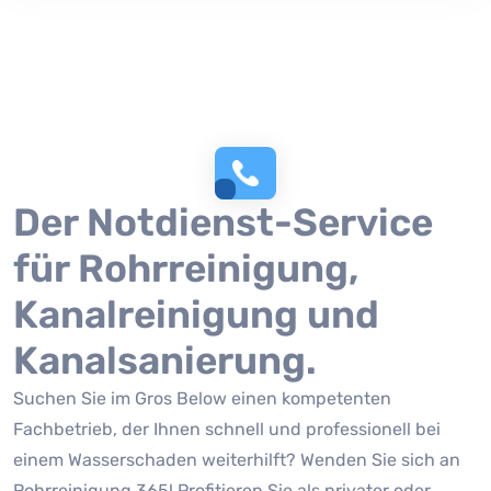
Der Notdienst-Service
für Rohrreinigung,
Kanalreinigung und
Kanalsanierung.
Suchen Sie im Gros Below einen kompetenten
Fachbetrieb, der Ihnen schnell und professionell bei
einem Wasserschaden weiterhilft? Wenden Sie sich an
Rohrreinigung 365! Profitieren Sie als privater oder