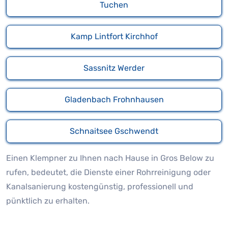
Tuchen
Kamp Lintfort Kirchhof
Sassnitz Werder
Gladenbach Frohnhausen
Schnaitsee Gschwendt
Einen Klempner zu Ihnen nach Hause in Gros Below zu
rufen, bedeutet, die Dienste einer Rohrreinigung oder
Kanalsanierung kostengünstig, professionell und
pünktlich zu erhalten.