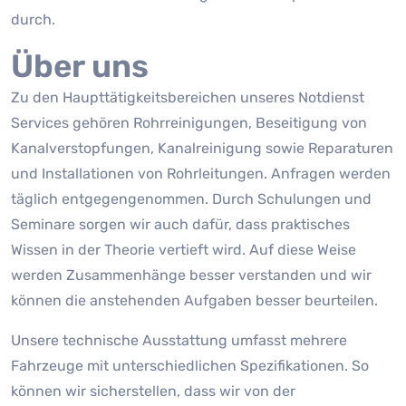
durch.
Über uns
Zu den Haupttätigkeitsbereichen unseres Notdienst
Services gehören Rohrreinigungen, Beseitigung von
Kanalverstopfungen, Kanalreinigung sowie Reparaturen
und Installationen von Rohrleitungen. Anfragen werden
täglich entgegengenommen. Durch Schulungen und
Seminare sorgen wir auch dafür, dass praktisches
Wissen in der Theorie vertieft wird. Auf diese Weise
werden Zusammenhänge besser verstanden und wir
können die anstehenden Aufgaben besser beurteilen.
Unsere technische Ausstattung umfasst mehrere
Fahrzeuge mit unterschiedlichen Spezifikationen. So
können wir sicherstellen, dass wir von der