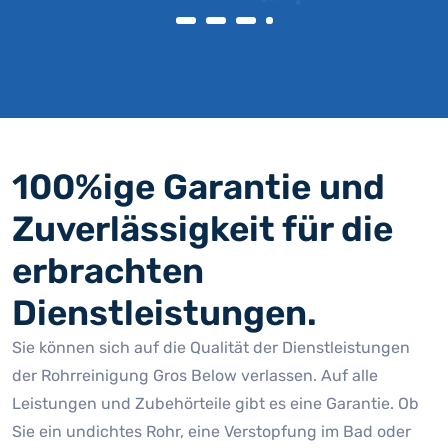
100%ige Garantie und
Zuverlässigkeit für die
erbrachten
Dienstleistungen.
Sie können sich auf die Qualität der Dienstleistungen
der Rohrreinigung Gros Below verlassen. Auf alle
Leistungen und Zubehörteile gibt es eine Garantie. Ob
Sie ein undichtes Rohr, eine Verstopfung im Bad oder