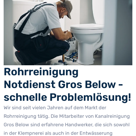
Rohrreinigung
Notdienst Gros Below -
schnelle Problemlösung!
Wir sind seit vielen Jahren auf dem Markt der
Rohrreinigung tätig. Die Mitarbeiter von Kanalreinigung
Gros Below sind erfahrene Handwerker, die sich sowohl
in der Klempnerei als auch in der Entwässerung