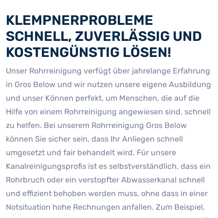
KLEMPNERPROBLEME
SCHNELL, ZUVERLÄSSIG UND
KOSTENGÜNSTIG LÖSEN!
Unser Rohrreinigung verfügt über jahrelange Erfahrung
in Gros Below und wir nutzen unsere eigene Ausbildung
und unser Können perfekt, um Menschen, die auf die
Hilfe von einem Rohrreinigung angewiesen sind, schnell
zu helfen. Bei unserem Rohrreinigung Gros Below
können Sie sicher sein, dass Ihr Anliegen schnell
umgesetzt und fair behandelt wird. Für unsere
Kanalreinigungsprofis ist es selbstverständlich, dass ein
Rohrbruch oder ein verstopfter Abwasserkanal schnell
und effizient behoben werden muss, ohne dass in einer
Notsituation hohe Rechnungen anfallen. Zum Beispiel,