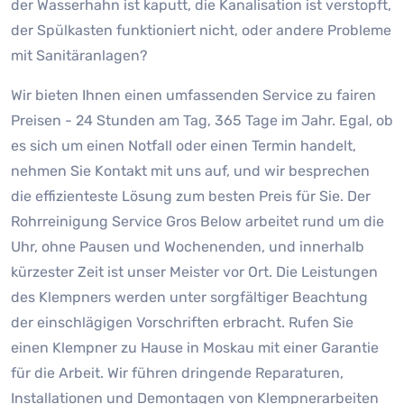
der Wasserhahn ist kaputt, die Kanalisation ist verstopft,
der Spülkasten funktioniert nicht, oder andere Probleme
mit Sanitäranlagen?
Wir bieten Ihnen einen umfassenden Service zu fairen
Preisen - 24 Stunden am Tag, 365 Tage im Jahr. Egal, ob
es sich um einen Notfall oder einen Termin handelt,
nehmen Sie Kontakt mit uns auf, und wir besprechen
die effizienteste Lösung zum besten Preis für Sie. Der
Rohrreinigung Service Gros Below arbeitet rund um die
Uhr, ohne Pausen und Wochenenden, und innerhalb
kürzester Zeit ist unser Meister vor Ort. Die Leistungen
des Klempners werden unter sorgfältiger Beachtung
der einschlägigen Vorschriften erbracht. Rufen Sie
einen Klempner zu Hause in Moskau mit einer Garantie
für die Arbeit. Wir führen dringende Reparaturen,
Installationen und Demontagen von Klempnerarbeiten