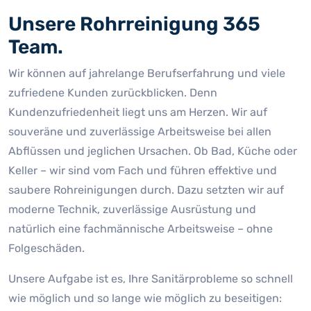
Unsere Rohrreinigung 365
Team.
Wir können auf jahrelange Berufserfahrung und viele
zufriedene Kunden zurückblicken. Denn
Kundenzufriedenheit liegt uns am Herzen. Wir auf
souveräne und zuverlässige Arbeitsweise bei allen
Abflüssen und jeglichen Ursachen. Ob Bad, Küche oder
Keller – wir sind vom Fach und führen effektive und
saubere Rohreinigungen durch. Dazu setzten wir auf
moderne Technik, zuverlässige Ausrüstung und
natürlich eine fachmännische Arbeitsweise – ohne
Folgeschäden.
Unsere Aufgabe ist es, Ihre Sanitärprobleme so schnell
wie möglich und so lange wie möglich zu beseitigen: