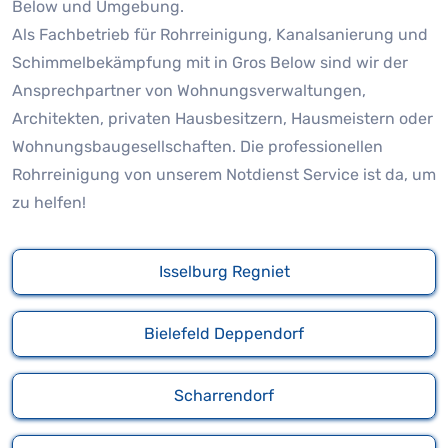
Below und Umgebung.
Als Fachbetrieb für Rohrreinigung, Kanalsanierung und
Schimmelbekämpfung mit in Gros Below sind wir der
Ansprechpartner von Wohnungsverwaltungen,
Architekten, privaten Hausbesitzern, Hausmeistern oder
Wohnungsbaugesellschaften. Die professionellen
Rohrreinigung von unserem Notdienst Service ist da, um
zu helfen!
Isselburg Regniet
Bielefeld Deppendorf
Scharrendorf