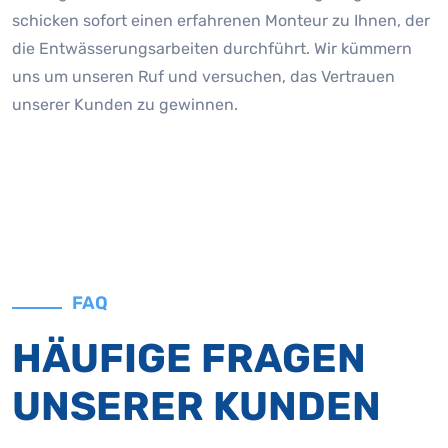
schicken sofort einen erfahrenen Monteur zu Ihnen, der
die Entwässerungsarbeiten durchführt. Wir kümmern
uns um unseren Ruf und versuchen, das Vertrauen
unserer Kunden zu gewinnen.
FAQ
HÄUFIGE FRAGEN
UNSERER KUNDEN