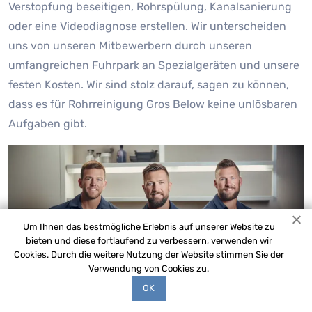
Verstopfung beseitigen, Rohrspülung, Kanalsanierung
oder eine Videodiagnose erstellen. Wir unterscheiden
uns von unseren Mitbewerbern durch unseren
umfangreichen Fuhrpark an Spezialgeräten und unsere
festen Kosten. Wir sind stolz darauf, sagen zu können,
dass es für Rohrreinigung Gros Below keine unlösbaren
Aufgaben gibt.
Um Ihnen das bestmögliche Erlebnis auf unserer Website zu
bieten und diese fortlaufend zu verbessern, verwenden wir
Cookies. Durch die weitere Nutzung der Website stimmen Sie der
Verwendung von Cookies zu.
OK