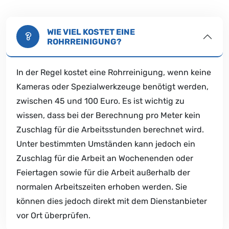
WIE VIEL KOSTET EINE
ROHRREINIGUNG?
In der Regel kostet eine Rohrreinigung, wenn keine
Kameras oder Spezialwerkzeuge benötigt werden,
zwischen 45 und 100 Euro. Es ist wichtig zu
wissen, dass bei der Berechnung pro Meter kein
Zuschlag für die Arbeitsstunden berechnet wird.
Unter bestimmten Umständen kann jedoch ein
Zuschlag für die Arbeit an Wochenenden oder
Feiertagen sowie für die Arbeit außerhalb der
normalen Arbeitszeiten erhoben werden. Sie
können dies jedoch direkt mit dem Dienstanbieter
vor Ort überprüfen.