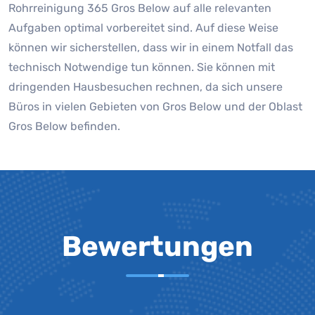
Rohrreinigung 365 Gros Below auf alle relevanten
Aufgaben optimal vorbereitet sind. Auf diese Weise
können wir sicherstellen, dass wir in einem Notfall das
technisch Notwendige tun können. Sie können mit
dringenden Hausbesuchen rechnen, da sich unsere
Büros in vielen Gebieten von Gros Below und der Oblast
Gros Below befinden.
Bewertungen