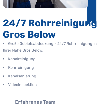
24/7 Rohrreinigung
Gros Below
Große Gebietsabdeckung - 24/7 Rohrreinigung in
Ihrer Nähe Gros Below.
Kanalreinigung
Rohrreinigung
Kanalsanierung
Videoinspektion
Erfahrenes Team