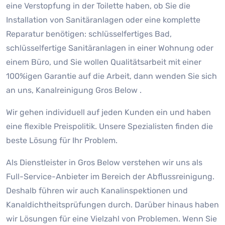
eine Verstopfung in der Toilette haben, ob Sie die
Installation von Sanitäranlagen oder eine komplette
Reparatur benötigen: schlüsselfertiges Bad,
schlüsselfertige Sanitäranlagen in einer Wohnung oder
einem Büro, und Sie wollen Qualitätsarbeit mit einer
100%igen Garantie auf die Arbeit, dann wenden Sie sich
an uns, Kanalreinigung Gros Below .
Wir gehen individuell auf jeden Kunden ein und haben
eine flexible Preispolitik. Unsere Spezialisten finden die
beste Lösung für Ihr Problem.
Als Dienstleister in Gros Below verstehen wir uns als
Full-Service-Anbieter im Bereich der Abflussreinigung.
Deshalb führen wir auch Kanalinspektionen und
Kanaldichtheitsprüfungen durch. Darüber hinaus haben
wir Lösungen für eine Vielzahl von Problemen. Wenn Sie