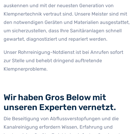
auskennen und mit der neuesten Generation von
Klempnertechnik vertraut sind. Unsere Meister sind mit
den notwendigen Geräten und Materialien ausgestattet,
um sicherzustellen, dass Ihre Sanitäranlagen schnell
gewartet, diagnostiziert und repariert werden.
Unser Rohrreinigung-Notdienst ist bei Anrufen sofort
zur Stelle und behebt dringend auftretende
Klempnerprobleme.
Wir haben Gros Below mit
unseren Experten vernetzt.
Die Beseitigung von Abflussverstopfungen und die
Kanalreinigung erfordern Wissen, Erfahrung und