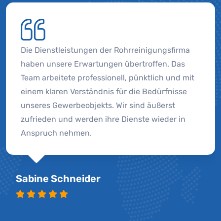
Die Dienstleistungen der Rohrreinigungsfirma
haben unsere Erwartungen übertroffen. Das
Team arbeitete professionell, pünktlich und mit
einem klaren Verständnis für die Bedürfnisse
unseres Gewerbeobjekts. Wir sind äußerst
zufrieden und werden ihre Dienste wieder in
Anspruch nehmen.
Sabine Schneider