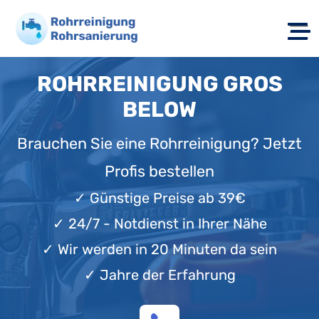
ROHRREINIGUNG GROS
BELOW
Brauchen Sie eine Rohrreinigung? Jetzt
Profis bestellen
✓
Günstige Preise ab 39€
✓
24/7 - Notdienst in Ihrer Nähe
✓
Wir werden in 20 Minuten da sein
✓
Jahre der Erfahrung