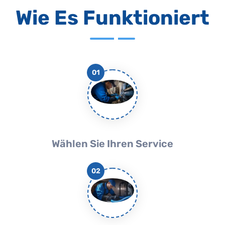
Wie Es Funktioniert
01
Wählen Sie Ihren Service
02