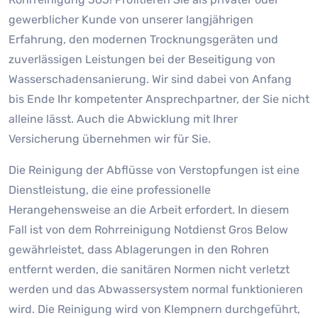
gewerblicher Kunde von unserer langjährigen
Erfahrung, den modernen Trocknungsgeräten und
zuverlässigen Leistungen bei der Beseitigung von
Wasserschadensanierung. Wir sind dabei von Anfang
bis Ende Ihr kompetenter Ansprechpartner, der Sie nicht
alleine lässt. Auch die Abwicklung mit Ihrer
Versicherung übernehmen wir für Sie.
Die Reinigung der Abflüsse von Verstopfungen ist eine
Dienstleistung, die eine professionelle
Herangehensweise an die Arbeit erfordert. In diesem
Fall ist von dem Rohrreinigung Notdienst Gros Below
gewährleistet, dass Ablagerungen in den Rohren
entfernt werden, die sanitären Normen nicht verletzt
werden und das Abwassersystem normal funktionieren
wird. Die Reinigung wird von Klempnern durchgeführt,