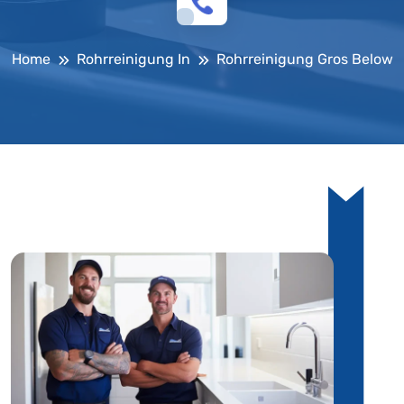
Home
Rohrreinigung In
Rohrreinigung Gros Below