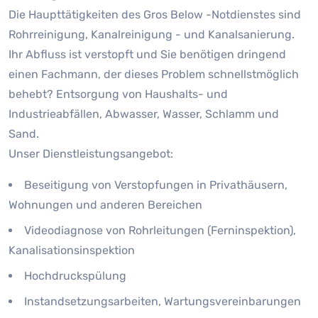
Die Haupttätigkeiten des Gros Below -Notdienstes sind
Rohrreinigung, Kanalreinigung - und Kanalsanierung.
Ihr Abfluss ist verstopft und Sie benötigen dringend
einen Fachmann, der dieses Problem schnellstmöglich
behebt? Entsorgung von Haushalts- und
Industrieabfällen, Abwasser, Wasser, Schlamm und
Sand.
Unser Dienstleistungsangebot:
Beseitigung von Verstopfungen in Privathäusern,
Wohnungen und anderen Bereichen
Videodiagnose von Rohrleitungen (Ferninspektion),
Kanalisationsinspektion
Hochdruckspülung
Instandsetzungsarbeiten, Wartungsvereinbarungen