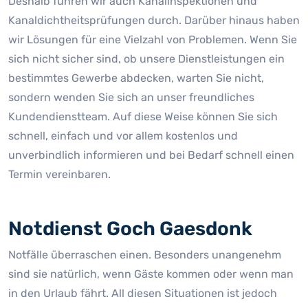
Deshalb führen wir auch Kanalinspektionen und
Kanaldichtheitsprüfungen durch. Darüber hinaus haben
wir Lösungen für eine Vielzahl von Problemen. Wenn Sie
sich nicht sicher sind, ob unsere Dienstleistungen ein
bestimmtes Gewerbe abdecken, warten Sie nicht,
sondern wenden Sie sich an unser freundliches
Kundendienstteam. Auf diese Weise können Sie sich
schnell, einfach und vor allem kostenlos und
unverbindlich informieren und bei Bedarf schnell einen
Termin vereinbaren.
Notdienst Goch Gaesdonk
Notfälle überraschen einen. Besonders unangenehm
sind sie natürlich, wenn Gäste kommen oder wenn man
in den Urlaub fährt. All diesen Situationen ist jedoch