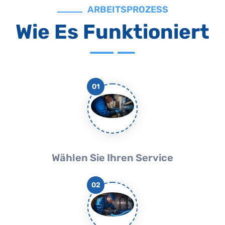
ARBEITSPROZESS
Wie Es Funktioniert
01
Wählen Sie Ihren Service
02