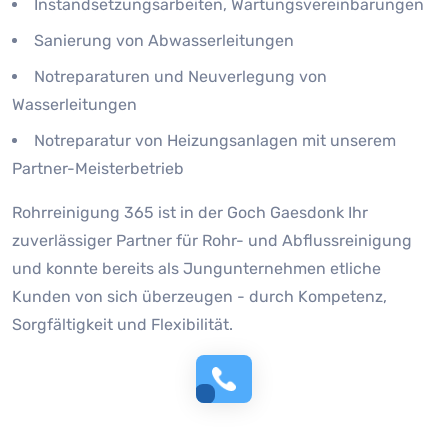
Instandsetzungsarbeiten, Wartungsvereinbarungen
Sanierung von Abwasserleitungen
Notreparaturen und Neuverlegung von
Wasserleitungen
Notreparatur von Heizungsanlagen mit unserem
Partner-Meisterbetrieb
Rohrreinigung 365 ist in der Goch Gaesdonk Ihr
zuverlässiger Partner für Rohr- und Abflussreinigung
und konnte bereits als Jungunternehmen etliche
Kunden von sich überzeugen - durch Kompetenz,
Sorgfältigkeit und Flexibilität.