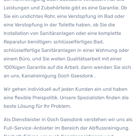
Leistungen und Zubehörteile gibt es eine Garantie. Ob
Sie ein undichtes Rohr, eine Verstopfung im Bad oder
eine Verstopfung in der Toilette haben, ob Sie die
Installation von Sanitäranlagen oder eine komplette
Reparatur benötigen: schlüsselfertiges Bad,
schlüsselfertige Sanitäranlagen in einer Wohnung oder
einem Büro, und Sie wollen Qualitätsarbeit mit einer
100%igen Garantie auf die Arbeit, dann wenden Sie sich
an uns, Kanalreinigung Goch Gaesdonk .
Wir gehen individuell auf jeden Kunden ein und haben
eine flexible Preispolitik. Unsere Spezialisten finden die
beste Lösung für Ihr Problem.
Als Dienstleister in Goch Gaesdonk verstehen wir uns als
Full-Service-Anbieter im Bereich der Abflussreinigung.