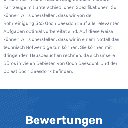
Fahrzeuge mit unterschiedlichen Spezifikationen. So
können wir sicherstellen, dass wir von der
Rohrreinigung 365 Goch Gaesdonk auf alle relevanten
Aufgaben optimal vorbereitet sind. Auf diese Weise
können wir sicherstellen, dass wir in einem Notfall das
technisch Notwendige tun können. Sie können mit
dringenden Hausbesuchen rechnen, da sich unsere
Büros in vielen Gebieten von Goch Gaesdonk und der
Oblast Goch Gaesdonk befinden.
Bewertungen