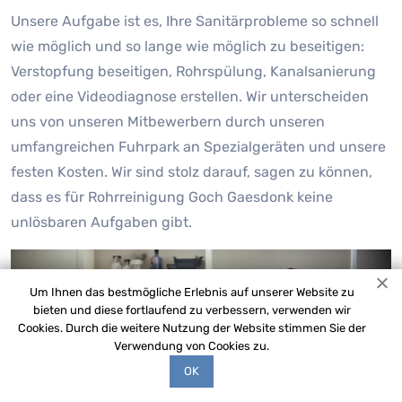
Unsere Aufgabe ist es, Ihre Sanitärprobleme so schnell
wie möglich und so lange wie möglich zu beseitigen:
Verstopfung beseitigen, Rohrspülung, Kanalsanierung
oder eine Videodiagnose erstellen. Wir unterscheiden
uns von unseren Mitbewerbern durch unseren
umfangreichen Fuhrpark an Spezialgeräten und unsere
festen Kosten. Wir sind stolz darauf, sagen zu können,
dass es für Rohrreinigung Goch Gaesdonk keine
unlösbaren Aufgaben gibt.
Um Ihnen das bestmögliche Erlebnis auf unserer Website zu
bieten und diese fortlaufend zu verbessern, verwenden wir
Cookies. Durch die weitere Nutzung der Website stimmen Sie der
Verwendung von Cookies zu.
OK