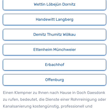
Wettin Löbejün Dornitz
Handewitt Langberg
Demitz Thumitz Wölkau
Ettenheim Münchweier
Erbachhof
Offenburg
Einen Klempner zu Ihnen nach Hause in Goch Gaesdonk
zu rufen, bedeutet, die Dienste einer Rohrreinigung oder
Kanalsanierung kostengünstig, professionell und