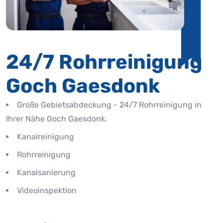
24/7 Rohrreinigung
Goch Gaesdonk
Große Gebietsabdeckung - 24/7 Rohrreinigung in
Ihrer Nähe Goch Gaesdonk.
Kanalreinigung
Rohrreinigung
Kanalsanierung
Videoinspektion