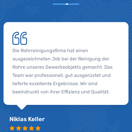
Die Rohrreinigungsfirma hat einen
ausgezeichneten Job bei der Reinigung der
Rohre unseres Gewerbeobjekts gemacht. Das
Team war professionell, gut ausgerüstet und
lieferte exzellente Ergebnisse. Wir sind
beeindruckt von ihrer Effizienz und Qualität.
Niklas Keller