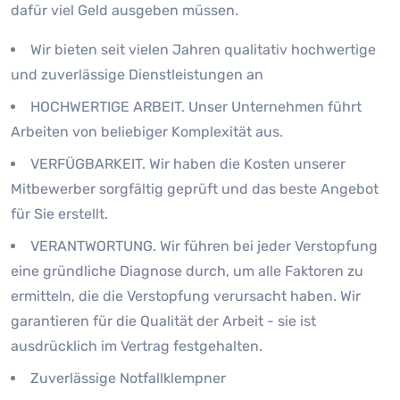
dafür viel Geld ausgeben müssen.
Wir bieten seit vielen Jahren qualitativ hochwertige
und zuverlässige Dienstleistungen an
HOCHWERTIGE ARBEIT. Unser Unternehmen führt
Arbeiten von beliebiger Komplexität aus.
VERFÜGBARKEIT. Wir haben die Kosten unserer
Mitbewerber sorgfältig geprüft und das beste Angebot
für Sie erstellt.
VERANTWORTUNG. Wir führen bei jeder Verstopfung
eine gründliche Diagnose durch, um alle Faktoren zu
ermitteln, die die Verstopfung verursacht haben. Wir
garantieren für die Qualität der Arbeit - sie ist
ausdrücklich im Vertrag festgehalten.
Zuverlässige Notfallklempner