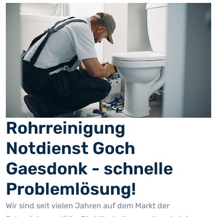
Rohrreinigung
Notdienst Goch
Gaesdonk - schnelle
Problemlösung!
Wir sind seit vielen Jahren auf dem Markt der