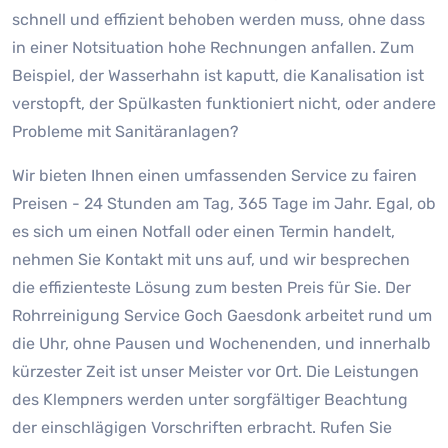
schnell und effizient behoben werden muss, ohne dass
in einer Notsituation hohe Rechnungen anfallen. Zum
Beispiel, der Wasserhahn ist kaputt, die Kanalisation ist
verstopft, der Spülkasten funktioniert nicht, oder andere
Probleme mit Sanitäranlagen?
Wir bieten Ihnen einen umfassenden Service zu fairen
Preisen - 24 Stunden am Tag, 365 Tage im Jahr. Egal, ob
es sich um einen Notfall oder einen Termin handelt,
nehmen Sie Kontakt mit uns auf, und wir besprechen
die effizienteste Lösung zum besten Preis für Sie. Der
Rohrreinigung Service Goch Gaesdonk arbeitet rund um
die Uhr, ohne Pausen und Wochenenden, und innerhalb
kürzester Zeit ist unser Meister vor Ort. Die Leistungen
des Klempners werden unter sorgfältiger Beachtung
der einschlägigen Vorschriften erbracht. Rufen Sie