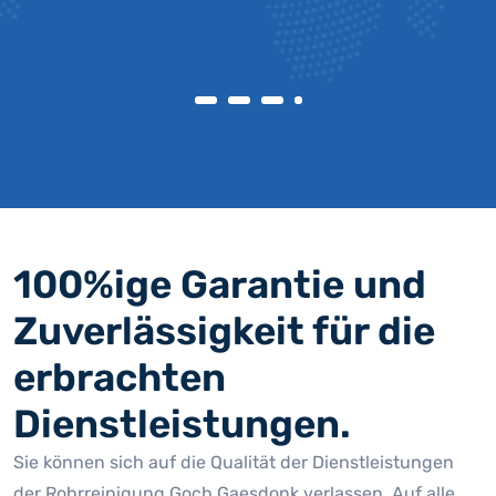
100%ige Garantie und
Zuverlässigkeit für die
erbrachten
Dienstleistungen.
Sie können sich auf die Qualität der Dienstleistungen
der Rohrreinigung Goch Gaesdonk verlassen. Auf alle