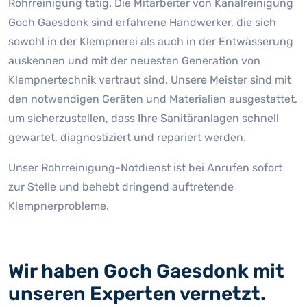
Rohrreinigung tätig. Die Mitarbeiter von Kanalreinigung
Goch Gaesdonk sind erfahrene Handwerker, die sich
sowohl in der Klempnerei als auch in der Entwässerung
auskennen und mit der neuesten Generation von
Klempnertechnik vertraut sind. Unsere Meister sind mit
den notwendigen Geräten und Materialien ausgestattet,
um sicherzustellen, dass Ihre Sanitäranlagen schnell
gewartet, diagnostiziert und repariert werden.
Unser Rohrreinigung-Notdienst ist bei Anrufen sofort
zur Stelle und behebt dringend auftretende
Klempnerprobleme.
Wir haben Goch Gaesdonk mit
unseren Experten vernetzt.