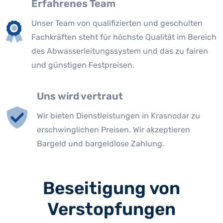
Erfahrenes Team
Unser Team von qualifizierten und geschulten
Fachkräften steht für höchste Qualität im Bereich
des Abwasserleitungssystem und das zu fairen
und günstigen Festpreisen.
Uns wird vertraut
Wir bieten Dienstleistungen in Krasnodar zu
erschwinglichen Preisen. Wir akzeptieren
Bargeld und bargeldlose Zahlung.
Beseitigung von
Verstopfungen