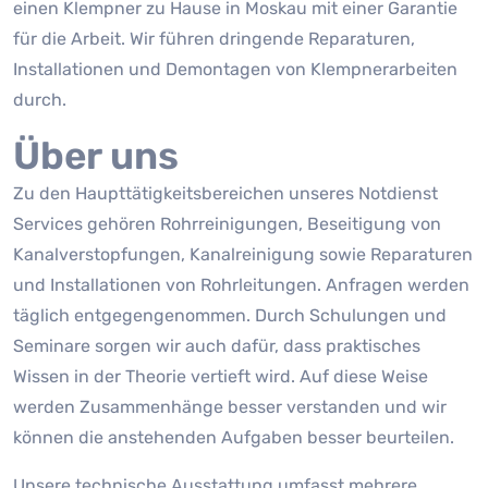
einen Klempner zu Hause in Moskau mit einer Garantie
für die Arbeit. Wir führen dringende Reparaturen,
Installationen und Demontagen von Klempnerarbeiten
durch.
Über uns
Zu den Haupttätigkeitsbereichen unseres Notdienst
Services gehören Rohrreinigungen, Beseitigung von
Kanalverstopfungen, Kanalreinigung sowie Reparaturen
und Installationen von Rohrleitungen. Anfragen werden
täglich entgegengenommen. Durch Schulungen und
Seminare sorgen wir auch dafür, dass praktisches
Wissen in der Theorie vertieft wird. Auf diese Weise
werden Zusammenhänge besser verstanden und wir
können die anstehenden Aufgaben besser beurteilen.
Unsere technische Ausstattung umfasst mehrere