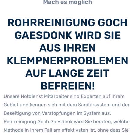
Mach es möglich
ROHRREINIGUNG GOCH
GAESDONK WIRD SIE
AUS IHREN
KLEMPNERPROBLEMEN
AUF LANGE ZEIT
BEFREIEN!
Unsere Notdienst Mitarbeiter sind Experten auf ihrem
Gebiet und kennen sich mit dem Sanitärsystem und der
Beseitigung von Verstopfungen im System aus.
Rohrreinigung Goch Gaesdonk wird Sie beraten, welche
Methode in Ihrem Fall am effektivsten ist, ohne dass Sie