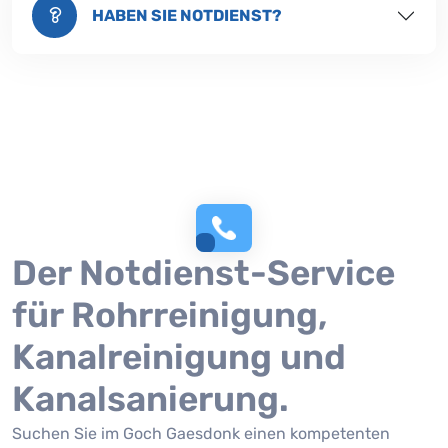
HABEN SIE NOTDIENST?
Der Notdienst-Service
für Rohrreinigung,
Kanalreinigung und
Kanalsanierung.
Suchen Sie im Goch Gaesdonk einen kompetenten