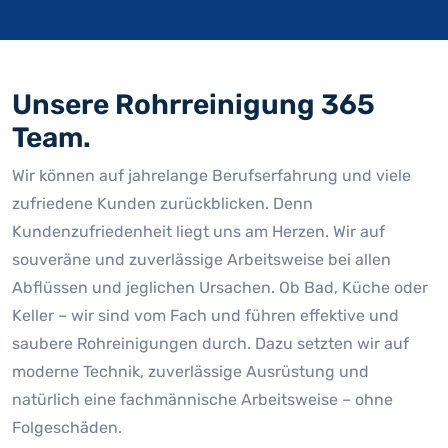
Unsere Rohrreinigung 365
Team.
Wir können auf jahrelange Berufserfahrung und viele
zufriedene Kunden zurückblicken. Denn
Kundenzufriedenheit liegt uns am Herzen. Wir auf
souveräne und zuverlässige Arbeitsweise bei allen
Abflüssen und jeglichen Ursachen. Ob Bad, Küche oder
Keller – wir sind vom Fach und führen effektive und
saubere Rohreinigungen durch. Dazu setzten wir auf
moderne Technik, zuverlässige Ausrüstung und
natürlich eine fachmännische Arbeitsweise – ohne
Folgeschäden.