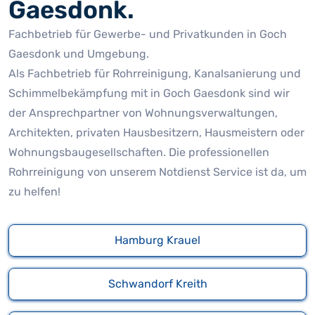
Gaesdonk.
Fachbetrieb für Gewerbe- und Privatkunden in Goch
Gaesdonk und Umgebung.
Als Fachbetrieb für Rohrreinigung, Kanalsanierung und
Schimmelbekämpfung mit in Goch Gaesdonk sind wir
der Ansprechpartner von Wohnungsverwaltungen,
Architekten, privaten Hausbesitzern, Hausmeistern oder
Wohnungsbaugesellschaften. Die professionellen
Rohrreinigung von unserem Notdienst Service ist da, um
zu helfen!
Hamburg Krauel
Schwandorf Kreith