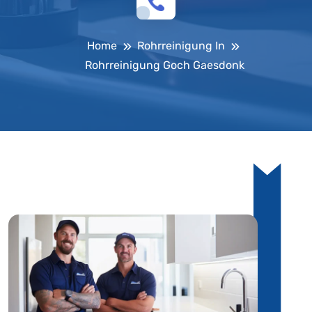
Home
Rohrreinigung In
Rohrreinigung Goch Gaesdonk