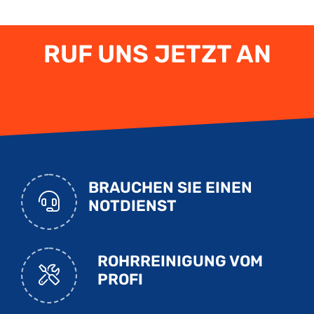
RUF UNS JETZT AN
BRAUCHEN SIE EINEN
NOTDIENST
ROHRREINIGUNG VOM
PROFI