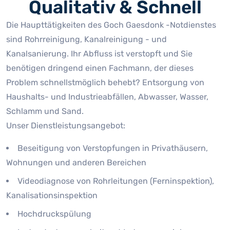
Qualitativ & Schnell
Die Haupttätigkeiten des Goch Gaesdonk -Notdienstes
sind Rohrreinigung, Kanalreinigung - und
Kanalsanierung. Ihr Abfluss ist verstopft und Sie
benötigen dringend einen Fachmann, der dieses
Problem schnellstmöglich behebt? Entsorgung von
Haushalts- und Industrieabfällen, Abwasser, Wasser,
Schlamm und Sand.
Unser Dienstleistungsangebot:
Beseitigung von Verstopfungen in Privathäusern,
Wohnungen und anderen Bereichen
Videodiagnose von Rohrleitungen (Ferninspektion),
Kanalisationsinspektion
Hochdruckspülung