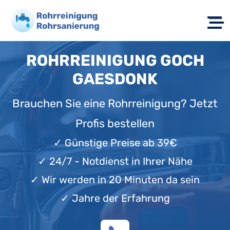
ROHRREINIGUNG GOCH
GAESDONK
Brauchen Sie eine Rohrreinigung? Jetzt
Profis bestellen
✓
Günstige Preise ab 39€
✓
24/7 - Notdienst in Ihrer Nähe
✓
Wir werden in 20 Minuten da sein
✓
Jahre der Erfahrung