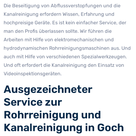
Die Beseitigung von Abflussverstopfungen und die
Kanalreinigung erfordern Wissen, Erfahrung und
hochpreisige Geräte. Es ist kein einfacher Service, der
man den Profis überlassen sollte. Wir führen die
Arbeiten mit Hilfe von elektromechanischen und
hydrodynamischen Rohrreinigungsmaschinen aus. Und
auch mit Hilfe von verschiedenen Spezialwerkzeugen.
Und oft erfordert die Kanalreinigung den Einsatz von
Videoinspektionsgeräten.
Ausgezeichneter
Service zur
Rohrreinigung und
Kanalreinigung in Goch