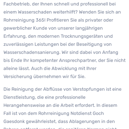
Fachbetrieb, der Ihnen schnell und professionell bei
einem Wasserschaden weiterhilft? Wenden Sie sich an
Rohrreinigung 365! Profitieren Sie als privater oder
gewerblicher Kunde von unserer langjährigen
Erfahrung, den modernen Trocknungsgeräten und
zuverlässigen Leistungen bei der Beseitigung von
Wasserschadensanierung. Wir sind dabei von Anfang
bis Ende Ihr kompetenter Ansprechpartner, der Sie nicht
alleine lässt. Auch die Abwicklung mit Ihrer
Versicherung übernehmen wir für Sie.
Die Reinigung der Abflüsse von Verstopfungen ist eine
Dienstleistung, die eine professionelle
Herangehensweise an die Arbeit erfordert. In diesem
Fall ist von dem Rohrreinigung Notdienst Goch
Gaesdonk gewährleistet, dass Ablagerungen in den