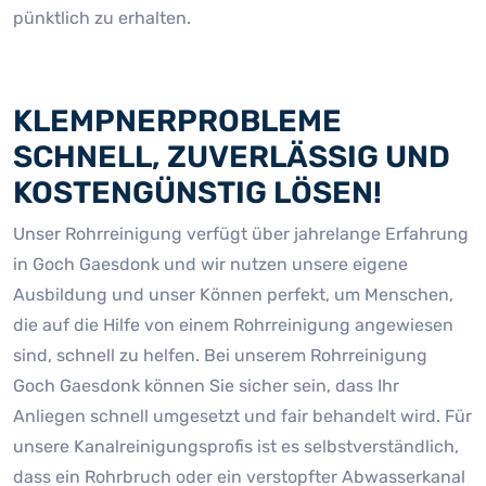
pünktlich zu erhalten.
KLEMPNERPROBLEME
SCHNELL, ZUVERLÄSSIG UND
KOSTENGÜNSTIG LÖSEN!
Unser Rohrreinigung verfügt über jahrelange Erfahrung
in Goch Gaesdonk und wir nutzen unsere eigene
Ausbildung und unser Können perfekt, um Menschen,
die auf die Hilfe von einem Rohrreinigung angewiesen
sind, schnell zu helfen. Bei unserem Rohrreinigung
Goch Gaesdonk können Sie sicher sein, dass Ihr
Anliegen schnell umgesetzt und fair behandelt wird. Für
unsere Kanalreinigungsprofis ist es selbstverständlich,
dass ein Rohrbruch oder ein verstopfter Abwasserkanal