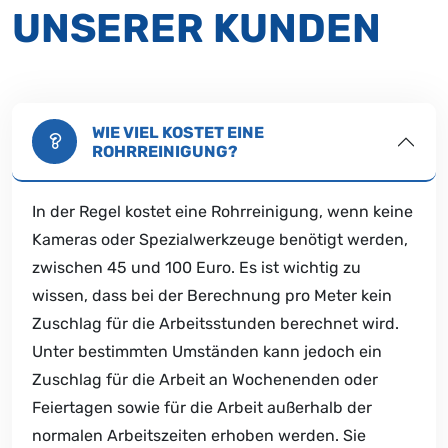
UNSERER KUNDEN
WIE VIEL KOSTET EINE
ROHRREINIGUNG?
In der Regel kostet eine Rohrreinigung, wenn keine
Kameras oder Spezialwerkzeuge benötigt werden,
zwischen 45 und 100 Euro. Es ist wichtig zu
wissen, dass bei der Berechnung pro Meter kein
Zuschlag für die Arbeitsstunden berechnet wird.
Unter bestimmten Umständen kann jedoch ein
Zuschlag für die Arbeit an Wochenenden oder
Feiertagen sowie für die Arbeit außerhalb der
normalen Arbeitszeiten erhoben werden. Sie