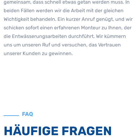
gemeinsam, dass schnell etwas getan werden muss. In
beiden Fällen werden wir die Arbeit mit der gleichen
Wichtigkeit behandeln. Ein kurzer Anruf genügt, und wir
schicken sofort einen erfahrenen Monteur zu Ihnen, der
die Entwässerungsarbeiten durchführt. Wir kümmern
uns um unseren Ruf und versuchen, das Vertrauen
unserer Kunden zu gewinnen.
FAQ
HÄUFIGE FRAGEN