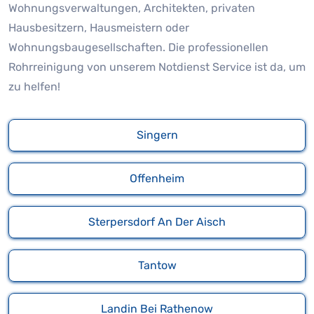
Wohnungsverwaltungen, Architekten, privaten
Hausbesitzern, Hausmeistern oder
Wohnungsbaugesellschaften. Die professionellen
Rohrreinigung von unserem Notdienst Service ist da, um
zu helfen!
Singern
Offenheim
Sterpersdorf An Der Aisch
Tantow
Landin Bei Rathenow