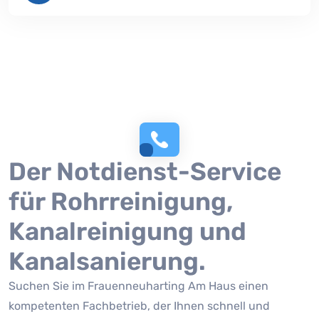
Der Notdienst-Service
für Rohrreinigung,
Kanalreinigung und
Kanalsanierung.
Suchen Sie im Frauenneuharting Am Haus einen
kompetenten Fachbetrieb, der Ihnen schnell und