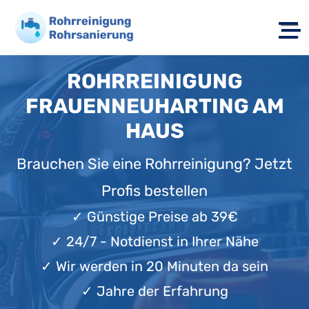
ROHRREINIGUNG
FRAUENNEUHARTING AM
HAUS
Brauchen Sie eine Rohrreinigung? Jetzt
Profis bestellen
✓
Günstige Preise ab 39€
✓
24/7 - Notdienst in Ihrer Nähe
✓
Wir werden in 20 Minuten da sein
✓
Jahre der Erfahrung