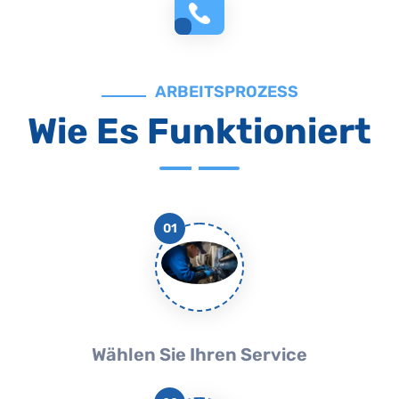
ARBEITSPROZESS
Wie Es Funktioniert
01
Wählen Sie Ihren Service