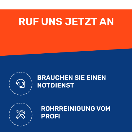
RUF UNS JETZT AN
BRAUCHEN SIE EINEN
NOTDIENST
ROHRREINIGUNG VOM
PROFI