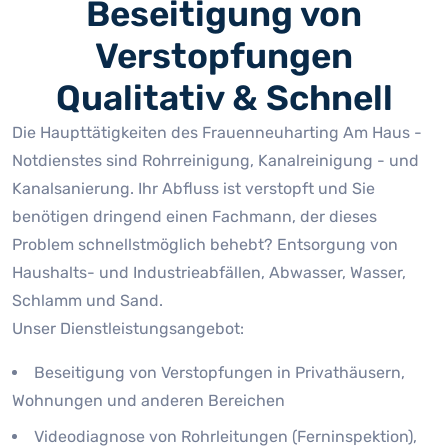
Beseitigung von
Verstopfungen
Qualitativ & Schnell
Die Haupttätigkeiten des Frauenneuharting Am Haus -
Notdienstes sind Rohrreinigung, Kanalreinigung - und
Kanalsanierung. Ihr Abfluss ist verstopft und Sie
benötigen dringend einen Fachmann, der dieses
Problem schnellstmöglich behebt? Entsorgung von
Haushalts- und Industrieabfällen, Abwasser, Wasser,
Schlamm und Sand.
Unser Dienstleistungsangebot:
Beseitigung von Verstopfungen in Privathäusern,
Wohnungen und anderen Bereichen
Videodiagnose von Rohrleitungen (Ferninspektion),