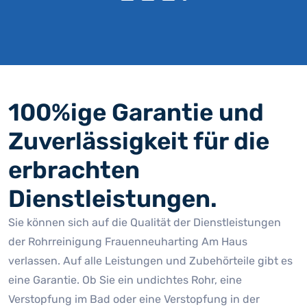
100%ige Garantie und
Zuverlässigkeit für die
erbrachten
Dienstleistungen.
Sie können sich auf die Qualität der Dienstleistungen
der Rohrreinigung Frauenneuharting Am Haus
verlassen. Auf alle Leistungen und Zubehörteile gibt es
eine Garantie. Ob Sie ein undichtes Rohr, eine
Verstopfung im Bad oder eine Verstopfung in der