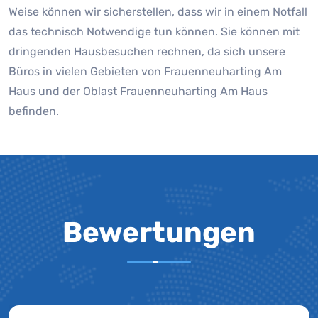
Weise können wir sicherstellen, dass wir in einem Notfall
das technisch Notwendige tun können. Sie können mit
dringenden Hausbesuchen rechnen, da sich unsere
Büros in vielen Gebieten von Frauenneuharting Am
Haus und der Oblast Frauenneuharting Am Haus
befinden.
Bewertungen