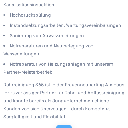
Kanalisationsinspektion
Hochdruckspülung
Instandsetzungsarbeiten, Wartungsvereinbarungen
Sanierung von Abwasserleitungen
Notreparaturen und Neuverlegung von
Wasserleitungen
Notreparatur von Heizungsanlagen mit unserem
Partner-Meisterbetrieb
Rohrreinigung 365 ist in der Frauenneuharting Am Haus
Ihr zuverlässiger Partner für Rohr- und Abflussreinigung
und konnte bereits als Jungunternehmen etliche
Kunden von sich überzeugen - durch Kompetenz,
Sorgfältigkeit und Flexibilität.