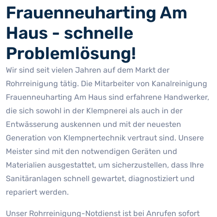
Frauenneuharting Am
Haus - schnelle
Problemlösung!
Wir sind seit vielen Jahren auf dem Markt der
Rohrreinigung tätig. Die Mitarbeiter von Kanalreinigung
Frauenneuharting Am Haus sind erfahrene Handwerker,
die sich sowohl in der Klempnerei als auch in der
Entwässerung auskennen und mit der neuesten
Generation von Klempnertechnik vertraut sind. Unsere
Meister sind mit den notwendigen Geräten und
Materialien ausgestattet, um sicherzustellen, dass Ihre
Sanitäranlagen schnell gewartet, diagnostiziert und
repariert werden.
Unser Rohrreinigung-Notdienst ist bei Anrufen sofort