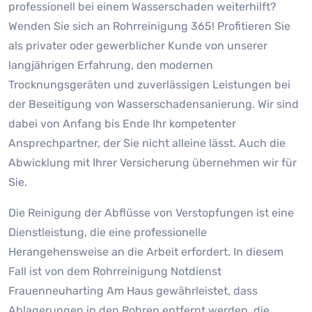
professionell bei einem Wasserschaden weiterhilft?
Wenden Sie sich an Rohrreinigung 365! Profitieren Sie
als privater oder gewerblicher Kunde von unserer
langjährigen Erfahrung, den modernen
Trocknungsgeräten und zuverlässigen Leistungen bei
der Beseitigung von Wasserschadensanierung. Wir sind
dabei von Anfang bis Ende Ihr kompetenter
Ansprechpartner, der Sie nicht alleine lässt. Auch die
Abwicklung mit Ihrer Versicherung übernehmen wir für
Sie.
Die Reinigung der Abflüsse von Verstopfungen ist eine
Dienstleistung, die eine professionelle
Herangehensweise an die Arbeit erfordert. In diesem
Fall ist von dem Rohrreinigung Notdienst
Frauenneuharting Am Haus gewährleistet, dass
Ablagerungen in den Rohren entfernt werden, die