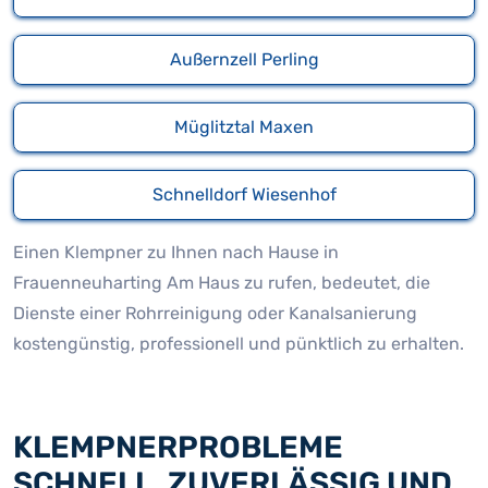
Außernzell Perling
Müglitztal Maxen
Schnelldorf Wiesenhof
Einen Klempner zu Ihnen nach Hause in
Frauenneuharting Am Haus zu rufen, bedeutet, die
Dienste einer Rohrreinigung oder Kanalsanierung
kostengünstig, professionell und pünktlich zu erhalten.
KLEMPNERPROBLEME
SCHNELL, ZUVERLÄSSIG UND