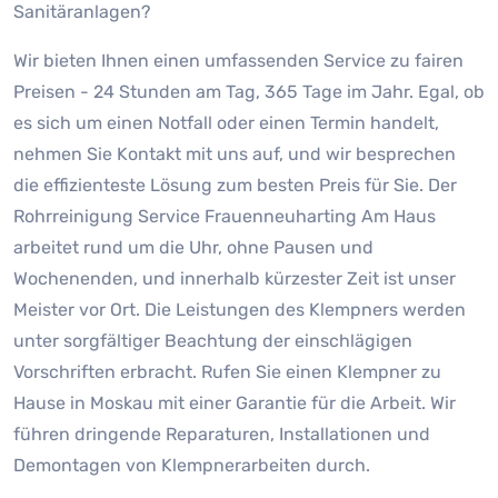
Sanitäranlagen?
Wir bieten Ihnen einen umfassenden Service zu fairen
Preisen - 24 Stunden am Tag, 365 Tage im Jahr. Egal, ob
es sich um einen Notfall oder einen Termin handelt,
nehmen Sie Kontakt mit uns auf, und wir besprechen
die effizienteste Lösung zum besten Preis für Sie. Der
Rohrreinigung Service Frauenneuharting Am Haus
arbeitet rund um die Uhr, ohne Pausen und
Wochenenden, und innerhalb kürzester Zeit ist unser
Meister vor Ort. Die Leistungen des Klempners werden
unter sorgfältiger Beachtung der einschlägigen
Vorschriften erbracht. Rufen Sie einen Klempner zu
Hause in Moskau mit einer Garantie für die Arbeit. Wir
führen dringende Reparaturen, Installationen und
Demontagen von Klempnerarbeiten durch.