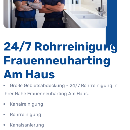
24/7 Rohrreinigung
Frauenneuharting
Am Haus
Große Gebietsabdeckung - 24/7 Rohrreinigung in
Ihrer Nähe Frauenneuharting Am Haus.
Kanalreinigung
Rohrreinigung
Kanalsanierung