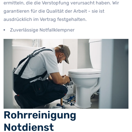
ermitteln, die die Verstopfung verursacht haben. Wir
garantieren für die Qualität der Arbeit - sie ist
ausdrücklich im Vertrag festgehalten.
Zuverlässige Notfallklempner
Rohrreinigung
Notdienst