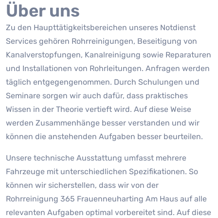
Über uns
Zu den Haupttätigkeitsbereichen unseres Notdienst
Services gehören Rohrreinigungen, Beseitigung von
Kanalverstopfungen, Kanalreinigung sowie Reparaturen
und Installationen von Rohrleitungen. Anfragen werden
täglich entgegengenommen. Durch Schulungen und
Seminare sorgen wir auch dafür, dass praktisches
Wissen in der Theorie vertieft wird. Auf diese Weise
werden Zusammenhänge besser verstanden und wir
können die anstehenden Aufgaben besser beurteilen.
Unsere technische Ausstattung umfasst mehrere
Fahrzeuge mit unterschiedlichen Spezifikationen. So
können wir sicherstellen, dass wir von der
Rohrreinigung 365 Frauenneuharting Am Haus auf alle
relevanten Aufgaben optimal vorbereitet sind. Auf diese