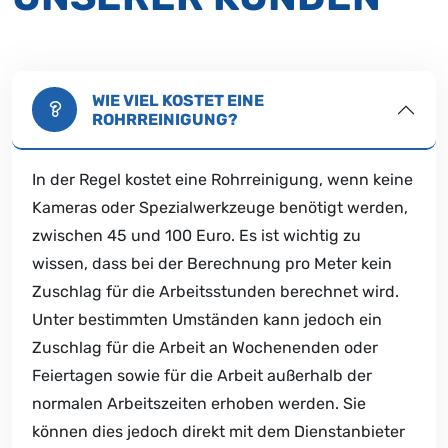
WIE VIEL KOSTET EINE
ROHRREINIGUNG?
In der Regel kostet eine Rohrreinigung, wenn keine
Kameras oder Spezialwerkzeuge benötigt werden,
zwischen 45 und 100 Euro. Es ist wichtig zu
wissen, dass bei der Berechnung pro Meter kein
Zuschlag für die Arbeitsstunden berechnet wird.
Unter bestimmten Umständen kann jedoch ein
Zuschlag für die Arbeit an Wochenenden oder
Feiertagen sowie für die Arbeit außerhalb der
normalen Arbeitszeiten erhoben werden. Sie
können dies jedoch direkt mit dem Dienstanbieter