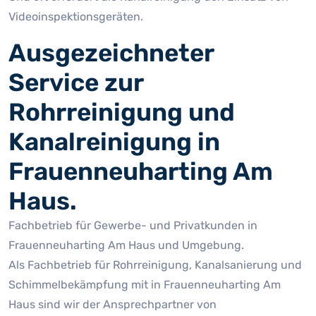
Videoinspektionsgeräten.
Ausgezeichneter
Service zur
Rohrreinigung und
Kanalreinigung in
Frauenneuharting Am
Haus.
Fachbetrieb für Gewerbe- und Privatkunden in
Frauenneuharting Am Haus und Umgebung.
Als Fachbetrieb für Rohrreinigung, Kanalsanierung und
Schimmelbekämpfung mit in Frauenneuharting Am
Haus sind wir der Ansprechpartner von