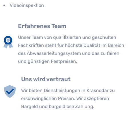
Videoinspektion
Erfahrenes Team
Unser Team von qualifizierten und geschulten
Fachkräften steht für höchste Qualität im Bereich
des Abwasserleitungssystem und das zu fairen
und günstigen Festpreisen.
Uns wird vertraut
Wir bieten Dienstleistungen in Krasnodar zu
erschwinglichen Preisen. Wir akzeptieren
Bargeld und bargeldlose Zahlung.