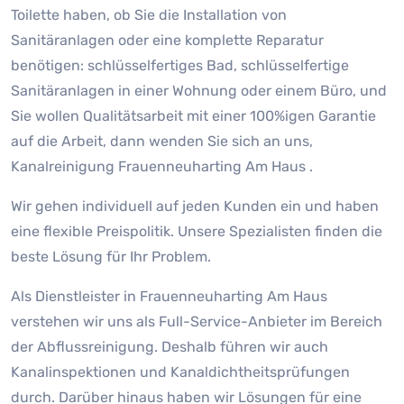
Toilette haben, ob Sie die Installation von
Sanitäranlagen oder eine komplette Reparatur
benötigen: schlüsselfertiges Bad, schlüsselfertige
Sanitäranlagen in einer Wohnung oder einem Büro, und
Sie wollen Qualitätsarbeit mit einer 100%igen Garantie
auf die Arbeit, dann wenden Sie sich an uns,
Kanalreinigung Frauenneuharting Am Haus .
Wir gehen individuell auf jeden Kunden ein und haben
eine flexible Preispolitik. Unsere Spezialisten finden die
beste Lösung für Ihr Problem.
Als Dienstleister in Frauenneuharting Am Haus
verstehen wir uns als Full-Service-Anbieter im Bereich
der Abflussreinigung. Deshalb führen wir auch
Kanalinspektionen und Kanaldichtheitsprüfungen
durch. Darüber hinaus haben wir Lösungen für eine