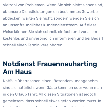
Vielzahl von Problemen. Wenn Sie sich nicht sicher sind,
ob unsere Dienstleistungen ein bestimmtes Gewerbe
abdecken, warten Sie nicht, sondern wenden Sie sich
an unser freundliches Kundendienstteam. Auf diese
Weise können Sie sich schnell, einfach und vor allem
kostenlos und unverbindlich informieren und bei Bedarf
schnell einen Termin vereinbaren.
Notdienst Frauenneuharting
Am Haus
Notfälle überraschen einen. Besonders unangenehm
sind sie natürlich, wenn Gäste kommen oder wenn man
in den Urlaub fährt. All diesen Situationen ist jedoch
gemeinsam, dass schnell etwas getan werden muss. In