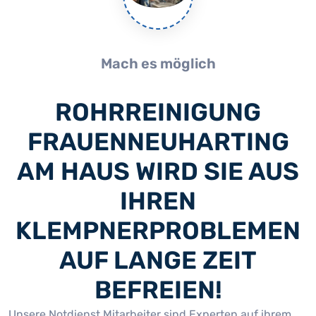
Mach es möglich
ROHRREINIGUNG
FRAUENNEUHARTING
AM HAUS WIRD SIE AUS
IHREN
KLEMPNERPROBLEMEN
AUF LANGE ZEIT
BEFREIEN!
Unsere Notdienst Mitarbeiter sind Experten auf ihrem