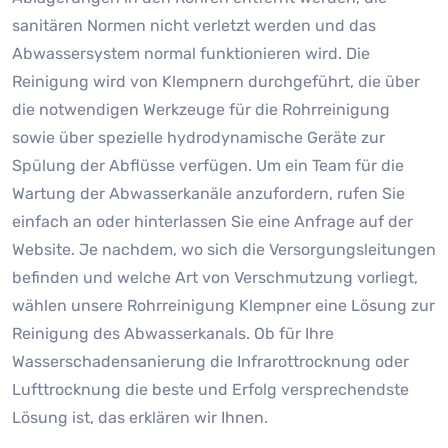
sanitären Normen nicht verletzt werden und das
Abwassersystem normal funktionieren wird. Die
Reinigung wird von Klempnern durchgeführt, die über
die notwendigen Werkzeuge für die Rohrreinigung
sowie über spezielle hydrodynamische Geräte zur
Spülung der Abflüsse verfügen. Um ein Team für die
Wartung der Abwasserkanäle anzufordern, rufen Sie
einfach an oder hinterlassen Sie eine Anfrage auf der
Website. Je nachdem, wo sich die Versorgungsleitungen
befinden und welche Art von Verschmutzung vorliegt,
wählen unsere Rohrreinigung Klempner eine Lösung zur
Reinigung des Abwasserkanals. Ob für Ihre
Wasserschadensanierung die Infrarottrocknung oder
Lufttrocknung die beste und Erfolg versprechendste
Lösung ist, das erklären wir Ihnen.