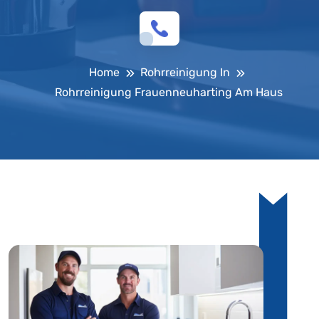
Home
Rohrreinigung In
Rohrreinigung Frauenneuharting Am Haus