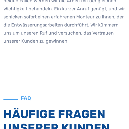
beiden Fällen werden wir die Arbeit mit der gleichen
Wichtigkeit behandeln. Ein kurzer Anruf genügt, und wir
schicken sofort einen erfahrenen Monteur zu Ihnen, der
die Entwässerungsarbeiten durchführt. Wir kümmern
uns um unseren Ruf und versuchen, das Vertrauen
unserer Kunden zu gewinnen.
FAQ
HÄUFIGE FRAGEN
UNSERER KUNDEN