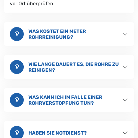
vor Ort überprüfen.
WAS KOSTET EIN METER
ROHRREINIGUNG?
WIE LANGE DAUERT ES, DIE ROHRE ZU
REINIGEN?
WAS KANN ICH IM FALLE EINER
ROHRVERSTOPFUNG TUN?
HABEN SIE NOTDIENST?