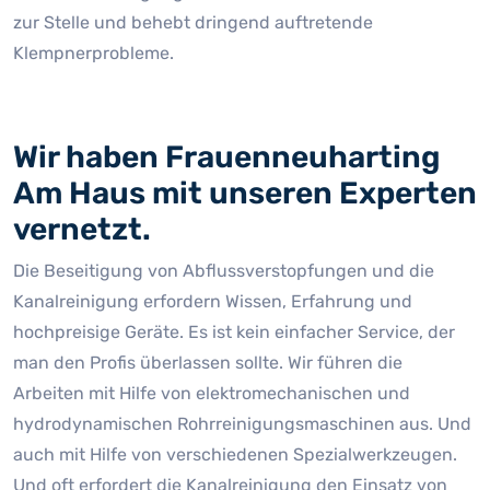
zur Stelle und behebt dringend auftretende
Klempnerprobleme.
Wir haben Frauenneuharting
Am Haus mit unseren Experten
vernetzt.
Die Beseitigung von Abflussverstopfungen und die
Kanalreinigung erfordern Wissen, Erfahrung und
hochpreisige Geräte. Es ist kein einfacher Service, der
man den Profis überlassen sollte. Wir führen die
Arbeiten mit Hilfe von elektromechanischen und
hydrodynamischen Rohrreinigungsmaschinen aus. Und
auch mit Hilfe von verschiedenen Spezialwerkzeugen.
Und oft erfordert die Kanalreinigung den Einsatz von