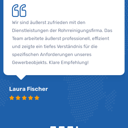
Wir sind äußerst zufrieden mit den
Dienstleistungen der Rohrreinigungsfirma. Das
Team arbeitete äußerst professionell, effizient
und zeigte ein tiefes Verständnis für die
spezifischen Anforderungen unseres
Gewerbeobjekts. Klare Empfehlung!
Laura Fischer