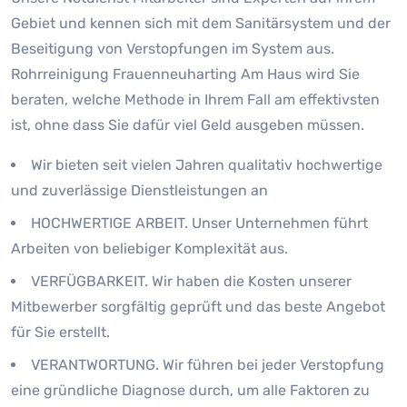
Gebiet und kennen sich mit dem Sanitärsystem und der
Beseitigung von Verstopfungen im System aus.
Rohrreinigung Frauenneuharting Am Haus wird Sie
beraten, welche Methode in Ihrem Fall am effektivsten
ist, ohne dass Sie dafür viel Geld ausgeben müssen.
Wir bieten seit vielen Jahren qualitativ hochwertige
und zuverlässige Dienstleistungen an
HOCHWERTIGE ARBEIT. Unser Unternehmen führt
Arbeiten von beliebiger Komplexität aus.
VERFÜGBARKEIT. Wir haben die Kosten unserer
Mitbewerber sorgfältig geprüft und das beste Angebot
für Sie erstellt.
VERANTWORTUNG. Wir führen bei jeder Verstopfung
eine gründliche Diagnose durch, um alle Faktoren zu