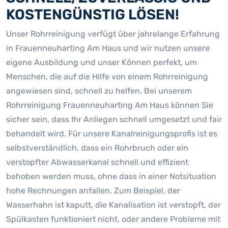
KOSTENGÜNSTIG LÖSEN!
Unser Rohrreinigung verfügt über jahrelange Erfahrung
in Frauenneuharting Am Haus und wir nutzen unsere
eigene Ausbildung und unser Können perfekt, um
Menschen, die auf die Hilfe von einem Rohrreinigung
angewiesen sind, schnell zu helfen. Bei unserem
Rohrreinigung Frauenneuharting Am Haus können Sie
sicher sein, dass Ihr Anliegen schnell umgesetzt und fair
behandelt wird. Für unsere Kanalreinigungsprofis ist es
selbstverständlich, dass ein Rohrbruch oder ein
verstopfter Abwasserkanal schnell und effizient
behoben werden muss, ohne dass in einer Notsituation
hohe Rechnungen anfallen. Zum Beispiel, der
Wasserhahn ist kaputt, die Kanalisation ist verstopft, der
Spülkasten funktioniert nicht, oder andere Probleme mit