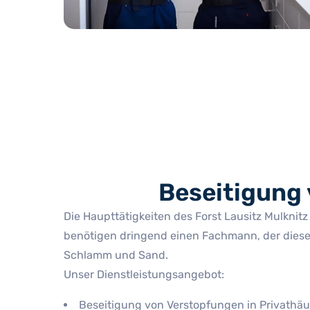
Beseitigung 
Die Haupttätigkeiten des Forst Lausitz Mulknitz
benötigen dringend einen Fachmann, der diese
Schlamm und Sand.
Unser Dienstleistungsangebot:
Beseitigung von Verstopfungen in Privath