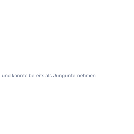
ung und konnte bereits als Jungunternehmen