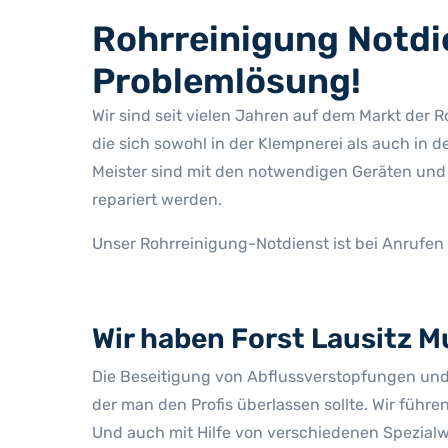
Rohrreinigung Notdie
Problemlösung!
Wir sind seit vielen Jahren auf dem Markt der R
die sich sowohl in der Klempnerei als auch in
Meister sind mit den notwendigen Geräten und M
repariert werden.
Unser Rohrreinigung-Notdienst ist bei Anrufen
Wir haben Forst Lausitz M
Die Beseitigung von Abflussverstopfungen und d
der man den Profis überlassen sollte. Wir füh
Und auch mit Hilfe von verschiedenen Spezialw