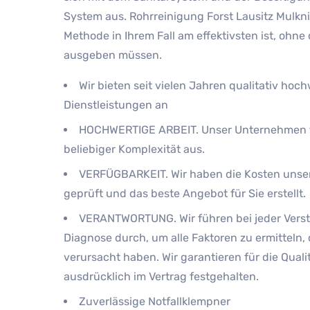
System aus. Rohrreinigung Forst Lausitz Mulkni
Methode in Ihrem Fall am effektivsten ist, ohne 
ausgeben müssen.
Wir bieten seit vielen Jahren qualitativ hoc
Dienstleistungen an
HOCHWERTIGE ARBEIT. Unser Unternehmen f
beliebiger Komplexität aus.
VERFÜGBARKEIT. Wir haben die Kosten unser
geprüft und das beste Angebot für Sie erstellt.
VERANTWORTUNG. Wir führen bei jeder Verst
Diagnose durch, um alle Faktoren zu ermitteln, 
verursacht haben. Wir garantieren für die Qualitä
ausdrücklich im Vertrag festgehalten.
Zuverlässige Notfallklempner