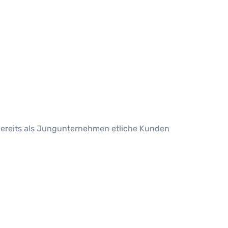
 bereits als Jungunternehmen etliche Kunden