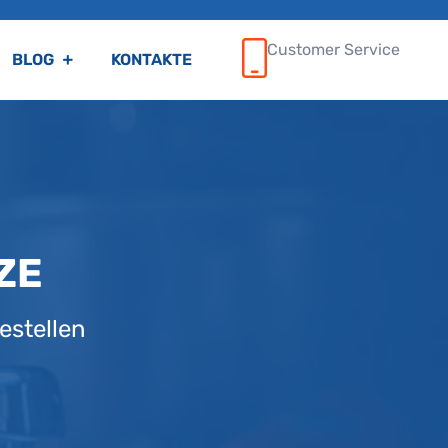
Customer Service
BLOG
KONTAKTE
ZE
estellen