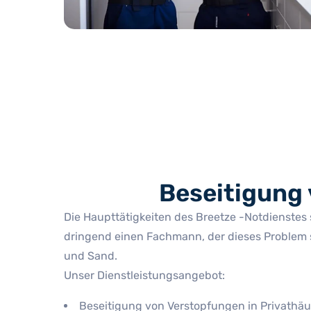
Beseitigung 
Die Haupttätigkeiten des Breetze -Notdienstes 
dringend einen Fachmann, der dieses Problem 
und Sand.
Unser Dienstleistungsangebot:
Beseitigung von Verstopfungen in Privath