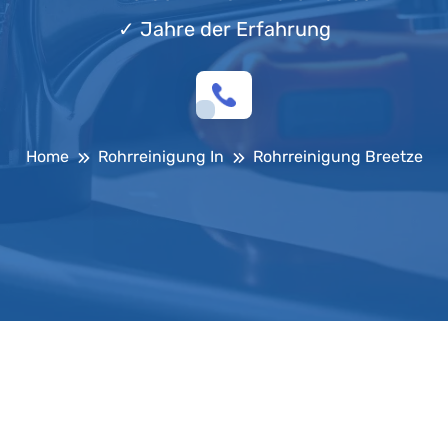
✓
Jahre der Erfahrung
Home
Rohrreinigung In
Rohrreinigung Breetze