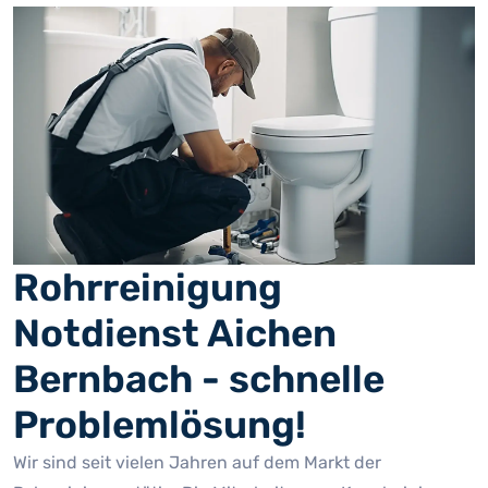
Rohrreinigung
Notdienst Aichen
Bernbach - schnelle
Problemlösung!
Wir sind seit vielen Jahren auf dem Markt der