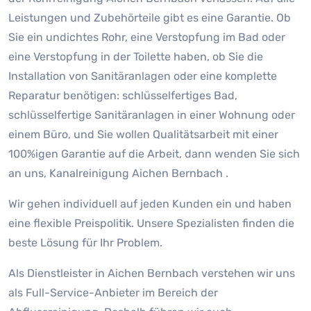
Leistungen und Zubehörteile gibt es eine Garantie. Ob
Sie ein undichtes Rohr, eine Verstopfung im Bad oder
eine Verstopfung in der Toilette haben, ob Sie die
Installation von Sanitäranlagen oder eine komplette
Reparatur benötigen: schlüsselfertiges Bad,
schlüsselfertige Sanitäranlagen in einer Wohnung oder
einem Büro, und Sie wollen Qualitätsarbeit mit einer
100%igen Garantie auf die Arbeit, dann wenden Sie sich
an uns, Kanalreinigung Aichen Bernbach .
Wir gehen individuell auf jeden Kunden ein und haben
eine flexible Preispolitik. Unsere Spezialisten finden die
beste Lösung für Ihr Problem.
Als Dienstleister in Aichen Bernbach verstehen wir uns
als Full-Service-Anbieter im Bereich der