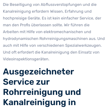
Die Beseitigung von Abflussverstopfungen und die
Kanalreinigung erfordern Wissen, Erfahrung und
hochpreisige Geräte. Es ist kein einfacher Service, der
man den Profis überlassen sollte. Wir führen die
Arbeiten mit Hilfe von elektromechanischen und
hydrodynamischen Rohrreinigungsmaschinen aus. Und
auch mit Hilfe von verschiedenen Spezialwerkzeugen.
Und oft erfordert die Kanalreinigung den Einsatz von
Videoinspektionsgeräten.
Ausgezeichneter
Service zur
Rohrreinigung und
Kanalreinigung in