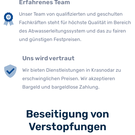
Erfahrenes Team
Unser Team von qualifizierten und geschulten
Fachkräften steht für höchste Qualität im Bereich
des Abwasserleitungssystem und das zu fairen
und günstigen Festpreisen.
Uns wird vertraut
Wir bieten Dienstleistungen in Krasnodar zu
erschwinglichen Preisen. Wir akzeptieren
Bargeld und bargeldlose Zahlung.
Beseitigung von
Verstopfungen