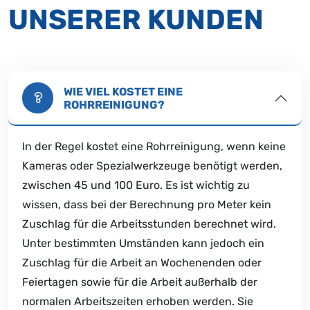
UNSERER KUNDEN
WIE VIEL KOSTET EINE
ROHRREINIGUNG?
In der Regel kostet eine Rohrreinigung, wenn keine
Kameras oder Spezialwerkzeuge benötigt werden,
zwischen 45 und 100 Euro. Es ist wichtig zu
wissen, dass bei der Berechnung pro Meter kein
Zuschlag für die Arbeitsstunden berechnet wird.
Unter bestimmten Umständen kann jedoch ein
Zuschlag für die Arbeit an Wochenenden oder
Feiertagen sowie für die Arbeit außerhalb der
normalen Arbeitszeiten erhoben werden. Sie