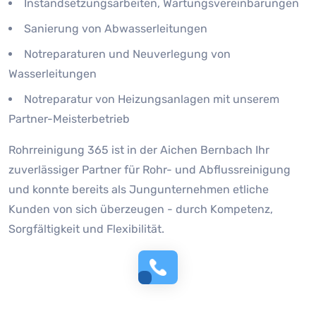
Instandsetzungsarbeiten, Wartungsvereinbarungen
Sanierung von Abwasserleitungen
Notreparaturen und Neuverlegung von
Wasserleitungen
Notreparatur von Heizungsanlagen mit unserem
Partner-Meisterbetrieb
Rohrreinigung 365 ist in der Aichen Bernbach Ihr
zuverlässiger Partner für Rohr- und Abflussreinigung
und konnte bereits als Jungunternehmen etliche
Kunden von sich überzeugen - durch Kompetenz,
Sorgfältigkeit und Flexibilität.