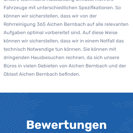
Fahrzeuge mit unterschiedlichen Spezifikationen. So
können wir sicherstellen, dass wir von der
Rohrreinigung 365 Aichen Bernbach auf alle relevanten
Aufgaben optimal vorbereitet sind. Auf diese Weise
können wir sicherstellen, dass wir in einem Notfall das
technisch Notwendige tun können. Sie können mit
dringenden Hausbesuchen rechnen, da sich unsere
Büros in vielen Gebieten von Aichen Bernbach und der
Oblast Aichen Bernbach befinden.
Bewertungen