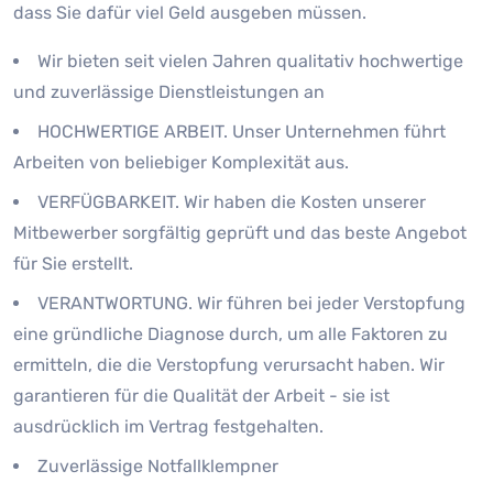
dass Sie dafür viel Geld ausgeben müssen.
Wir bieten seit vielen Jahren qualitativ hochwertige
und zuverlässige Dienstleistungen an
HOCHWERTIGE ARBEIT. Unser Unternehmen führt
Arbeiten von beliebiger Komplexität aus.
VERFÜGBARKEIT. Wir haben die Kosten unserer
Mitbewerber sorgfältig geprüft und das beste Angebot
für Sie erstellt.
VERANTWORTUNG. Wir führen bei jeder Verstopfung
eine gründliche Diagnose durch, um alle Faktoren zu
ermitteln, die die Verstopfung verursacht haben. Wir
garantieren für die Qualität der Arbeit - sie ist
ausdrücklich im Vertrag festgehalten.
Zuverlässige Notfallklempner