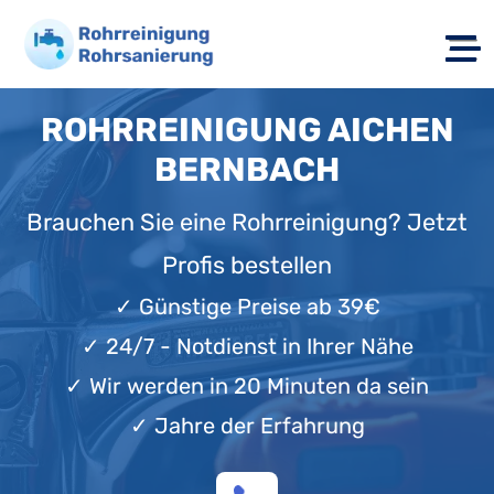
ROHRREINIGUNG AICHEN
BERNBACH
Brauchen Sie eine Rohrreinigung? Jetzt
Profis bestellen
✓
Günstige Preise ab 39€
✓
24/7 - Notdienst in Ihrer Nähe
✓
Wir werden in 20 Minuten da sein
✓
Jahre der Erfahrung