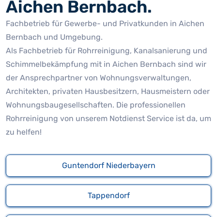
Aichen Bernbach.
Fachbetrieb für Gewerbe- und Privatkunden in Aichen
Bernbach und Umgebung.
Als Fachbetrieb für Rohrreinigung, Kanalsanierung und
Schimmelbekämpfung mit in Aichen Bernbach sind wir
der Ansprechpartner von Wohnungsverwaltungen,
Architekten, privaten Hausbesitzern, Hausmeistern oder
Wohnungsbaugesellschaften. Die professionellen
Rohrreinigung von unserem Notdienst Service ist da, um
zu helfen!
Guntendorf Niederbayern
Tappendorf