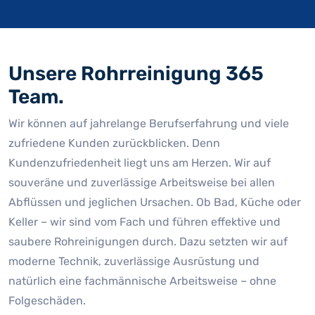
Unsere Rohrreinigung 365
Team.
Wir können auf jahrelange Berufserfahrung und viele
zufriedene Kunden zurückblicken. Denn
Kundenzufriedenheit liegt uns am Herzen. Wir auf
souveräne und zuverlässige Arbeitsweise bei allen
Abflüssen und jeglichen Ursachen. Ob Bad, Küche oder
Keller – wir sind vom Fach und führen effektive und
saubere Rohreinigungen durch. Dazu setzten wir auf
moderne Technik, zuverlässige Ausrüstung und
natürlich eine fachmännische Arbeitsweise – ohne
Folgeschäden.