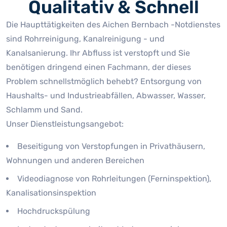
Qualitativ & Schnell
Die Haupttätigkeiten des Aichen Bernbach -Notdienstes
sind Rohrreinigung, Kanalreinigung - und
Kanalsanierung. Ihr Abfluss ist verstopft und Sie
benötigen dringend einen Fachmann, der dieses
Problem schnellstmöglich behebt? Entsorgung von
Haushalts- und Industrieabfällen, Abwasser, Wasser,
Schlamm und Sand.
Unser Dienstleistungsangebot:
Beseitigung von Verstopfungen in Privathäusern,
Wohnungen und anderen Bereichen
Videodiagnose von Rohrleitungen (Ferninspektion),
Kanalisationsinspektion
Hochdruckspülung