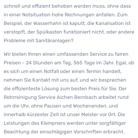
schnell und effizient behoben werden muss, ohne dass
in einer Notsituation hohe Rechnungen anfallen. Zum
Beispiel, der Wasserhahn ist kaputt, die Kanalisation ist
verstopft, der Spülkasten funktioniert nicht, oder andere
Probleme mit Sanitäranlagen?
Wir bieten Ihnen einen umfassenden Service zu fairen
Preisen - 24 Stunden am Tag, 365 Tage im Jahr. Egal, ob
es sich um einen Notfall oder einen Termin handelt,
nehmen Sie Kontakt mit uns auf, und wir besprechen
die effizienteste Lösung zum besten Preis für Sie. Der
Rohrreinigung Service Aichen Bernbach arbeitet rund
um die Uhr, ohne Pausen und Wochenenden, und
innerhalb kürzester Zeit ist unser Meister vor Ort. Die
Leistungen des Klempners werden unter sorgfältiger
Beachtung der einschlägigen Vorschriften erbracht.