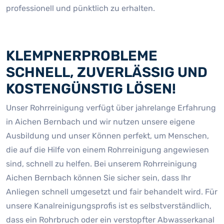
professionell und pünktlich zu erhalten.
KLEMPNERPROBLEME
SCHNELL, ZUVERLÄSSIG UND
KOSTENGÜNSTIG LÖSEN!
Unser Rohrreinigung verfügt über jahrelange Erfahrung
in Aichen Bernbach und wir nutzen unsere eigene
Ausbildung und unser Können perfekt, um Menschen,
die auf die Hilfe von einem Rohrreinigung angewiesen
sind, schnell zu helfen. Bei unserem Rohrreinigung
Aichen Bernbach können Sie sicher sein, dass Ihr
Anliegen schnell umgesetzt und fair behandelt wird. Für
unsere Kanalreinigungsprofis ist es selbstverständlich,
dass ein Rohrbruch oder ein verstopfter Abwasserkanal