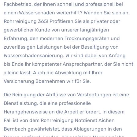
Fachbetrieb, der Ihnen schnell und professionell bei
einem Wasserschaden weiterhilft? Wenden Sie sich an
Rohrreinigung 365! Profitieren Sie als privater oder
gewerblicher Kunde von unserer langjährigen
Erfahrung, den modernen Trocknungsgeräten und
zuverlässigen Leistungen bei der Beseitigung von
Wasserschadensanierung. Wir sind dabei von Anfang
bis Ende Ihr kompetenter Ansprechpartner, der Sie nicht
alleine lässt. Auch die Abwicklung mit Ihrer
Versicherung übernehmen wir für Sie.
Die Reinigung der Abflüsse von Verstopfungen ist eine
Dienstleistung, die eine professionelle
Herangehensweise an die Arbeit erfordert. In diesem
Fall ist von dem Rohrreinigung Notdienst Aichen
Bernbach gewährleistet, dass Ablagerungen in den