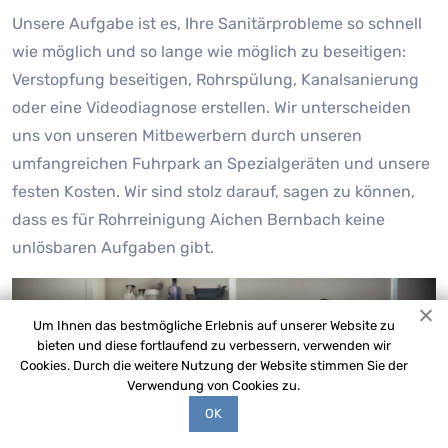
Unsere Aufgabe ist es, Ihre Sanitärprobleme so schnell
wie möglich und so lange wie möglich zu beseitigen:
Verstopfung beseitigen, Rohrspülung, Kanalsanierung
oder eine Videodiagnose erstellen. Wir unterscheiden
uns von unseren Mitbewerbern durch unseren
umfangreichen Fuhrpark an Spezialgeräten und unsere
festen Kosten. Wir sind stolz darauf, sagen zu können,
dass es für Rohrreinigung Aichen Bernbach keine
unlösbaren Aufgaben gibt.
Um Ihnen das bestmögliche Erlebnis auf unserer Website zu
bieten und diese fortlaufend zu verbessern, verwenden wir
Cookies. Durch die weitere Nutzung der Website stimmen Sie der
Verwendung von Cookies zu.
OK