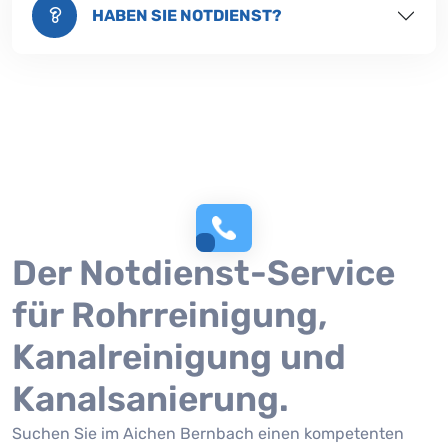
HABEN SIE NOTDIENST?
Der Notdienst-Service
für Rohrreinigung,
Kanalreinigung und
Kanalsanierung.
Suchen Sie im Aichen Bernbach einen kompetenten