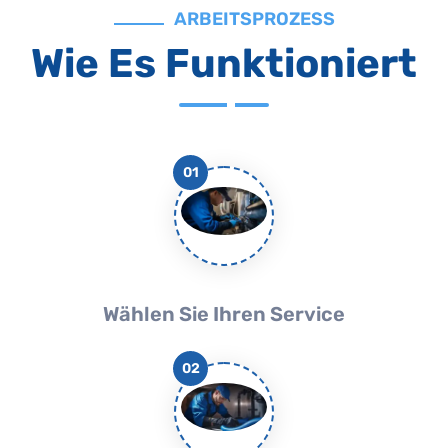
ARBEITSPROZESS
Wie Es Funktioniert
01
Wählen Sie Ihren Service
02