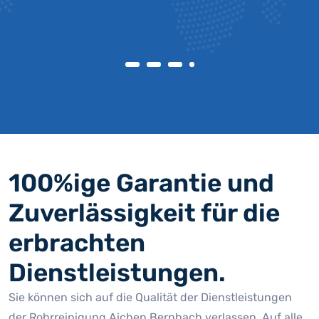
100%ige Garantie und
Zuverlässigkeit für die
erbrachten
Dienstleistungen.
Sie können sich auf die Qualität der Dienstleistungen
der Rohrreinigung Aichen Bernbach verlassen. Auf alle