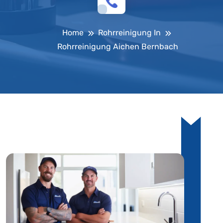
Home
Rohrreinigung In
Rohrreinigung Aichen Bernbach