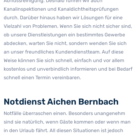
Abflussreinigung. Deshalb führen wir auch
Kanalinspektionen und Kanaldichtheitsprüfungen
durch. Darüber hinaus haben wir Lösungen für eine
Vielzahl von Problemen. Wenn Sie sich nicht sicher sind,
ob unsere Dienstleistungen ein bestimmtes Gewerbe
abdecken, warten Sie nicht, sondern wenden Sie sich
an unser freundliches Kundendienstteam. Auf diese
Weise können Sie sich schnell, einfach und vor allem
kostenlos und unverbindlich informieren und bei Bedarf
schnell einen Termin vereinbaren.
Notdienst Aichen Bernbach
Notfälle überraschen einen. Besonders unangenehm
sind sie natürlich, wenn Gäste kommen oder wenn man
in den Urlaub fährt. All diesen Situationen ist jedoch