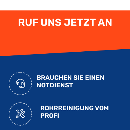
RUF UNS JETZT AN
BRAUCHEN SIE EINEN
NOTDIENST
ROHRREINIGUNG VOM
PROFI