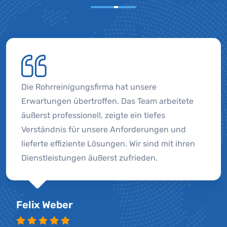
Die Rohrreinigungsfirma hat unsere
Erwartungen übertroffen. Das Team arbeitete
äußerst professionell, zeigte ein tiefes
Verständnis für unsere Anforderungen und
lieferte effiziente Lösungen. Wir sind mit ihren
Dienstleistungen äußerst zufrieden.
Felix Weber