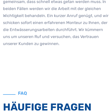
gemeinsam, dass schnell etwas getan werden muss. In
beiden Fällen werden wir die Arbeit mit der gleichen
Wichtigkeit behandeln. Ein kurzer Anruf genügt, und wir
schicken sofort einen erfahrenen Monteur zu Ihnen, der
die Entwässerungsarbeiten durchführt. Wir kümmern
uns um unseren Ruf und versuchen, das Vertrauen
unserer Kunden zu gewinnen.
FAQ
HÄUFIGE FRAGEN