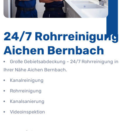
24/7 Rohrreinigung
Aichen Bernbach
Große Gebietsabdeckung - 24/7 Rohrreinigung in
Ihrer Nähe Aichen Bernbach.
Kanalreinigung
Rohrreinigung
Kanalsanierung
Videoinspektion