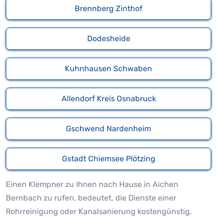
Brennberg Zinthof
Dodesheide
Kuhnhausen Schwaben
Allendorf Kreis Osnabruck
Gschwend Nardenheim
Gstadt Chiemsee Plötzing
Einen Klempner zu Ihnen nach Hause in Aichen
Bernbach zu rufen, bedeutet, die Dienste einer
Rohrreinigung oder Kanalsanierung kostengünstig,