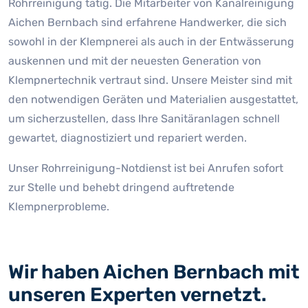
Rohrreinigung tätig. Die Mitarbeiter von Kanalreinigung
Aichen Bernbach sind erfahrene Handwerker, die sich
sowohl in der Klempnerei als auch in der Entwässerung
auskennen und mit der neuesten Generation von
Klempnertechnik vertraut sind. Unsere Meister sind mit
den notwendigen Geräten und Materialien ausgestattet,
um sicherzustellen, dass Ihre Sanitäranlagen schnell
gewartet, diagnostiziert und repariert werden.
Unser Rohrreinigung-Notdienst ist bei Anrufen sofort
zur Stelle und behebt dringend auftretende
Klempnerprobleme.
Wir haben Aichen Bernbach mit
unseren Experten vernetzt.