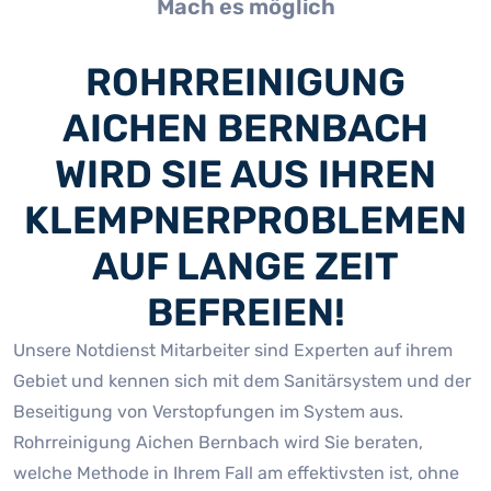
Mach es möglich
ROHRREINIGUNG
AICHEN BERNBACH
WIRD SIE AUS IHREN
KLEMPNERPROBLEMEN
AUF LANGE ZEIT
BEFREIEN!
Unsere Notdienst Mitarbeiter sind Experten auf ihrem
Gebiet und kennen sich mit dem Sanitärsystem und der
Beseitigung von Verstopfungen im System aus.
Rohrreinigung Aichen Bernbach wird Sie beraten,
welche Methode in Ihrem Fall am effektivsten ist, ohne