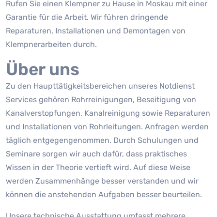
Rufen Sie einen Klempner zu Hause in Moskau mit einer
Garantie für die Arbeit. Wir führen dringende
Reparaturen, Installationen und Demontagen von
Klempnerarbeiten durch.
Über uns
Zu den Haupttätigkeitsbereichen unseres Notdienst
Services gehören Rohrreinigungen, Beseitigung von
Kanalverstopfungen, Kanalreinigung sowie Reparaturen
und Installationen von Rohrleitungen. Anfragen werden
täglich entgegengenommen. Durch Schulungen und
Seminare sorgen wir auch dafür, dass praktisches
Wissen in der Theorie vertieft wird. Auf diese Weise
werden Zusammenhänge besser verstanden und wir
können die anstehenden Aufgaben besser beurteilen.
Unsere technische Ausstattung umfasst mehrere